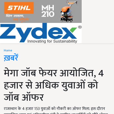
Home
ख़बरें
मेगा जॉब फेयर आयोजित, 4
हजार से अधिक युवाओं को
जॉब ऑफर
राजस्थान के 4 हजार 153 युवाओं को नौकरी का ऑफर मिला. इस दौरान