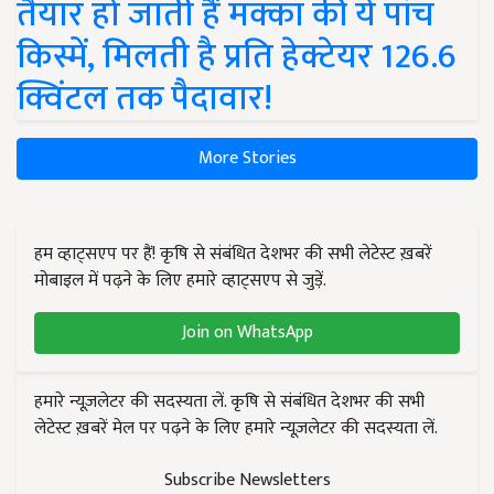
तैयार हो जाती हैं मक्का की ये पांच
किस्में, मिलती है प्रति हेक्टेयर 126.6
क्विंटल तक पैदावार!
More Stories
हम व्हाट्सएप पर हैं! कृषि से संबंधित देशभर की सभी लेटेस्ट ख़बरें
मोबाइल में पढ़ने के लिए हमारे व्हाट्सएप से जुड़ें.
Join on WhatsApp
हमारे न्यूज़लेटर की सदस्यता लें. कृषि से संबंधित देशभर की सभी
लेटेस्ट ख़बरें मेल पर पढ़ने के लिए हमारे न्यूज़लेटर की सदस्यता लें.
Subscribe Newsletters