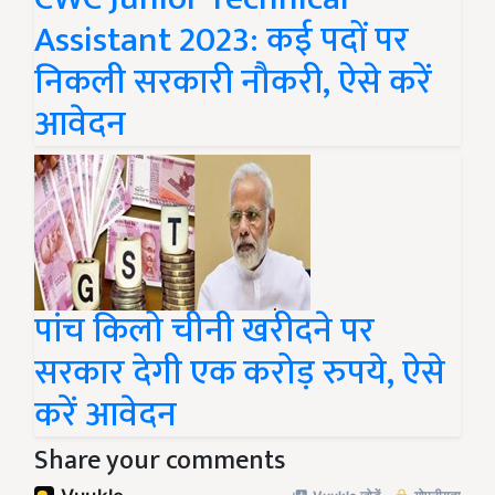
Assistant 2023: कई पदों पर
निकली सरकारी नौकरी, ऐसे करें
आवेदन
पांच किलो चीनी खरीदने पर
सरकार देगी एक करोड़ रुपये, ऐसे
करें आवेदन
Share your comments