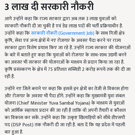
3
लाख
दी
सरकारी नौकरी
आगे उन्होंने कहा कि राज्य सरकार द्वारा अब तक 3
लाख युवाओं को
सरकारी नौकरी दी जा चुकी है एवं डेढ लाख पदों की भर्ती प्रक्रियाधीन है.
उन्होंने कहा कि
सरकारी नौकरी
(Government Job)
के साथ निजी क्षेत्र
कृषि
, सेवा एवं अन्य क्षेत्रों में नए रोजगार के अवसर पैदा करने पर राज्य
सरकार द्वारा विशेष प्रयास किए जा रहे हैं. उन्होंने राज्य सरकार की योजनाओं
के बारे में बताते हुए कहा कि युवाओं को रोजगार के साथ-साथ उद्यमी बनने
का अवसर भी सरकार की योजनाओं के माध्यम से प्रदान किया जा रहा है.
कृषि प्रसंस्करण के क्षेत्र में 75
प्रतिशत सब्सिडी
2
करोड़ रूपये तक की दी जा
रही है.
उन्होंने नए जिले बनाने पर कहा कि इससे इन क्षेत्रों का तेजी से विकास होगा
और रोजगार के अवसर भी पैदा होंगे. उन्होंने कहा कि मुख्यमंत्री युवा संबल
योजना (Chief Minister Yuva Sambal Yojana)
के माध्यम से युवाओं
को आर्थिक सहायता प्रदान की जा रही है ताकि वो अपनी तैयारी व कौशल
का विकास कर सकें. उन्होंने कहा कि उत्कृष्ट खिलाड़ियों को सीधे डीएसपी
पद
(DSP Post)
तक नौकरी दी जा रही है
. बता दें कि यह प्रदेश में पहली
बार हुआ है.