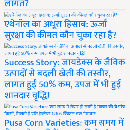
लागत?
एथेनॉल का अधूरा हिसाब: ऊर्जा
सुरक्षा की कीमत कौन चुका रहा है?
Success Story: जायडेक्स के जैविक
उत्पादों से बदली खेती की तस्वीर,
लागत हुई 50% कम, उपज में भी हुई
शानदार वृद्धि!
Pusa Corn Varieties: कम समय में