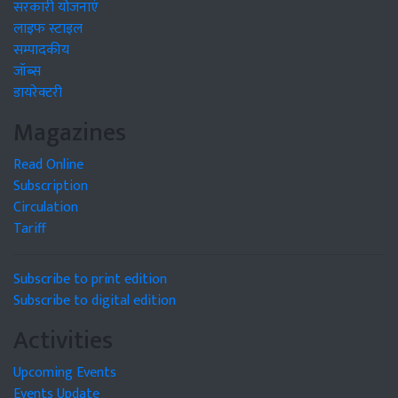
सरकारी योजनाएं
लाइफ स्टाइल
सम्पादकीय
जॉब्स
डायरेक्टरी
Magazines
Read Online
Subscription
Circulation
Tariff
Subscribe to print edition
Subscribe to digital edition
Activities
Upcoming Events
Events Update