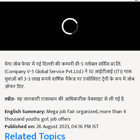
मेगा जॉब फेयर में नई दिल्ली की कम्पनी वी-5
ग्लोबल सर्विस प्रा.लि.
(
Company V-5 Global Service Pvt.Ltd.)
ने
10
आईटीआई (
ITI)
पास
युवाओं को
3-3
लाख रूपये वार्षिक पैकेज पर एसोसिएट ट्रेनी के रूप में जॉब
ऑफर दिए.
स्त्रोत-
यह जानकारी राजस्थान की आधिकारीक वेबसाइट से ली गई है.
English Summary:
Mega job fair organized, more than 4
thousand youths got job offers
Published on:
26 August 2023, 04:16 PM IST
Related Topics