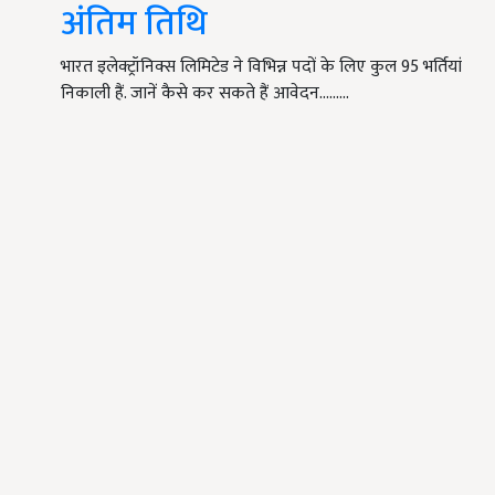
अंतिम तिथि
भारत इलेक्ट्रॉनिक्स लिमिटेड ने विभिन्न पदों के लिए कुल 95 भर्तियां
निकाली हैं. जानें कैसे कर सकते हैं आवेदन………