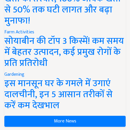
से 50% तक घटी लागत और बढ़ा
मुनाफा!
Farm Activities
सोयाबीन की टॉप 3 किस्में! कम समय
में बेहतर उत्पादन, कई प्रमुख रोगों के
प्रति प्रतिरोधी
Gardening
इस मानसून घर के गमले में उगाएं
दालचीनी, इन 5 आसान तरीकों से
करें कम देखभाल
More News