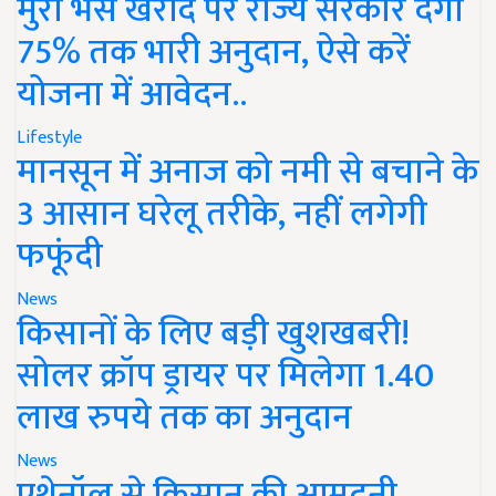
मुर्रा भैंस खरीद पर राज्य सरकार देंगी
75% तक भारी अनुदान, ऐसे करें
योजना में आवेदन..
Lifestyle
मानसून में अनाज को नमी से बचाने के
3 आसान घरेलू तरीके, नहीं लगेगी
फफूंदी
News
किसानों के लिए बड़ी खुशखबरी!
सोलर क्रॉप ड्रायर पर मिलेगा 1.40
लाख रुपये तक का अनुदान
News
एथेनॉल से किसान की आमदनी