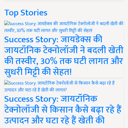
Top Stories
Success Story: जायडेक्स की
जायटॉनिक टेक्नोलॉजी ने बदली खेती
की तस्वीर, 30% तक घटी लागत और
सुधरी मिट्टी की सेहत!
Success Story: जायटॉनिक
टेक्नोलॉजी से किसान कैसे बढ़ा रहे हैं
उत्पादन और घटा रहे हैं खेती की