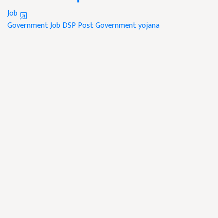
Job
Government Job
DSP Post
Government yojana