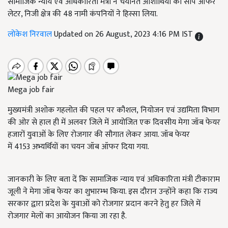
सामाजिक न्याय एवं अधिकारिता मंत्री ने चयनित आशार्थियों को सौंपे ऑफर
लेटर, निजी क्षेत्र की 48 नामी कंपनियों ने हिस्सा लिया.
लोकेश निरवाल
Updated on 26 August, 2023 4:16 PM IST
Mega job fair
मुख्यमंत्री अशोक गहलोत की पहल पर कौशल, नियोजन एवं उद्यमिता विभाग
की ओर से हाल ही में अलवर जिले में आयोजित एक दिवसीय मेगा जॉब फेयर
हजारों युवाओं के लिए रोजगार की सौगात लेकर आया. जॉब फेयर
में 4153
अभ्यर्थियों का चयन जॉब ऑफर दिया गया.
जानकारी के लिए बता दें कि सामाजिक न्याय एवं अधिकारिता मंत्री टीकाराम
जूली ने मेगा जॉब फेयर का शुभारम्भ किया. इस दौरान उन्होंने कहा कि राज्य
सरकार द्वारा प्रदेश के युवाओं को रोजगार प्रदान करने हेतु हर जिले में
रोजगार मेलों का आयोजन किया जा रहा है.