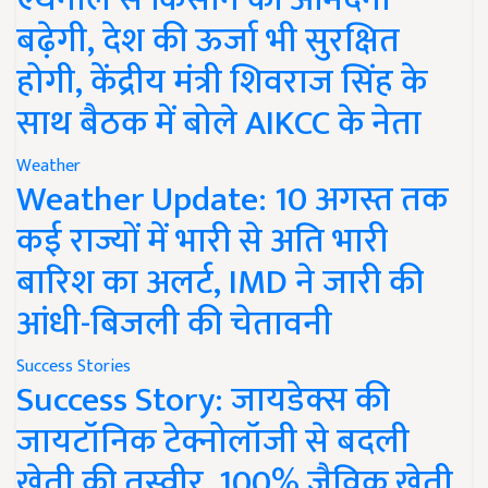
बढ़ेगी, देश की ऊर्जा भी सुरक्षित
होगी, केंद्रीय मंत्री शिवराज सिंह के
साथ बैठक में बोले AIKCC के नेता
Weather
Weather Update: 10 अगस्त तक
कई राज्यों में भारी से अति भारी
बारिश का अलर्ट, IMD ने जारी की
आंधी-बिजली की चेतावनी
Success Stories
Success Story: जायडेक्स की
जायटॉनिक टेक्नोलॉजी से बदली
खेती की तस्वीर, 100% जैविक खेती