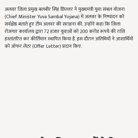
अलवर जिला प्रमुख बलबीर सिंह छिल्लर ने मुख्यमंत्री युवा संबल योजना
(Chief Minister Yuva Sambal Yojana)
में अलवर के निष्पादन को
सर्वक्षेष्ठ बताते हुए टीम अलवर की सराहना की. उन्होंने कहा कि जिला
रोजगार कार्यालय द्वारा
72
हजार युवाओं को
200
करोड रूपये की राशि
हस्तांतरित कर कीर्तिमान स्थापित किया है. इस दौरान अतिथियों ने आशार्थियों
को ऑफर लेटर (
Offer Letter)
प्रदान किए.