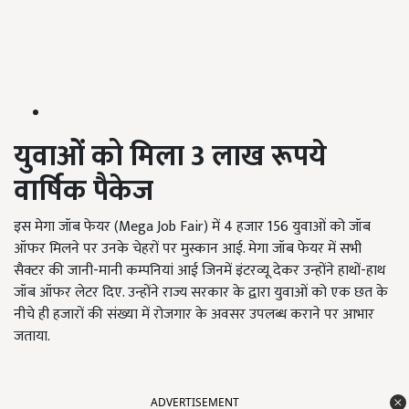
युवाओं को मिला
3
लाख रूपये
वार्षिक पैकेज
इस मेगा जॉब फेयर (Mega Job Fair)
में
4
हजार
156
युवाओं को जॉब
ऑफर मिलने पर उनके चेहरों पर मुस्कान आई. मेगा जॉब फेयर में सभी
सैक्टर की जानी-मानी कम्पनियां आई जिनमें इंटरव्यू देकर उन्होंने हाथों-हाथ
जॉब ऑफर लेटर दिए. उन्होंने राज्य सरकार के द्वारा युवाओं को एक छत के
नीचे ही हजारों की संख्या में रोजगार के अवसर उपलब्ध कराने पर आभार
जताया.
ADVERTISEMENT