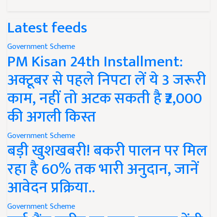
Latest feeds
Government Scheme
PM Kisan 24th Installment:
अक्टूबर से पहले निपटा लें ये 3 जरूरी
काम, नहीं तो अटक सकती है ₹2,000
की अगली किस्त
Government Scheme
बड़ी खुशखबरी! बकरी पालन पर मिल
रहा है 60% तक भारी अनुदान, जानें
आवेदन प्रक्रिया..
Government Scheme