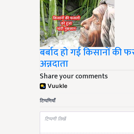
बर्बाद हो गई किसानों की फ
अन्नदाता
Share your comments