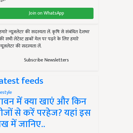
Join on WhatsApp
हमारे न्यूज़लेटर की सदस्यता लें. कृषि से संबंधित देशभर
की सभी लेटेस्ट ख़बरें मेल पर पढ़ने के लिए हमारे
न्यूज़लेटर की सदस्यता लें.
Subscribe Newsletters
atest feeds
festyle
ावन में क्या खाएं और किन
ीजों से करें परहेज? यहां इस
ेख में जानिए..