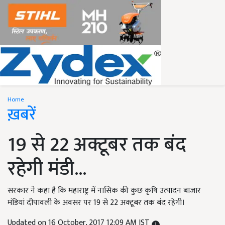
Home
ख़बरें
19 से 22 अक्टूबर तक बंद
रहेगी मंडी...
सरकार ने कहा है कि महाराष्ट्र में नासिक की कुछ कृषि उत्पादन बाजार
मंडियां दीपावली के अवसर पर 19 से 22 अक्टूबर तक बंद रहेगी।
Updated on 16 October, 2017 12:09 AM IST