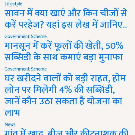
Lifestyle
सावन में क्या खाएं और किन चीजों से
करें परहेज? यहां इस लेख में जानिए..
Government Scheme
मानसून में करें फूलों की खेती, 50%
सब्सिडी के साथ कमाएं बड़ा मुनाफा
Government Scheme
घर खरीदने वालों को बड़ी राहत, होम
लोन पर मिलेगी 4% की सब्सिडी,
जानें कौन उठा सकता है योजना का
लाभ
News
गांव में खाद, बीज और कीटनाशक की