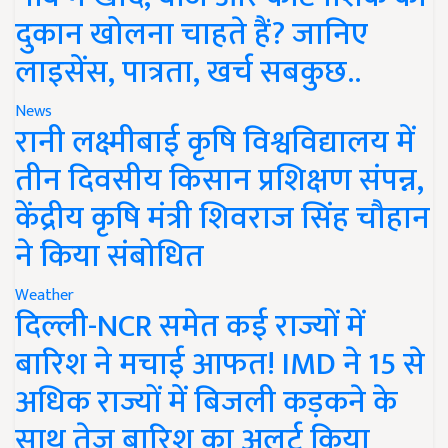
दुकान खोलना चाहते हैं? जानिए
लाइसेंस, पात्रता, खर्च सबकुछ..
News
रानी लक्ष्मीबाई कृषि विश्वविद्यालय में
तीन दिवसीय किसान प्रशिक्षण संपन्न,
केंद्रीय कृषि मंत्री शिवराज सिंह चौहान
ने किया संबोधित
Weather
दिल्ली-NCR समेत कई राज्यों में
बारिश ने मचाई आफत! IMD ने 15 से
अधिक राज्यों में बिजली कड़कने के
साथ तेज बारिश का अलर्ट किया