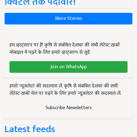
क्विंटल तक पैदावार!
More Stories
हम व्हाट्सएप पर हैं! कृषि से संबंधित देशभर की सभी लेटेस्ट ख़बरें
मोबाइल में पढ़ने के लिए हमारे व्हाट्सएप से जुड़ें.
Join on WhatsApp
हमारे न्यूज़लेटर की सदस्यता लें. कृषि से संबंधित देशभर की सभी
लेटेस्ट ख़बरें मेल पर पढ़ने के लिए हमारे न्यूज़लेटर की सदस्यता लें.
Subscribe Newsletters
Latest feeds