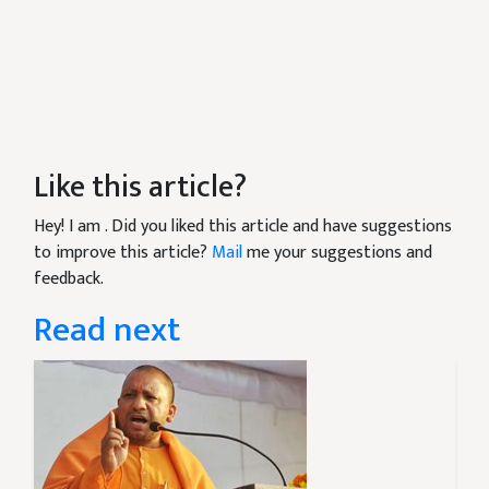
Like this article?
Hey! I am
. Did you liked this article and have suggestions
to improve this article?
Mail
me your suggestions and
feedback.
Read next