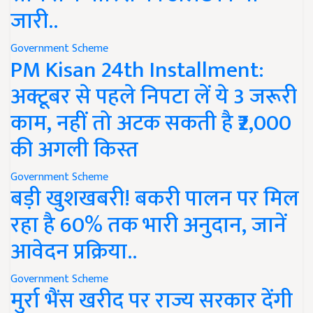
जारी..
Government Scheme
PM Kisan 24th Installment:
अक्टूबर से पहले निपटा लें ये 3 जरूरी
काम, नहीं तो अटक सकती है ₹2,000
की अगली किस्त
Government Scheme
बड़ी खुशखबरी! बकरी पालन पर मिल
रहा है 60% तक भारी अनुदान, जानें
आवेदन प्रक्रिया..
Government Scheme
मुर्रा भैंस खरीद पर राज्य सरकार देंगी