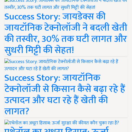
Success Story: जायडेक्स की
जायटॉनिक टेक्नोलॉजी ने बदली खेती
की तस्वीर, 30% तक घटी लागत और
सुधरी मिट्टी की सेहत!
Success Story: जायटॉनिक
टेक्नोलॉजी से किसान कैसे बढ़ा रहे हैं
उत्पादन और घटा रहे हैं खेती की
लागत?