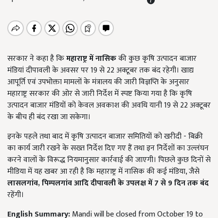
सरकार ने कहा है कि
महाराष्ट्र में नासिक
की कुछ कृषि उत्पादन बाजार
मंडियां दीपावली के अवसर पर 19 से 22 अक्टूबर तक बंद रहेगी। खाद्य
आपूर्ति एवं उपभोक्ता मामलों के मंत्रालय की जारी विज्ञप्ति के अनुसार
महाराष्ट्र सरकार की ओर से जारी निर्देश में स्पष्ट किया गया है कि कृषि
उत्पादन बाजार मंडियों को केवल अवकाश की अवधि यानी 19 से 22 अक्टूबर
के बीच ही बंद रखा जा सकेगा।
इनके पहले तथा बाद में कृषि उत्पादन बाजार समितियों को खरीदी - बिक्री
का कार्य जारी रखने के सख्त निर्देश दिए गए हैं तथा इन निर्देशों का उल्लंघन
करने वालों के विरूद्ध नियमानुसार कार्रवाई की जाएगी। पिछले कुछ दिनों से
मीडिया में यह खबर आ रही है कि महाराष्ट्र में नासिक की कई मंडिया, जैसे
लासलगांव
,
पिम्पलगांव आदि दीपावली के उपलक्ष में 7
से 9
दिन तक बंद
रहेंगी।
English Summary:
Mandi will be closed from October 19 to