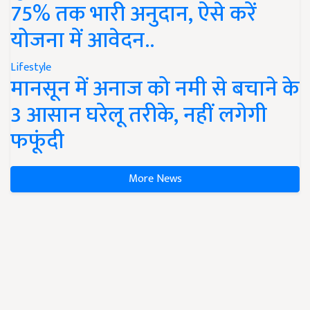
75% तक भारी अनुदान, ऐसे करें
योजना में आवेदन..
Lifestyle
मानसून में अनाज को नमी से बचाने के
3 आसान घरेलू तरीके, नहीं लगेगी
फफूंदी
More News