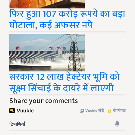
फिर हुआ 107 करोड़ रूपये का बड़ा
घोटाला, कई अफसर नपे
सरकार 12 लाख हेक्टेयर भूमि को
सूक्ष्म सिंचाई के दायरे में लाएगी
Share your comments