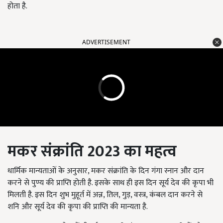
होता है.
ADVERTISEMENT
मकर संक्रांति 2023 का महत्व
धार्मिक मान्यताओं के अनुसार, मकर संक्रांति के दिन गंगा स्नान और दान
करने से पुण्य की प्राप्ति होती है. इसके साथ ही इस दिन सूर्य देव की कृपा भी
मिलती है. इस दिन शुभ मुहूर्त में अन्न, तिल, गुड़, वस्त्र, कंबल दान करने से
शनि और सूर्य देव की कृपा की प्राप्ति की मान्यता है.