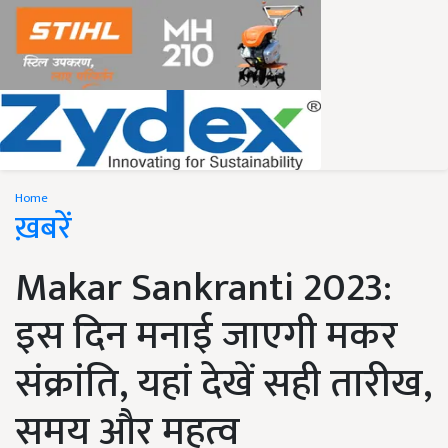
Home
ख़बरें
Makar Sankranti 2023:
इस दिन मनाई जाएगी मकर
संक्रांति, यहां देखें सही तारीख,
समय और महत्व