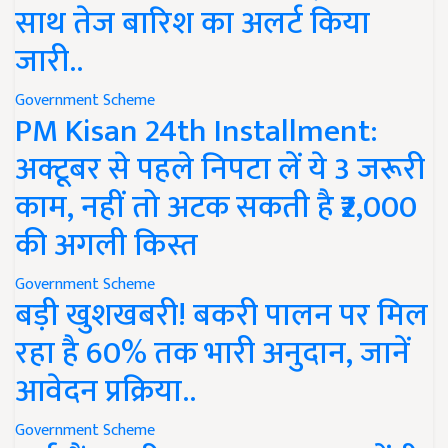
साथ तेज बारिश का अलर्ट किया
जारी..
Government Scheme
PM Kisan 24th Installment:
अक्टूबर से पहले निपटा लें ये 3 जरूरी
काम, नहीं तो अटक सकती है ₹2,000
की अगली किस्त
Government Scheme
बड़ी खुशखबरी! बकरी पालन पर मिल
रहा है 60% तक भारी अनुदान, जानें
आवेदन प्रक्रिया..
Government Scheme