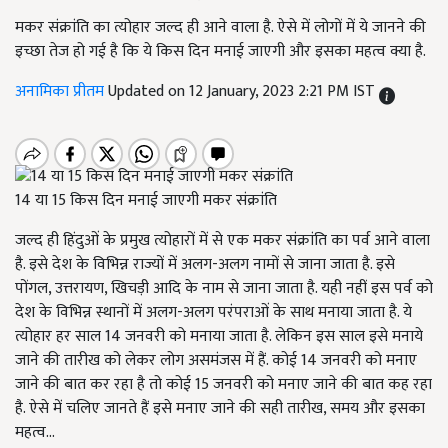
मकर संक्रांति का त्योहार जल्द ही आने वाला है. ऐसे में लोगों में ये जानने की
इच्छा तेज हो गई है कि ये किस दिन मनाई जाएगी और इसका महत्व क्या है.
अनामिका प्रीतम
Updated on 12 January, 2023 2:21 PM IST
14 या 15 किस दिन मनाई जाएगी मकर संक्रांति
जल्द ही हिंदुओं के प्रमुख त्योहारों में से एक मकर संक्रांति का पर्व आने वाला
है. इसे देश के विभिन्न राज्यों में अलग-अलग नामों से जाना जाता है. इसे
पोंगल, उत्तरायण, खिचड़ी आदि के नाम से जाना जाता है. यही नहीं इस पर्व को
देश के विभिन्न स्थानों में अलग-अलग परंपराओं के साथ मनाया जाता है. ये
त्योहार हर साल 14 जनवरी को मनाया जाता है. लेकिन इस साल इसे मनाये
जाने की तारीख को लेकर लोग असमंजस में हैं. कोई 14 जनवरी को मनाए
जाने की बात कर रहा है तो कोई 15 जनवरी को मनाए जाने की बात कह रहा
है. ऐसे में चलिए जानते हैं इसे मनाए जाने की सही तारीख, समय और इसका
महत्व...