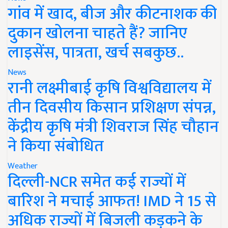
गांव में खाद, बीज और कीटनाशक की
दुकान खोलना चाहते हैं? जानिए
लाइसेंस, पात्रता, खर्च सबकुछ..
News
रानी लक्ष्मीबाई कृषि विश्वविद्यालय में
तीन दिवसीय किसान प्रशिक्षण संपन्न,
केंद्रीय कृषि मंत्री शिवराज सिंह चौहान
ने किया संबोधित
Weather
दिल्ली-NCR समेत कई राज्यों में
बारिश ने मचाई आफत! IMD ने 15 से
अधिक राज्यों में बिजली कड़कने के