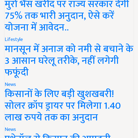
मुर्रा भैंस खरीद पर राज्य सरकार देंगी
75% तक भारी अनुदान, ऐसे करें
योजना में आवेदन..
Lifestyle
मानसून में अनाज को नमी से बचाने के
3 आसान घरेलू तरीके, नहीं लगेगी
फफूंदी
News
किसानों के लिए बड़ी खुशखबरी!
सोलर क्रॉप ड्रायर पर मिलेगा 1.40
लाख रुपये तक का अनुदान
News