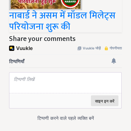
नाबार्ड ने असम में मॉडल मिलेट्स
परियोजना शुरू की
Share your comments