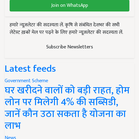
Join on WhatsApp
हमारे न्यूज़लेटर की सदस्यता लें. कृषि से संबंधित देशभर की सभी
लेटेस्ट ख़बरें मेल पर पढ़ने के लिए हमारे न्यूज़लेटर की सदस्यता लें.
Subscribe Newsletters
Latest feeds
Government Scheme
घर खरीदने वालों को बड़ी राहत, होम
लोन पर मिलेगी 4% की सब्सिडी,
जानें कौन उठा सकता है योजना का
लाभ
News