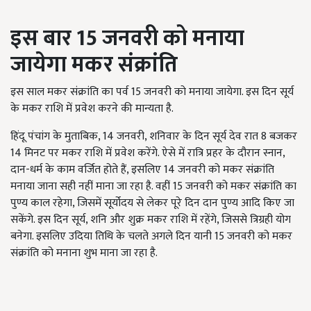
इस बार 15 जनवरी को मनाया
जायेगा मकर संक्रांति
इस साल मकर संक्रांति का पर्व 15 जनवरी को मनाया जायेगा. इस दिन सूर्य
के मकर राशि में प्रवेश करने की मान्यता है.
हिंदू पंचांग के मुताबिक, 14 जनवरी, शनिवार के दिन सूर्य देव रात 8 बजकर
14 मिनट पर मकर राशि में प्रवेश करेंगे. ऐसे में रात्रि प्रहर के दौरान स्नान,
दान-धर्म के काम वर्जित होते हैं, इसलिए 14 जनवरी को मकर संक्रांति
मनाया जाना सही नहीं माना जा रहा है. वहीं 15 जनवरी को मकर संक्रांति का
पुण्य काल रहेगा, जिसमें सूर्योदय से लेकर पूरे दिन दान पुण्य आदि किए जा
सकेंगे. इस दिन सूर्य, शनि और शुक्र मकर राशि में रहेंगे, जिससे त्रिग्रही योग
बनेगा. इसलिए उदिया तिथि के चलते अगले दिन यानी 15 जनवरी को मकर
संक्रांति को मनाना शुभ माना जा रहा है.