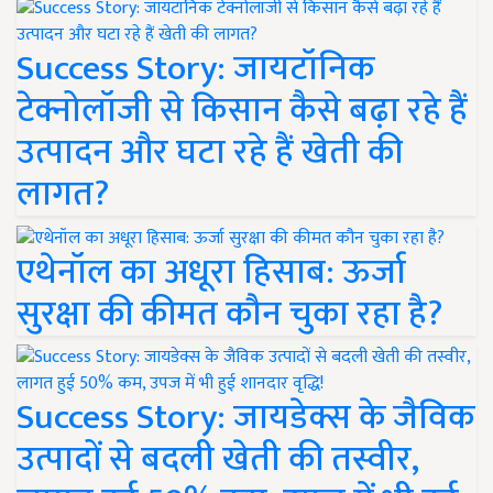
Success Story: जायटॉनिक
टेक्नोलॉजी से किसान कैसे बढ़ा रहे हैं
उत्पादन और घटा रहे हैं खेती की
लागत?
एथेनॉल का अधूरा हिसाब: ऊर्जा
सुरक्षा की कीमत कौन चुका रहा है?
Success Story: जायडेक्स के जैविक
उत्पादों से बदली खेती की तस्वीर,