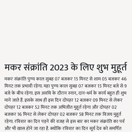
मकर संक्रांति 2023 के लिए शुभ मुहूर्त
मकर संक्रांति पुण्य काल सुबह 07 बजकर 15 मिनट से शाम 05 बजकर 46
मिनट तक प्रभावी रहेगा. महा पुण्य काल सुबह 07 बजकर 15 मिनट बजे से 9
बजे के बीच रहेगा. इस अवधि के दौरान स्नान, दान-धर्म के कार्य बहुत ही शुभ
माने जाते हैं. इसके साथ ही इस दिन दोपहर 12 बजकर 09 मिनट से लेकर
दोपहर 12 बजकर 52 मिनट तक अभिजीत मुहूर्त रहेगा और दोपहर 02
बजकर 16 मिनट से लेकर दोपहर 02 बजकर 58 मिनट तक विजय मुहूर्त
रहेगा. रविवार का दिन पड़ने की वजह से इस बार का मकर संक्रांति का पर्व
और भी खास होने जा रहा है. क्योंकि रविवार का दिन सूर्य देव को समर्पित