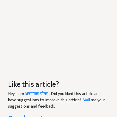
Like this article?
Hey! I am
अनामिका प्रीतम
. Did you liked this article and
have suggestions to improve this article?
Mail
me your
suggestions and feedback.