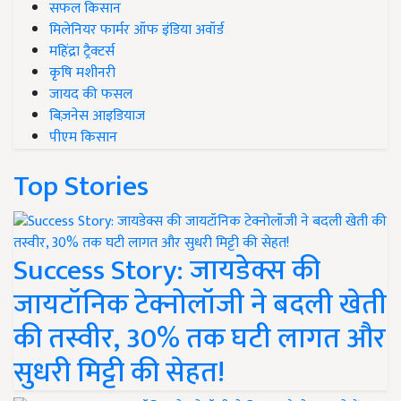
सफल किसान
मिलेनियर फार्मर ऑफ इंडिया अवॉर्ड
महिंद्रा ट्रैक्टर्स
कृषि मशीनरी
जायद की फसल
बिज़नेस आइडियाज
पीएम किसान
Top Stories
Success Story: जायडेक्स की
जायटॉनिक टेक्नोलॉजी ने बदली खेती
की तस्वीर, 30% तक घटी लागत और
सुधरी मिट्टी की सेहत!