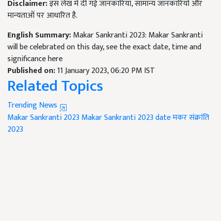
Disclaimer:
इस लेख में दी गई जानकारियां, सामान्य जानकारियों और
मान्यताओं पर आधारित है.
English Summary:
Makar Sankranti 2023: Makar Sankranti
will be celebrated on this day, see the exact date, time and
significance here
Published on:
11 January 2023, 06:20 PM IST
Related Topics
Trending News
Makar Sankranti 2023
Makar Sankranti 2023 date
मकर संक्रांति
2023