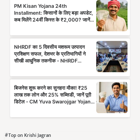
#Top on Krishi Jagran