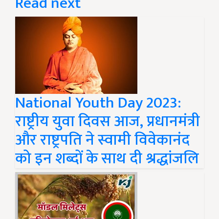
Read next
National Youth Day 2023:
राष्ट्रीय युवा दिवस आज, प्रधानमंत्री
और राष्ट्रपति ने स्वामी विवेकानंद
को इन शब्दों के साथ दी श्रद्धांजलि