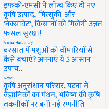
इफको-एमसी ने लॉन्च किए दो नए
कृषि उत्पाद, 'मित्सुकी' और
'नेक्सावेट', किसानों को मिलेगी उन्नत
फसल सुरक्षा!
Animal Husbandry
बरसात में पशुओं को बीमारियों से
कैसे बचाएं? अपनाएं ये 5 आसान
उपाय..
News
कृषि अनुसंधान परिसर, पटना में
वैज्ञानिकों का मंथन, भविष्य की कृषि
तकनीकों पर बनी नई रणनीति