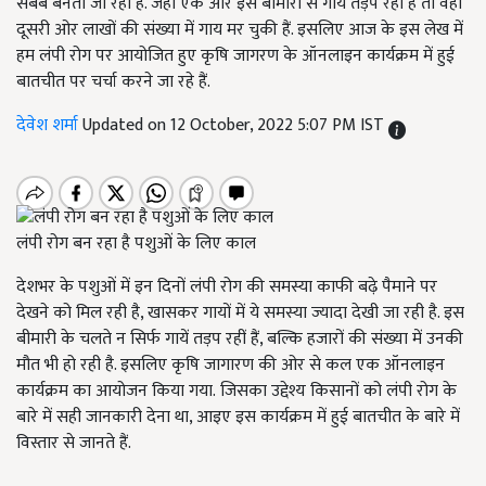
सबब बनती जा रही है. जहां एक ओर इस बीमारी से गायें तड़प रहीं हैं तो वहीं
दूसरी ओर लाखों की संख्या में गाय मर चुकी हैं. इसलिए आज के इस लेख में
हम लंपी रोग पर आयोजित हुए कृषि जागरण के ऑनलाइन कार्यक्रम में हुई
बातचीत पर चर्चा करने जा रहे हैं.
देवेश शर्मा
Updated on 12 October, 2022 5:07 PM IST
लंपी रोग बन रहा है पशुओं के लिए काल
देशभर के
पशुओं
में इन दिनों लंपी रोग की समस्या काफी बढ़े पैमाने पर
देखने को मिल रही है, खासकर गायों में ये समस्या ज्यादा देखी जा
रही
है. इस
बीमारी के चलते न सिर्फ गायें तड़प रहीं हैं, बल्कि हजारों की संख्या में उनकी
मौत भी हो रही है. इसलिए कृषि जागारण की ओर से कल एक ऑनलाइन
कार्यक्रम का आयोजन किया गया
.
जिसका उद्देश्य किसानों को लंपी रोग के
बारे में सही जानकारी देना
था, आइए इस कार्यक्रम में हुई बातचीत के
बारे
में
विस्तार से जानते हैं.