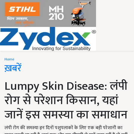
Home
ख़बरें
Lumpy Skin Disease: लंपी
रोग से परेशान किसान, यहां
जानें इस समस्या का समाधान
लंपी रोग की समस्या इन दिनों पशुपलाकों के लिए एक बड़ी परेशानी का