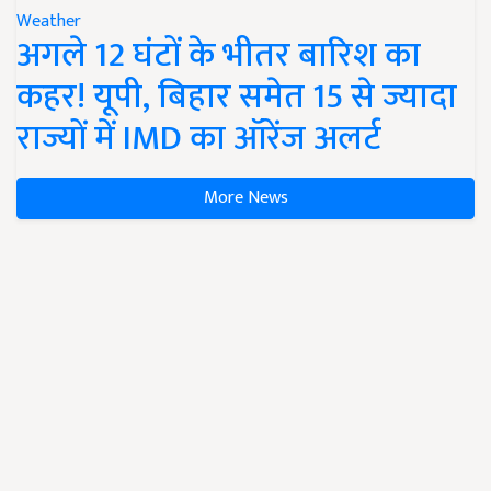
Weather
अगले 12 घंटों के भीतर बारिश का
कहर! यूपी, बिहार समेत 15 से ज्यादा
राज्यों में IMD का ऑरेंज अलर्ट
More News