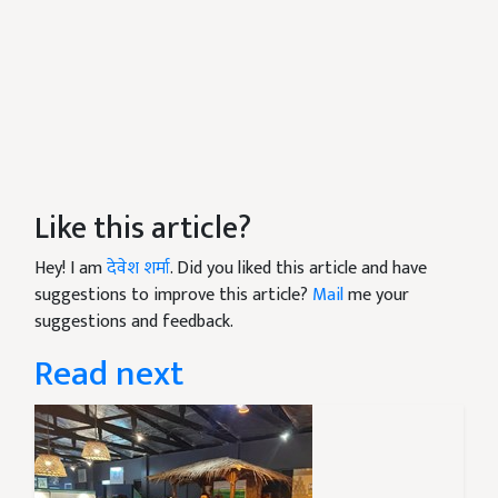
Like this article?
Hey! I am
देवेश शर्मा
. Did you liked this article and have
suggestions to improve this article?
Mail
me your
suggestions and feedback.
Read next