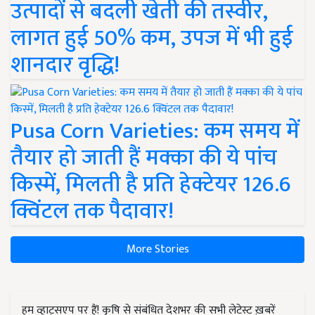
उत्पादों से बदली खेती की तस्वीर,
लागत हुई 50% कम, उपज में भी हुई
शानदार वृद्धि!
Pusa Corn Varieties: कम समय में
तैयार हो जाती हैं मक्का की ये पांच
किस्में, मिलती है प्रति हेक्टेयर 126.6
क्विंटल तक पैदावार!
More Stories
हम व्हाट्सएप पर हैं! कृषि से संबंधित देशभर की सभी लेटेस्ट ख़बरें