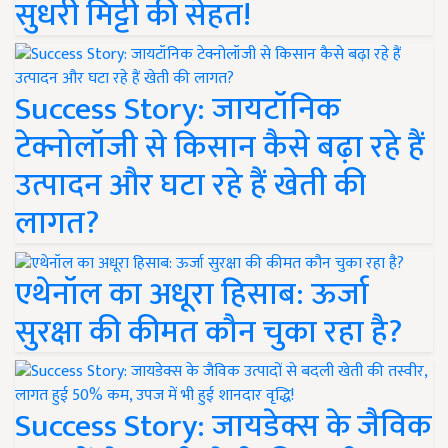
सुधरी मिट्टी की सेहत!
Success Story: जायटॉनिक
टेक्नोलॉजी से किसान कैसे बढ़ा रहे हैं
उत्पादन और घटा रहे हैं खेती की
लागत?
एथेनॉल का अधूरा हिसाब: ऊर्जा
सुरक्षा की कीमत कौन चुका रहा है?
Success Story: जायडेक्स के जैविक