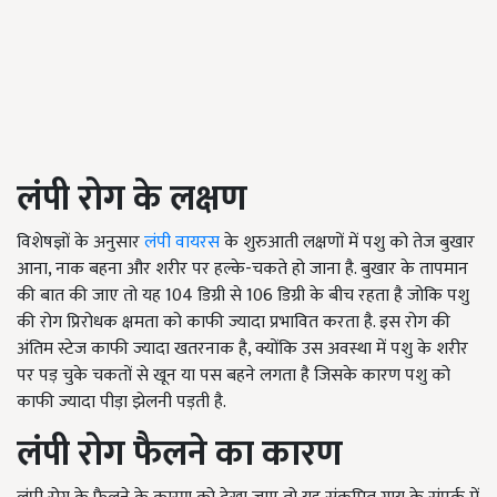
लंपी रोग के लक्षण
विशेषज्ञों के अनुसार
लंपी वायरस
के शुरुआती लक्षणों में पशु को तेज बुखार
आना, नाक बहना और शरीर पर हल्के-चकते हो जाना है. बुखार के तापमान
की बात की जाए तो यह 104 डिग्री से 106 डिग्री के बीच रहता है जोकि पशु
की रोग प्रिरोधक क्षमता को काफी ज्यादा प्रभावित करता है. इस रोग की
अंतिम स्टेज काफी ज्यादा खतरनाक है, क्योंकि उस अवस्था में पशु के शरीर
पर पड़ चुके चकतों से खून या पस बहने लगता है जिसके कारण पशु को
काफी ज्यादा पीड़ा झेलनी पड़ती है.
लंपी रोग फैलने का कारण