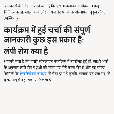
जानकारी के लिए आपको बता दें कि इस ऑनलाइन कार्यक्रम में पशु
चिकित्सक डॉ
.
साक्षी शर्मा और गोयल वेट फार्मा के संस्थापक मृदुल गोयल
उपस्थित हुए.
कार्यक्रम में हुई चर्चा की संपूर्ण
जानकारी कुछ इस प्रकार है
:
लंपी रोग क्या है
आपको बता दें कि हमारे ऑनलाइन कार्यक्रम में उपस्थित हुईं डॉ
.
साक्षी शर्मा
के अनुसार लंपी रोग
पशुओं
की त्वचा पर होने वाला रोग है और यह पॉक्स
फैमिली के
केपरीपॉक्स वायरस
से पैदा
हुआ
है. इसके अलावा यह एक पशु से
दूसरे पशु में बड़ी तेजी से फैलता है.