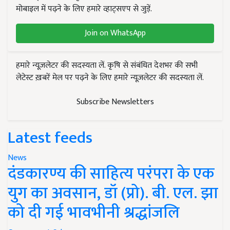
मोबाइल में पढ़ने के लिए हमारे व्हाट्सएप से जुड़ें.
Join on WhatsApp
हमारे न्यूज़लेटर की सदस्यता लें. कृषि से संबंधित देशभर की सभी
लेटेस्ट ख़बरें मेल पर पढ़ने के लिए हमारे न्यूज़लेटर की सदस्यता लें.
Subscribe Newsletters
Latest feeds
News
दंडकारण्य की साहित्य परंपरा के एक
युग का अवसान, डॉ (प्रो). बी. एल. झा
को दी गई भावभीनी श्रद्धांजलि