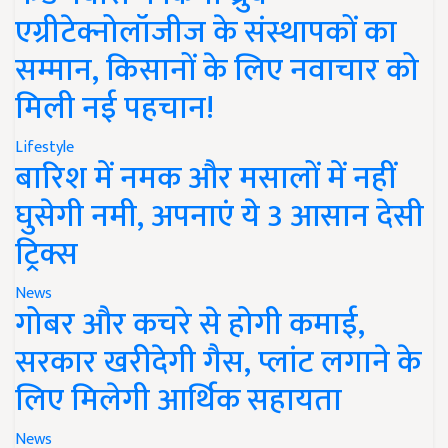
एग्रीटेक्नोलॉजीज के संस्थापकों का
सम्मान, किसानों के लिए नवाचार को
मिली नई पहचान!
Lifestyle
बारिश में नमक और मसालों में नहीं
घुसेगी नमी, अपनाएं ये 3 आसान देसी
ट्रिक्स
News
गोबर और कचरे से होगी कमाई,
सरकार खरीदेगी गैस, प्लांट लगाने के
लिए मिलेगी आर्थिक सहायता
News