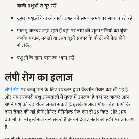
बाकी पशुओं से दूर रखें.
दूसरा पशुओं के रहने वाली जगह को समय-समय पर साफ करते रहें.
पालतू जानवर जहां रहते हैं वहां पर नीम की सूखी पत्तियों का धुंआ
करके मच्छर, मक्खी या अन्य दूसरे प्रकार के कीटों को पैदा होने
से
रोकें.
पशुओं के खान-पान का ध्यान रखें.
लंपी रोग का इलाज
लंपी रोग
पर काबू पाने के लिए सरकार द्वारा वैक्सीन तैयार कर ली गई है
और यह सरकारी पशु अस्पतालों में मुफ्त में उपलब्ध है वहां पर जाकर आप
अपने पशु को यह टीका लगवा सकते हैं. इसके अलावा गोयल वेट
फार्मा के
द्वारा तैयार की गई होमिओनेस्ट मैरीगोल्ड ऐल एस डी
25
किट
और अन्य
दवाओं का भी इस्तेमाल कर सकते हैं इनकी दवाएं मेडीकल स्टोर पर उपलब्ध
हैं.