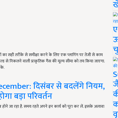
ख
ए
ऊ
च
का सही तरीके से समीक्षा करने के लिए एक प्लानिंग पर तेजी से काम
 फील्ड से निकलने वाली प्राकृतिक गैस की मूल्य सीमा को तय किया जाएगा.
के.
S
ज
cember: दिसंबर से बदलेंगे नियम,
क
होगा बड़ा परिवर्तन
क
 होने जा रहा है. समय रहते अपने इन कार्य को पूरा कर लें. इसके अलावा
वृ