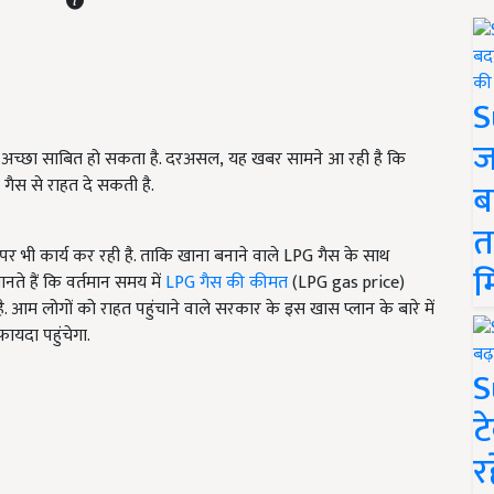
S
ज
ा अच्छा साबित हो सकता है. दरअसल, यह खबर सामने आ रही है कि
 गैस से राहत दे सकती है.
ब
त
र भी कार्य कर रही है. ताकि खाना बनाने वाले LPG गैस के साथ
म
ते हैं कि वर्तमान समय में
LPG गैस की कीमत
(LPG gas price)
. आम लोगों को राहत पहुंचाने वाले सरकार के इस खास प्लान के बारे में
ायदा पहुंचेगा.
S
ट
र