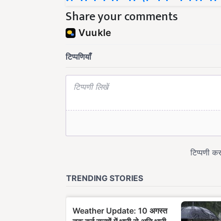
Share your comments