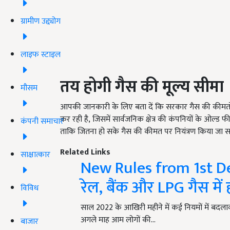
ग्रामीण उद्द्योग
लाइफ स्टाइल
तय होगी गैस की मूल्य सीमा
मौसम
आपकी जानकारी के लिए बता दें कि सरकार गैस की कीमतों 
कर रही है, जिसमें सार्वजनिक क्षेत्र की कंपनियों के ओल्ड
कंपनी समाचार
ताकि जितना हो सके गैस की कीमत पर नियंत्रण किया जा स
Related Links
साक्षात्कार
New Rules from 1st De
रेल, बैंक और LPG गैस में 
विविध
साल 2022 के आखिरी महीने में कई नियमों में बदलाव
अगले माह आम लोगों की…
बाजार