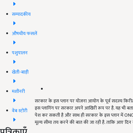
सम्पादकीय
औषधीय फसलें
पशुपालन
खेती-बाड़ी
मशीनरी
सरकार के इस प्लान पर योजना आयोग के पूर्व सदस्य किरीट
इस प्लानिंग पर सरकार अपने आखिरी रूप पर है. यह भी बता
वेब स्टोरी
पेश कर सकती है और साथ ही सरकार के इस प्लान में ON
मूल्य सीमा तय करने की बात की जा रही है. ताकि आए दिन
पत्रिकाएँ