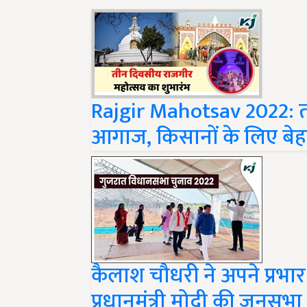
Rajgir Mahotsav 2022: 
आगाज, किसानों के लिए बेहद
कैलाश चौधरी ने अपने प्रभार क्
प्रधानमंत्री मोदी की जनस