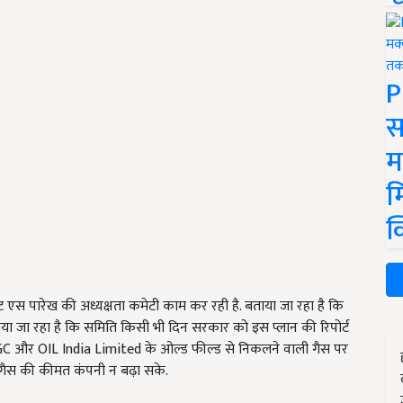
P
स
म
म
क
 एस पारेख की अध्यक्षता कमेटी काम कर रही है. बताया जा रहा है कि
या जा रहा है कि समिति किसी भी दिन सरकार को इस प्लान की रिपोर्ट
GC और OIL India Limited के ओल्ड फील्ड से निकलने वाली गैस पर
 गैस की कीमत कंपनी न बढ़ा सके.