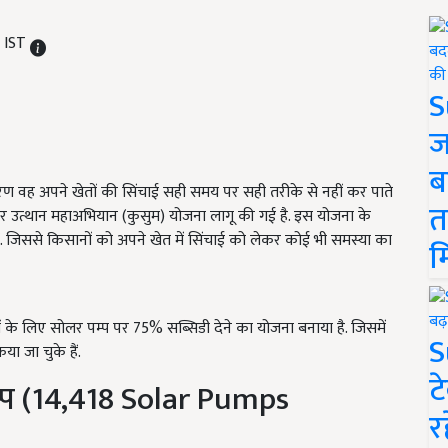
M IST
S
ज
ब
ारण वह अपने खेतों की सिंचाई सही समय पर सही तरीके से नहीं कर पाते
त
ुरक्षा और उत्थान महाअभियान (कुसुम) योजना लागू की गई है. इस योजना के
ं. जिससे किसानों को अपने खेत में सिंचाई को लेकर कोई भी समस्या का
म
के लिए सोलर पम्प पर 75% सब्सिडी देने का योजना बनाया है. जिसमें
S
ा जा चुके हैं.
ट
पम्प (14,418 Solar Pumps
र