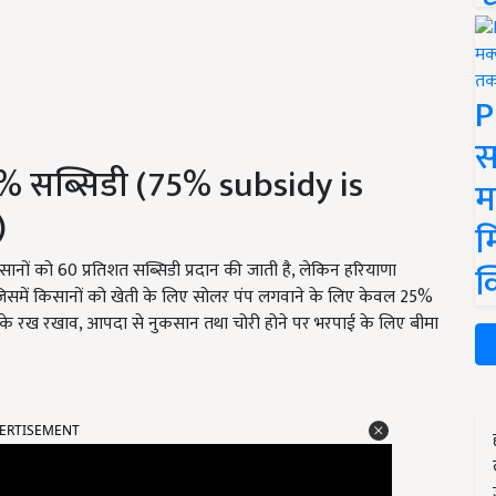
P
स
5% सब्सिडी (75% subsidy is
म
)
म
क
नों को 60 प्रतिशत सब्सिडी प्रदान की जाती है, लेकिन हरियाणा
ै. जिसमें किसानों को खेती के लिए सोलर पंप लगवाने के लिए केवल 25%
के रख रखाव, आपदा से नुकसान तथा चोरी होने पर भरपाई के लिए बीमा
ERTISEMENT