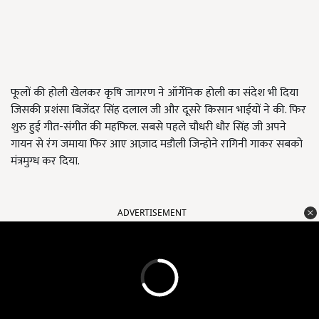
फूलों की होली खेलकर कृषि जागरण ने ऑर्गेनिक होली का संदेश भी दिया
जिसकी प्रशंसा बिजेंदर सिंह दलाल जी और दूसरे किसान भाईयों ने की. फिर
शुरु हुई गीत-संगीत की महफिल. सबसे पहले चौधरी धौर सिंह जी अपने
गायन से रंग जमाया फिर आए आज़ाद मडौली जिन्होने रागिनी गाकर सबको
मंत्रमुग्ध कर दिया.
ADVERTISEMENT