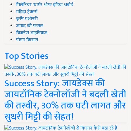
मिलेनियर फार्मर ऑफ इंडिया अवॉर्ड
महिंद्रा ट्रैक्टर्स
कृषि मशीनरी
जायद की फसल
बिज़नेस आइडियाज
पीएम किसान
Top Stories
Success Story: जायडेक्स की
जायटॉनिक टेक्नोलॉजी ने बदली खेती
की तस्वीर, 30% तक घटी लागत और
सुधरी मिट्टी की सेहत!