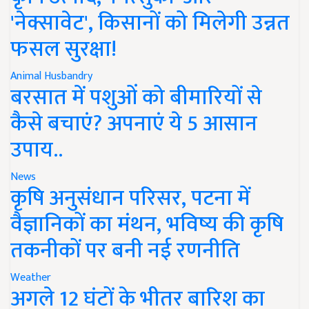
'नेक्सावेट', किसानों को मिलेगी उन्नत
फसल सुरक्षा!
Animal Husbandry
बरसात में पशुओं को बीमारियों से
कैसे बचाएं? अपनाएं ये 5 आसान
उपाय..
News
कृषि अनुसंधान परिसर, पटना में
वैज्ञानिकों का मंथन, भविष्य की कृषि
तकनीकों पर बनी नई रणनीति
Weather
अगले 12 घंटों के भीतर बारिश का