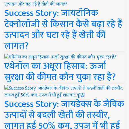
Success Story: जायटॉनिक
टेक्नोलॉजी से किसान कैसे बढ़ा रहे हैं
उत्पादन और घटा रहे हैं खेती की
लागत?
एथेनॉल का अधूरा हिसाब: ऊर्जा
सुरक्षा की कीमत कौन चुका रहा है?
Success Story: जायडेक्स के जैविक
उत्पादों से बदली खेती की तस्वीर,
लागत हुई 50% कम, उपज में भी हुई