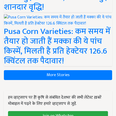
शानदार वृद्धि!
Pusa Corn Varieties: कम समय में
तैयार हो जाती हैं मक्का की ये पांच
किस्में, मिलती है प्रति हेक्टेयर 126.6
क्विंटल तक पैदावार!
More Stories
हम व्हाट्सएप पर हैं! कृषि से संबंधित देशभर की सभी लेटेस्ट ख़बरें
मोबाइल में पढ़ने के लिए हमारे व्हाट्सएप से जुड़ें.
Join on WhatsApp