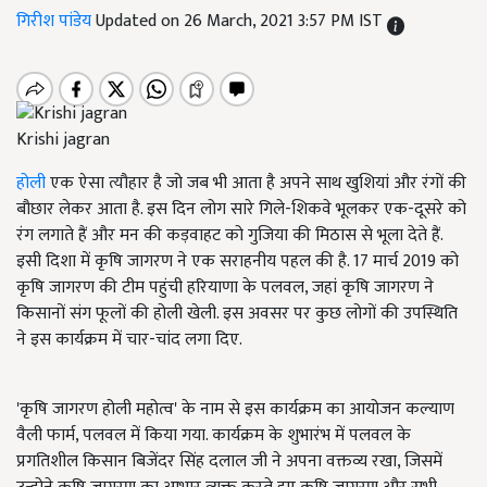
गिरीश पांडेय
Updated on 26 March, 2021 3:57 PM IST
Krishi jagran
होली
एक ऐसा त्यौहार है जो जब भी आता है अपने साथ खुशियां और रंगों की
बौछार लेकर आता है. इस दिन लोग सारे गिले-शिकवे भूलकर एक-दूसरे को
रंग लगाते हैं और मन की कड़वाहट को गुजिया की मिठास से भूला देते हैं.
इसी दिशा में कृषि जागरण ने एक सराहनीय पहल की है. 17 मार्च 2019 को
कृषि जागरण की टीम पहुंची हरियाणा के पलवल, जहां कृषि जागरण ने
किसानों संग फूलों की होली खेली. इस अवसर पर कुछ लोगों की उपस्थिति
ने इस कार्यक्रम में चार-चांद लगा दिए.
'कृषि जागरण होली महोत्व' के नाम से इस कार्यक्रम का आयोजन कल्याण
वैली फार्म, पलवल में किया गया. कार्यक्रम के शुभारंभ में पलवल के
प्रगतिशील किसान बिजेंदर सिंह दलाल जी ने अपना वक्तव्य रखा, जिसमें