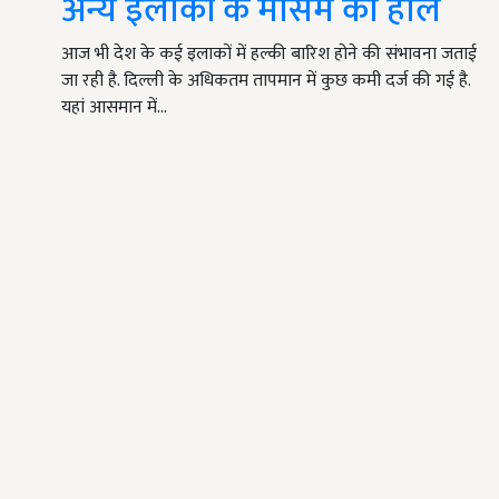
अन्य इलाकों के मौसम का हाल
आज भी देश के कई इलाकों में हल्की बारिश होने की संभावना जताई
जा रही है. दिल्ली के अधिकतम तापमान में कुछ कमी दर्ज की गई है.
यहां आसमान में…