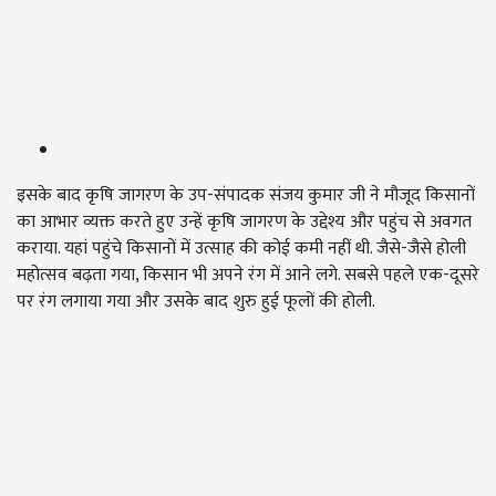
इसके बाद कृषि जागरण के उप-संपादक संजय कुमार जी ने मौजूद किसानों
का आभार व्यक्त करते हुए उन्हें कृषि जागरण के उद्देश्य और पहुंच से अवगत
कराया. यहां पहुंचे किसानों में उत्साह की कोई कमी नहीं थी. जैसे-जैसे होली
महोत्सव बढ़ता गया, किसान भी अपने रंग में आने लगे. सबसे पहले एक-दूसरे
पर रंग लगाया गया और उसके बाद शुरु हुई फूलों की होली.