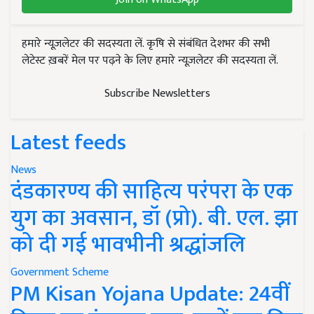
हमारे न्यूज़लेटर की सदस्यता लें. कृषि से संबंधित देशभर की सभी
लेटेस्ट ख़बरें मेल पर पढ़ने के लिए हमारे न्यूज़लेटर की सदस्यता लें.
Subscribe Newsletters
Latest feeds
News
दंडकारण्य की साहित्य परंपरा के एक
युग का अवसान, डॉ (प्रो). बी. एल. झा
को दी गई भावभीनी श्रद्धांजलि
Government Scheme
PM Kisan Yojana Update: 24वीं