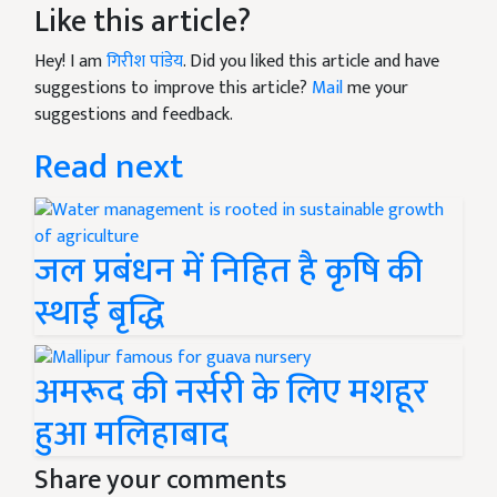
Like this article?
Hey! I am
गिरीश पांडेय
. Did you liked this article and have
suggestions to improve this article?
Mail
me your
suggestions and feedback.
Read next
जल प्रबंधन में निहित है कृषि की
स्थाई बृद्धि
अमरूद की नर्सरी के लिए मशहूर
हुआ मलिहाबाद
Share your comments