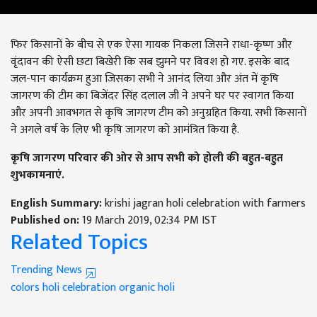
फिर किसानों के बीच से एक ऐसा गायक निकला जिसने राधा-कृष्ण और
वृंदावन की ऐसी छटा बिखेरी कि सब झुमने पर विवश हो गए. इसके बाद
जल-पान कार्यक्रम हुआ जिसका सभी ने आनंद लिया और अंत में कृषि
जागरण की टीम का बिजेंदर सिंह दलाल जी ने अपने घर पर स्वागत किया
और अपनी आवभगत से कृषि जागरण टीम को अनुग्रहित किया. सभी किसानों
ने अगले वर्ष के लिए भी कृषि जागरण को आमंत्रित किया है.
कृषि जागरण परिवार की ओर से आप सभी को होली की बहुत-बहुत
शुभकामनाएं.
English Summary:
krishi jagran holi celebration with farmers
Published on:
19 March 2019, 02:34 PM IST
Related Topics
Trending News
colors
holi
celebration
organic holi