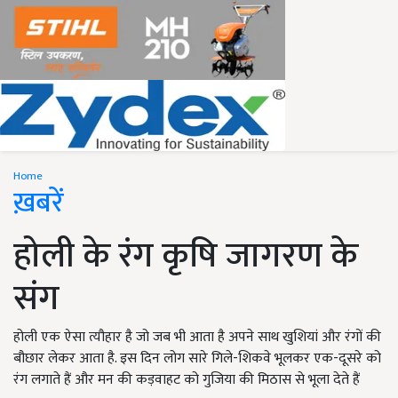
Home
ख़बरें
होली के रंग कृषि जागरण के
संग
होली एक ऐसा त्यौहार है जो जब भी आता है अपने साथ खुशियां और रंगों की
बौछार लेकर आता है. इस दिन लोग सारे गिले-शिकवे भूलकर एक-दूसरे को
रंग लगाते हैं और मन की कड़वाहट को गुजिया की मिठास से भूला देते हैं