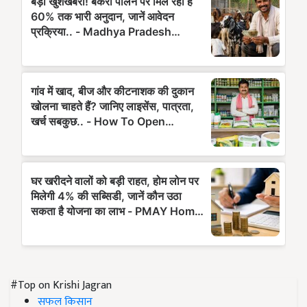
#Top on Krishi Jagran
सफल किसान