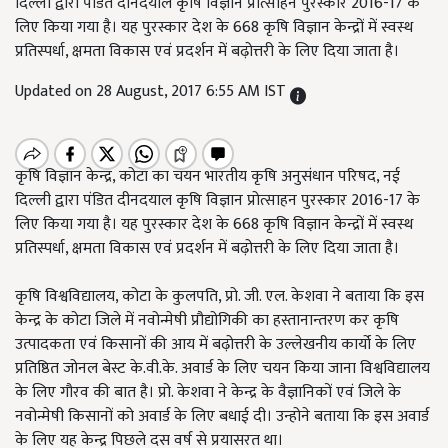
दिल्ली द्वारा पंडित दीनदयाल कृषि विज्ञान प्रोत्साहन पुरस्कार 2016-17 के
लिए किया गया है। यह पुरस्कार देश के 668 कृषि विज्ञान केन्द्रों में स्वस्थ
प्रतिस्पर्धा, क्षमता विकास एवं प्रदर्शन में बढ़ोत्तरी के लिए दिया जाता है।
Updated on 28 August, 2017 6:55 AM IST
कृषि विज्ञान केन्द्र, कोटा का चयन भारतीय कृषि अनुसंधान परिषद, नई
दिल्ली द्वारा पंडित दीनदयाल कृषि विज्ञान प्रोत्साहन पुरस्कार 2016-17 के
लिए किया गया है। यह पुरस्कार देश के 668 कृषि विज्ञान केन्द्रों में स्वस्थ
प्रतिस्पर्धा, क्षमता विकास एवं प्रदर्शन में बढ़ोत्तरी के लिए दिया जाता है।
कृषि विश्वविद्यालय, कोटा के कुलपति, प्रो. जी. एल. केशवा ने बताया कि इस
केन्द्र के कोटा जिले में नवोन्मेषी प्रौद्योगिकी का हस्तानान्तरण कर कृषि
उत्पादकता एवं किसानों की आय में बढ़ोत्तरी के उल्लेखनीय कार्यो के लिए
प्रतिष्ठित जोनल बेस्ट के.वी.के. अवार्ड के लिए चयन किया जाना विश्वविद्यालय
के लिए गौरव की बात है। प्रो. केशवा ने केन्द्र के वैज्ञानिकों एवं जिले के
नवोन्मेषी किसानों को अवार्ड के लिए बधाई दी। उन्होने बताया कि इस अवार्ड
के लिए यह केन्द्र पिछले दस वर्ष से प्रयासरत था।