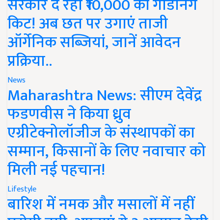
सरकार दे रही ₹10,000 की गार्डनिंग
किट! अब छत पर उगाएं ताजी
ऑर्गेनिक सब्जियां, जानें आवेदन
प्रक्रिया..
News
Maharashtra News: सीएम देवेंद्र
फडणवीस ने किया ध्रुव
एग्रीटेक्नोलॉजीज के संस्थापकों का
सम्मान, किसानों के लिए नवाचार को
मिली नई पहचान!
Lifestyle
बारिश में नमक और मसालों में नहीं