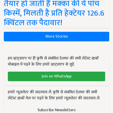
तैयार हो जाती हैं मक्का की ये पांच
किस्में, मिलती है प्रति हेक्टेयर 126.6
क्विंटल तक पैदावार!
More Stories
हम व्हाट्सएप पर हैं! कृषि से संबंधित देशभर की सभी लेटेस्ट ख़बरें
मोबाइल में पढ़ने के लिए हमारे व्हाट्सएप से जुड़ें.
Join on WhatsApp
हमारे न्यूज़लेटर की सदस्यता लें. कृषि से संबंधित देशभर की सभी
लेटेस्ट ख़बरें मेल पर पढ़ने के लिए हमारे न्यूज़लेटर की सदस्यता लें.
Subscribe Newsletters