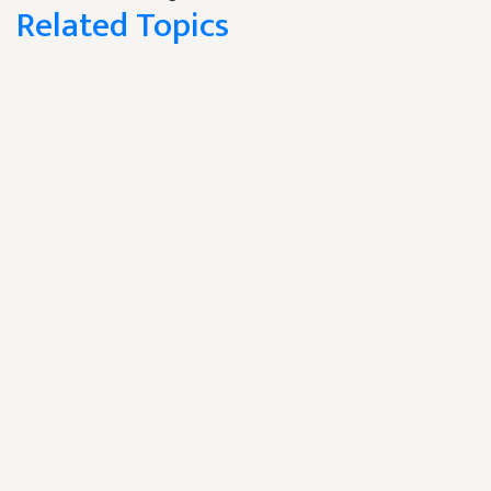
Related Topics