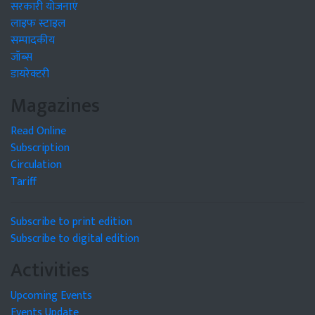
सरकारी योजनाएं
लाइफ स्टाइल
सम्पादकीय
जॉब्स
डायरेक्टरी
Magazines
Read Online
Subscription
Circulation
Tariff
Subscribe to print edition
Subscribe to digital edition
Activities
Upcoming Events
Events Update