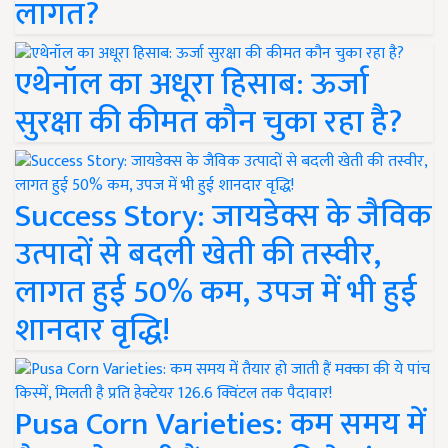
लागत?
एथेनॉल का अधूरा हिसाब: ऊर्जा
सुरक्षा की कीमत कौन चुका रहा है?
Success Story: जायडेक्स के जैविक
उत्पादों से बदली खेती की तस्वीर,
लागत हुई 50% कम, उपज में भी हुई
शानदार वृद्धि!
Pusa Corn Varieties: कम समय में