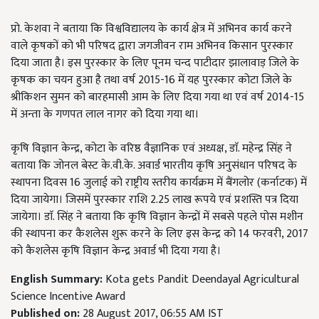
प्रो. केशवा ने बताया कि विश्वविद्यालय के कार्य क्षेत्र में अभिनव कार्य करने
वाले कृषकों को भी परिषद द्वारा जगजीवन राम अभिनव किसान पुरस्कार
दिया जाता है। इस पुरस्कार के लिए पूनम चन्द पाटीदार झालावाड़ जिले के
कृषक का चयन हुआ है तथा वर्ष 2015-16 में यह पुरस्कार कोटा जिले के
श्रीकिशन सुमन को बारहमासी आम के लिए दिया गया था एवं वर्ष 2014-15
में अन्ता के गणपत लाल नागर को दिया गया था।
कृषि विज्ञान केन्द्र, कोटा के वरिष्ठ वैज्ञानिक एवं अध्यक्ष, डाॅ. महेन्द्र सिंह ने
बताया कि जोनल बेस्ट के.वी.के. अवार्ड भारतीय कृषि अनुसंधान परिषद के
स्थापना दिवस 16 जुलाई को राष्ट्रीय स्तरीय कार्यक्रम में बैंगलोर (कर्नाटक) में
दिया जायेगा। जिसमें पुरस्कार राशि 2.25 लाख रूपये एवं प्रशस्ति पत्र दिया
जायेगा। डाॅ. सिंह ने बताया कि कृषि विज्ञान केन्द्रों में सबसे पहले पोस मशीन
की स्थापना कर कैशलेस शुरू करने के लिए इस केन्द्र को 14 फरवरी, 2017
को कैशलेस कृषि विज्ञान केन्द्र अवार्ड भी दिया गया है।
English Summary:
Kota gets Pandit Deendayal Agricultural
Science Incentive Award
Published on:
28 August 2017, 06:55 AM IST