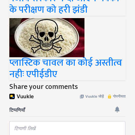
के परीक्षण को हरी झंडी
प्लास्टिक चावल का कोई अस्तीत्व
नहीः एपीईडीए
Share your comments