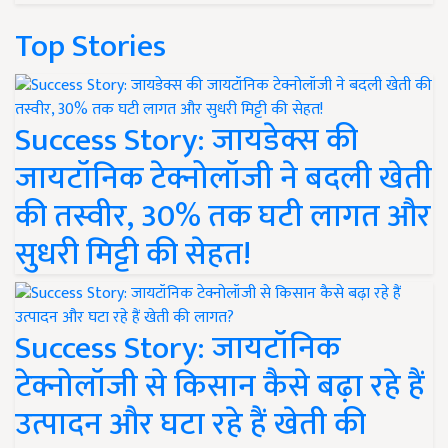
Top Stories
Success Story: जायडेक्स की
जायटॉनिक टेक्नोलॉजी ने बदली खेती
की तस्वीर, 30% तक घटी लागत और
सुधरी मिट्टी की सेहत!
Success Story: जायटॉनिक
टेक्नोलॉजी से किसान कैसे बढ़ा रहे हैं
उत्पादन और घटा रहे हैं खेती की