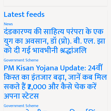
Latest feeds
News
दंडकारण्य की साहित्य परंपरा के एक
युग का अवसान, डॉ (प्रो). बी. एल. झा
को दी गई भावभीनी श्रद्धांजलि
Government Scheme
PM Kisan Yojana Update: 24वीं
किस्त का इंतजार बढ़ा, जानें कब मिल
सकते हैं ₹2,000 और कैसे चेक करें
अपना स्टेटस
Government Scheme