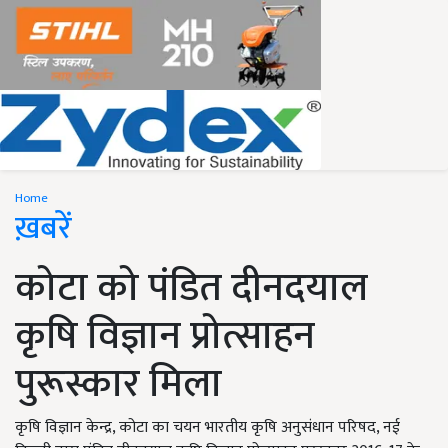
Home
ख़बरें
कोटा को पंडित दीनदयाल
कृषि विज्ञान प्रोत्साहन
पुरूस्कार मिला
कृषि विज्ञान केन्द्र, कोटा का चयन भारतीय कृषि अनुसंधान परिषद, नई