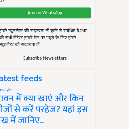
Join on WhatsApp
हमारे न्यूज़लेटर की सदस्यता लें. कृषि से संबंधित देशभर
की सभी लेटेस्ट ख़बरें मेल पर पढ़ने के लिए हमारे
न्यूज़लेटर की सदस्यता लें.
Subscribe Newsletters
atest feeds
festyle
ावन में क्या खाएं और किन
ीजों से करें परहेज? यहां इस
ेख में जानिए..