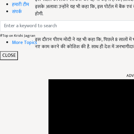
हमारी टीम
इसके अलावा उन्होंने यह भी कहा कि, इस पोर्टल में बैंक एवं
संपर्क
होगी.
विकास के नए कदम उठाए
#Top on Krishi Jagran
इस दौरान पीएम मोदी ने यह भी कहा कि, पिछले 8 सालों मे
More Topics
नए काम करने की कोशिश की है. साथ ही देश में जनभागीदारी में
CLOSE
ADV