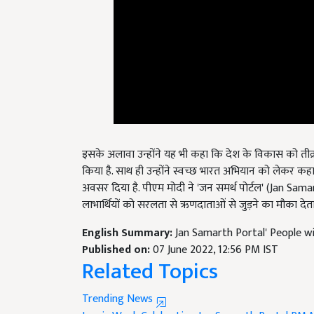
इसके अलावा उन्होंने यह भी कहा कि देश के विकास को तीव्र
किया है. साथ ही उन्होंने स्वच्छ भारत अभियान को लेकर कह
अवसर दिया है. पीएम मोदी ने 'जन समर्थ पोर्टल' (Jan Samar
लाभार्थियों को सरलता से ऋणदाताओं से जुड़ने का मौका देता 
English Summary:
Jan Samarth Portal' People wi
Published on:
07 June 2022, 12:56 PM IST
Related Topics
Trending News
Iconic Week Celebration
Jan Samarth Portal
PM 