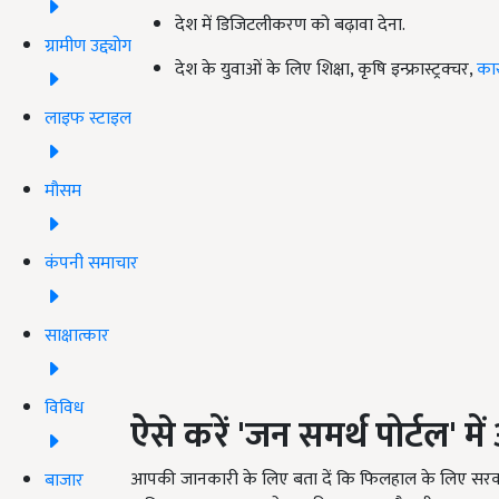
देश में डिजिटलीकरण को बढ़ावा देना.
ग्रामीण उद्द्योग
देश के युवाओं के लिए शिक्षा, कृषि इन्फ्रास्ट्रक्चर,
का
लाइफ स्टाइल
मौसम
कंपनी समाचार
साक्षात्कार
विविध
ऐसे करें
'
जन समर्थ पोर्टल
'
मे
आपकी जानकारी के लिए बता दें कि फिलहाल के लिए सरकार ने 
बाजार