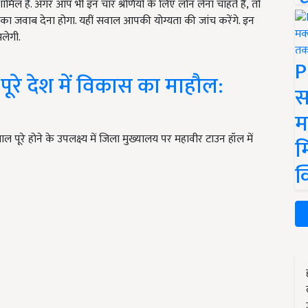
मिल है. अगर आप भी इन चार श्रेणियों के लिए लोन लेना चाहते हैं, तो
ं का जवाब देना होगा. यहीं सवाल आपकी योग्यता की जांच करेंगे. इन
िलेगी.
P
पूरे देश में विकास का माहौल:
स
म
े 8 साल पूरे होने के उपलक्ष्य में जिला मुख्यालय पर महावीर टाउन हॉल में
म
क