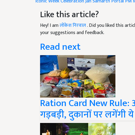
Like this article?
Hey! I am
लोकेश निरवाल
. Did you liked this art
your suggestions and feedback.
Read next
Ration Card New Rule: अब
गड़बड़ी, दुकानों पर लगेंगी ये