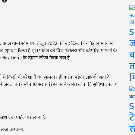
S
ज
ते हुए आज यानी सोमवार, 7 जून 2022 को नई दिल्ली के विज्ञान भवन में
 शुभारंभ किया है. इस पोर्टल को वित्त मंत्रालय और कॉर्पोरेट मामलों के
ब
lebration ) के दौरान लॉन्च किया गया है.
त
म
 में किसी भी परेशानी का सामना नहीं करना पड़ेगा. आपकी बता दें
श की जनता को करीब 10 सरकारी स्कीम के तहत लोन की सुविधा उपलब्ध
S
ट
थ एक पोर्टल पर लाना है.
र
पलब्ध करवाना.