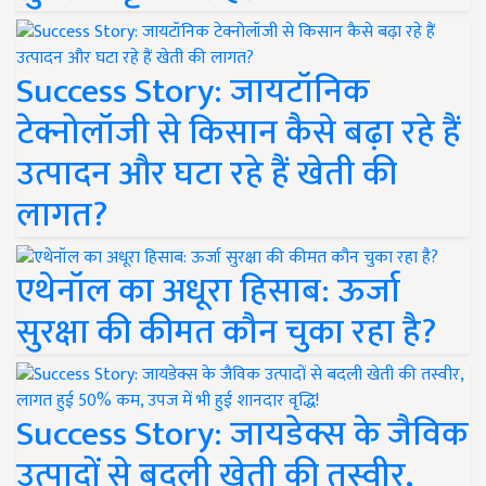
Success Story: जायटॉनिक
टेक्नोलॉजी से किसान कैसे बढ़ा रहे हैं
उत्पादन और घटा रहे हैं खेती की
लागत?
एथेनॉल का अधूरा हिसाब: ऊर्जा
सुरक्षा की कीमत कौन चुका रहा है?
Success Story: जायडेक्स के जैविक
उत्पादों से बदली खेती की तस्वीर,