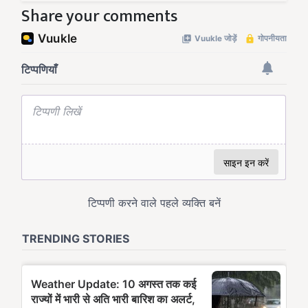
Share your comments