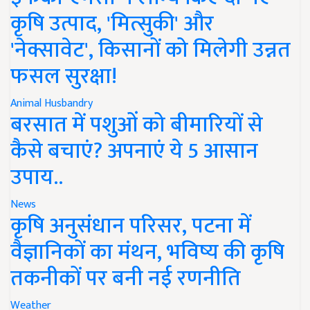
कृषि उत्पाद, 'मित्सुकी' और
'नेक्सावेट', किसानों को मिलेगी उन्नत
फसल सुरक्षा!
Animal Husbandry
बरसात में पशुओं को बीमारियों से
कैसे बचाएं? अपनाएं ये 5 आसान
उपाय..
News
कृषि अनुसंधान परिसर, पटना में
वैज्ञानिकों का मंथन, भविष्य की कृषि
तकनीकों पर बनी नई रणनीति
Weather