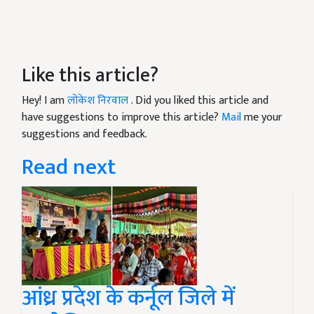
Like this article?
Hey! I am
लोकेश निरवाल
. Did you liked this article and
have suggestions to improve this article?
Mail
me your
suggestions and feedback.
Read next
आंध्र प्रदेश के कर्नूल जिले में