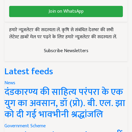
Join on WhatsApp
हमारे न्यूज़लेटर की सदस्यता लें. कृषि से संबंधित देशभर की सभी
लेटेस्ट ख़बरें मेल पर पढ़ने के लिए हमारे न्यूज़लेटर की सदस्यता लें.
Subscribe Newsletters
Latest feeds
News
दंडकारण्य की साहित्य परंपरा के एक
युग का अवसान, डॉ (प्रो). बी. एल. झा
को दी गई भावभीनी श्रद्धांजलि
Government Scheme