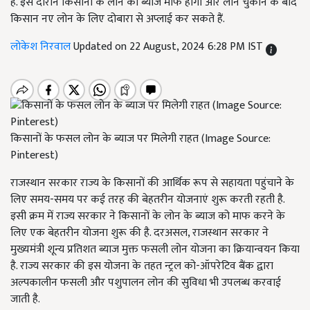
है. इस दौरान किसानों के लोन का ब्याज माफ होगा और लोन चुकाने के बाद
किसान नए लोन के लिए दोबारा से अप्लाई कर सकते हैं.
लोकेश निरवाल
Updated on 22 August, 2024 6:28 PM IST
किसानों के फसल लोन के ब्याज पर मिलेगी राहत (Image Source:
Pinterest)
राजस्थान सरकार राज्य के किसानों की आर्थिक रूप से सहायता पहुंचाने के
लिए समय-समय पर कई तरह की बेहतरीन योजनाएं शुरू करती रहती है.
इसी क्रम में राज्य सरकार ने किसानों के लोन के ब्याज को माफ करने के
लिए एक बेहतरीन योजना शुरू की है. दरअसल, राजस्थान सरकार ने
मुख्यमंत्री शून्य प्रतिशत ब्याज मुक्त फसली लोन योजना का क्रियान्वयन किया
है. राज्य सरकार की इस योजना के तहत न्ट्रल को-ऑपरेटिव बैंक द्वारा
अल्पकालीन फसली और पशुपालन लोन की सुविधा भी उपलब्ध करवाई
जाती है.