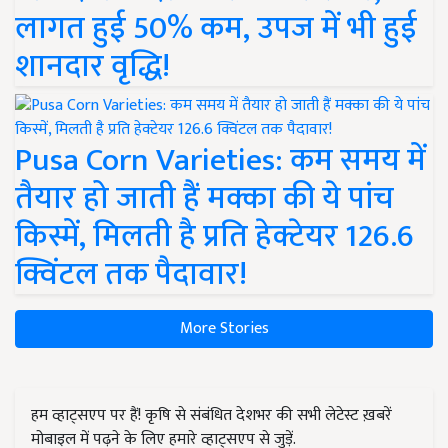
लागत हुई 50% कम, उपज में भी हुई
शानदार वृद्धि!
Pusa Corn Varieties: कम समय में
तैयार हो जाती हैं मक्का की ये पांच
किस्में, मिलती है प्रति हेक्टेयर 126.6
क्विंटल तक पैदावार!
More Stories
हम व्हाट्सएप पर हैं! कृषि से संबंधित देशभर की सभी लेटेस्ट ख़बरें
मोबाइल में पढ़ने के लिए हमारे व्हाट्सएप से जुड़ें.