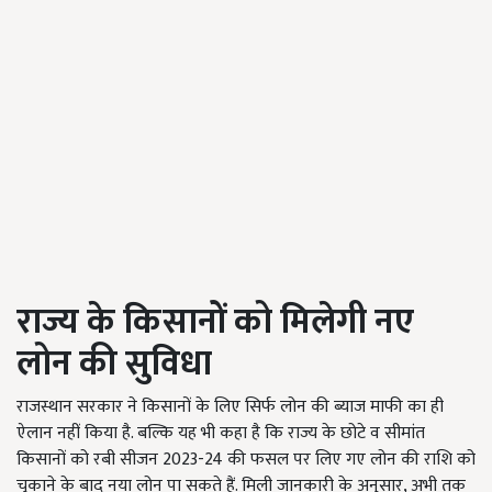
राज्य के किसानों को मिलेगी नए
लोन की सुविधा
राजस्थान सरकार ने किसानों के लिए सिर्फ लोन की ब्याज माफी का ही
ऐलान नहीं किया है. बल्कि यह भी कहा है कि राज्य के छोटे व सीमांत
किसानों को रबी सीजन 2023-24 की फसल पर लिए गए लोन की राशि को
चुकाने के बाद नया लोन पा सकते हैं. मिली जानकारी के अनुसार, अभी तक