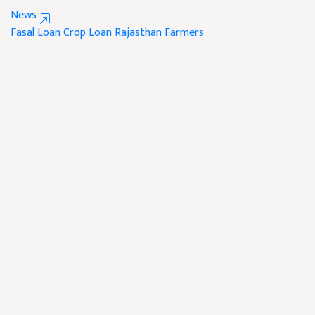
News
Fasal Loan
Crop Loan
Rajasthan Farmers