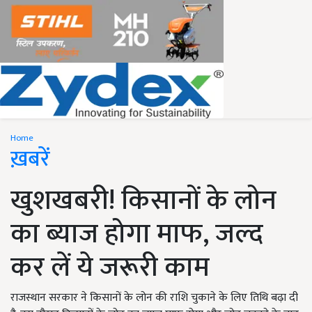
Home
ख़बरें
खुशखबरी! किसानों के लोन
का ब्याज होगा माफ, जल्द
कर लें ये जरूरी काम
राजस्थान सरकार ने किसानों के लोन की राशि चुकाने के लिए तिथि बढ़ा दी