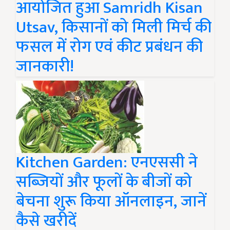
आयोजित हुआ Samridh Kisan
Utsav, किसानों को मिली मिर्च की
फसल में रोग एवं कीट प्रबंधन की
जानकारी!
Kitchen Garden: एनएससी ने
सब्जियों और फूलों के बीजों को
बेचना शुरू किया ऑनलाइन, जानें
कैसे खरीदें