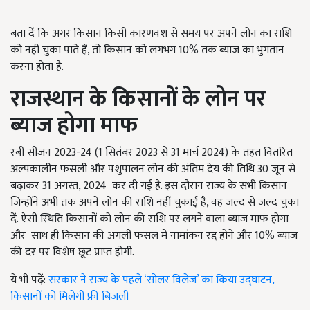
बता दें कि अगर किसान किसी कारणवश से समय पर अपने लोन का राशि
को नहीं चुका पाते हैं, तो किसान को लगभग 10% तक ब्याज का भुगतान
करना होता है.
राजस्थान के किसानों के लोन पर
ब्याज होगा माफ
रबी सीजन 2023-24 (1 सितंबर 2023 से 31 मार्च 2024) के तहत वितरित
अल्पकालीन फसली और पशुपालन लोन की अंतिम देय की तिथि 30 जून से
बढ़ाकर 31 अगस्त, 2024 कर दी गई है. इस दौरान राज्य के सभी किसान
जिन्होंने अभी तक अपने लोन की राशि नहीं चुकाई है, वह जल्द से जल्द चुका
दें. ऐसी स्थिति किसानों को लोन की राशि पर लगने वाला ब्याज माफ होगा
और साथ ही किसान की अगली फसल में नामांकन रद्द होने और 10% ब्याज
की दर पर विशेष छूट प्राप्त होगी.
ये भी पढ़ें:
सरकार ने राज्य के पहले ‘सोलर विलेज’ का किया उद्घाटन,
किसानों को मिलेगी फ्री बिजली