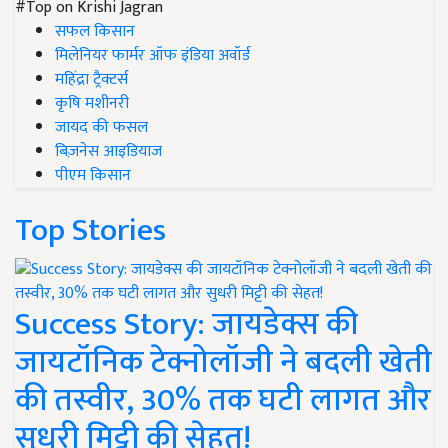
#Top on Krishi Jagran
सफल किसान
मिलेनियर फार्मर ऑफ इंडिया अवॉर्ड
महिंद्रा ट्रैक्टर्स
कृषि मशीनरी
जायद की फसल
बिज़नेस आइडियाज
पीएम किसान
Top Stories
Success Story: जायडेक्स की
जायटॉनिक टेक्नोलॉजी ने बदली खेती
की तस्वीर, 30% तक घटी लागत और
सुधरी मिट्टी की सेहत!