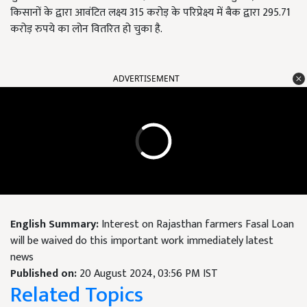
किसानों के द्वारा आवंटित लक्ष्य 315 करोड़ के परिप्रेक्ष्य में बैक द्वारा 295.71
करोड़ रुपये का लोन वितरित हो चुका है.
ADVERTISEMENT
English Summary:
Interest on Rajasthan farmers Fasal Loan
will be waived do this important work immediately latest
news
Published on:
20 August 2024, 03:56 PM IST
Related Topics