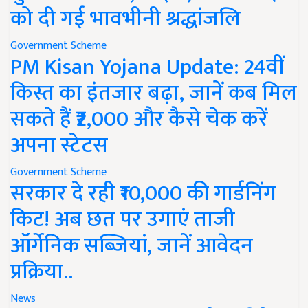
को दी गई भावभीनी श्रद्धांजलि
Government Scheme
PM Kisan Yojana Update: 24वीं
किस्त का इंतजार बढ़ा, जानें कब मिल
सकते हैं ₹2,000 और कैसे चेक करें
अपना स्टेटस
Government Scheme
सरकार दे रही ₹10,000 की गार्डनिंग
किट! अब छत पर उगाएं ताजी
ऑर्गेनिक सब्जियां, जानें आवेदन
प्रक्रिया..
News