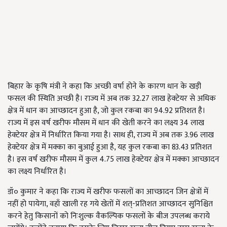
बिहार के कृषि मंत्री ने कहा कि अच्छी वर्षा होने के कारण धान के खड़ी
फसल की स्थिति अच्छी है। राज्य में अब तक 32.27 लाख हेक्टेयर से अधिक
क्षेत्र में धान का आच्छादन हुआ है, जो कुल रकबा का 94.92 प्रतिशत है।
राज्य में इस वर्ष खरीफ मौसम में धान की खेती करने का लक्ष्य 34 लाख
हेक्टेयर क्षेत्र में निर्धारित किया गया है। साथ ही, राज्य में अब तक 3.96 लाख
हेक्टेयर क्षेत्र में मक्का का बुआई हुआ है, यह कुल रकबा का 83.43 प्रतिशत
है। इस वर्ष खरीफ मौसम में कुल 4.75 लाख हेक्टेयर क्षेत्र में मक्का आच्छादन
का लक्ष्य निर्धारित है।
डॉ० कुमार ने कहा कि राज्य में खरीफ फसलों का आच्छादन जिन क्षेत्रों में
नहीं हो पायेगा, वहाँ खाली रह गये खेतों में शत्-प्रतिशत आच्छादन सुनिश्चित
करने हेतु किसानों को निःशुल्क वैकल्पिक फसलों के बीज उपलब्ध कराये