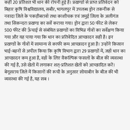
कहीं 20 प्रतिशत भी धान की रोपनी हुई है। प्रखण्डों से प्राप्त प्रतिवेदन को
बिहार कृषि विश्वविद्यालय, सबौर, भागलपुर में उपलब्ध ड्रोन तकनीक से
नवादा जिले के पकड़ीबरावॉ तथा काशीचक एवं जमुई जिला के अलीगंज
तथा सिकन्दरा प्रखण्ड का सर्वे कराया गया। ड्रोन द्वारा 50 फीट से लेकर
500 फीट की ऊँचाई से संबंधित प्रखण्डों का विभिन्न गाँवों का सर्वेक्षण किया
गया और यह पाया गया कि धान का प्रतिवेदित आच्छादन सही है। इन
प्रखण्डों के गाँवों में सामान्य से काफी कम आच्छादन हुआ है। उन्होंने किसान
भाई-बहनों से अपील किया कि कृषि विभाग द्वारा 29 प्रखण्डों में, जहाँ धान का
आच्छादन कम हुआ है, वहाँ के लिए वैकल्पिक फसलों के बीज की व्यवस्था
की गई है, उसे खेतों में लगाकर शत्-प्रतिशत खेतों को आच्छादित करें।
बेगूसराय जिले में किसानों की रूची के अनुसार सोयाबीन के बीज की भी
व्यवस्था की गई है, यह सब ।