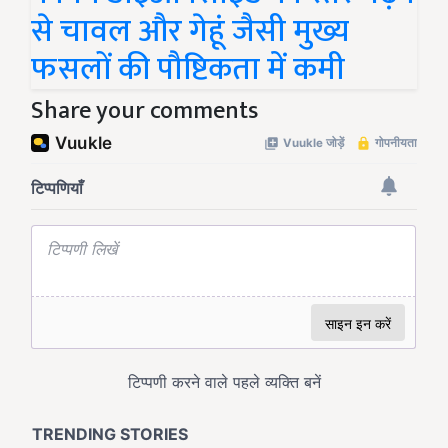
से चावल और गेहूं जैसी मुख्य
फसलों की पौष्टिकता में कमी
Share your comments