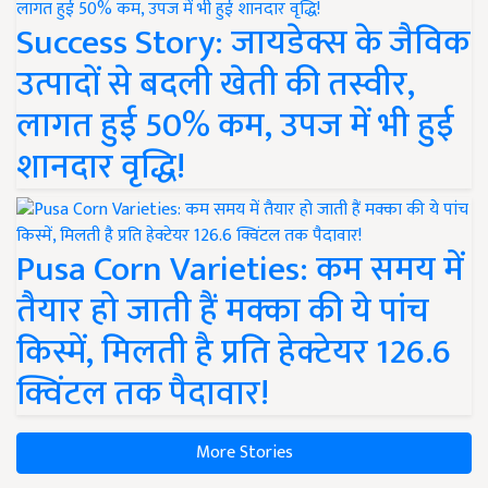
Success Story: जायडेक्स के जैविक
उत्पादों से बदली खेती की तस्वीर,
लागत हुई 50% कम, उपज में भी हुई
शानदार वृद्धि!
Pusa Corn Varieties: कम समय में
तैयार हो जाती हैं मक्का की ये पांच
किस्में, मिलती है प्रति हेक्टेयर 126.6
क्विंटल तक पैदावार!
More Stories