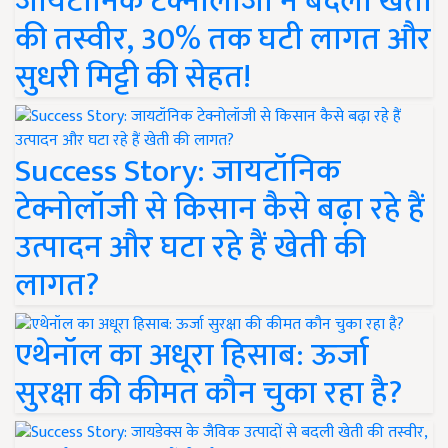
जायटॉनिक टेक्नोलॉजी ने बदली खेती
की तस्वीर, 30% तक घटी लागत और
सुधरी मिट्टी की सेहत!
Success Story: जायटॉनिक
टेक्नोलॉजी से किसान कैसे बढ़ा रहे हैं
उत्पादन और घटा रहे हैं खेती की
लागत?
एथेनॉल का अधूरा हिसाब: ऊर्जा
सुरक्षा की कीमत कौन चुका रहा है?