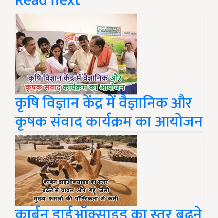
Read next
कृषि विज्ञान केंद्र में वैज्ञानिक और
कृषक संवाद कार्यक्रम का आयोजन
कार्बन डाईऑक्साइड का स्तर बढ़ने