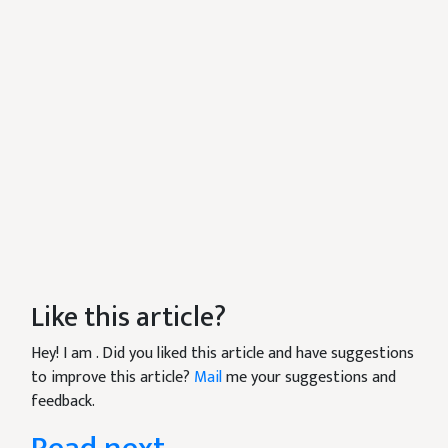
Like this article?
Hey! I am
. Did you liked this article and have suggestions
to improve this article?
Mail
me your suggestions and
feedback.