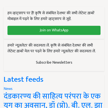
हम व्हाट्सएप पर हैं! कृषि से संबंधित देशभर की सभी लेटेस्ट ख़बरें
मोबाइल में पढ़ने के लिए हमारे व्हाट्सएप से जुड़ें.
Join on WhatsApp
हमारे न्यूज़लेटर की सदस्यता लें. कृषि से संबंधित देशभर की सभी
लेटेस्ट ख़बरें मेल पर पढ़ने के लिए हमारे न्यूज़लेटर की सदस्यता लें.
Subscribe Newsletters
Latest feeds
News
दंडकारण्य की साहित्य परंपरा के एक
युग का अवसान, डॉ (प्रो). बी. एल. झा