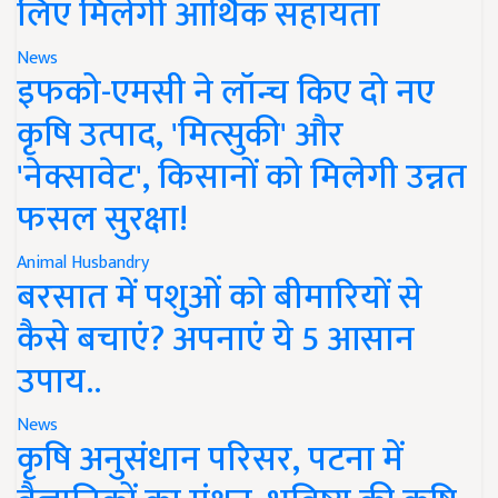
लिए मिलेगी आर्थिक सहायता
News
इफको-एमसी ने लॉन्च किए दो नए
कृषि उत्पाद, 'मित्सुकी' और
'नेक्सावेट', किसानों को मिलेगी उन्नत
फसल सुरक्षा!
Animal Husbandry
बरसात में पशुओं को बीमारियों से
कैसे बचाएं? अपनाएं ये 5 आसान
उपाय..
News
कृषि अनुसंधान परिसर, पटना में