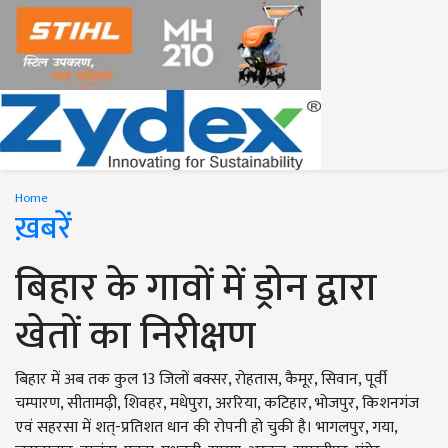
Home
ख़बरें
बिहार के गावों में ड्रोन द्वारा
खेतों का निरीक्षण
बिहार में अब तक कुल 13 जिलों बक्सर, रोहतास, कैमूर, सिवान, पूर्वी
चम्पारण, सीतामढ़ी, शिवहर, मधेपुरा, अररिया, कटिहार, भोजपुर, किशनगंज
एवं सहरसा में शत्-प्रतिशत धान की रोपनी हो चुकी है। भागलपुर, गया,