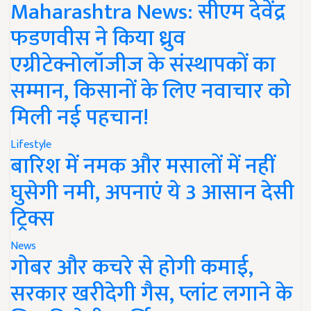
Maharashtra News: सीएम देवेंद्र
फडणवीस ने किया ध्रुव
एग्रीटेक्नोलॉजीज के संस्थापकों का
सम्मान, किसानों के लिए नवाचार को
मिली नई पहचान!
Lifestyle
बारिश में नमक और मसालों में नहीं
घुसेगी नमी, अपनाएं ये 3 आसान देसी
ट्रिक्स
News
गोबर और कचरे से होगी कमाई,
सरकार खरीदेगी गैस, प्लांट लगाने के