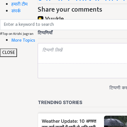
हमारी टीम
Share your comments
संपर्क
#Top on Krishi Jagran
More Topics
CLOSE