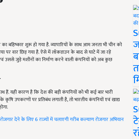
S
ज
चीन का बहिष्कार शुरू हो गया है. व्यापारियों के साथ आम जनता भी चीन को
पर वार छिड़ गया है. ऐसे में लॉकडाउन के बाद से घाटे में जा रहे
ब
एवं उससे जुड़े मशीनों का निर्माण करने वाली कंपनियों को अब कुछ
त
म
ा
ाथ हैं. यही कारण है कि देश की बड़ी कंपनियों को भी कई बार भारी
ृषि उपकरणों पर प्रतिबंध लगाती है, तो भारतीय कंपनियों एवं खाद्य
S
होगा.
ट
रोजगार देने के लिए 6 राज्यों में चलाएगी गरीब कल्याण रोजगार अभियान
र