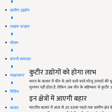
ग्रामीण उद्द्योग
लाइफ स्टाइल
मौसम
कंपनी समाचार
कुटीर उद्योगों को होगा लाभ
साक्षात्कार
भारत के बाजार में चीन से आने वाले वाले घरेलू उत्पादों की
मुनाफा नहीं होता है. लेकिन अब चीन के बहिष्कार से कुटीर उ
विविध
इन क्षेत्रों में आएगी बहार
भारतीय बाजार में आज से 20 दशक पहले तक ग्रामीण क्षेत्र 
बाजार