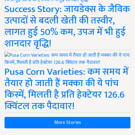
Success Story: जायडेक्स के जैविक
उत्पादों से बदली खेती की तस्वीर,
लागत हुई 50% कम, उपज में भी हुई
शानदार वृद्धि!
Pusa Corn Varieties: कम समय में
तैयार हो जाती हैं मक्का की ये पांच
किस्में, मिलती है प्रति हेक्टेयर 126.6
क्विंटल तक पैदावार!
More Stories