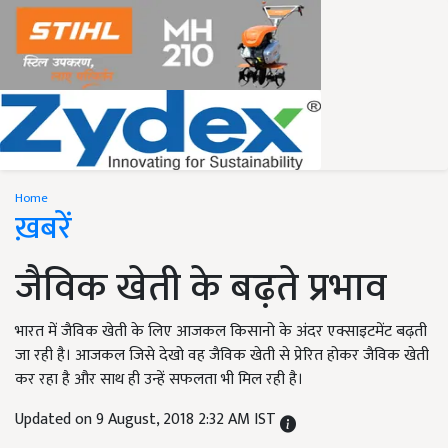
Home
ख़बरें
जैविक खेती के बढ़ते प्रभाव
भारत में जैविक खेती के लिए आजकल किसानो के अंदर एक्साइटमेंट बढ़ती
जा रही है। आजकल जिसे देखो वह जैविक खेती से प्रेरित होकर जैविक खेती
कर रहा है और साथ ही उन्हें सफलता भी मिल रही है।
Updated on 9 August, 2018 2:32 AM IST