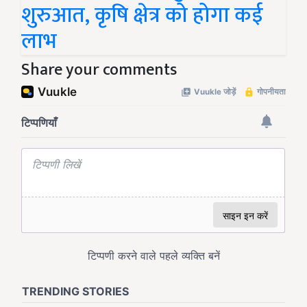
शुरुआत, कृषि क्षेत्र को होगा कई
लाभ
Share your comments