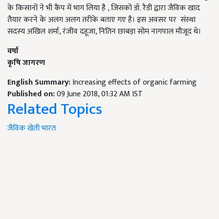
के किसानों ने भी कैंप में भाग लिया है , जिसको डॉ. रैडी द्वारा जैविक खाद
तैयार करने के अलग अलग तरीके बताए गए है। इस अवसर पर संस्था
सदस्य अखिल शर्मा, रंजीव दहूजा, नितिन छाबड़ा सोम नागपाल मौजूद थे।
वर्षा
कृषि जागरण
English Summary:
Increasing effects of organic farming
Published on:
09 June 2018, 01:32 AM IST
Related Topics
जैविक
खेती
भारत