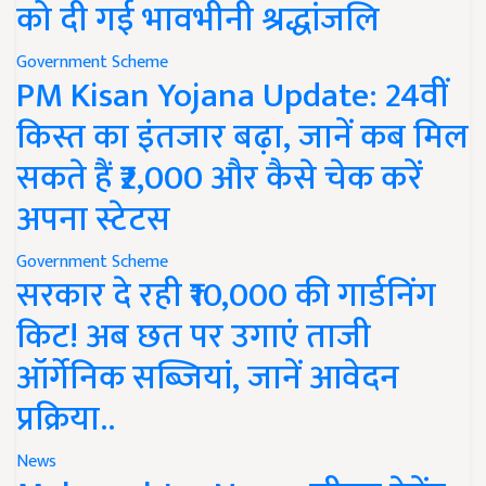
को दी गई भावभीनी श्रद्धांजलि
Government Scheme
PM Kisan Yojana Update: 24वीं
किस्त का इंतजार बढ़ा, जानें कब मिल
सकते हैं ₹2,000 और कैसे चेक करें
अपना स्टेटस
Government Scheme
सरकार दे रही ₹10,000 की गार्डनिंग
किट! अब छत पर उगाएं ताजी
ऑर्गेनिक सब्जियां, जानें आवेदन
प्रक्रिया..
News