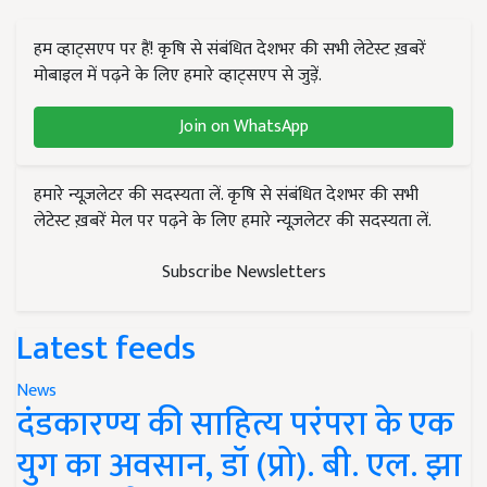
हम व्हाट्सएप पर हैं! कृषि से संबंधित देशभर की सभी लेटेस्ट ख़बरें
मोबाइल में पढ़ने के लिए हमारे व्हाट्सएप से जुड़ें.
Join on WhatsApp
हमारे न्यूज़लेटर की सदस्यता लें. कृषि से संबंधित देशभर की सभी
लेटेस्ट ख़बरें मेल पर पढ़ने के लिए हमारे न्यूज़लेटर की सदस्यता लें.
Subscribe Newsletters
Latest feeds
News
दंडकारण्य की साहित्य परंपरा के एक
युग का अवसान, डॉ (प्रो). बी. एल. झा