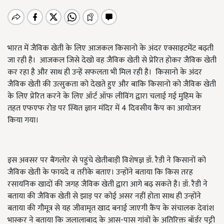
भारत में जैविक खेती के लिए आजकल किसानो के अंदर एक्साइटमेंट बढ़ती
जा रही है। आजकल जिसे देखो वह जैविक खेती से प्रेरित होकर जैविक खेती
कर रहा है और साथ ही उन्हें सफलता भी मिल रही है। किसानो के अंदर
जैविक खेती की उत्सुकता को देखते हुए और बाकि किसानो को जैविक खेती
के लिए प्रेरित करने के लिए ऑर्ट ऑफ लीविंग द्वारा चलाई गई मुहिम के
तहत एफएफ रोड पर स्थित ज्ञान मंदिर में 4 दिवसीय कैंप का आयोजन
किया गया।
इस अवसर पर बैंगलोर से पहुंचे खेतीबाड़ी विशेषज्ञ डॉ. रैडी ने किसानों को
जैविक खेती के फायदे व तरीके बताए। उन्होंने बताया कि किस तरह
रसायनिक खादों की जगह जैविक खेती द्वारा आगे बढ़ सकते है। डॉ. रैडी ने
बताया की जैविक खेती से झाड़ पर कोई असर नहीं होता साथ ही उन्होंने
बताया की गौमूत्र से यह जीवामृत खाद बनाई जाएगी कैंप के संचालक देवांश
भास्कर ने बताया कि जलालाबाद के आस-पास गांवों के अतिरिक्त बॉर्डर पट्टी