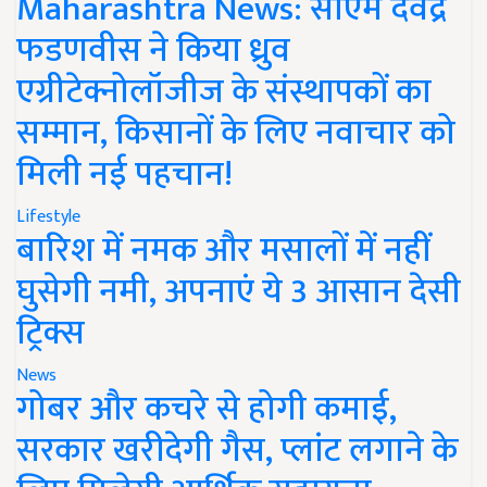
Maharashtra News: सीएम देवेंद्र
फडणवीस ने किया ध्रुव
एग्रीटेक्नोलॉजीज के संस्थापकों का
सम्मान, किसानों के लिए नवाचार को
मिली नई पहचान!
Lifestyle
बारिश में नमक और मसालों में नहीं
घुसेगी नमी, अपनाएं ये 3 आसान देसी
ट्रिक्स
News
गोबर और कचरे से होगी कमाई,
सरकार खरीदेगी गैस, प्लांट लगाने के