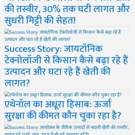
की तस्वीर, 30% तक घटी लागत और
सुधरी मिट्टी की सेहत!
Success Story: जायटॉनिक
टेक्नोलॉजी से किसान कैसे बढ़ा रहे हैं
उत्पादन और घटा रहे हैं खेती की
लागत?
एथेनॉल का अधूरा हिसाब: ऊर्जा
सुरक्षा की कीमत कौन चुका रहा है?