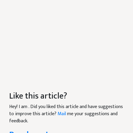
Like this article?
Hey! I am
. Did you liked this article and have suggestions
to improve this article?
Mail
me your suggestions and
feedback.