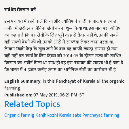
सर्वश्रेष्ठ किसान बनें
इस पंचायत में रहने वाले दिव्या और ज्योतिष ने शादी के बाद एक एकड़
जमीन में खरीदकर जैविक खेती करना शुरू किया था. इस बात पर ज्योतिष
का कहना है कि वह खेती के लिए पूरी तरह से तैयार नहीं थे, उनकी सबसे
बड़ी सब्जी बेचने की थी. उनको ऑटो में सब्जियां लेकर जाना पड़ता था.
लेकिन बिक्री केंद्र के खुल जाने के बाद यह काफी ज्यादा आसान हो गया.
यही नहीं इस कार्य के लिए दिव्या को 2014-15 के दौरान राज्य की सर्वश्रेष्ठ
किसान का अवॉर्ड मिला था. साथ ही वह इस पंचायत की सदस्य भी है. बता दें
कि भारत में 4 हजार करोड़ रूपए का आर्गेनिक खेती का कारोबार भी है.
English Summary:
In this Panchayat of Kerala all the organic
farming
Published on:
07 May 2019, 06:21 PM IST
Related Topics
Organic farmig
Kanjhikozhi
Kerala sate
Panchayat farming