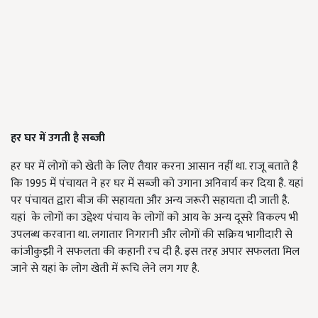
हर घर में उगती है सब्जी
हर घर में लोगों को खेती के लिए तैयार करना आसान नहीं था. राजू बताते है
कि 1995 में पंचायत ने हर घर में सब्जी को उगाना अनिवार्य कर दिया है. यहां
पर पंचायत द्वारा बीज की सहायता और अन्य जरूरी सहायता दी जाती है.
यहां के लोगों का उद्देश्य पंचाय के लोगों को आय के अन्य दूसरे विकल्प भी
उपलब्ध करवाना था. लगातार निगरानी और लोगों की सक्रिय भागीदारी से
कांजीकुझी ने सफलता की कहानी रच दी है. इस तरह अपार सफलता मिल
जाने से यहां के लोग खेती में रूचि लेने लग गए है.