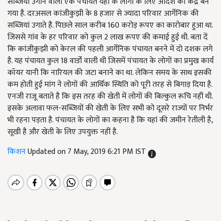
सब्जियां उगाने वाली एक पंचायत यहां के लोगों के लिए आदर्श का केंद्र बन
गया है. दरअसल कांजीकुझी के 8 हजार से ज्यादा परिवार आर्गेनिक की
सब्जियां उगाते है. पिछले साल करीब 160 करोड़ रूपए का कारोबार हुआ था.
जिससे गांव के हर परिवार को कुल 2 लाख रूपए की कमाई हुई थी. बता दें
कि कांजीकुझी को केरल की पहली आर्गेनिक पंचायत बनने में दो दशक लगे
है. यह पंचायत कुल 18 वार्डों वाली थी जिसमें पंचायत के लोगों का प्रमुख कार्य
कॉयर यानी कि नारियल की जटा बनाने का था. लेकिन समय के साथ इसकी
कम होती हुई मांग ने लोगों की आर्थिक स्थिति को पूरी तरह से बिगाड़ दिया है.
एनजी राजू बताते है कि इस तरह की खेती में लोगों की बिल्कुल रूचि नहीं थी.
इसके अलावा फल-सब्जियों की खेती के लिए सभी को दूसरे राज्यों पर निर्भर
भी रहना पड़ता है. पंचायत के लोगों का कहना है कि यहां की जमीन रेतीली है,
सूखी है और खेती के लिए उपयुक्त नहीं है.
किशन
Updated on 7 May, 2019 6:21 PM IST