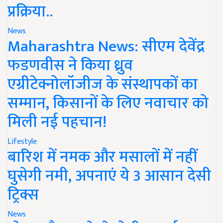
प्रक्रिया..
News
Maharashtra News: सीएम देवेंद्र
फडणवीस ने किया ध्रुव
एग्रीटेक्नोलॉजीज के संस्थापकों का
सम्मान, किसानों के लिए नवाचार को
मिली नई पहचान!
Lifestyle
बारिश में नमक और मसालों में नहीं
घुसेगी नमी, अपनाएं ये 3 आसान देसी
ट्रिक्स
News