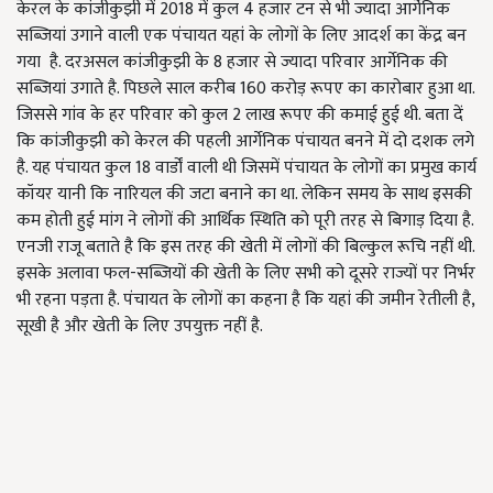
केरल के कांजीकुझी में 2018 में कुल 4 हजार टन से भी ज्यादा आर्गेनिक
सब्जियां उगाने वाली एक पंचायत यहां के लोगों के लिए आदर्श का केंद्र बन
गया है. दरअसल कांजीकुझी के 8 हजार से ज्यादा परिवार आर्गेनिक की
सब्जियां उगाते है. पिछले साल करीब 160 करोड़ रूपए का कारोबार हुआ था.
जिससे गांव के हर परिवार को कुल 2 लाख रूपए की कमाई हुई थी. बता दें
कि कांजीकुझी को केरल की पहली आर्गेनिक पंचायत बनने में दो दशक लगे
है. यह पंचायत कुल 18 वार्डों वाली थी जिसमें पंचायत के लोगों का प्रमुख कार्य
कॉयर यानी कि नारियल की जटा बनाने का था. लेकिन समय के साथ इसकी
कम होती हुई मांग ने लोगों की आर्थिक स्थिति को पूरी तरह से बिगाड़ दिया है.
एनजी राजू बताते है कि इस तरह की खेती में लोगों की बिल्कुल रूचि नहीं थी.
इसके अलावा फल-सब्जियों की खेती के लिए सभी को दूसरे राज्यों पर निर्भर
भी रहना पड़ता है. पंचायत के लोगों का कहना है कि यहां की जमीन रेतीली है,
सूखी है और खेती के लिए उपयुक्त नहीं है.