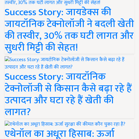
Success Story: जायडेक्स की
जायटॉनिक टेक्नोलॉजी ने बदली खेती
की तस्वीर, 30% तक घटी लागत और
सुधरी मिट्टी की सेहत!
Success Story: जायटॉनिक
टेक्नोलॉजी से किसान कैसे बढ़ा रहे हैं
उत्पादन और घटा रहे हैं खेती की
लागत?
एथेनॉल का अधूरा हिसाब: ऊर्जा