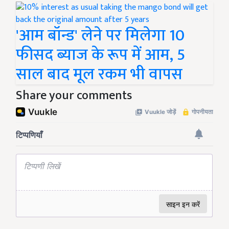
'आम बॉन्ड' लेने पर मिलेगा 10
फीसद ब्याज के रूप में आम, 5
साल बाद मूल रकम भी वापस
Share your comments