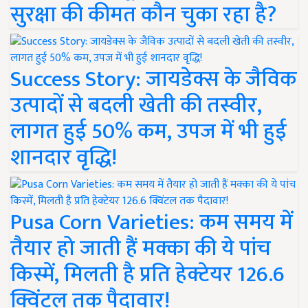
सुरक्षा की कीमत कौन चुका रहा है?
Success Story: जायडेक्स के जैविक
उत्पादों से बदली खेती की तस्वीर,
लागत हुई 50% कम, उपज में भी हुई
शानदार वृद्धि!
Pusa Corn Varieties: कम समय में
तैयार हो जाती हैं मक्का की ये पांच
किस्में, मिलती है प्रति हेक्टेयर 126.6
क्विंटल तक पैदावार!