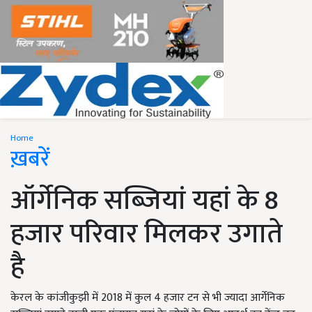
Home
ख़बरें
ऑर्गेनिक सब्जियां यहां के 8
हजार परिवार मिलकर उगाते
है
केरल के कांजीकुझी में 2018 में कुल 4 हजार टन से भी ज्यादा आर्गेनिक