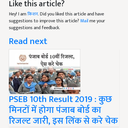
Like this article?
Hey! I am
किशन
. Did you liked this article and have
suggestions to improve this article?
Mail
me your
suggestions and feedback.
Read next
PSEB 10th Result 2019 : कुछ
मिनटों में होगा पंजाब बोर्ड का
रिजल्ट जारी, इस लिंक से करे चेक