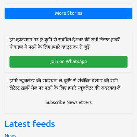
More Stories
हम व्हाट्सएप पर हैं! कृषि से संबंधित देशभर की सभी लेटेस्ट ख़बरें
मोबाइल में पढ़ने के लिए हमारे व्हाट्सएप से जुड़ें.
Join on WhatsApp
हमारे न्यूज़लेटर की सदस्यता लें. कृषि से संबंधित देशभर की सभी
लेटेस्ट ख़बरें मेल पर पढ़ने के लिए हमारे न्यूज़लेटर की सदस्यता लें.
Subscribe Newsletters
Latest feeds
News