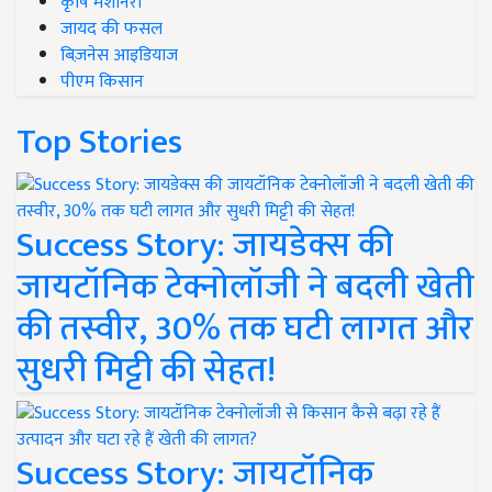
कृषि मशीनरी
जायद की फसल
बिज़नेस आइडियाज
पीएम किसान
Top Stories
Success Story: जायडेक्स की
जायटॉनिक टेक्नोलॉजी ने बदली खेती
की तस्वीर, 30% तक घटी लागत और
सुधरी मिट्टी की सेहत!
Success Story: जायटॉनिक