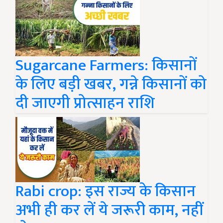
Sugarcane Farmers: किसानों
के लिए बड़ी खबर, गन्ने किसानों को
दी जाएगी प्रोत्साहन राशि
Rabi crop: इस राज्य के किसान
अभी ही कर लें ये जरूरी काम, नहीं