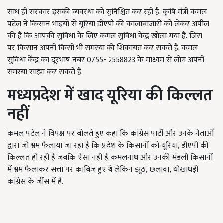
साथ ही सरकार इसकी व्यवस्था को सुनिश्चित कर रही है.
कृषि मंत्री कमल
पटेल ने किसान भाइयों से यूरिया डीएपी की कालाबाजारी को लेकर अपील
की है कि आपकी सुविधा के लिए कमल सुविधा केंद्र खोला गया है.
जिस
पर
किसान अपनी किसी भी समस्या की शिकायत कर सकते हैं. कमल
सुविधा केंद्र का दूरभाष नंबर
0755- 2558823
के माध्यम से लोग अपनी
समस्या साझा कर सकते हैं.
मध्यप्रदेश में खाद यूरिया की किल्लत
नहीं
कमल पटेल ने विपक्ष पर बोलते हुए कहा कि कांग्रेस पार्टी और उनके नेताओं
द्वारा जो भ्रम फैलाया जा रहा है कि प्रदेश के किसानों को यूरिया, डीएपी की
किल्लत हो रही है जबकि ऐसा नहीं है. कमलनाथ और उनकी मंडली किसानों
में भ्रम फैलाकर सत्ता पर काबिज हुए थे लेकिन झूठ
,
छलावा
,
धोखाधड़ी
कांग्रेस के जींस में है.