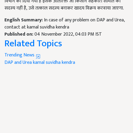
विभाग को दिया गया है इसके अतिरिक्त जो किसान सहकारी समिति का
सदस्य नहीं है
,
उसे तत्काल सदस्य बनाकर खादय विक्रय करवाया जाएगा.
English Summary:
In case of any problem on DAP and Urea,
contact at kamal suvidha kendra
Published on:
04 November 2022, 04:03 PM IST
Related Topics
Trending News
DAP and Urea
kamal suvidha kendra