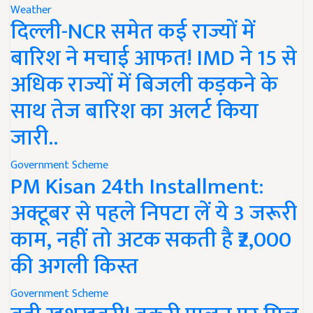
Weather
दिल्ली-NCR समेत कई राज्यों में
बारिश ने मचाई आफत! IMD ने 15 से
अधिक राज्यों में बिजली कड़कने के
साथ तेज बारिश का अलर्ट किया
जारी..
Government Scheme
PM Kisan 24th Installment:
अक्टूबर से पहले निपटा लें ये 3 जरूरी
काम, नहीं तो अटक सकती है ₹2,000
की अगली किस्त
Government Scheme