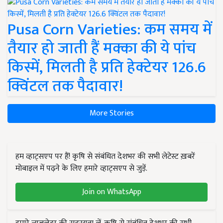
Pusa Corn Varieties: कम समय में
तैयार हो जाती हैं मक्का की ये पांच
किस्में, मिलती है प्रति हेक्टेयर 126.6
क्विंटल तक पैदावार!
More Stories
हम व्हाट्सएप पर हैं! कृषि से संबंधित देशभर की सभी लेटेस्ट ख़बरें
मोबाइल में पढ़ने के लिए हमारे व्हाट्सएप से जुड़ें.
Join on WhatsApp