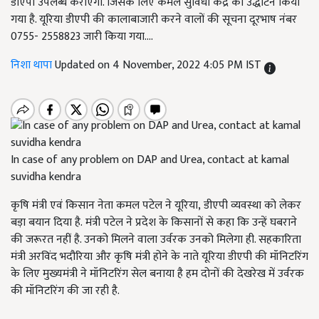
डीएपी उपलब्ध कराएगी. जिसके लिए कमल सुविधा केंद्र का उद्धाटन किया
गया है. यूरिया डीएपी की कालाबाजारी करने वालों की सूचना दूरभाष नंबर
0755- 2558823 जारी किया गया....
निशा थापा
Updated on 4 November, 2022 4:05 PM IST
In case of any problem on DAP and Urea, contact at kamal
suvidha kendra
कृषि मंत्री एवं किसान नेता कमल पटेल ने यूरिया
,
डीएपी व्यवस्था को लेकर
बड़ा बयान दिया है.
मंत्री पटेल ने प्रदेश के किसानों से कहा कि उन्हें घबराने
की जरूरत नहीं है. उनको मिलने वाला उर्वरक उनको मिलेगा ही. सहकारिता
मंत्री अरविंद भदौरिया और कृषि मंत्री होने के नाते यूरिया डीएपी की मॉनिटरिंग
के लिए मुख्यमंत्री ने मॉनिटरिंग सेल बनाया है हम दोनों की देखरेख में उर्वरक
की मॉनिटरिंग की जा रही है.