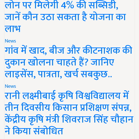
लोन पर मिलेगी 4% की सब्सिडी,
जानें कौन उठा सकता है योजना का
लाभ
News
गांव में खाद, बीज और कीटनाशक की
दुकान खोलना चाहते हैं? जानिए
लाइसेंस, पात्रता, खर्च सबकुछ..
News
रानी लक्ष्मीबाई कृषि विश्वविद्यालय में
तीन दिवसीय किसान प्रशिक्षण संपन्न,
केंद्रीय कृषि मंत्री शिवराज सिंह चौहान
ने किया संबोधित