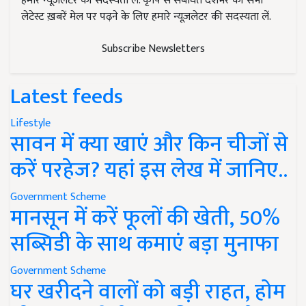
हमारे न्यूज़लेटर की सदस्यता लें. कृषि से संबंधित देशभर की सभी
लेटेस्ट ख़बरें मेल पर पढ़ने के लिए हमारे न्यूज़लेटर की सदस्यता लें.
Subscribe Newsletters
Latest feeds
Lifestyle
सावन में क्या खाएं और किन चीजों से
करें परहेज? यहां इस लेख में जानिए..
Government Scheme
मानसून में करें फूलों की खेती, 50%
सब्सिडी के साथ कमाएं बड़ा मुनाफा
Government Scheme
घर खरीदने वालों को बड़ी राहत, होम