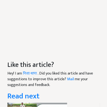
Like this article?
Hey! I am
निशा थापा
. Did you liked this article and have
suggestions to improve this article?
Mail
me your
suggestions and feedback.
Read next