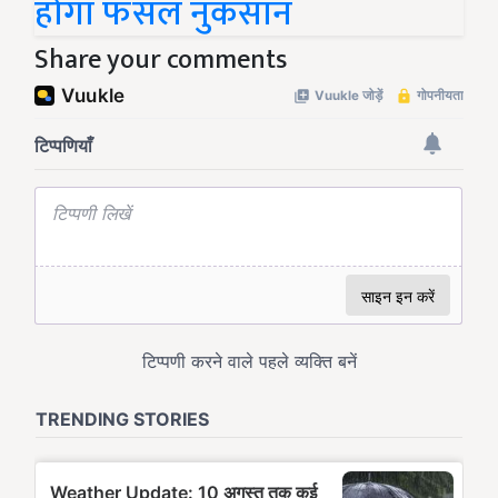
होगा फसल नुकसान
Share your comments