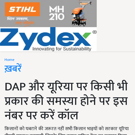
Home
ख़बरें
DAP और यूरिया पर किसी भी
प्रकार की समस्या होने पर इस
नंबर पर करें कॉल
किसानों को घबराने की जरूरत नहीं सभी किसान भाइयों को सरकार यूरिया