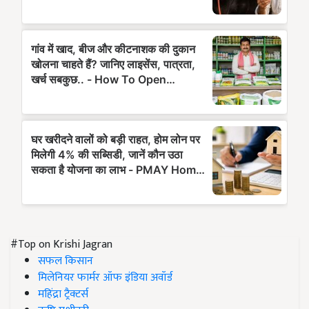
#Top on Krishi Jagran
सफल किसान
मिलेनियर फार्मर ऑफ इंडिया अवॉर्ड
महिंद्रा ट्रैक्टर्स