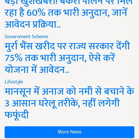
बड़ी खुशखबरी! बकरी पालन पर मिल
रहा है 60% तक भारी अनुदान, जानें
आवेदन प्रक्रिया..
Government Scheme
मुर्रा भैंस खरीद पर राज्य सरकार देंगी
75% तक भारी अनुदान, ऐसे करें
योजना में आवेदन..
Lifestyle
मानसून में अनाज को नमी से बचाने के
3 आसान घरेलू तरीके, नहीं लगेगी
फफूंदी
More News