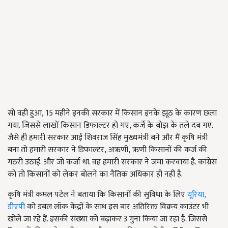
सो वही हुआ,
15
महीने इनकी सरकार में किसान इनके झूठ के कारण छला
गया. जिससे लाखों किसान डिफाल्टर हो गए, कर्जे के बोझ के तले दब गए.
जैसे ही हमारी सरकार आई शिवराज सिंह मुख्यमंत्री बने और मैं कृषि मंत्री
बना तो हमारी सरकार ने डिफाल्टर
,
अऋणी
,
ऋणी किसानों की कर्ज की
गठरी उठाई. और जो कर्जा था. वह हमारी सरकार ने जमा करवाया है. कांग्रेस
को तो किसानों को लेकर बोलने का नैतिक अधिकार ही नहीं है.
कृषि मंत्री कमल पटेल ने बताया कि किसानों की सुविधा के लिए
यूरिया,
डीएपी
को डबल लॉक केंद्रों के साथ इस बार अतिरिक्त विक्रय काउंटर भी
खोले जा रहे हैं. इसकी संख्या को बढ़ाकर
3
गुना किया जा रहा है. जिससे