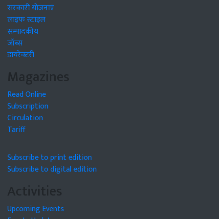
सरकारी योजनाएं
लाइफ स्टाइल
सम्पादकीय
जॉब्स
डायरेक्टरी
Magazines
Read Online
Subscription
Circulation
Tariff
Subscribe to print edition
Subscribe to digital edition
Activities
Upcoming Events