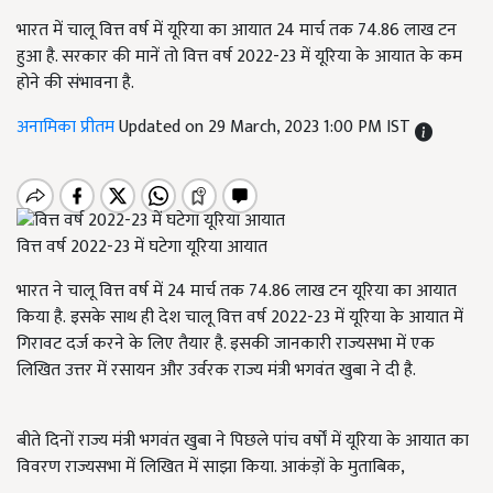
भारत में चालू वित्त वर्ष में यूरिया का आयात 24 मार्च तक 74.86 लाख टन
हुआ है. सरकार की मानें तो वित्त वर्ष 2022-23 में यूरिया के आयात के कम
होने की संभावना है.
अनामिका प्रीतम
Updated on 29 March, 2023 1:00 PM IST
वित्त वर्ष 2022-23 में घटेगा यूरिया आयात
भारत ने चालू वित्त वर्ष में 24 मार्च तक 74.86 लाख टन यूरिया का आयात
किया है.
इसके साथ ही देश चालू वित्त वर्ष 2022-23 में यूरिया के आयात में
गिरावट दर्ज करने के लिए तैयार है. इसकी जानकारी राज्यसभा में एक
लिखित उत्तर में रसायन और उर्वरक राज्य मंत्री भगवंत खुबा ने दी है.
बीते दिनों राज्य मंत्री भगवंत खुबा ने पिछले पांच वर्षों में यूरिया के आयात का
विवरण राज्यसभा में लिखित में साझा किया. आकंड़ों के मुताबिक,