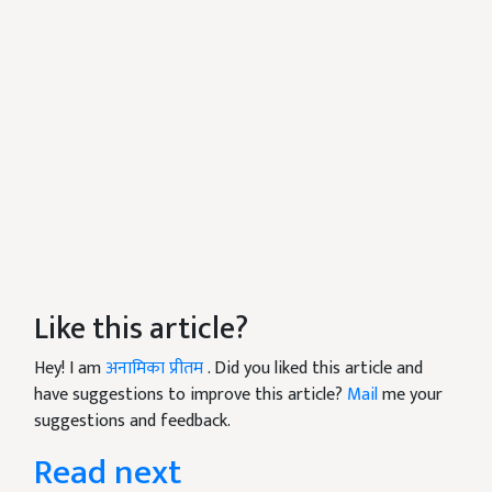
Like this article?
Hey! I am
अनामिका प्रीतम
. Did you liked this article and
have suggestions to improve this article?
Mail
me your
suggestions and feedback.
Read next