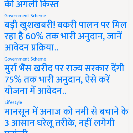
की अगली किस्त
Government Scheme
बड़ी खुशखबरी! बकरी पालन पर मिल
रहा है 60% तक भारी अनुदान, जानें
आवेदन प्रक्रिया..
Government Scheme
मुर्रा भैंस खरीद पर राज्य सरकार देंगी
75% तक भारी अनुदान, ऐसे करें
योजना में आवेदन..
Lifestyle
मानसून में अनाज को नमी से बचाने के
3 आसान घरेलू तरीके, नहीं लगेगी