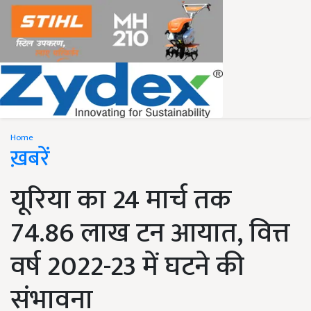
Home
ख़बरें
यूरिया का 24 मार्च तक
74.86 लाख टन आयात, वित्त
वर्ष 2022-23 में घटने की
संभावना