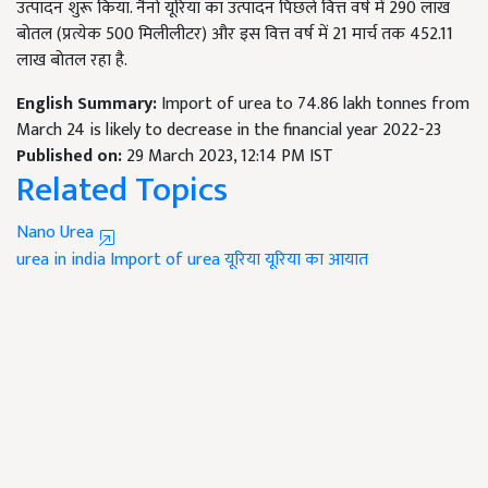
उत्पादन शुरू किया. नैनो यूरिया का उत्पादन पिछले वित्त वर्ष में 290 लाख
बोतल (प्रत्येक 500 मिलीलीटर) और इस वित्त वर्ष में 21 मार्च तक 452.11
लाख बोतल रहा है.
English Summary:
Import of urea to 74.86 lakh tonnes from
March 24 is likely to decrease in the financial year 2022-23
Published on:
29 March 2023, 12:14 PM IST
Related Topics
Nano Urea
urea in india
Import of urea
यूरिया
यूरिया का आयात