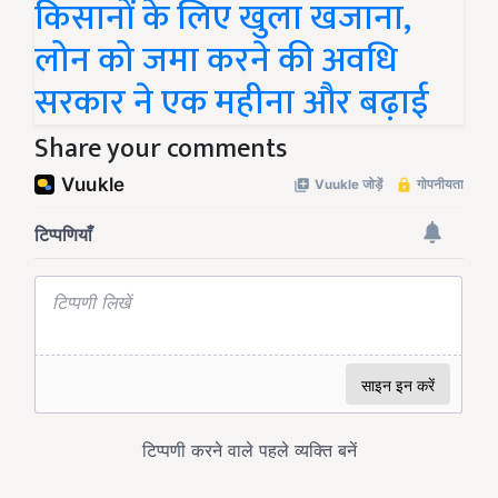
किसानों के लिए खुला खजाना,
लोन को जमा करने की अवधि
सरकार ने एक महीना और बढ़ाई
Share your comments