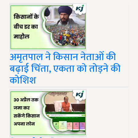
अमृतपाल ने किसान नेताओं की
बढ़ाई चिंता, एकता को तोड़ने की
कोशिश