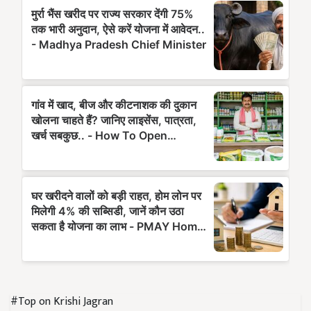
#Top on Krishi Jagran