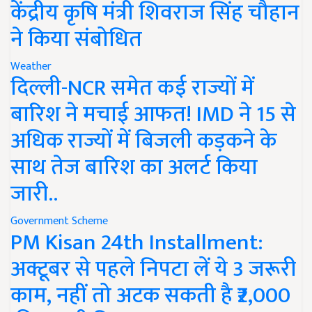
केंद्रीय कृषि मंत्री शिवराज सिंह चौहान
ने किया संबोधित
Weather
दिल्ली-NCR समेत कई राज्यों में
बारिश ने मचाई आफत! IMD ने 15 से
अधिक राज्यों में बिजली कड़कने के
साथ तेज बारिश का अलर्ट किया
जारी..
Government Scheme
PM Kisan 24th Installment:
अक्टूबर से पहले निपटा लें ये 3 जरूरी
काम, नहीं तो अटक सकती है ₹2,000