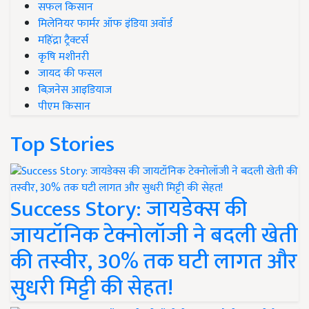
सफल किसान
मिलेनियर फार्मर ऑफ इंडिया अवॉर्ड
महिंद्रा ट्रैक्टर्स
कृषि मशीनरी
जायद की फसल
बिज़नेस आइडियाज
पीएम किसान
Top Stories
Success Story: जायडेक्स की
जायटॉनिक टेक्नोलॉजी ने बदली खेती
की तस्वीर, 30% तक घटी लागत और
सुधरी मिट्टी की सेहत!