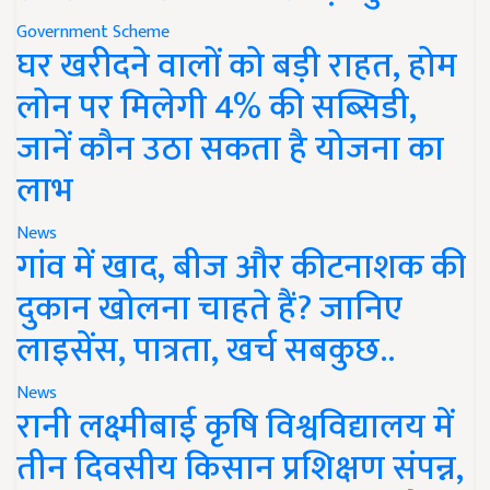
Government Scheme
घर खरीदने वालों को बड़ी राहत, होम
लोन पर मिलेगी 4% की सब्सिडी,
जानें कौन उठा सकता है योजना का
लाभ
News
गांव में खाद, बीज और कीटनाशक की
दुकान खोलना चाहते हैं? जानिए
लाइसेंस, पात्रता, खर्च सबकुछ..
News
रानी लक्ष्मीबाई कृषि विश्वविद्यालय में
तीन दिवसीय किसान प्रशिक्षण संपन्न,