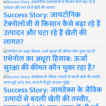
Success Story: जायटॉनिक
टेक्नोलॉजी से किसान कैसे बढ़ा रहे हैं
उत्पादन और घटा रहे हैं खेती की
लागत?
एथेनॉल का अधूरा हिसाब: ऊर्जा
सुरक्षा की कीमत कौन चुका रहा है?
Success Story: जायडेक्स के जैविक
उत्पादों से बदली खेती की तस्वीर,