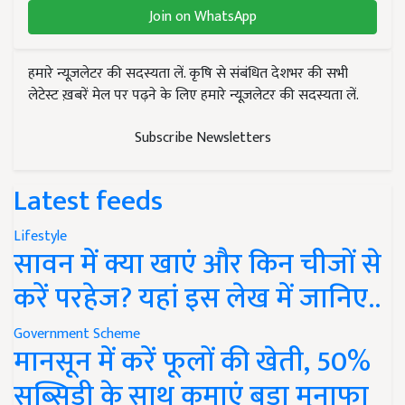
Join on WhatsApp
हमारे न्यूज़लेटर की सदस्यता लें. कृषि से संबंधित देशभर की सभी
लेटेस्ट ख़बरें मेल पर पढ़ने के लिए हमारे न्यूज़लेटर की सदस्यता लें.
Subscribe Newsletters
Latest feeds
Lifestyle
सावन में क्या खाएं और किन चीजों से
करें परहेज? यहां इस लेख में जानिए..
Government Scheme
मानसून में करें फूलों की खेती, 50%
सब्सिडी के साथ कमाएं बड़ा मुनाफा