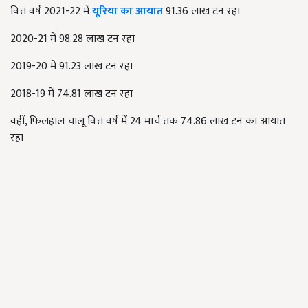
वित्त वर्ष 2021-22 में
यूरिया का आयात
91.36 लाख टन रहा
2020-21 में 98.28 लाख टन रहा
2019-20 में 91.23 लाख टन रहा
2018-19 में 74.81 लाख टन रहा
वहीं, फिलहाल चालू
वित्त वर्ष में
24
मार्च तक
74.86
लाख टन का आयात
रहा