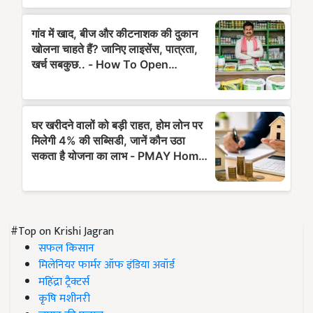
#Top on Krishi Jagran
सफल किसान
मिलेनियर फार्मर ऑफ इंडिया अवॉर्ड
महिंद्रा ट्रैक्टर्स
कृषि मशीनरी