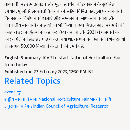
बागवानी
,
मशरूम उत्पादन और मूल्य संवर्धन
,
कीटनाशकों के सुरक्षित
उपयोग
,
फूलों से अगरबत्ती तैयार करने सहित विभिन्न पहलुओं पर बागवानी
विकास पर विशेष कार्यशालाएं और सम्मेलन के साथ-साथ कचरा और
जनजातीय बागवानी का आयोजन भी किया जाएगा. पिछले साल महामारी की
वजह से इस कार्यक्रम को रद्द कर दिया गया था और 2021 में महामारी के
कारण मेले को हाइब्रिड मोड में रखा गया था. संस्थान को देश के विभिन्न राज्यों
से लगभग 50,000 किसानों के आने की उम्मीद है.
English Summary:
ICAR to start National Horticulture Fair
from today
Published on:
22 February 2023, 12:30 PM IST
Related Topics
event
राष्ट्रीय बागवानी मेला
National Horticulture Fair
भारतीय कृषि
अनुसंधान परिषद
Indian Council of Agricultural Research