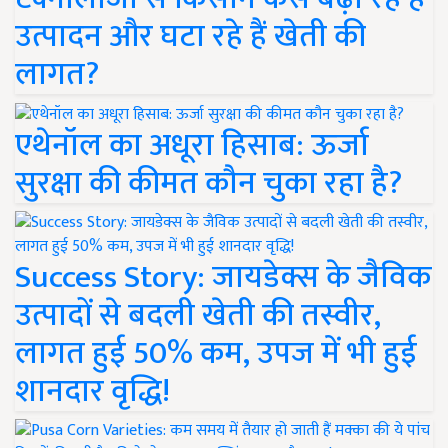
उत्पादन और घटा रहे हैं खेती की
लागत?
एथेनॉल का अधूरा हिसाब: ऊर्जा
सुरक्षा की कीमत कौन चुका रहा है?
Success Story: जायडेक्स के जैविक
उत्पादों से बदली खेती की तस्वीर,
लागत हुई 50% कम, उपज में भी हुई
शानदार वृद्धि!