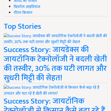
जायद की फसल
बिज़नेस आइडियाज
पीएम किसान
Top Stories
Success Story: जायडेक्स की
जायटॉनिक टेक्नोलॉजी ने बदली खेती
की तस्वीर, 30% तक घटी लागत और
सुधरी मिट्टी की सेहत!
Success Story: जायटॉनिक
टेक्नोलॉजी से किसान कैसे बढ़ा रहे हैं