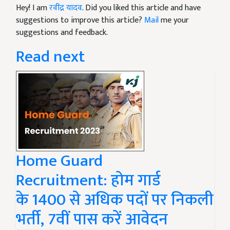
Hey! I am
रवींद्र यादव
. Did you liked this article and have
suggestions to improve this article?
Mail
me your
suggestions and feedback.
Read next
Home Guard
Recruitment: होम गार्ड
के 1400 से अधिक पदों पर निकली
भर्ती, 7वीं पास करें आवेदन