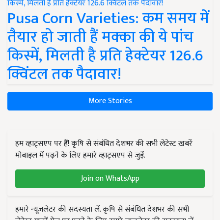
Pusa Corn Varieties: कम समय में
तैयार हो जाती हैं मक्का की ये पांच
किस्में, मिलती है प्रति हेक्टेयर 126.6
क्विंटल तक पैदावार!
More Stories
हम व्हाट्सएप पर हैं! कृषि से संबंधित देशभर की सभी लेटेस्ट ख़बरें
मोबाइल में पढ़ने के लिए हमारे व्हाट्सएप से जुड़ें.
Join on WhatsApp
हमारे न्यूज़लेटर की सदस्यता लें. कृषि से संबंधित देशभर की सभी