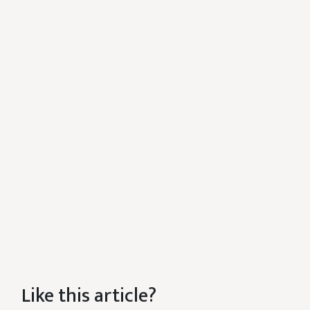
Like this article?