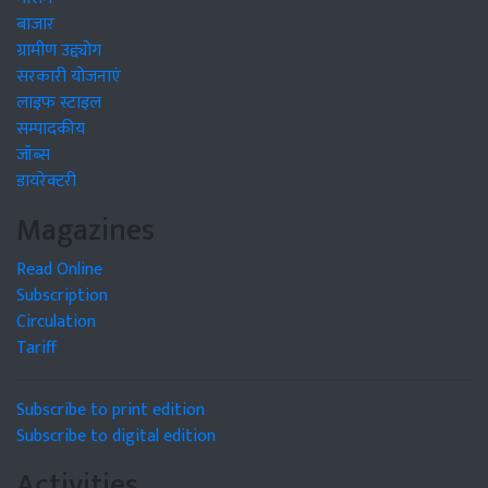
बाजार
ग्रामीण उद्द्योग
सरकारी योजनाएं
लाइफ स्टाइल
सम्पादकीय
जॉब्स
डायरेक्टरी
Magazines
Read Online
Subscription
Circulation
Tariff
Subscribe to print edition
Subscribe to digital edition
Activities