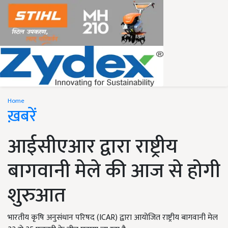
Home
ख़बरें
आईसीएआर द्वारा राष्ट्रीय
बागवानी मेले की आज से होगी
शुरुआत
भारतीय कृषि अनुसंधान परिषद (ICAR) द्वारा आयोजित राष्ट्रीय बागवानी मेल