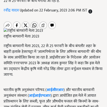
22 से 25 फरवरी के बीच मनाया जा रहा है.
रवींद्र यादव
Updated on 22 February, 2023 2:06 PM IST
राष्ट्रीय बागवानी मेला 2023
राष्ट्रीय बागवानी मेला 2023, 22 से 25 फरवरी के बीच बंगलौर शहर के
बाहरी इलाके हेसरघट्टा में 'आत्मनिर्भरता के लिए अभिनव बागवानी' की थीम
के साथ आयोजित किया जा रहा है. आईसीएआर के निदेशक और आयोजन
समिति एनएचएफ 2023 के अध्यक्ष संजय कुमार सिंह ने कहा कि इस मेले
का उद्घाटन केंद्रीय कृषि मंत्री नरेंद्र सिंह तोमर द्वारा वर्चुअल माध्यम से किया
जाएगा.
भारतीय कृषि अनुसंधान परिषद (
आईसीएआर
) और भारतीय बागवानी
अनुसंधान संस्थान (
आईआईएचआर
) द्वारा आयोजित इस मेले में आयात
प्रतिस्थापन के लिए सब्जी
,
फूल और औषधीय फसल की किस्मों के साथ-