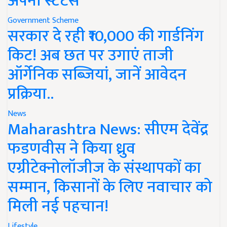
अपना स्टेटस
Government Scheme
सरकार दे रही ₹10,000 की गार्डनिंग
किट! अब छत पर उगाएं ताजी
ऑर्गेनिक सब्जियां, जानें आवेदन
प्रक्रिया..
News
Maharashtra News: सीएम देवेंद्र
फडणवीस ने किया ध्रुव
एग्रीटेक्नोलॉजीज के संस्थापकों का
सम्मान, किसानों के लिए नवाचार को
मिली नई पहचान!
Lifestyle