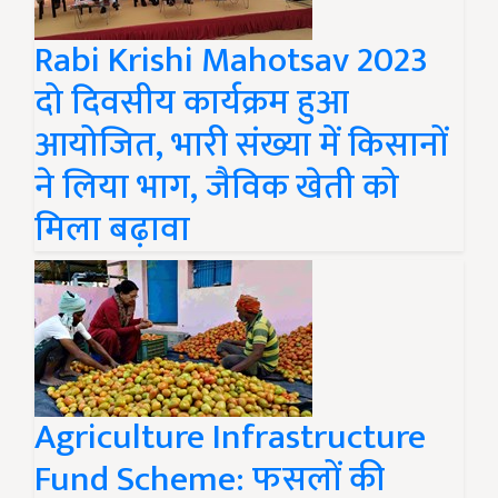
Rabi Krishi Mahotsav 2023
दो दिवसीय कार्यक्रम हुआ
आयोजित, भारी संख्या में किसानों
ने लिया भाग, जैविक खेती को
मिला बढ़ावा
Agriculture Infrastructure
Fund Scheme: फसलों की