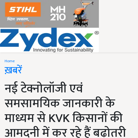
Home
ख़बरें
नई टेक्नोलॉजी एवं
समसामयिक जानकारी के
माध्यम से KVK किसानों की
आमदनी में कर रहे हैं बढ़ोतरी