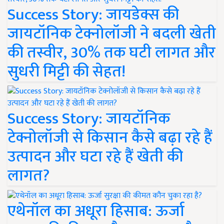
Success Story: जायडेक्स की
जायटॉनिक टेक्नोलॉजी ने बदली खेती
की तस्वीर, 30% तक घटी लागत और
सुधरी मिट्टी की सेहत!
Success Story: जायटॉनिक
टेक्नोलॉजी से किसान कैसे बढ़ा रहे हैं
उत्पादन और घटा रहे हैं खेती की
लागत?
एथेनॉल का अधूरा हिसाब: ऊर्जा