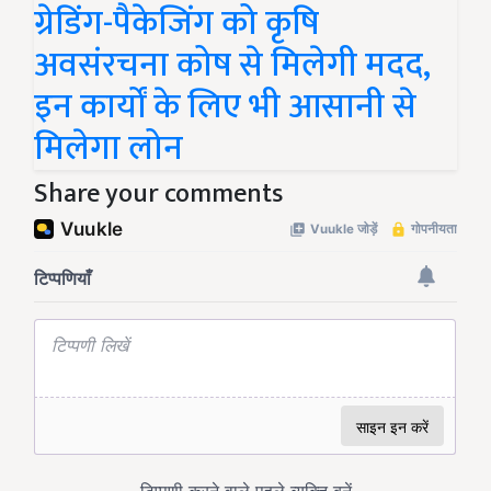
ग्रेडिंग-पैकेजिंग को कृषि
अवसंरचना कोष से मिलेगी मदद,
इन कार्यों के लिए भी आसानी से
मिलेगा लोन
Share your comments