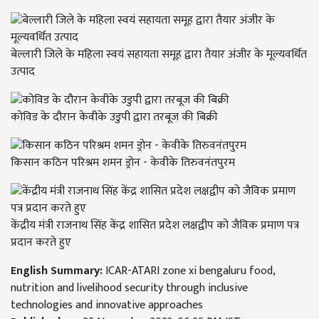
बेल्लारी जिले के महिला स्वयं सहायता समूह द्वारा तैयार अंजीर के मूल्यवर्धित
उत्पाद
कोविड के दौरान केवीके उडुपी द्वारा तरबूज की बिक्री
किसान कठिन परिश्रम शमन ड्रोन - केवीके तिरुवनंतपुरम
केंद्रीय मंत्री राजनाथ सिंह केंद्र शासित प्रदेश लक्षद्वीप को जैविक प्रमाण पत्र
प्रदान करते हुए
English Summary:
ICAR-ATARI zone xi bengaluru food,
nutrition and livelihood security through inclusive
technologies and innovative approaches