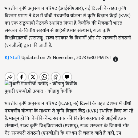
भारतीय कृषि अनुसंधान परिषद (आईसीएआर), नई दिल्ली के तहत कृषि
विस्तार प्रभाग ने देश में चौथी पंचवर्षीय योजना से कृषि विज्ञान केंद्रों (KVK)
का एक राष्ट्रव्यापी नेटवर्क स्थापित किया है. केवीके की मेजबानी भारत
सरकार के वित्तीय सहयोग से आईसीएआर संस्थानों, राज्य कृषि
विश्वविद्यालयों (एसएयू), राज्य सरकार के विभागों और गैर-सरकारी संगठनों
(एनजीओ) द्वारा की जाती है.
KJ Staff
Updated on 25 November, 2023 6:30 PM IST
पुथारी एफपीओ उत्पाद - कोडागु केवीके
भारतीय कृषि अनुसंधान परिषद (ICAR), नई दिल्ली के तहत देशभर में चौथी
पंचवर्षीय योजना के माध्यम से कृषि विज्ञान केंद्र (KVK) स्थापित किए जा रहे
हैं. मालूम हो कि केवीके केंद्र सरकार की वित्तीय सहायता से आईसीएआर
संस्थानों, राज्य कृषि विश्वविद्यालयों (एसएयू), राज्य सरकार के विभागों और
गैर-सरकारी संगठनों (एनजीओ) के माध्यम से चलाए जाते हैं. वहीं, उप