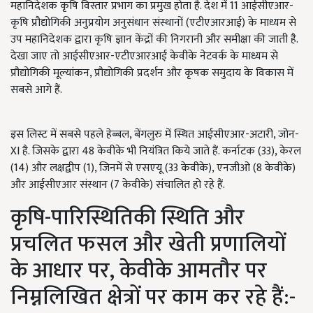
महानिदेशक कृषि विस्तार प्रभाग का प्रमुख होता है. देश में 11 आईसीएआर-
कृषि प्रौद्योगिकी अनुप्रयोग अनुसंधान संस्थानों (एटीएआरआई) के माध्यम से
उप महानिदेशक द्वारा कृषि ज्ञान केंद्रों की निगरानी और समीक्षा की जाती है.
देखा जाए तो आईसीएआर-एटीएआरआई केवीके नेटवर्क के माध्यम से
प्रौद्योगिकी मूल्यांकन, प्रौद्योगिकी प्रदर्शन और कृषक समुदाय के विकास में
सबसे आगे हैं.
इस लिस्ट में सबसे पहले हेब्बल, बेंगलुरु में स्थित आईसीएआर-अटारी, जोन-
XI है. जिसके द्वारा 48 केवीके भी नियंत्रित किये जाते हैं. कर्नाटक (33), केरल
(14) और लक्षद्वीप (1), जिनमें से एसएयू (33 केवीके), एनजीओ (8 केवीके)
और आईसीएआर संस्थान (7 केवीके) संचालित हो रहे हैं.
कृषि-पारिस्थितिकी स्थिति और
प्रचलित फसल और खेती प्रणालियों
के आधार पर, केवीके आमतौर पर
निम्नलिखित क्षेत्रों पर काम कर रहे हैं:-