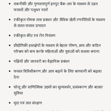
तकनीकी और गुणवत्तापूर्ण इनपुट बैक-अप के माध्यम से उन्नत
फसलों और पशुधन नस्लें
एकीकृत पोषक तत्व प्रबंधन और जैविक खेती रणनीतियों के माध्यम
से सतत फसल उत्पादन
एकीकृत कीट एवं रोग नियंत्रण
प्रौद्योगिकी हस्तक्षेपों के माध्यम से बेहतर पोषण, आय और कठिन
परिश्रम को कम करके महिलाओं और युवाओं को सशक्त बनाना
पक्षियों और जानवरों का वैज्ञानिक प्रबंधन
फसल विविधीकरण और आय बढ़ाने के लिए बागवानी को बढ़ावा
देना
घरेलू और वाणिज्यिक उद्यमों का मूल्यवर्धन, प्रसंस्करण और बाजार
सुविधा
मृदा एवं जल संरक्षण