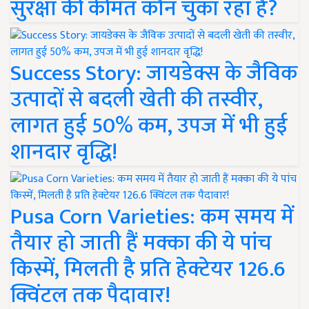
सुरक्षा की कीमत कौन चुका रहा है?
Success Story: जायडेक्स के जैविक
उत्पादों से बदली खेती की तस्वीर,
लागत हुई 50% कम, उपज में भी हुई
शानदार वृद्धि!
Pusa Corn Varieties: कम समय में
तैयार हो जाती हैं मक्का की ये पांच
किस्में, मिलती है प्रति हेक्टेयर 126.6
क्विंटल तक पैदावार!