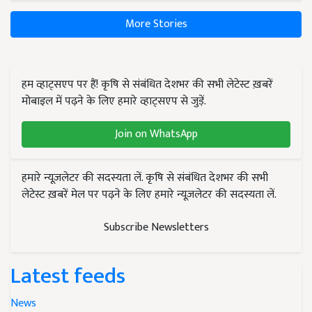
More Stories
हम व्हाट्सएप पर हैं! कृषि से संबंधित देशभर की सभी लेटेस्ट ख़बरें
मोबाइल में पढ़ने के लिए हमारे व्हाट्सएप से जुड़ें.
Join on WhatsApp
हमारे न्यूज़लेटर की सदस्यता लें. कृषि से संबंधित देशभर की सभी
लेटेस्ट ख़बरें मेल पर पढ़ने के लिए हमारे न्यूज़लेटर की सदस्यता लें.
Subscribe Newsletters
Latest feeds
News