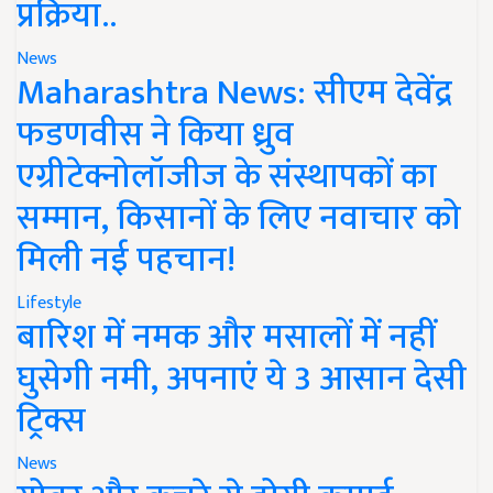
प्रक्रिया..
News
Maharashtra News: सीएम देवेंद्र
फडणवीस ने किया ध्रुव
एग्रीटेक्नोलॉजीज के संस्थापकों का
सम्मान, किसानों के लिए नवाचार को
मिली नई पहचान!
Lifestyle
बारिश में नमक और मसालों में नहीं
घुसेगी नमी, अपनाएं ये 3 आसान देसी
ट्रिक्स
News