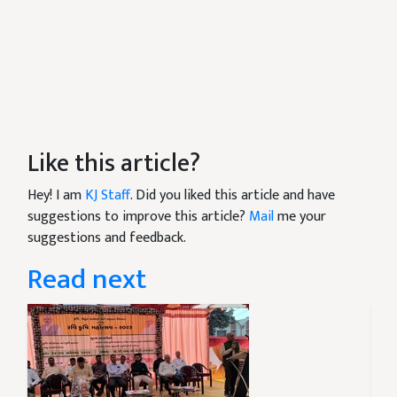
Like this article?
Hey! I am
KJ Staff
. Did you liked this article and have
suggestions to improve this article?
Mail
me your
suggestions and feedback.
Read next