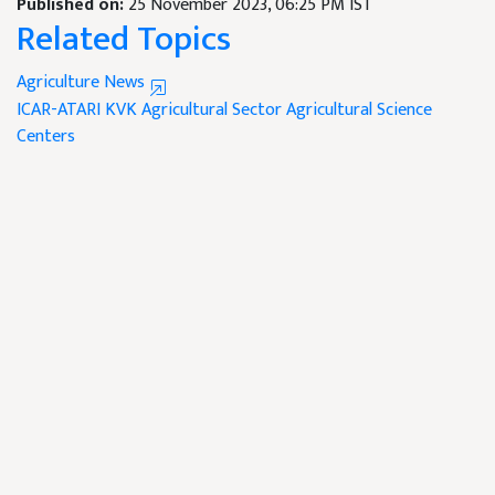
Published on:
25 November 2023, 06:25 PM IST
Related Topics
Agriculture News
ICAR-ATARI
KVK
Agricultural Sector
Agricultural Science
Centers