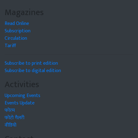
Magazines
Read Online
Subscription
Circulation
Tariff
Subscribe to print edition
Subscribe to digital edition
Activities
Upcoming Events
Events Update
फोरम
फोटो गैलरी
वीडियो