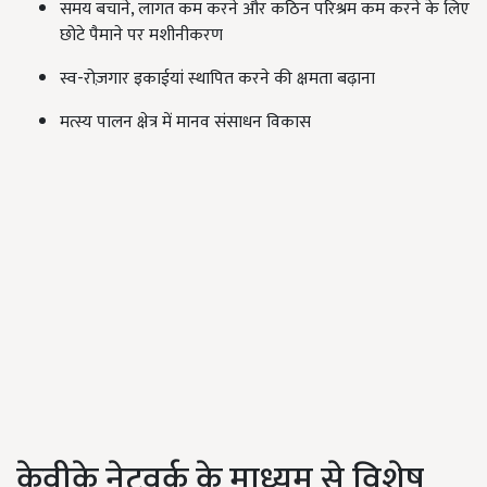
समय बचाने, लागत कम करने और कठिन परिश्रम कम करने के लिए
छोटे पैमाने पर मशीनीकरण
स्व-रोज़गार इकाईयां स्थापित करने की क्षमता बढ़ाना
मत्स्य पालन क्षेत्र में मानव संसाधन विकास
केवीके नेटवर्क के माध्यम से विशेष