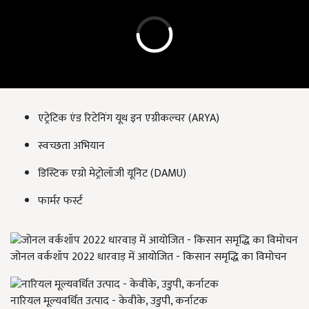
एट्रेटिक एंड रिटेनिंग यूथ इन एग्रीकल्चर (ARYA)
स्वच्छता अभियान
डिस्टिक एग्रो मेट्रोलॉजी यूनिट (DAMU)
फार्मर फर्स्ट
जोनल वर्कशॉप 2022 धारवाड़ में आयोजित - किसान समृद्धि का विमोचन
नारियल मूल्यवर्धित उत्पाद - केवीके, उडुपी, कर्नाटक