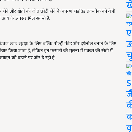
ख
धिक होने और खेती की जोत छोटी होने के कारण हाइब्रिड तकनीक को तेजी
र आय के अवसर मिल सकते हैं.
ए
ऊ
 केवल खाद्य सुरक्षा के लिए बल्कि पोल्ट्री फीड और इथेनॉल बनाने के लिए
तैयार किया जाता है, लेकिन इन फसलों की तुलना में मक्का की खेती में
च
पादन को बढ़ाने पर जोर दे रही है.
S
ज
क
क
वृ