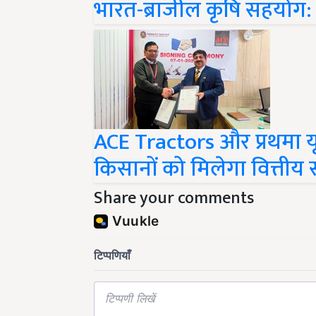
ACE Tractors और प्रथमा यू.
किसानों को मिलेगा वित्तीय 
Share your comments