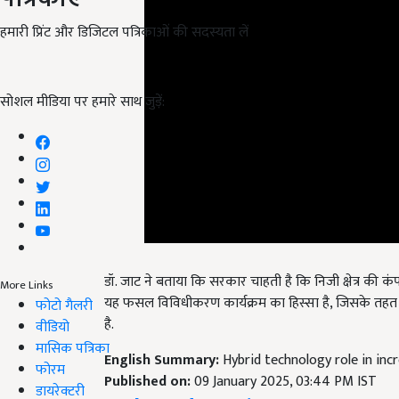
हमारी प्रिंट और डिजिटल पत्रिकाओं की सदस्यता लें
सोशल मीडिया पर हमारे साथ जुड़ें:
डॉ. जाट ने बताया कि सरकार चाहती है कि निजी क्षेत्र की कंपनि
यह फसल विविधीकरण कार्यक्रम का हिस्सा है, जिसके तहत धा
More Links
है.
फोटो गैलरी
वीडियो
English Summary:
Hybrid technology role in in
मासिक पत्रिका
Published on:
09 January 2025, 03:44 PM IST
फोरम
Related Topics
डायरेक्टरी