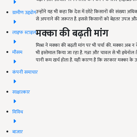
उन्होंने यह भी कहा कि देश में छोटे किसानों की संख्या अ
ग्रामीण उद्द्योग
से अपनाने की जरूरत है. इससे किसानों को बेहतर उपज औ
मक्का की बढ़ती मांग
लाइफ स्टाइल
मिश्रा ने मक्का की बढ़ती मांग पर भी चर्चा की. मक्का अब न
मौसम
भी इस्तेमाल किया जा रहा है. गन्ना और चावल से भी इथेनॉल 
पानी कम खर्च होता है. यही कारण है कि सरकार मक्का के उत्
कंपनी समाचार
साक्षात्कार
विविध
बाजार