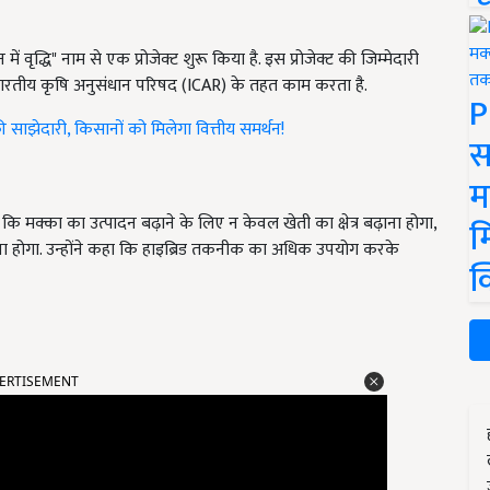
 में वृद्धि" नाम से एक प्रोजेक्ट शुरू किया है. इस प्रोजेक्ट की जिम्मेदारी
 भारतीय कृषि अनुसंधान परिषद (ICAR) के तहत काम करता है.
P
ी साझेदारी, किसानों को मिलेगा वित्तीय समर्थन!
स
म
्का का उत्पादन बढ़ाने के लिए न केवल खेती का क्षेत्र बढ़ाना होगा,
म
 करना होगा. उन्होंने कहा कि हाइब्रिड तकनीक का अधिक उपयोग करके
क
ERTISEMENT