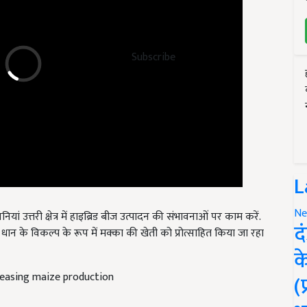
Subscribe
L
यां उत्तरी क्षेत्र में हाइब्रिड बीज उत्पादन की संभावनाओं पर काम करें.
Ne
न के विकल्प के रूप में मक्का की खेती को प्रोत्साहित किया जा रहा
द
क
creasing maize production
(