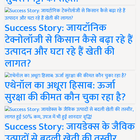
Success Story: जायटॉनिक
टेक्नोलॉजी से किसान कैसे बढ़ा रहे हैं
उत्पादन और घटा रहे हैं खेती की
लागत?
एथेनॉल का अधूरा हिसाब: ऊर्जा
सुरक्षा की कीमत कौन चुका रहा है?
Success Story: जायडेक्स के जैविक
उत्पादों से बदली खेती की तस्वीर,