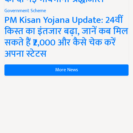
Government Scheme
PM Kisan Yojana Update: 24वीं
किस्त का इंतजार बढ़ा, जानें कब मिल
सकते हैं ₹2,000 और कैसे चेक करें
अपना स्टेटस
More News