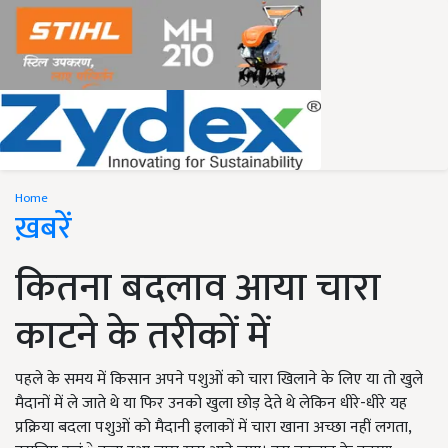
Home
ख़बरें
कितना बदलाव आया चारा
काटने के तरीकों में
पहले के समय में किसान अपने पशुओं को चारा खिलाने के लिए या तो खुले
मैदानों में ले जाते थे या फिर उनको खुला छोड़ देते थे लेकिन धीरे-धीरे यह
प्रक्रिया बदला पशुओं को मैदानी इलाकों में चारा खाना अच्छा नहीं लगता,