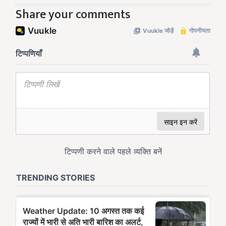
Share your comments