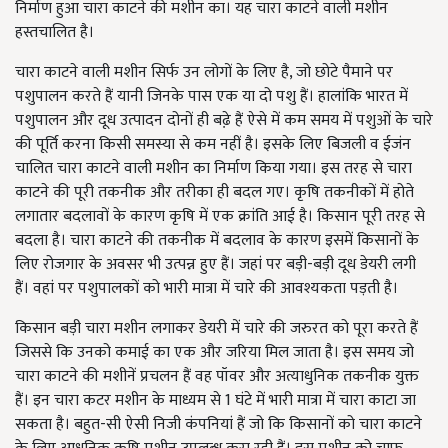
निर्माण हुआ चारा काटने की मशीन का। यह चारा काटने वाली मशीन
हस्तचालित है।
चारा काटने वाली मशीन सिर्फ उन लोगों के लिए है, जो छोटे पैमाने पर
पशुपालन करते हैं यानी जिनके पास एक या दो पशु हैं। हालांकि भारत में
पशुपालन और दूध उत्पादन दोनों ही बढे़ हैं ऐसे में कम समय में पशुओं के चारे
की पूर्ति करना किसी समस्या से कम नहीं है। इसके लिए बिजली व ईजंन
चालित चारा काटने वाली मशीन का निर्माण किया गया। इस तरह से चारा
काटने की पूरी तकनीक और तरीका ही बदल गए। कृषि तकनीकों में होते
लगातार बदलावों के कारण कृषि में एक क्रांति आई है। किसान पूरी तरह से
बदला है। चारा काटने की तकनीक में बदलाव के कारण इसमें किसानों के
लिए रोजगार के अवसर भी उत्पन्न हुए हैं। जहां पर बड़ी-बड़ी दूध डेयरी लगी
हैं। वहां पर पशुपालकों को भारी मात्रा में चारे की आवश्यकता पड़ती है।
किसान बड़ी चारा मशीन लगाकर डेयरी में चारे की जरुरत को पूरा करते हैं
जिससे कि उनको कमाई का एक और जरिया मिल जाता है। इस समय जो
चारा काटने की मशीनें प्रचलन हैं वह पॉवर और अत्याधुनिक तकनीक युक्त
हैं। इन चारा कटर मशीन के माध्यम से 1 घंटे में भारी मात्रा में चारा काटा जा
सकता है। बहुत-सी ऐसी निजी कंपनियां हैं जो कि किसानों को चारा काटने