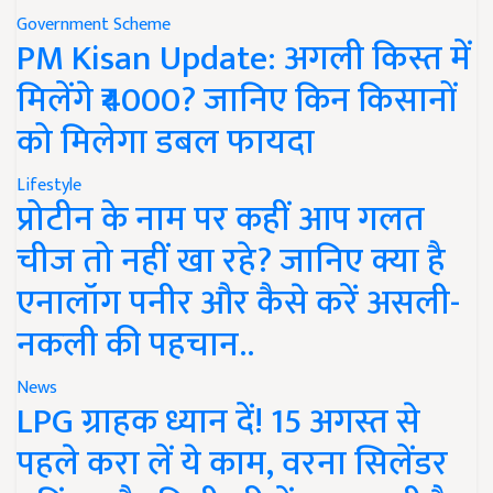
Government Scheme
PM Kisan Update: अगली किस्त में
मिलेंगे ₹4000? जानिए किन किसानों
को मिलेगा डबल फायदा
Lifestyle
प्रोटीन के नाम पर कहीं आप गलत
चीज तो नहीं खा रहे? जानिए क्या है
एनालॉग पनीर और कैसे करें असली-
नकली की पहचान..
News
LPG ग्राहक ध्यान दें! 15 अगस्त से
पहले करा लें ये काम, वरना सिलेंडर