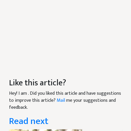
Like this article?
Hey! I am
. Did you liked this article and have suggestions
to improve this article?
Mail
me your suggestions and
feedback.
Read next