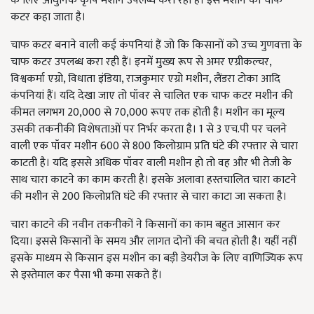
के लिए आधुनिक कृषि मशीन उपलब्ध करा रही हैं। इस मशीन को चाफ
कटर कहा जाता है।
चाफ कटर बनाने वाली कई कंपनियां हैं जो कि किसानों को उच्च गुणवत्ता के
चाफ कटर उपलब्ध करा रही हैं। इनमें मुख्य रूप से अमर एग्रीकल्चर,
विश्वकर्मा एग्रो, विधाता इंडिया, राजकुमार एग्रो मशीन, लैंडरा टोका आदि
कंपनियां हैं। यदि देखा जाए तो पॉवर से चालित एक चाफ कटर मशीन की
कीमत लगभग 20,000 से 70,000 रूपए तक होती है। मशीन का मूल्य
उसकी तकनीकी विशेषताओं पर निर्भर करता है। 1 से 3 एच.पी पर चलने
वाली एक पॉवर मशीन 600 से 800 किलोग्राम प्रति घंटे की रफ्तार से चारा
काटती है। यदि इससे अधिक पॉवर वाली मशीन हो तो वह और भी तेजी के
साथ चारा काटने का काम करती है। इसके अलावा हस्तचालित चारा काटने
की मशीन से 200 किलोप्रति घंटे की रफ्तार से चारा काटा जा सकता है।
चारा काटने की नवीन तकनीकों ने किसानों का काम बहुत आसान कर
दिया। इससे किसानों के समय और लागत दोनों की बचत होती है। यहीं नहीं
इसके माध्यम से किसान इस मशीन का बड़ी डेयरीज के लिए वाणिज्यिक रूप
से इस्तेमाल कर पैसा भी कमा सकते हैं।