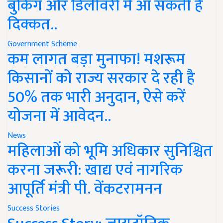
बुकिंग और डिलीवरी में आ सकती है
दिक्कत..
Government Scheme
कम लागत बड़ा मुनाफा! मशरूम
किसानों को राज्य सरकार दे रही है
50% तक भारी अनुदान, ऐसे करें
योजना में आवेदन..
News
महिलाओं को भूमि अधिकार सुनिश्चित
करना जरूरी: खाद्य एवं नागरिक
आपूर्ति मंत्री पी. वेंकटरामनन
Success Stories