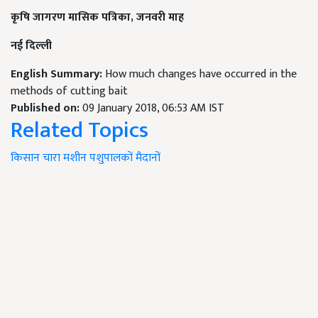
कृषि जागरण मासिक पत्रिका, जनवरी माह
नई दिल्ली
English Summary:
How much changes have occurred in the
methods of cutting bait
Published on:
09 January 2018, 06:53 AM IST
Related Topics
किसान
चारा
मशीन
पशुपालकों
मैदानों