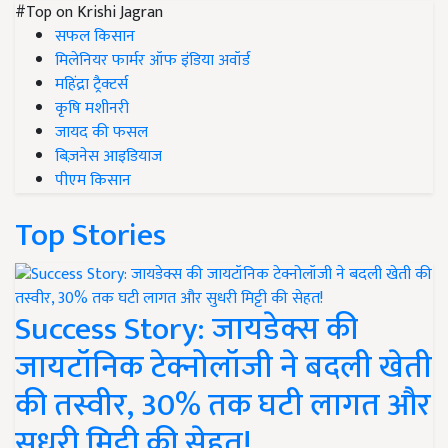
#Top on Krishi Jagran
सफल किसान
मिलेनियर फार्मर ऑफ इंडिया अवॉर्ड
महिंद्रा ट्रैक्टर्स
कृषि मशीनरी
जायद की फसल
बिज़नेस आइडियाज
पीएम किसान
Top Stories
Success Story: जायडेक्स की
जायटॉनिक टेक्नोलॉजी ने बदली खेती
की तस्वीर, 30% तक घटी लागत और
सुधरी मिट्टी की सेहत!