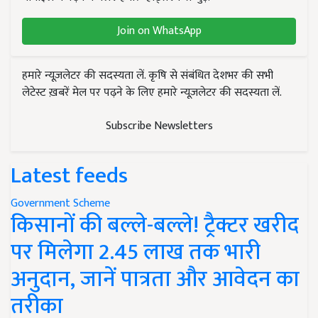
Join on WhatsApp
हमारे न्यूज़लेटर की सदस्यता लें. कृषि से संबंधित देशभर की सभी
लेटेस्ट ख़बरें मेल पर पढ़ने के लिए हमारे न्यूज़लेटर की सदस्यता लें.
Subscribe Newsletters
Latest feeds
Government Scheme
किसानों की बल्ले-बल्ले! ट्रैक्टर खरीद
पर मिलेगा 2.45 लाख तक भारी
अनुदान, जानें पात्रता और आवेदन का
तरीका