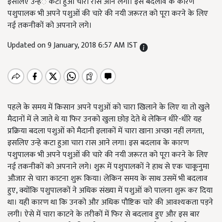
इसलिए उन्हंे कटा हुआ चारा रास आने लगा। इस बदलाव के कारण
पशुपालक भी अपने पशुओं की चारे की नयी जरूरत को पूरा करने के लिए
नई तकनीकों को अपनाने लगे।
Updated on 9 January, 2018 6:57 AM IST
पहले के समय में किसान अपने पशुओं को चारा खिलाने के लिए या तो खुले
मैदानों में ले जाते थे या फिर उनको खुला छोड़ देते थे लेकिन धीरे-धीरे यह
प्रक्रिया बदला पशुओं को मैदानी इलाकों में चारा खाना अच्छा नहीं लगता,
इसलिए उन्हे कटा हुआ चारा रास आने लगा। इस बदलाव के कारण
पशुपालक भी अपने पशुओं की चारे की नयी जरूरत को पूरा करने के लिए
नई तकनीकों को अपनाने लगे। शुरू में पशुपालकों ने हाथ से एक चाकूनुमा
औजार से चारा काटना शुरू किया। लेकिन समय के साथ उसमें भी बदलाव
हुए, क्योंकि पशुपालकों ने अधिक संख्या में पशुओं को पालना शुरू कर दिया
था। यही कारण था कि उनको और अधिक पौष्टिक चारे की आवश्यकता पड़ने
लगी। ऐसे में चारा काटने के तरीकों में फिर से बदलाव हुए और इस बार