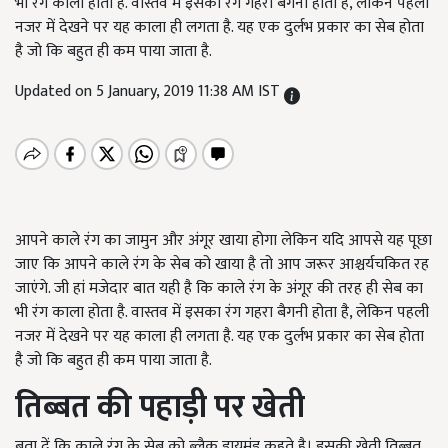
भी रंग काला होता है. वास्तव में इसका रंग गहरा बैगनी होता है, लेकिन पहली
नजर में देखने पर यह काला ही लगता है. यह एक दुर्लभ प्रकार का सेब होता
है जो कि बहुत ही कम पाया जाता है.
Updated on 5 January, 2019 11:38 AM IST
आपने काले रंग का जामुन और अंगूर खाया होगा लेकिन यदि आपसे यह पूछा
जाए कि आपने काले रंग के सेब को खाया है तो आप जरूर आश्चर्यचकित रह
जाएंगे. जी हां मजेदार बात यही है कि काले रंग के अंगूर की तरह ही सेब का
भी रंग काला होता है. वास्तव में इसका रंग गहरा बैगनी होता है, लेकिन पहली
नजर में देखने पर यह काला ही लगता है. यह एक दुर्लभ प्रकार का सेब होता
है जो कि बहुत ही कम पाया जाता है.
तिब्बत की पहाड़ी पर खेती
बता दें कि काले रंग के सेब को ब्लैक डायमंड कहते है। इसकी खेती तिब्बत