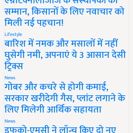
एग्रीटेक्नोलॉजीज के संस्थापकों का
सम्मान, किसानों के लिए नवाचार को
मिली नई पहचान!
Lifestyle
बारिश में नमक और मसालों में नहीं
घुसेगी नमी, अपनाएं ये 3 आसान देसी
ट्रिक्स
News
गोबर और कचरे से होगी कमाई,
सरकार खरीदेगी गैस, प्लांट लगाने के
लिए मिलेगी आर्थिक सहायता
News
इफको-एमसी ने लॉन्च किए दो नए