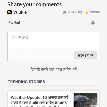
Share your comments