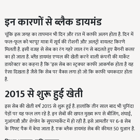
इन कारणों से ब्लैक डायमंड
चूंकि इस जगह का तापमान भी दिन और रात में काफी अलग होता है. दिन में
फल-फूल को भरपूर मात्रा में सूर्य की रोशनी और अलट्रॉ वायलट किरणे
मिलती है. इसी वजह से सेब का रंग गहरे लाल रंग से बदलते हुए बैंगनी कलर
का हो जाता है. ब्लैंड डायमंड एप्पल की खेती करने वाली कंपनी की मार्केट
डायरेक्टर का कहना है कि ‘इस सेब का स्ट्रक्चर काफी आकर्षक होता है यह
ऐसा दिखता है जैसे कि सेब पर वैक्स लगा हो जो कि काफी चमकदार होता
है.
2015
से शुरू हुई खेती
इस सेब की खेती वर्ष 2015 से शुरू हुई है. हालांकि तीन साल बाद भी चुनिंदा
पेड़ों पर यह फल लग रहे है. इन सेबों की खपत मुख्य रूप से बीजिंग, शंघाई,
गुआंगजौ और शेन्जेन के सुपरमार्केट में हो रही है. इसे आमतौर पर 6-8 सेब
के गिफ्ट पैक में बेचा जाता है. एक ब्लैक डायमंड सेब की कीमत 50 युआन है.