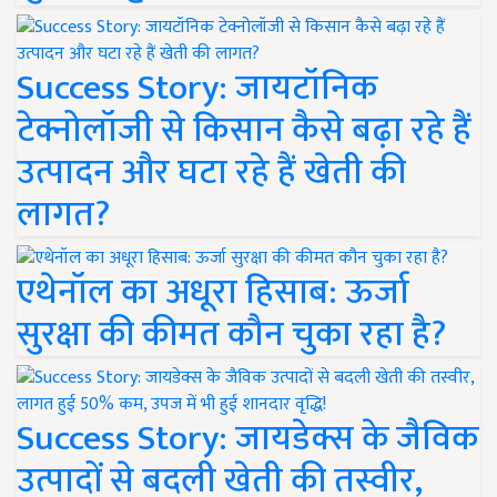
Success Story: जायटॉनिक
टेक्नोलॉजी से किसान कैसे बढ़ा रहे हैं
उत्पादन और घटा रहे हैं खेती की
लागत?
एथेनॉल का अधूरा हिसाब: ऊर्जा
सुरक्षा की कीमत कौन चुका रहा है?
Success Story: जायडेक्स के जैविक
उत्पादों से बदली खेती की तस्वीर,