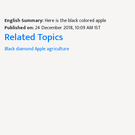
English Summary:
Here is the black colored apple
Published on:
24 December 2018, 10:09 AM IST
Related Topics
Black diamond
Apple
agriculture