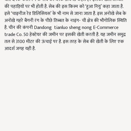
की पहाड़ियों पर भी होती है. सेब की इस किस्म को ‘हुआ नियु’ कहा जाता है.
इसे ‘चाइनीज रेड डिलिसियस’ के भी नाम से जाना जाता है. इस अनोखे सेब के
अनोखे गहरे बैगनी रंग के पीछे तिब्बत के नाइंग- ची क्षेत्र की भौगोलिक स्थिति
है. चीन की कंपनी Dandong tianluo sheng nong E-Commerce
trade Co. 50 हेक्टेयर की जमीन पर इसकी खेती करती है. यह जमीन समुद्र
तल से 3100 मीटर की ऊंचाई पर है. इस तरह के सेब की खेती के लिए एक
आदर्श जगह यही है.