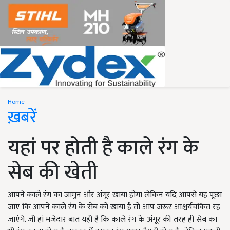
Home
ख़बरें
यहां पर होती है काले रंग के
सेब की खेती
आपने काले रंग का जामुन और अंगूर खाया होगा लेकिन यदि आपसे यह पूछा
जाए कि आपने काले रंग के सेब को खाया है तो आप जरूर आश्चर्यचकित रह
जाएंगे. जी हां मजेदार बात यही है कि काले रंग के अंगूर की तरह ही सेब का