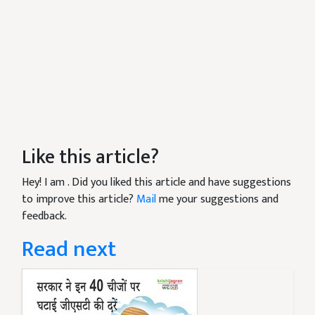
Like this article?
Hey! I am
. Did you liked this article and have suggestions
to improve this article?
Mail
me your suggestions and
feedback.
Read next