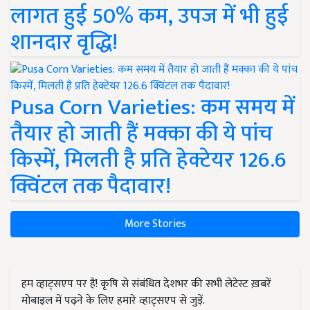
लागत हुई 50% कम, उपज में भी हुई
शानदार वृद्धि!
Pusa Corn Varieties: कम समय में
तैयार हो जाती हैं मक्का की ये पांच
किस्में, मिलती है प्रति हेक्टेयर 126.6
क्विंटल तक पैदावार!
More Stories
हम व्हाट्सएप पर हैं! कृषि से संबंधित देशभर की सभी लेटेस्ट ख़बरें
मोबाइल में पढ़ने के लिए हमारे व्हाट्सएप से जुड़ें.