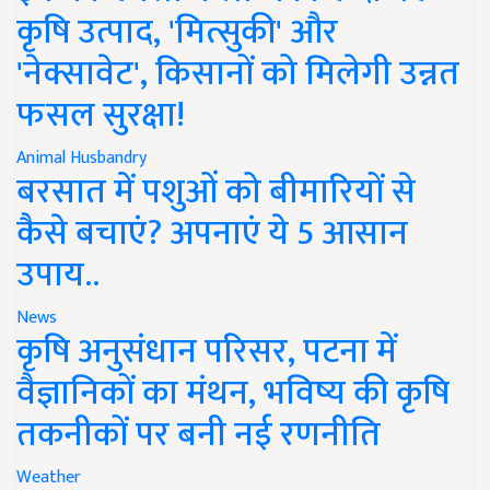
कृषि उत्पाद, 'मित्सुकी' और
'नेक्सावेट', किसानों को मिलेगी उन्नत
फसल सुरक्षा!
Animal Husbandry
बरसात में पशुओं को बीमारियों से
कैसे बचाएं? अपनाएं ये 5 आसान
उपाय..
News
कृषि अनुसंधान परिसर, पटना में
वैज्ञानिकों का मंथन, भविष्य की कृषि
तकनीकों पर बनी नई रणनीति
Weather