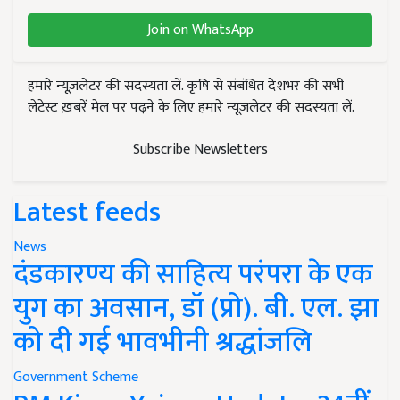
Join on WhatsApp
हमारे न्यूज़लेटर की सदस्यता लें. कृषि से संबंधित देशभर की सभी
लेटेस्ट ख़बरें मेल पर पढ़ने के लिए हमारे न्यूज़लेटर की सदस्यता लें.
Subscribe Newsletters
Latest feeds
News
दंडकारण्य की साहित्य परंपरा के एक
युग का अवसान, डॉ (प्रो). बी. एल. झा
को दी गई भावभीनी श्रद्धांजलि
Government Scheme