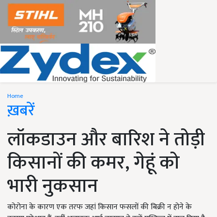
Home
ख़बरें
लॉकडाउन और बारिश ने तोड़ी
किसानों की कमर, गेहूं को
भारी नुकसान
कोरोना के कारण एक तरफ जहां किसान फसलों की बिक्री न होने के