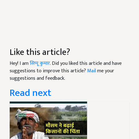
Like this article?
Hey! I am
सिप्पू कुमार
. Did you liked this article and have
suggestions to improve this article?
Mail
me your
suggestions and feedback.
Read next