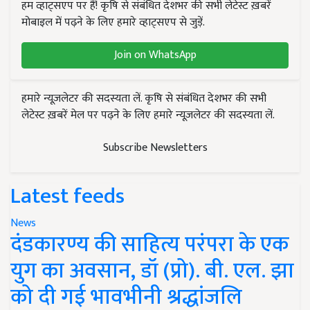
हम व्हाट्सएप पर हैं! कृषि से संबंधित देशभर की सभी लेटेस्ट ख़बरें
मोबाइल में पढ़ने के लिए हमारे व्हाट्सएप से जुड़ें.
Join on WhatsApp
हमारे न्यूज़लेटर की सदस्यता लें. कृषि से संबंधित देशभर की सभी
लेटेस्ट ख़बरें मेल पर पढ़ने के लिए हमारे न्यूज़लेटर की सदस्यता लें.
Subscribe Newsletters
Latest feeds
News
दंडकारण्य की साहित्य परंपरा के एक
युग का अवसान, डॉ (प्रो). बी. एल. झा
को दी गई भावभीनी श्रद्धांजलि