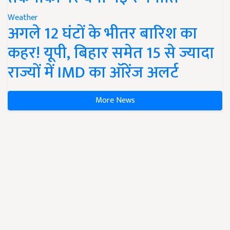
Weather
अगले 12 घंटों के भीतर बारिश का
कहर! यूपी, बिहार समेत 15 से ज्यादा
राज्यों में IMD का ऑरेंज अलर्ट
More News