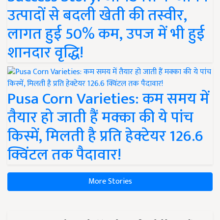
उत्पादों से बदली खेती की तस्वीर,
लागत हुई 50% कम, उपज में भी हुई
शानदार वृद्धि!
Pusa Corn Varieties: कम समय में
तैयार हो जाती हैं मक्का की ये पांच
किस्में, मिलती है प्रति हेक्टेयर 126.6
क्विंटल तक पैदावार!
More Stories