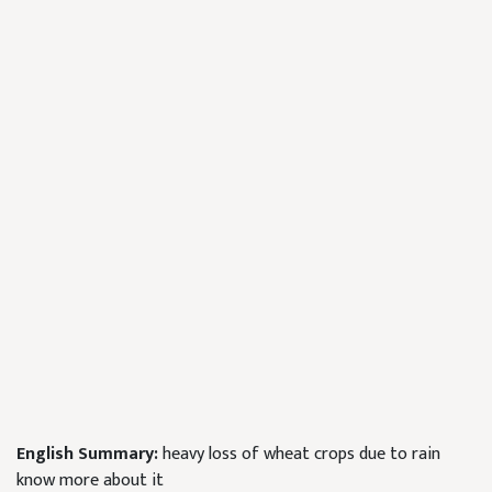
English Summary:
heavy loss of wheat crops due to rain
know more about it