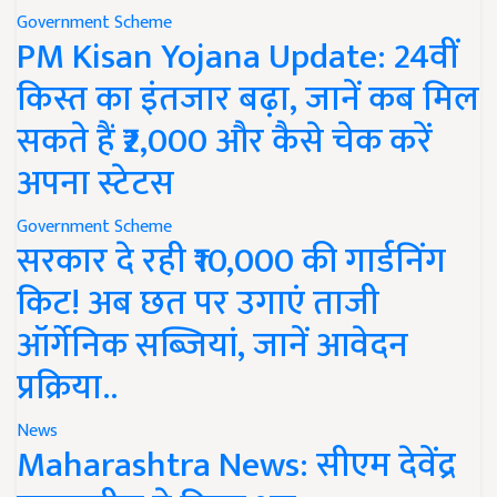
Government Scheme
PM Kisan Yojana Update: 24वीं
किस्त का इंतजार बढ़ा, जानें कब मिल
सकते हैं ₹2,000 और कैसे चेक करें
अपना स्टेटस
Government Scheme
सरकार दे रही ₹10,000 की गार्डनिंग
किट! अब छत पर उगाएं ताजी
ऑर्गेनिक सब्जियां, जानें आवेदन
प्रक्रिया..
News
Maharashtra News: सीएम देवेंद्र