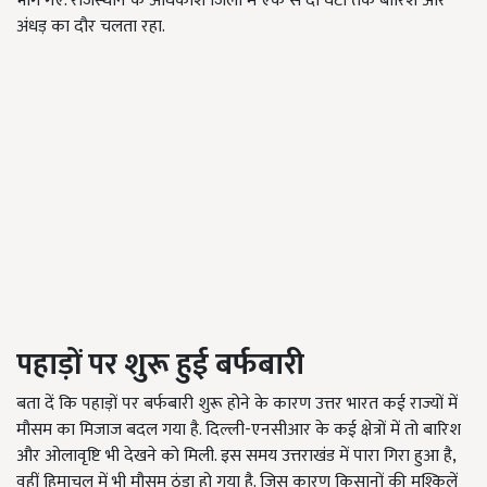
भीग गए. राजस्थान के अधिकांश जिलों में एक से दो घंटों तक बारिश और
अंधड़ का दौर चलता रहा.
पहाड़ों पर शुरू हुई बर्फबारी
बता दें कि पहाड़ों पर बर्फबारी शुरू होने के कारण उत्तर भारत कई राज्यों में
मौसम का मिजाज बदल गया है. दिल्ली-एनसीआर के कई क्षेत्रों में तो बारिश
और ओलावृष्टि भी देखने को मिली. इस समय उत्तराखंड में पारा गिरा हुआ है,
वहीं हिमाचल में भी मौसम ठंडा हो गया है. जिस कारण किसानों की मुश्किलें