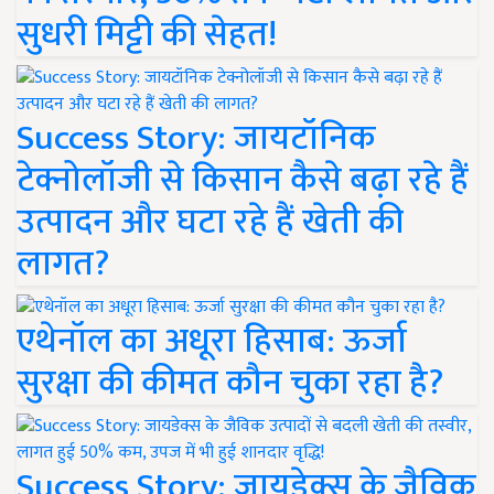
सुधरी मिट्टी की सेहत!
Success Story: जायटॉनिक
टेक्नोलॉजी से किसान कैसे बढ़ा रहे हैं
उत्पादन और घटा रहे हैं खेती की
लागत?
एथेनॉल का अधूरा हिसाब: ऊर्जा
सुरक्षा की कीमत कौन चुका रहा है?
Success Story: जायडेक्स के जैविक