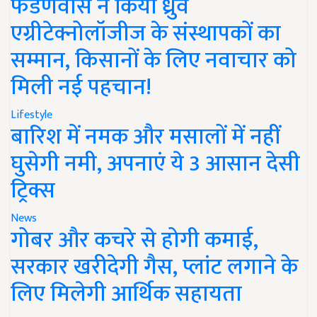
फडणवीस ने किया ध्रुव
एग्रीटेक्नोलॉजीज के संस्थापकों का
सम्मान, किसानों के लिए नवाचार को
मिली नई पहचान!
Lifestyle
बारिश में नमक और मसालों में नहीं
घुसेगी नमी, अपनाएं ये 3 आसान देसी
ट्रिक्स
News
गोबर और कचरे से होगी कमाई,
सरकार खरीदेगी गैस, प्लांट लगाने के
लिए मिलेगी आर्थिक सहायता