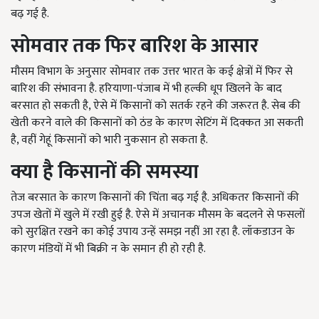
बढ़ गई है.
सोमवार तक फिर बारिश के आसार
मौसम विभाग के अनुसार सोमवार तक उत्तर भारत के कई क्षेत्रों में फिर से
बारिश की संभावना है. हरियाणा-पंजाब में भी हल्की धूप खिलने के बाद
बरसात हो सकती है, ऐसे में किसानों को सतर्क रहने की जरूरत है. सेब की
खेती करने वाले की किसानों को ठंड के कारण सेटिंग में दिक्कत आ सकती
है, वहीं गेहूं किसानों को भारी नुकसान हो सकता है.
क्या है किसानों की समस्या
तेज बरसात के कारण किसानों की चिंता बढ़ गई है. अधिकतर किसानों की
उपज खेतों में खुले में रखी हुई है. ऐसे में अचानक मौसम के बदलने से फसलों
को सुरक्षित रखने का कोई उपाय उन्हें समझ नहीं आ रहा है. लॉकडाउन के
कारण मंडियों में भी बिक्री न के समान ही हो रही है.