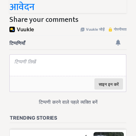
आवेदन
Share your comments