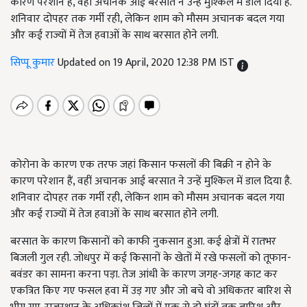
कारण परेशान हैं, वहीं अचानक आई बरसात ने उन्हें मुश्किल में डाल दिया है.
शनिवार दोपहर तक गर्मी रही, लेकिन शाम को मौसम अचानक बदल गया
और कई राज्यों में तेज हवाओं के साथ बरसात होने लगी.
सिप्पू कुमार
Updated on 19 April, 2020 12:38 PM IST
कोरोना के कारण एक तरफ जहां किसान फसलों की बिक्री न होने के
कारण परेशान हैं, वहीं अचानक आई बरसात ने उन्हें मुश्किल में डाल दिया है.
शनिवार दोपहर तक गर्मी रही, लेकिन शाम को मौसम अचानक बदल गया
और कई राज्यों में तेज हवाओं के साथ बरसात होने लगी.
बरसात के कारण किसानों को काफी नुकसान हुआ. कई क्षेत्रों में रातभर
बिजली गुल रही. जोधपुर में कई किसानों के खेतों में रखे फसलों को तूफान-
बवंडर का सामना करना पड़ा. तेज आंधी के कारण जगह-जगह काट कर
एकत्रित किए गए फसल हवा में उड़ गए और जो बचे वो अधिकतर बारिश से