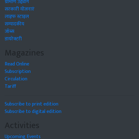
ग्रामीण उद्द्योग
सरकारी योजनाएं
लाइफ स्टाइल
सम्पादकीय
जॉब्स
डायरेक्टरी
Magazines
Read Online
Subscription
Circulation
Tariff
Subscribe to print edition
Subscribe to digital edition
Activities
Upcoming Events