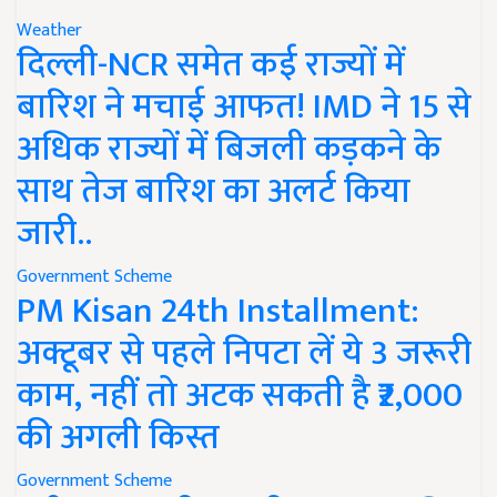
Weather
दिल्ली-NCR समेत कई राज्यों में
बारिश ने मचाई आफत! IMD ने 15 से
अधिक राज्यों में बिजली कड़कने के
साथ तेज बारिश का अलर्ट किया
जारी..
Government Scheme
PM Kisan 24th Installment:
अक्टूबर से पहले निपटा लें ये 3 जरूरी
काम, नहीं तो अटक सकती है ₹2,000
की अगली किस्त
Government Scheme