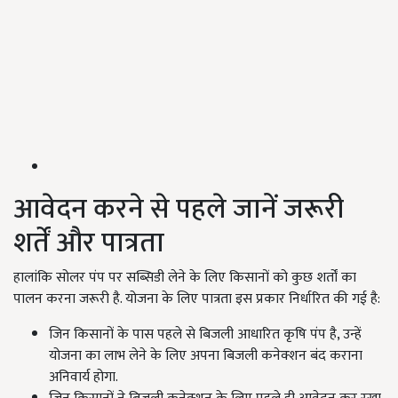
आवेदन करने से पहले जानें जरूरी
शर्तें और पात्रता
हालांकि सोलर पंप पर सब्सिडी लेने के लिए किसानों को कुछ शर्तों का
पालन करना जरूरी है. योजना के लिए पात्रता इस प्रकार निर्धारित की गई है:
जिन किसानों के पास पहले से बिजली आधारित कृषि पंप है, उन्हें
योजना का लाभ लेने के लिए अपना बिजली कनेक्शन बंद कराना
अनिवार्य होगा.