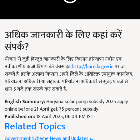
अधिक जानकारी के लिए कहां करें
संपर्क?
योजना से जुड़ी विस्तृत जानकारी के लिए किसान हरियाणा नवीन एवं
नवीकरणीय ऊर्जा विभाग की वेबसाइट
http://hareda.gov.in
पर जा
सकते हैं. इसके अलावा किसान अपने जिले के अतिरिक्त उपायुक्त कार्यालय,
परियोजना अधिकारी या सहायक परियोजना अधिकारी से सुबह 9 बजे से
शाम 5 बजे तक संपर्क कर सकते हैं.
English Summary:
Haryana solar pump subsidy 2025 apply
online before 21 April get 75 percent subsidy
Published on:
18 April 2025, 06:04 PM IST
Related Topics
Government Scheme News and Updates