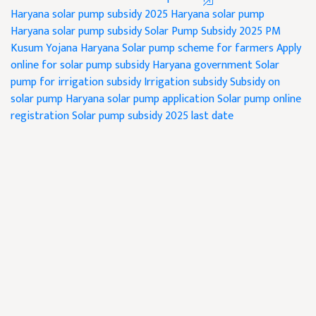
Haryana solar pump subsidy 2025
Haryana solar pump
Haryana solar pump subsidy
Solar Pump Subsidy 2025
PM
Kusum Yojana Haryana
Solar pump scheme for farmers
Apply
online for solar pump subsidy
Haryana government
Solar
pump for irrigation subsidy
Irrigation subsidy
Subsidy on
solar pump Haryana
solar pump application
Solar pump online
registration
Solar pump subsidy 2025 last date