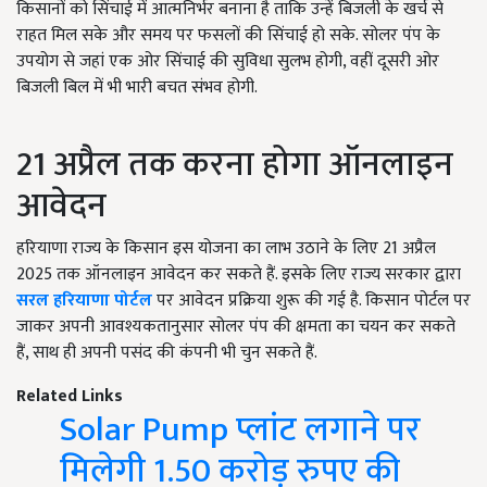
किसानों को सिंचाई में आत्मनिर्भर बनाना है ताकि उन्हें बिजली के खर्च से
राहत मिल सके और समय पर फसलों की सिंचाई हो सके. सोलर पंप के
उपयोग से जहां एक ओर सिंचाई की सुविधा सुलभ होगी, वहीं दूसरी ओर
बिजली बिल में भी भारी बचत संभव होगी.
21 अप्रैल तक करना होगा ऑनलाइन
आवेदन
हरियाणा राज्य के किसान इस योजना का लाभ उठाने के लिए 21 अप्रैल
2025 तक ऑनलाइन आवेदन कर सकते हैं. इसके लिए राज्य सरकार द्वारा
सरल हरियाणा पोर्टल
पर आवेदन प्रक्रिया शुरू की गई है. किसान पोर्टल पर
जाकर अपनी आवश्यकतानुसार सोलर पंप की क्षमता का चयन कर सकते
हैं, साथ ही अपनी पसंद की कंपनी भी चुन सकते हैं.
Related Links
Solar Pump प्लांट लगाने पर
मिलेगी 1.50 करोड़ रुपए की