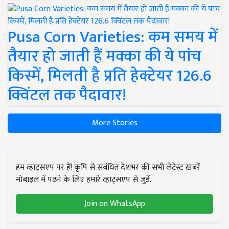
Pusa Corn Varieties: कम समय में
तैयार हो जाती हैं मक्का की ये पांच
किस्में, मिलती है प्रति हेक्टेयर 126.6
क्विंटल तक पैदावार!
More Stories
हम व्हाट्सएप पर हैं! कृषि से संबंधित देशभर की सभी लेटेस्ट ख़बरें
मोबाइल में पढ़ने के लिए हमारे व्हाट्सएप से जुड़ें.
Join on WhatsApp