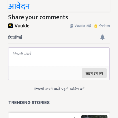
आवेदन
Share your comments