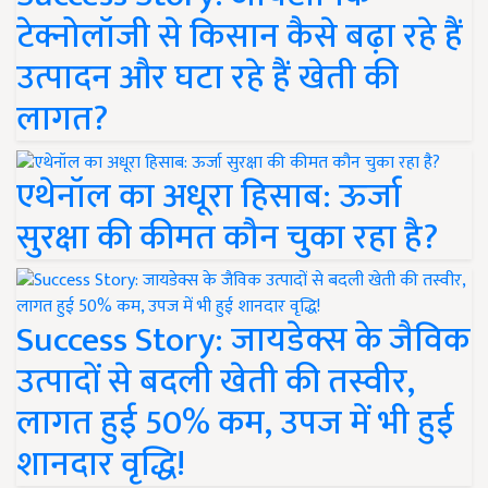
टेक्नोलॉजी से किसान कैसे बढ़ा रहे हैं
उत्पादन और घटा रहे हैं खेती की
लागत?
एथेनॉल का अधूरा हिसाब: ऊर्जा
सुरक्षा की कीमत कौन चुका रहा है?
Success Story: जायडेक्स के जैविक
उत्पादों से बदली खेती की तस्वीर,
लागत हुई 50% कम, उपज में भी हुई
शानदार वृद्धि!