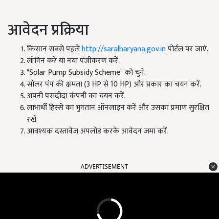
आवेदन प्रक्रिया
किसान सबसे पहले
http://saralharyana.gov.in
पोर्टल पर जाएं.
लॉगिन करें या नया पंजीकरण करें.
"Solar Pump Subsidy Scheme" को चुनें.
सोलर पंप की क्षमता (3 HP से 10 HP) और प्रकार का चयन करें.
अपनी पसंदीदा कंपनी का चयन करें.
लाभार्थी हिस्से का भुगतान ऑनलाइन करें और उसका प्रमाण सुरक्षित
रखें.
आवश्यक दस्तावेज अपलोड करके आवेदन जमा करें.
ADVERTISEMENT