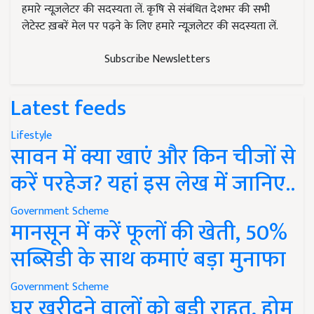
हमारे न्यूज़लेटर की सदस्यता लें. कृषि से संबंधित देशभर की सभी
लेटेस्ट ख़बरें मेल पर पढ़ने के लिए हमारे न्यूज़लेटर की सदस्यता लें.
Subscribe Newsletters
Latest feeds
Lifestyle
सावन में क्या खाएं और किन चीजों से
करें परहेज? यहां इस लेख में जानिए..
Government Scheme
मानसून में करें फूलों की खेती, 50%
सब्सिडी के साथ कमाएं बड़ा मुनाफा
Government Scheme
घर खरीदने वालों को बड़ी राहत, होम