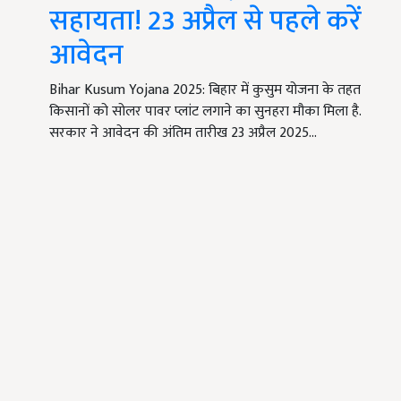
सहायता! 23 अप्रैल से पहले करें
आवेदन
Bihar Kusum Yojana 2025: बिहार में कुसुम योजना के तहत
किसानों को सोलर पावर प्लांट लगाने का सुनहरा मौका मिला है.
सरकार ने आवेदन की अंतिम तारीख 23 अप्रैल 2025…