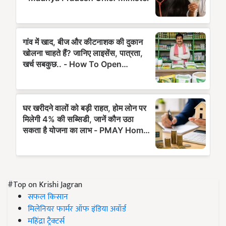
#Top on Krishi Jagran
सफल किसान
मिलेनियर फार्मर ऑफ इंडिया अवॉर्ड
महिंद्रा ट्रैक्टर्स