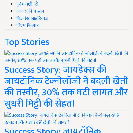
कृषि मशीनरी
जायद की फसल
बिज़नेस आइडियाज
पीएम किसान
Top Stories
Success Story: जायडेक्स की
जायटॉनिक टेक्नोलॉजी ने बदली खेती
की तस्वीर, 30% तक घटी लागत और
सुधरी मिट्टी की सेहत!
Success Story: जायटॉनिक