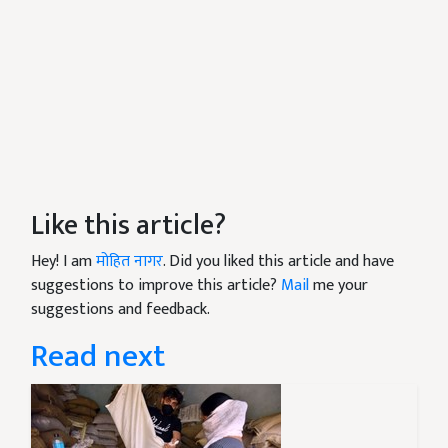
Like this article?
Hey! I am
मोहित नागर
. Did you liked this article and have
suggestions to improve this article?
Mail
me your
suggestions and feedback.
Read next