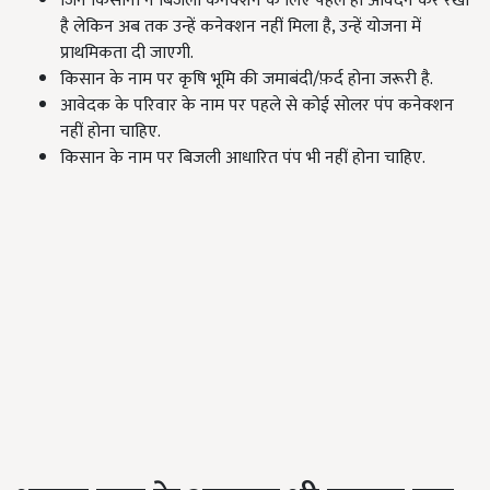
जिन किसानों ने बिजली कनेक्शन के लिए पहले ही आवेदन कर रखा
है लेकिन अब तक उन्हें कनेक्शन नहीं मिला है, उन्हें योजना में
प्राथमिकता दी जाएगी.
किसान के नाम पर कृषि भूमि की जमाबंदी/फ़र्द होना जरूरी है.
आवेदक के परिवार के नाम पर पहले से कोई सोलर पंप कनेक्शन
नहीं होना चाहिए.
किसान के नाम पर बिजली आधारित पंप भी नहीं होना चाहिए.