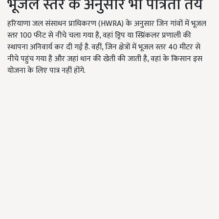
भूजल स्तर के अनुसार भी पात्रता तय
हरियाणा जल संसाधन प्राधिकरण (HWRA) के अनुसार जिन गांवों में भूजल
स्तर 100 फीट से नीचे चला गया है, वहां ड्रिप या स्प्रिंकलर प्रणाली की
स्थापना अनिवार्य कर दी गई है. वहीं, जिन क्षेत्रों में भूजल स्तर 40 मीटर से
नीचे पहुंच गया है और जहां धान की खेती की जाती है, वहां के किसान इस
योजना के लिए पात्र नहीं होंगे.