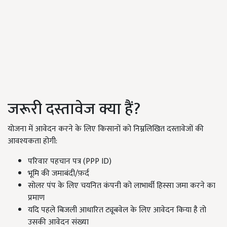
जरूरी दस्तावेज क्या हैं?
योजना में आवेदन करने के लिए किसानों को निम्नलिखित दस्तावेजों की
आवश्यकता होगी:
परिवार पहचान पत्र (PPP ID)
भूमि की जमाबंदी/फ़र्द
सोलर पंप के लिए चयनित कंपनी को लाभार्थी हिस्सा जमा करने का
प्रमाण
यदि पहले बिजली आधारित ट्यूबवेल के लिए आवेदन किया है तो
उसकी आवेदन संख्या