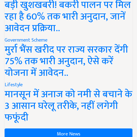
बड़ी खुशखबरी! बकरी पालन पर मिल
रहा है 60% तक भारी अनुदान, जानें
आवेदन प्रक्रिया..
Government Scheme
मुर्रा भैंस खरीद पर राज्य सरकार देंगी
75% तक भारी अनुदान, ऐसे करें
योजना में आवेदन..
Lifestyle
मानसून में अनाज को नमी से बचाने के
3 आसान घरेलू तरीके, नहीं लगेगी
फफूंदी
More News