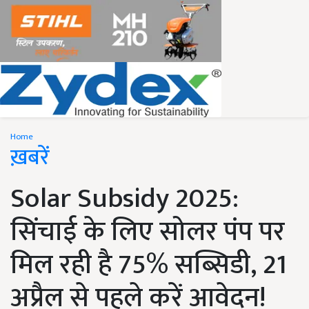
Home
ख़बरें
Solar Subsidy 2025:
सिंचाई के लिए सोलर पंप पर
मिल रही है 75% सब्सिडी, 21
अप्रैल से पहले करें आवेदन!