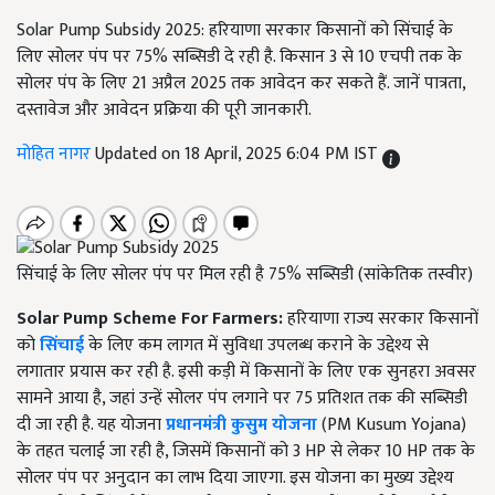
Solar Pump Subsidy 2025: हरियाणा सरकार किसानों को सिंचाई के
लिए सोलर पंप पर 75% सब्सिडी दे रही है. किसान 3 से 10 एचपी तक के
सोलर पंप के लिए 21 अप्रैल 2025 तक आवेदन कर सकते हैं. जानें पात्रता,
दस्तावेज और आवेदन प्रक्रिया की पूरी जानकारी.
मोहित नागर
Updated on 18 April, 2025 6:04 PM IST
सिंचाई के लिए सोलर पंप पर मिल रही है 75% सब्सिडी (सांकेतिक तस्वीर)
Solar Pump Scheme For Farmers:
हरियाणा राज्य सरकार किसानों
को
सिंचाई
के लिए कम लागत में सुविधा उपलब्ध कराने के उद्देश्य से
लगातार प्रयास कर रही है. इसी कड़ी में किसानों के लिए एक सुनहरा अवसर
सामने आया है, जहां उन्हें सोलर पंप लगाने पर 75 प्रतिशत तक की सब्सिडी
दी जा रही है. यह योजना
प्रधानमंत्री कुसुम योजना
(PM Kusum Yojana)
के तहत चलाई जा रही है, जिसमें किसानों को 3 HP से लेकर 10 HP तक के
सोलर पंप पर अनुदान का लाभ दिया जाएगा. इस योजना का मुख्य उद्देश्य