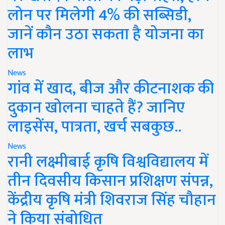
लोन पर मिलेगी 4% की सब्सिडी,
जानें कौन उठा सकता है योजना का
लाभ
News
गांव में खाद, बीज और कीटनाशक की
दुकान खोलना चाहते हैं? जानिए
लाइसेंस, पात्रता, खर्च सबकुछ..
News
रानी लक्ष्मीबाई कृषि विश्वविद्यालय में
तीन दिवसीय किसान प्रशिक्षण संपन्न,
केंद्रीय कृषि मंत्री शिवराज सिंह चौहान
ने किया संबोधित