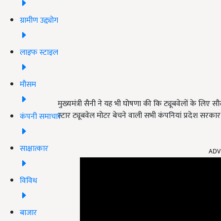
ग्रामीण उद्द्योग
लाइफ स्टाइल
मौसम
मुख्यमंत्री सैनी ने यह भी घोषणा की कि ट्यूबवेलों के लिए 
स्टार ट्यूबवेल मोटर बेचने वाली सभी कंपनियां प्रदेश सरक
कंपनी समाचार
साक्षात्कार
ADV
विविध
बाजार