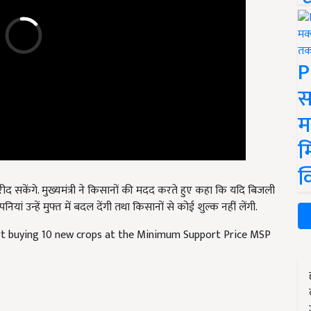
P
स
म
म
क
 सकेंगे. मुख्यमंत्री ने किसानों की मदद करते हुए कहा कि यदि बिजली
पनियां उन्हें मुफ्त में बदल देंगी तथा किसानों से कोई शुल्क नहीं लेंगी.
rt buying 10 new crops at the Minimum Support Price MSP