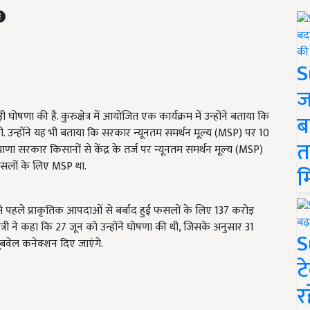
S
ज
 घोषणा की है. कुरुक्षेत्र में आयोजित एक कार्यक्रम में उन्होंने बताया कि
ब
 उन्होंने यह भी बताया कि सरकार न्यूनतम समर्थन मूल्य (MSP) पर 10
त
 सरकार किसानों से केंद्र के तर्ज पर न्यूनतम समर्थन मूल्य (MSP)
फसलों के लिए MSP था.
म
े पहले प्राकृतिक आपदाओं से बर्बाद हुई फसलों के लिए 137 करोड़
्री ने कहा कि 27 जून को उन्होंने घोषणा की थी, जिसके अनुसार 31
S
बवेल कनेक्शन दिए जाएंगे.
ट
र