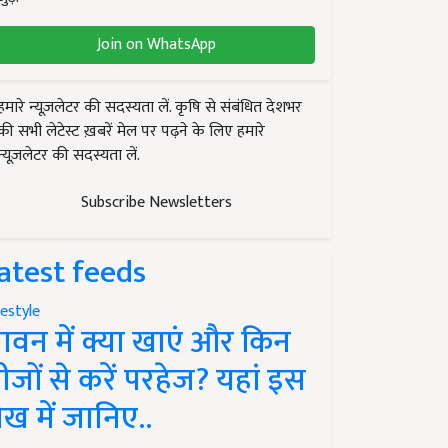
Join on WhatsApp
हमारे न्यूज़लेटर की सदस्यता लें. कृषि से संबंधित देशभर
की सभी लेटेस्ट ख़बरें मेल पर पढ़ने के लिए हमारे
न्यूज़लेटर की सदस्यता लें.
Subscribe Newsletters
atest feeds
festyle
ावन में क्या खाएं और किन
ीजों से करें परहेज? यहां इस
ेख में जानिए..