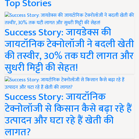
Top Stories
Success Story: जायडेक्स की
जायटॉनिक टेक्नोलॉजी ने बदली खेती
की तस्वीर, 30% तक घटी लागत और
सुधरी मिट्टी की सेहत!
Success Story: जायटॉनिक
टेक्नोलॉजी से किसान कैसे बढ़ा रहे हैं
उत्पादन और घटा रहे हैं खेती की
लागत?