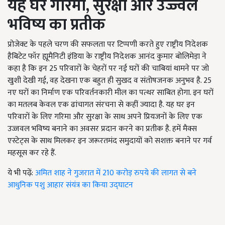
यह घर गरिमा,
सुरक्षा और उज्ज्वल
भविष्य का प्रतीक
प्रोजेक्ट के पहले चरण की सफलता पर टिप्पणी करते हुए राष्ट्रीय निदेशक
हैबिटेट फॉर ह्यूमैनिटी इंडिया के राष्ट्रीय निदेशक आनंद कुमार बोलिमेड़ा ने
कहा है कि इन 25 परिवारों के चेहरों पर नई घरों की चाबियां थामने पर जो
खुशी देखी गई, वह देखना एक बहुत ही सुखद व संतोषजनक अनुभव है. 25
नए घरों का निर्माण एक परिवर्तनकारी मील का पत्थर साबित होगा. इन घरों
का मतलब केवल एक ढांचागत संरचना से कहीं ज्यादा है. यह घर इन
परिवारों के लिए गरिमा और सुरक्षा के साथ अपने प्रियजनों के लिए एक
उज्जवल भविष्य बनाने का अवसर प्रदान करने का प्रतीक है. हमें मैक्स
एस्टेट्स के साथ मिलकर इन जरूरतमंद समुदायों को सशक्त बनाने पर गर्व
महसूस कर रहे हैं.
ये भी पढ़ें:
अमित शाह ने गुजरात में 210 करोड़ रुपये की लागत से बने
आधुनिक पशु आहार संयंत्र का किया उद्घाटन