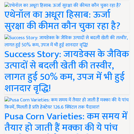
एथेनॉल का अधूरा हिसाब: ऊर्जा
सुरक्षा की कीमत कौन चुका रहा है?
Success Story: जायडेक्स के जैविक
उत्पादों से बदली खेती की तस्वीर,
लागत हुई 50% कम, उपज में भी हुई
शानदार वृद्धि!
Pusa Corn Varieties: कम समय में
तैयार हो जाती हैं मक्का की ये पांच