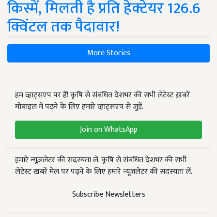
किस्में, मिलती है प्रति हेक्टेयर 126.6
क्विंटल तक पैदावार!
More Stories
हम व्हाट्सएप पर हैं! कृषि से संबंधित देशभर की सभी लेटेस्ट ख़बरें
मोबाइल में पढ़ने के लिए हमारे व्हाट्सएप से जुड़ें.
Join on WhatsApp
हमारे न्यूज़लेटर की सदस्यता लें. कृषि से संबंधित देशभर की सभी
लेटेस्ट ख़बरें मेल पर पढ़ने के लिए हमारे न्यूज़लेटर की सदस्यता लें.
Subscribe Newsletters