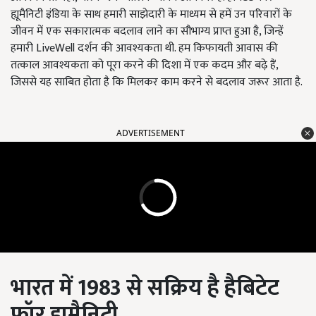
ह्यूमैनिटी इंडिया के साथ हमारी साझेदारी के माध्यम से हमें उन परिवारों के
जीवन में एक सकारात्मक बदलाव लाने का सौभाग्य प्राप्त हुआ है, जिन्हें
हमारी LiveWell दर्शन की आवश्यकता थी. हम किफायती आवास की
तत्काल आवश्यकता को पूरा करने की दिशा में एक कदम और बढ़े हैं,
जिससे यह साबित होता है कि मिलकर काम करने से बदलाव जरूर आता है.
ADVERTISEMENT
भारत में 1983
से सक्रिय है हैबिटेट
फॉर ह्यूमैनिटी