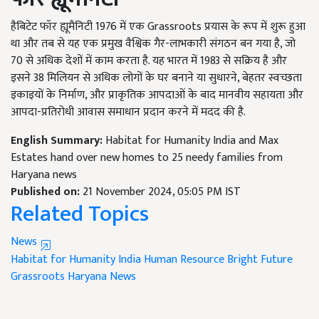
हैबिटेट फॉर ह्यूमैनिटी 1976 में एक Grassroots प्रयास के रूप में शुरू हुआ
था और तब से यह एक प्रमुख वैश्विक गैर-लाभकारी संगठन बन गया है, जो
70 से अधिक देशों में काम करता है. यह भारत में 1983 से सक्रिय है और
इसने 38 मिलियन से अधिक लोगों के घर बनाने या सुधारने, बेहतर स्वच्छता
इकाइयों के निर्माण, और प्राकृतिक आपदाओं के बाद मानवीय सहायता और
आपदा-प्रतिरोधी आवास समाधान प्रदान करने में मदद की है.
English Summary:
Habitat for Humanity India and Max
Estates hand over new homes to 25 needy families from
Haryana news
Published on:
21 November 2024, 05:05 PM IST
Related Topics
News
Habitat for Humanity India
Human Resource
Bright Future
Grassroots
Haryana News