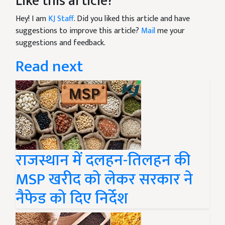
Like this article?
Hey! I am
KJ Staff
. Did you liked this article and have
suggestions to improve this article?
Mail
me your
suggestions and feedback.
Read next
राजस्थान में दलहन-तिलहन की
MSP खरीद को लेकर सरकार ने
नैफेड को दिए निर्देश