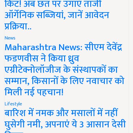
किट! अब छत पर उगाएं ताजी
ऑर्गेनिक सब्जियां, जानें आवेदन
प्रक्रिया..
News
Maharashtra News: सीएम देवेंद्र
फडणवीस ने किया ध्रुव
एग्रीटेक्नोलॉजीज के संस्थापकों का
सम्मान, किसानों के लिए नवाचार को
मिली नई पहचान!
Lifestyle
बारिश में नमक और मसालों में नहीं
घुसेगी नमी, अपनाएं ये 3 आसान देसी