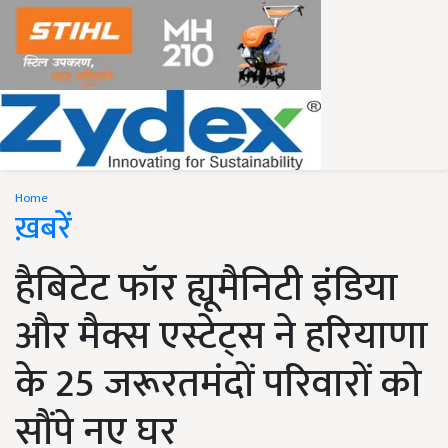
Home
ख़बरें
हैबिटेट फॉर ह्यूमैनिटी इंडिया
और मैक्स एस्टेट्स ने हरियाणा
के 25 जरूरतमंदों परिवारों को
सौंपे नए घर