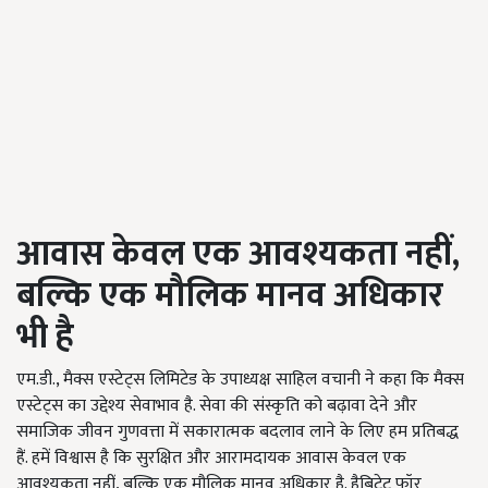
आवास केवल एक आवश्यकता नहीं,
बल्कि एक मौलिक मानव अधिकार
भी है
एम.डी., मैक्स एस्टेट्स लिमिटेड के उपाध्यक्ष साहिल वचानी ने कहा कि मैक्स
एस्टेट्स का उद्देश्य सेवाभाव है. सेवा की संस्कृति को बढ़ावा देने और
समाजिक जीवन गुणवत्ता में सकारात्मक बदलाव लाने के लिए हम प्रतिबद्ध
हैं. हमें विश्वास है कि सुरक्षित और आरामदायक आवास केवल एक
आवश्यकता नहीं, बल्कि एक मौलिक मानव अधिकार है. हैबिटेट फॉर