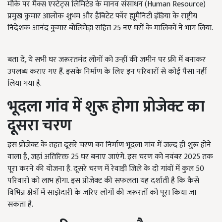
मौके पर मैक्स एस्टेट्स लिमिटेड के मानव संसाधन (Human Resource)
प्रमुख कुमार आलोक शुभम और हैबिटेट फॉर ह्यूमैनिटी इंडिया के राष्ट्रीय
निदेशक आनंद कुमार बोलिमेड़ा सहित 25 नए घरों के मालिकों ने भाग लिया.
बता दें, ये सभी घर जरूरतमंद लोगों को उन्हीं की जमीन पर फ्री में बनाकर
उपलब्ध कराए गए हैं. इसके निर्माण के लिए इन परिवारों से कोई पैसा नहीं
लिया गया है.
भूदला गांव में शुरू होगा प्रोजेक्ट का
दूसरा चरण
इस प्रोजेक्ट के तहत दूसरे चरण का निर्माण भूदला गांव में जल्द ही शुरू होने
वाला है, जहां अतिरिक्त 25 घर बनाए जाएंगे. इस चरण को नवंबर 2025 तक
पूरा करने की योजना है. दूसरे चरण में रेवाड़ी जिले के दो गांवों में कुल 50
परिवारों को लाभ होगा. इस प्रोजेक्ट की सफलता यह दर्शाती है कि कैसे
विभिन्न क्षेत्रों में साझेदारी के जरिए लोगों की जरूरतों को पूरा किया जा
सकता है.