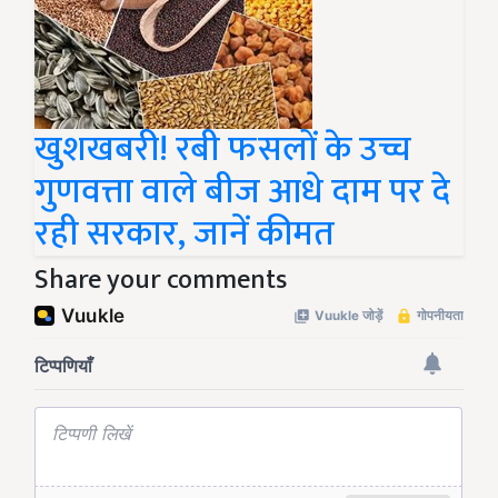
खुशखबरी! रबी फसलों के उच्च
गुणवत्ता वाले बीज आधे दाम पर दे
रही सरकार, जानें कीमत
Share your comments