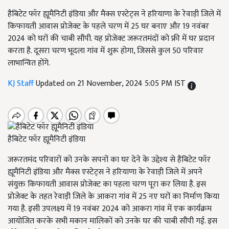
हैबिटेट फॉर ह्यूमैनिटी इंडिया और मैक्स एस्टेट्स ने हरियाणा के रेवाड़ी जिले में
किफायती आवास प्रोजेक्ट के पहले चरण में 25 घर बनाए और 19 नवंबर
2024 को घरों की चाबी सौंपी. यह प्रोजेक्ट जरूरतमंदों को फ्री में घर प्रदान
करता है. दूसरा चरण भूदला गांव में शुरू होगा, जिससे कुल 50 परिवार
लाभान्वित होंगे.
KJ Staff
Updated on 21 November, 2024 5:05 PM IST
हैबिटेट फॉर ह्यूमैनिटी इंडिया
जरूरतमंद परिवारों को उनके सपनों का घर देने के उद्देश्य से हैबिटेट फॉर
ह्यूमैनिटी इंडिया और मैक्स एस्टेट्स ने हरियाणा के रेवाड़ी जिले में अपने
संयुक्त किफायती आवास प्रोजेक्ट का पहला चरण पूरा कर लिया है. इस
प्रोजेक्ट के तहत रेवाड़ी जिले के आकरा गांव में 25 नए घरों का निर्माण किया
गया है. इसी उपलक्ष्य में 19 नवंबर 2024 को आकरा गांव में एक कार्यक्रम
आयोजित करके सभी मकान मालिकों को उनके घर की चाबी सौंपी गई. इस