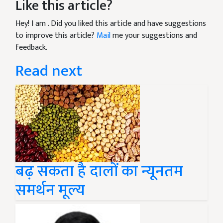
Like this article?
Hey! I am
. Did you liked this article and have suggestions
to improve this article?
Mail
me your suggestions and
feedback.
Read next
बढ़ सकता है दालों का न्यूनतम
समर्थन मूल्य