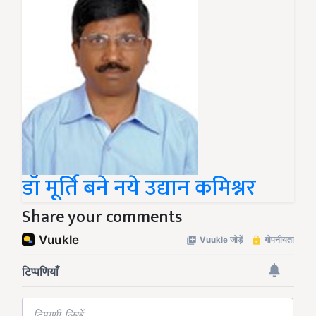
डॉ मूर्ति बने नये उद्यान कमिश्नर
Share your comments