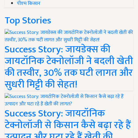
पीएम किसान
Top Stories
Success Story: जायडेक्स की
जायटॉनिक टेक्नोलॉजी ने बदली खेती
की तस्वीर, 30% तक घटी लागत और
सुधरी मिट्टी की सेहत!
Success Story: जायटॉनिक
टेक्नोलॉजी से किसान कैसे बढ़ा रहे हैं
उत्पादन और घटा रहे हैं खेती की