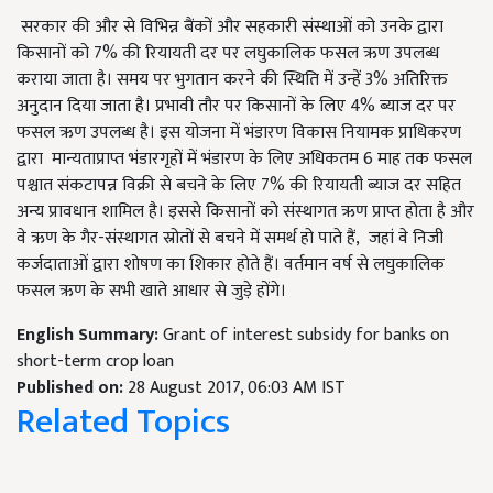
सरकार की और से विभिन्न बैंकों और सहकारी संस्थाओं को उनके द्वारा
किसानों को 7% की रियायती दर पर लघुकालिक फसल ऋण उपलब्ध
कराया जाता है। समय पर भुगतान करने की स्थिति में उन्‍हें 3% अतिरिक्त
अनुदान दिया जाता है। प्रभावी तौर पर किसानों के लिए 4% ब्याज दर पर
फसल ऋण उपलब्ध है। इस योजना में भंडारण विकास नियामक प्राधिकरण
द्वारा मान्यताप्राप्त भंडारगृहों में भंडारण के लिए अधिकतम 6 माह तक फसल
पश्चात संकटापन्न विक्री से बचने के लिए 7% की रियायती ब्याज दर सहित
अन्य प्रावधान शामिल है। इससे किसानों को संस्थागत ऋण प्राप्त होता है और
वे ऋण के गैर-संस्थागत स्रोतों से बचने में समर्थ हो पाते हैं, जहां वे निजी
कर्जदाताओं द्वारा शोषण का शिकार होते हैं। वर्तमान वर्ष से लघुकालिक
फसल ऋण के सभी खाते आधार से जुड़े होंगे।
English Summary:
Grant of interest subsidy for banks on
short-term crop loan
Published on:
28 August 2017, 06:03 AM IST
Related Topics