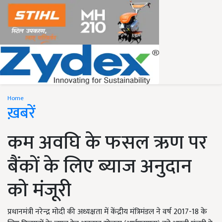
Home
ख़बरें
कम अवघि के फसल ऋण पर
बैंकों के लिए ब्‍याज अनुदान
को मंजूरी
प्रधानमंत्री नरेन्‍द्र मोदी की अध्यक्षता में केंद्रीय मंत्रिमंडल ने वर्ष 2017-18 के