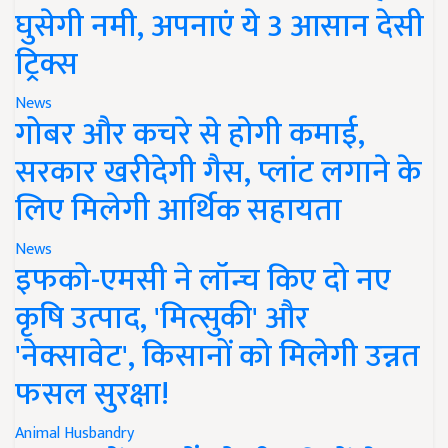
घुसेगी नमी, अपनाएं ये 3 आसान देसी
ट्रिक्स
News
गोबर और कचरे से होगी कमाई,
सरकार खरीदेगी गैस, प्लांट लगाने के
लिए मिलेगी आर्थिक सहायता
News
इफको-एमसी ने लॉन्च किए दो नए
कृषि उत्पाद, 'मित्सुकी' और
'नेक्सावेट', किसानों को मिलेगी उन्नत
फसल सुरक्षा!
Animal Husbandry