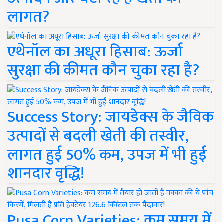
लागत?
एथेनॉल का अधूरा हिसाब: ऊर्जा
सुरक्षा की कीमत कौन चुका रहा है?
Success Story: जायडेक्स के जैविक
उत्पादों से बदली खेती की तस्वीर,
लागत हुई 50% कम, उपज में भी हुई
शानदार वृद्धि!
Pusa Corn Varieties: कम समय में