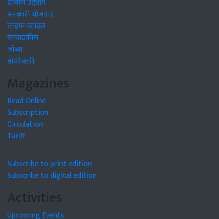
ग्रामीण उद्द्योग
सरकारी योजनाएं
लाइफ स्टाइल
सम्पादकीय
जॉब्स
डायरेक्टरी
Magazines
Read Online
Subscription
Circulation
Tariff
Subscribe to print edition
Subscribe to digital edition
Activities
Upcoming Events