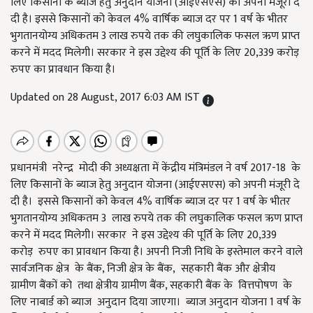
लिए किसानों के ब्याज हेतु अनुदान योजना (आईएसएस) को अपनी मंजूरी दे
दी है। इससे किसानों को केवल 4% वार्षिक ब्याज दर पर 1 वर्ष के भीतर
भुगतानयोग्य अधिकतम 3 लाख रुपये तक की लघुकालिक फसल ऋण प्राप्त
करने में मदद मिलेगी। सरकार ने इस उद्देश्य की पूर्ति के लिए 20,339 करोड़
रुपए का प्रावधान किया है।
Updated on 28 August, 2017 6:03 AM IST
प्रधानमंत्री नरेन्‍द्र मोदी की अध्यक्षता में केंद्रीय मंत्रिमंडल ने वर्ष 2017-18 के
लिए किसानों के ब्याज हेतु अनुदान योजना (आईएसएस) को अपनी मंजूरी दे
दी है। इससे किसानों को केवल 4% वार्षिक ब्याज दर पर 1 वर्ष के भीतर
भुगतानयोग्य अधिकतम 3 लाख रुपये तक की लघुकालिक फसल ऋण प्राप्त
करने में मदद मिलेगी। सरकार ने इस उद्देश्य की पूर्ति के लिए 20,339
करोड़ रुपए का प्रावधान किया है। अपनी निजी निधि के इस्तेमाल करने वाले
सार्वजनिक क्षेत्र के बैंक, निजी क्षेत्र के बैंक, सहकारी बैंक और क्षेत्रीय
ग्रामीण बैंकों को तथा क्षेत्रीय ग्रामीण बैंक, सहकारी बैंक के वित्तपोषण के
लिए नाबार्ड को ब्याज अनुदान दिया जाएगा। ब्याज अनुदान योजना 1 वर्ष के