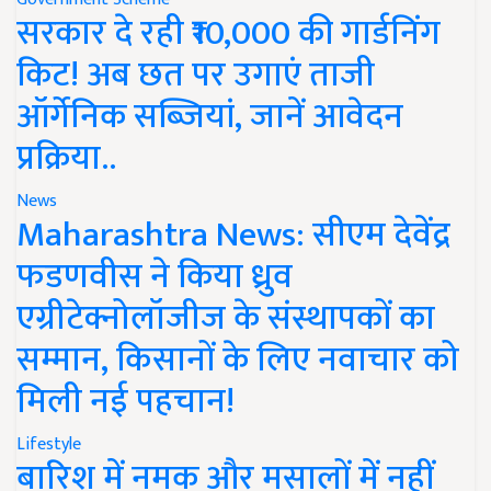
सरकार दे रही ₹10,000 की गार्डनिंग
किट! अब छत पर उगाएं ताजी
ऑर्गेनिक सब्जियां, जानें आवेदन
प्रक्रिया..
News
Maharashtra News: सीएम देवेंद्र
फडणवीस ने किया ध्रुव
एग्रीटेक्नोलॉजीज के संस्थापकों का
सम्मान, किसानों के लिए नवाचार को
मिली नई पहचान!
Lifestyle
बारिश में नमक और मसालों में नहीं