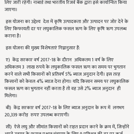
लिए जारी रहेगी। नाबार्ड तथा भारतीय रिजर्व बैंक द्वारा इसे कार्यान्वित किया
जाएगा।
इस योजना का उद्देश्य देश में कृषि उत्पादकता और उत्पादन पर जोर देने के
लिए किफायती दर पर लघुकालिक फसल ऋण के लिए कृषि ऋण उपलब्ध
कराना है।
इस योजना की मुख्य विशेषताएं निम्नानुसार हैं:
ए) केंद्र सरकार वर्ष 2017-18 के दौरान अधिकतम 1 वर्ष के लिए
अधिकतम 3 लाख रुपये के लघुकालिक फसल ऋण का समय पर भुगतान
करने वाले सभी किसानों को प्रतिवर्ष 5% ब्याज अनुदान देगी। इस तरह
किसानों को केवल 4% ब्याज देना होगा। यदि किसान समय पर लघुकालिक
फसल ऋण का भुगतान नहीं करता है तो वह उसे 2% ब्याज अनुदान ही
मिलेगा।
बी) केंद्र सरकार वर्ष 2017-18 के लिए ब्याज अनुदान के रूप में लगभग
20,339 करोड़ रुपए उपलब्ध कराएगी।
सी) ऐसे लघु और सीमांत किसानों को राहत प्रदान करने के क्रम में, जिन्होंने