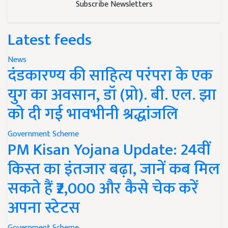
Subscribe Newsletters
Latest feeds
News
दंडकारण्य की साहित्य परंपरा के एक
युग का अवसान, डॉ (प्रो). बी. एल. झा
को दी गई भावभीनी श्रद्धांजलि
Government Scheme
PM Kisan Yojana Update: 24वीं
किस्त का इंतजार बढ़ा, जानें कब मिल
सकते हैं ₹2,000 और कैसे चेक करें
अपना स्टेटस
Government Scheme