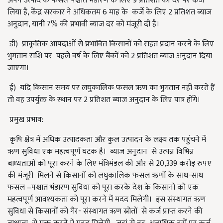
अपने उत्पाद के फसल पश्चात भंडारण के लिए 9 प्रतिशत की दर पर कर्ज
लिया है, केंद्र सरकार ने अधिकतम 6 माह के कर्जे के लिए 2 प्रतिशत ब्याज
अनुदान, यानी 7% की प्रभावी ब्याज दर को मंजूरी दी है।
डी) प्राकृतिक आपदाओं से प्रभावित किसानों को राहत प्रदान करने के लिए
भुगतान राशि पर पहले वर्ष के लिए बैंकों को 2 प्रतिशत ब्याज अनुदान दिया
जाएगा।
ई) यदि किसान समय पर लघुकालिक फसल ऋण का भुगतान नहीं करते हैं
तो वह उपर्युक्त के स्थान पर 2 प्रतिशत ब्याज अनुदान के लिए पात्र होंगे।
प्रमुख प्रभाव:
कृषि क्षेत्र में अधिक उत्पादकता और कुल उत्पादन के लक्ष्य तक पहुंचने में
ऋण सुविधा एक महत्वपूर्ण घटक है। ब्याज अनुदान से उत्पन्न विभिन्न
बाध्यताओं को पूरा करने के लिए मंत्रिमंडल की और से 20,339 करोड़ रुपए
की मंजूरी मिलने से किसानों को लघुकालिक फसल ऋणों के साथ-साथ
फसल –पश्चात भंडारण सुविधा को पूरा करके देश के किसानों को एक
महत्वपूर्ण आवश्यकता को पूरा करने में मदद मिलेगी। इस संस्थागत ऋण
सुविधा से किसानों को गैर- संस्थागत ऋण स्रोतों से कर्ज प्राप्त करने की