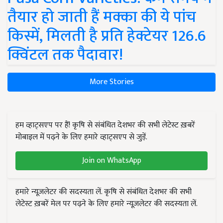
तैयार हो जाती हैं मक्का की ये पांच
किस्में, मिलती है प्रति हेक्टेयर 126.6
क्विंटल तक पैदावार!
More Stories
हम व्हाट्सएप पर हैं! कृषि से संबंधित देशभर की सभी लेटेस्ट ख़बरें
मोबाइल में पढ़ने के लिए हमारे व्हाट्सएप से जुड़ें.
Join on WhatsApp
हमारे न्यूज़लेटर की सदस्यता लें. कृषि से संबंधित देशभर की सभी
लेटेस्ट ख़बरें मेल पर पढ़ने के लिए हमारे न्यूज़लेटर की सदस्यता लें.