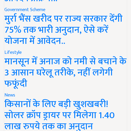
Government Scheme
मुर्रा भैंस खरीद पर राज्य सरकार देंगी
75% तक भारी अनुदान, ऐसे करें
योजना में आवेदन..
Lifestyle
मानसून में अनाज को नमी से बचाने के
3 आसान घरेलू तरीके, नहीं लगेगी
फफूंदी
News
किसानों के लिए बड़ी खुशखबरी!
सोलर क्रॉप ड्रायर पर मिलेगा 1.40
लाख रुपये तक का अनुदान