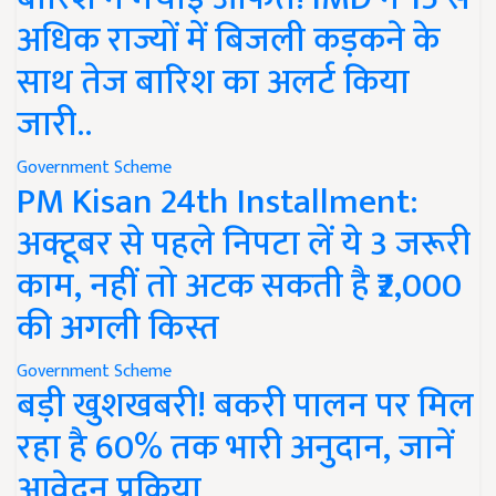
अधिक राज्यों में बिजली कड़कने के
साथ तेज बारिश का अलर्ट किया
जारी..
Government Scheme
PM Kisan 24th Installment:
अक्टूबर से पहले निपटा लें ये 3 जरूरी
काम, नहीं तो अटक सकती है ₹2,000
की अगली किस्त
Government Scheme
बड़ी खुशखबरी! बकरी पालन पर मिल
रहा है 60% तक भारी अनुदान, जानें
आवेदन प्रक्रिया..