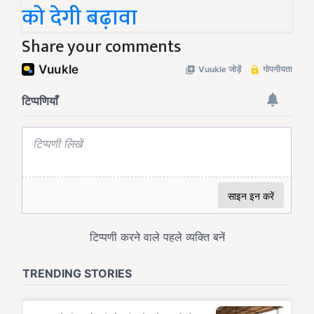
को देगी बढ़ावा
Share your comments