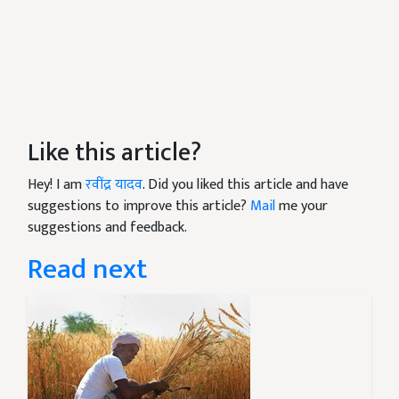
Like this article?
Hey! I am
रवींद्र यादव
. Did you liked this article and have
suggestions to improve this article?
Mail
me your
suggestions and feedback.
Read next