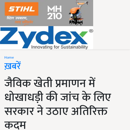
Home
ख़बरें
जैविक खेती प्रमाणन में
धोखाधड़ी की जांच के लिए
सरकार ने उठाए अतिरिक्त
कदम