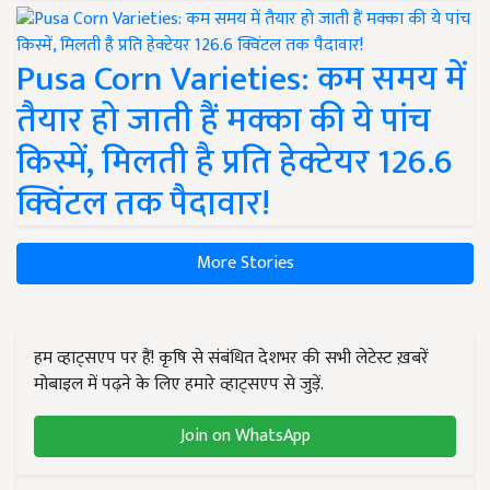
Pusa Corn Varieties: कम समय में
तैयार हो जाती हैं मक्का की ये पांच
किस्में, मिलती है प्रति हेक्टेयर 126.6
क्विंटल तक पैदावार!
More Stories
हम व्हाट्सएप पर हैं! कृषि से संबंधित देशभर की सभी लेटेस्ट ख़बरें
मोबाइल में पढ़ने के लिए हमारे व्हाट्सएप से जुड़ें.
Join on WhatsApp