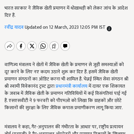
भारत सरकार ने जैविक खेती प्रमाणन में धोखाधड़ी को लेकर जांच के आदेश
दिए हैं.
रवींद्र यादव
Updated on 12 March, 2023 12:05 PM IST
वाणिज्य मंत्रालय ने खेतों में जैविक खेती के प्रमाणन से जुड़ी समस्याओं को
दूर करने के लिए नए कदम उठाने शुरू कर दिए हैं. इसमें जैविक खेती
प्रमाणन संगठनों का ऑडिट करना भी शामिल है. चेन्नई स्थित सेवा संगठन श्री
श्री स्वामी विवेकानंद ट्रस्ट द्वारा
प्रधानमंत्री कार्यालय
में दायर एक शिकायत
के जवाब में जैविक खेती के प्रमाणन गतिविधियों में कई विसंगतियां पाई गईं
हैं. एसएसवीटी ने 9 फरवरी को पीएमओ को लिखा कि ग्राहकों और छोटे
किसानों की सुरक्षा के लिए जैविक कपास प्रमाणीकरण लागू किया जाए.
मंत्रालय ने कहा, गैर-अनुपालन की गंभीरता के आधार पर, राष्ट्रीय प्रत्यायन