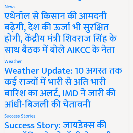
News
एथेनॉल से किसान की आमदनी
बढ़ेगी, देश की ऊर्जा भी सुरक्षित
होगी, केंद्रीय मंत्री शिवराज सिंह के
साथ बैठक में बोले AIKCC के नेता
Weather
Weather Update: 10 अगस्त तक
कई राज्यों में भारी से अति भारी
बारिश का अलर्ट, IMD ने जारी की
आंधी-बिजली की चेतावनी
Success Stories
Success Story: जायडेक्स की