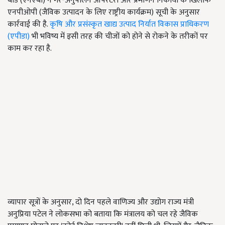
बोर्ड (एनएबी) ने गैर-अनुपालन ऑपरेटरों और प्रमाणन निकायों के खिलाफ
एनपीओपी (जैविक उत्पादन के लिए राष्ट्रीय कार्यक्रम) सूची के अनुसार
कार्रवाई की है.
कृषि और प्रसंस्कृत खाद्य उत्पाद निर्यात विकास प्राधिकरण
(एपीडा)
भी भविष्य में इसी तरह की चीजों को होने से रोकने के तरीकों पर
काम कर रहा है.
व्यापार सूत्रों के अनुसार, दो दिन पहले वाणिज्य और उद्योग राज्य मंत्री
अनुप्रिया पटेल ने लोकसभा को बताया कि मंत्रालय को चल रहे जैविक