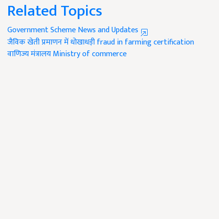
Related Topics
Government Scheme News and Updates
जैविक खेती प्रमाणन में धोखाधड़ी
fraud in farming certification
वाणिज्य मंत्रालय
Ministry of commerce