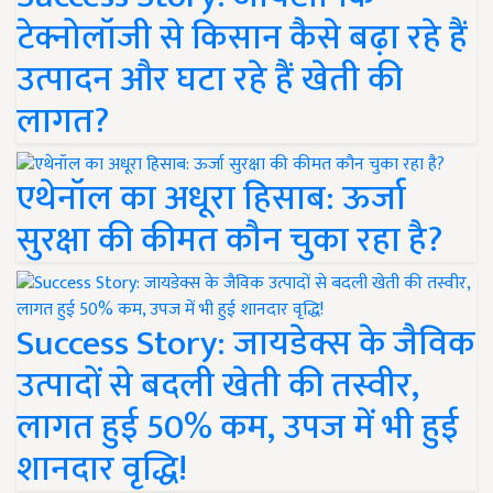
टेक्नोलॉजी से किसान कैसे बढ़ा रहे हैं
उत्पादन और घटा रहे हैं खेती की
लागत?
एथेनॉल का अधूरा हिसाब: ऊर्जा
सुरक्षा की कीमत कौन चुका रहा है?
Success Story: जायडेक्स के जैविक
उत्पादों से बदली खेती की तस्वीर,
लागत हुई 50% कम, उपज में भी हुई
शानदार वृद्धि!