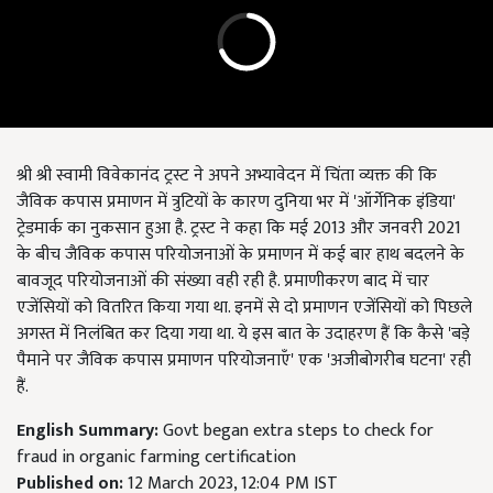
श्री श्री स्वामी विवेकानंद ट्रस्ट ने अपने अभ्यावेदन में चिंता व्यक्त की कि
जैविक कपास प्रमाणन में त्रुटियों के कारण दुनिया भर में 'ऑर्गेनिक इंडिया'
ट्रेडमार्क का नुकसान हुआ है. ट्रस्ट ने कहा कि मई 2013 और जनवरी 2021
के बीच जैविक कपास परियोजनाओं के प्रमाणन में कई बार हाथ बदलने के
बावजूद परियोजनाओं की संख्या वही रही है. प्रमाणीकरण बाद में चार
एजेंसियों को वितरित किया गया था. इनमें से दो प्रमाणन एजेंसियों को पिछले
अगस्त में निलंबित कर दिया गया था. ये इस बात के उदाहरण हैं कि कैसे 'बड़े
पैमाने पर जैविक कपास प्रमाणन परियोजनाएँ' एक 'अजीबोगरीब घटना' रही
हैं.
English Summary:
Govt began extra steps to check for
fraud in organic farming certification
Published on:
12 March 2023, 12:04 PM IST