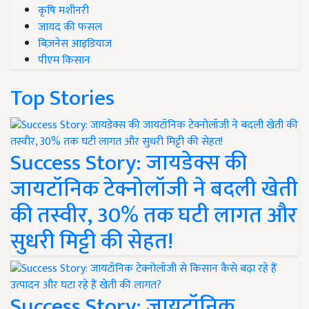
कृषि मशीनरी
जायद की फसल
बिज़नेस आइडियाज
पीएम किसान
Top Stories
Success Story: जायडेक्स की
जायटॉनिक टेक्नोलॉजी ने बदली खेती
की तस्वीर, 30% तक घटी लागत और
सुधरी मिट्टी की सेहत!
Success Story: जायटॉनिक