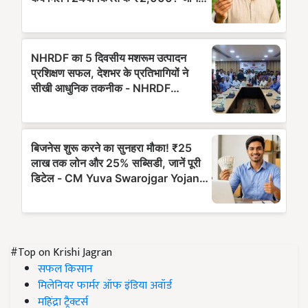
#Top on Krishi Jagran
सफल किसान
मिलेनियर फार्मर ऑफ इंडिया अवॉर्ड
महिंद्रा ट्रैक्टर्स