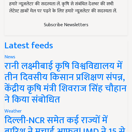
हमारे न्यूज़लेटर की सदस्यता लें. कृषि से संबंधित देशभर की सभी
लेटेस्ट ख़बरें मेल पर पढ़ने के लिए हमारे न्यूज़लेटर की सदस्यता लें.
Subscribe Newsletters
Latest feeds
News
रानी लक्ष्मीबाई कृषि विश्वविद्यालय में
तीन दिवसीय किसान प्रशिक्षण संपन्न,
केंद्रीय कृषि मंत्री शिवराज सिंह चौहान
ने किया संबोधित
Weather
दिल्ली-NCR समेत कई राज्यों में
बारिश ने मचाई आफत! IMD ने 15 से