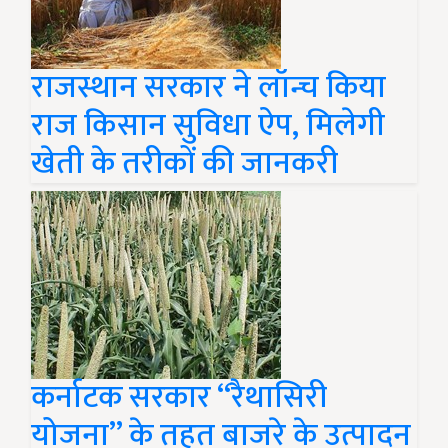
राजस्थान सरकार ने लॉन्च किया
राज किसान सुविधा ऐप, मिलेगी
खेती के तरीकों की जानकरी
कर्नाटक सरकार “रैथासिरी
योजना” के तहत बाजरे के उत्पादन