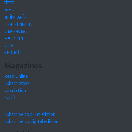
मौसम
बाजार
ग्रामीण उद्द्योग
सरकारी योजनाएं
लाइफ स्टाइल
सम्पादकीय
जॉब्स
डायरेक्टरी
Magazines
Read Online
Subscription
Circulation
Tariff
Subscribe to print edition
Subscribe to digital edition