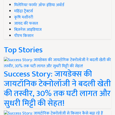
मिलेनियर फार्मर ऑफ इंडिया अवॉर्ड
महिंद्रा ट्रैक्टर्स
कृषि मशीनरी
जायद की फसल
बिज़नेस आइडियाज
पीएम किसान
Top Stories
Success Story: जायडेक्स की
जायटॉनिक टेक्नोलॉजी ने बदली खेती
की तस्वीर, 30% तक घटी लागत और
सुधरी मिट्टी की सेहत!