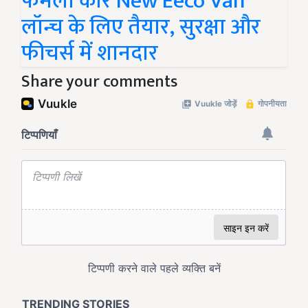
फैमली कार New Eeco Van
लॉन्च के लिए तैयार, सुरक्षा और
फीचर्स में शानदार
Share your comments