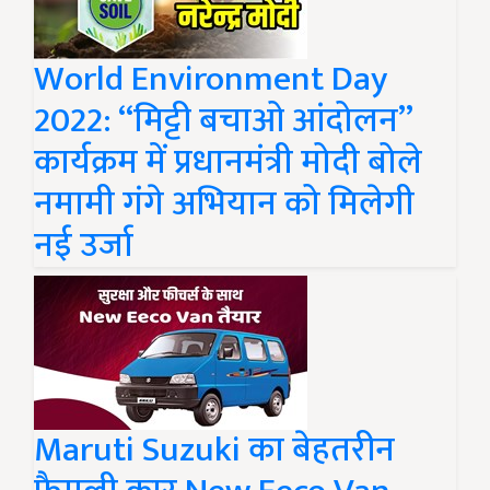
World Environment Day
2022: “मिट्टी बचाओ आंदोलन”
कार्यक्रम में प्रधानमंत्री मोदी बोले
नमामी गंगे अभियान को मिलेगी
नई उर्जा
Maruti Suzuki का बेहतरीन