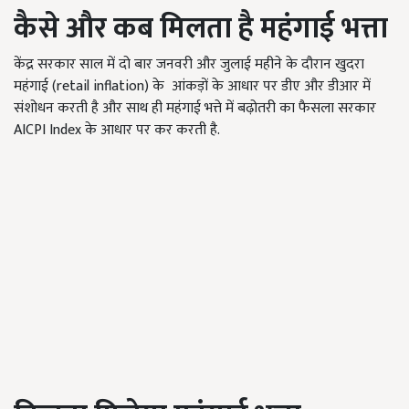
कैसे और कब मिलता है महंगाई भत्ता
केंद्र सरकार साल में दो बार जनवरी और जुलाई महीने के दौरान खुदरा
महंगाई (retail inflation) के आंकड़ों के आधार पर डीए और डीआर में
संशोधन करती है और साथ ही महंगाई भत्ते में बढ़ोतरी का फैसला सरकार
AICPI Index के आधार पर कर करती है.