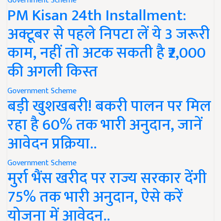
Government Scheme
PM Kisan 24th Installment:
अक्टूबर से पहले निपटा लें ये 3 जरूरी
काम, नहीं तो अटक सकती है ₹2,000
की अगली किस्त
Government Scheme
बड़ी खुशखबरी! बकरी पालन पर मिल
रहा है 60% तक भारी अनुदान, जानें
आवेदन प्रक्रिया..
Government Scheme
मुर्रा भैंस खरीद पर राज्य सरकार देंगी
75% तक भारी अनुदान, ऐसे करें
योजना में आवेदन..