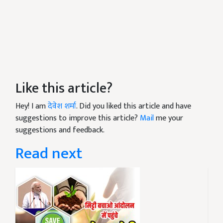
Like this article?
Hey! I am
देवेश शर्मा
. Did you liked this article and have
suggestions to improve this article?
Mail
me your
suggestions and feedback.
Read next