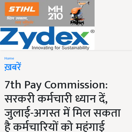
Home
ख़बरें
7th Pay Commission:
सरकरी कर्मचारी ध्यान दें,
जुलाई-अगस्त में मिल सकता
है कर्मचारियों को महंगाई