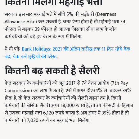
कितना मिलेगा महंगाई भत्ता
सरकार इस बार महंगाई भत्ते में सीधे 5% की बढ़ोतरी (Dearness
Allowance Hike) कर सकती है. अगर ऐसा होता है तो महंगाई भत्ता 34
फीसद से बढ़कर 39 फीसद हो जाएगा जिसका सीधा लाभ केन्द्रीय
कर्मचरियों को बढ़े हए वेतन के रूप में मिलेगा.
ये भी पढ़ें:
Bank Holidays: 2021 की अंतिम तारीख तक 11 दिन रहेंगे बैंक
बंद, चेक करें छुट्टियों की लिस्ट
.
कितनी बढ़ सकती है सैलरी
केंद्र सरकार के कर्मचारियों को जून 2017 से 7वें वेतन आयोग (7th Pay
Commission) का लाभ मिलता है. ऐसे में अगर डीए34% से बढ़कर 39%
होता है, तो केंद्र सरकार के कर्मचारियों की सैलरी बढ़ना तय है. किसी
कर्मचारी की बेसिक सैलरी अगर 18,000 रुपये है, तो 34 फीसदी के हिसाब
से उसका महंगाई भत्ता 6,120 रुपये बनता है. अब अगर ये 39% होता हे तो
कर्मचारी को 7,020 रुपये का महंगाई भत्ता मिलेगा.