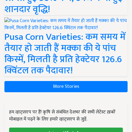
शानदार वृद्धि!
Pusa Corn Varieties: कम समय में
तैयार हो जाती हैं मक्का की ये पांच
किस्में, मिलती है प्रति हेक्टेयर 126.6
क्विंटल तक पैदावार!
More Stories
हम व्हाट्सएप पर हैं! कृषि से संबंधित देशभर की सभी लेटेस्ट ख़बरें
मोबाइल में पढ़ने के लिए हमारे व्हाट्सएप से जुड़ें.