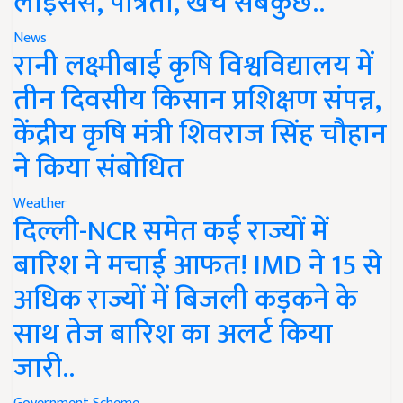
लाइसेंस, पात्रता, खर्च सबकुछ..
News
रानी लक्ष्मीबाई कृषि विश्वविद्यालय में
तीन दिवसीय किसान प्रशिक्षण संपन्न,
केंद्रीय कृषि मंत्री शिवराज सिंह चौहान
ने किया संबोधित
Weather
दिल्ली-NCR समेत कई राज्यों में
बारिश ने मचाई आफत! IMD ने 15 से
अधिक राज्यों में बिजली कड़कने के
साथ तेज बारिश का अलर्ट किया
जारी..