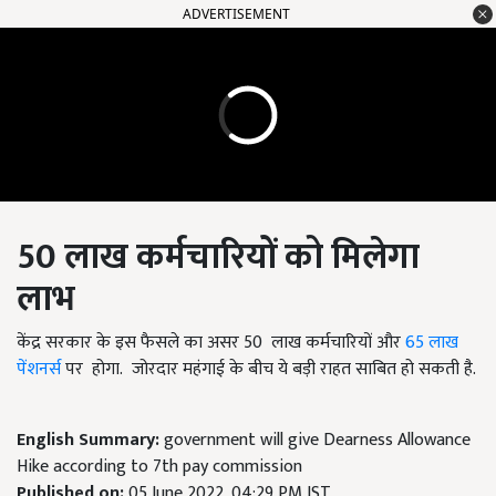
ADVERTISEMENT
50
लाख कर्मचारियों को मिलेगा
लाभ
केंद्र सरकार के इस फैसले का असर 50 लाख कर्मचारियों और
65 लाख
पेंशनर्स
पर होगा. जोरदार महंगाई के बीच ये बड़ी राहत साबित हो सकती है.
English Summary:
government will give Dearness Allowance
Hike according to 7th pay commission
Published on:
05 June 2022, 04:29 PM IST