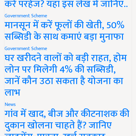
करें परहेज? यहां इस लेख में जानिए..
Government Scheme
मानसून में करें फूलों की खेती, 50%
सब्सिडी के साथ कमाएं बड़ा मुनाफा
Government Scheme
घर खरीदने वालों को बड़ी राहत, होम
लोन पर मिलेगी 4% की सब्सिडी,
जानें कौन उठा सकता है योजना का
लाभ
News
गांव में खाद, बीज और कीटनाशक की
दुकान खोलना चाहते हैं? जानिए