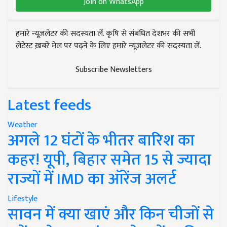
Join on WhatsApp
हमारे न्यूज़लेटर की सदस्यता लें. कृषि से संबंधित देशभर की सभी
लेटेस्ट ख़बरें मेल पर पढ़ने के लिए हमारे न्यूज़लेटर की सदस्यता लें.
Subscribe Newsletters
Latest feeds
Weather
अगले 12 घंटों के भीतर बारिश का
कहर! यूपी, बिहार समेत 15 से ज्यादा
राज्यों में IMD का ऑरेंज अलर्ट
Lifestyle
सावन में क्या खाएं और किन चीजों से