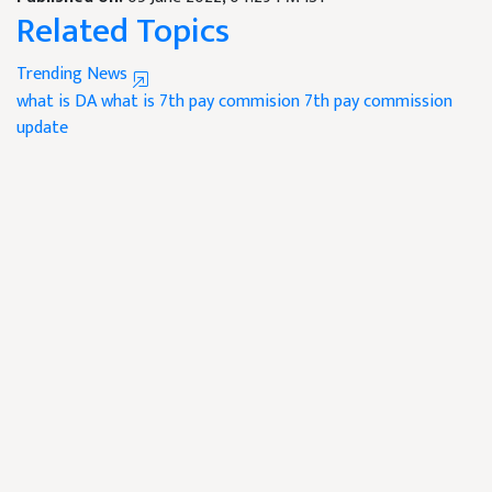
Related Topics
Trending News
what is DA
what is 7th pay commision
7th pay commission
update