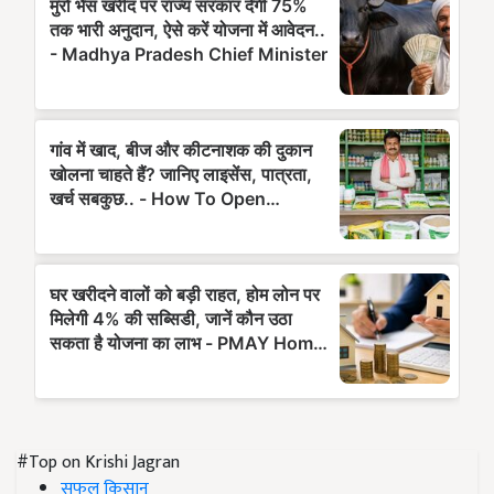
#Top on Krishi Jagran
सफल किसान