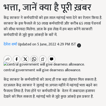
भत्ता, जानें क्या है पूरी ख़बर
केंद्र सरकार ने कर्मचारियों को इस साल महंगाई भत्ता देने का ऐलान किया है.
सरकार के इस फैसले से 50 लाख कर्मचारियों और करीब 65 लाख पेंशनर्स
को सीधा फायदा मिलेगा. आज के इस लेख में हम बात करेंगे सरकारी
कर्मचारियों से जुड़े कुछ आंकड़ों के बारें में.
देवेश शर्मा
Updated on 5 June, 2022 4:29 PM IST
central government will give dearness allowance.
केंद्र सरकार के कर्मचारियों को जल्द ही एक बड़ा तोहफा मिल सकता है.
दरअसल केंद्र सरकार ने जुलाई या अगस्त महीने में महंगाई भत्ता बढ़ने का
फैसला लिया है. ऐसा होने पर कर्मचारियों के वेतन में जबरदस्त इजाफा
देखने को मिल सकता है. महंगाई भत्ते से जुड़े कुछ आंकड़े इस प्रकार हैं.