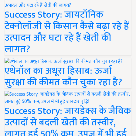
Success Story: जायटॉनिक
टेक्नोलॉजी से किसान कैसे बढ़ा रहे हैं
उत्पादन और घटा रहे हैं खेती की
लागत?
एथेनॉल का अधूरा हिसाब: ऊर्जा
सुरक्षा की कीमत कौन चुका रहा है?
Success Story: जायडेक्स के जैविक
उत्पादों से बदली खेती की तस्वीर,
लागत हुई 50% कम, उपज में भी हुई