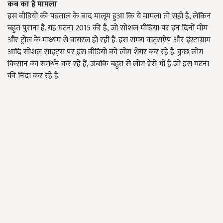
कब का है मामला
इस वीडियो की पड़ताल के बाद मालूम हुआ कि ये मामला तो सही है, लेकिन
बहुत पुराना है. यह घटना 2015 की है, जो सोशल मीडिया पर इन दिनों मीम
और ट्रोल के माध्यम से वायरल हो रही है. इस समय वाट्सऐप और इंस्टाग्राम
आदि सोशल साइट्स पर इस वीडियो को लोग शेयर कर रहे हैं. कुछ लोग
किसान का समर्थन कर रहे हैं, जबकि बहुत से लोग ऐसे भी हैं जो इस घटना
की निंदा कर रहे हैं.