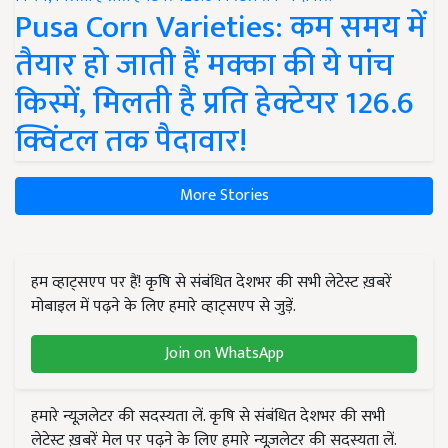
Pusa Corn Varieties: कम समय में
तैयार हो जाती हैं मक्का की ये पांच
किस्में, मिलती है प्रति हेक्टेयर 126.6
क्विंटल तक पैदावार!
More Stories
हम व्हाट्सएप पर हैं! कृषि से संबंधित देशभर की सभी लेटेस्ट ख़बरें
मोबाइल में पढ़ने के लिए हमारे व्हाट्सएप से जुड़ें.
Join on WhatsApp
हमारे न्यूज़लेटर की सदस्यता लें. कृषि से संबंधित देशभर की सभी
लेटेस्ट ख़बरें मेल पर पढ़ने के लिए हमारे न्यूज़लेटर की सदस्यता लें.