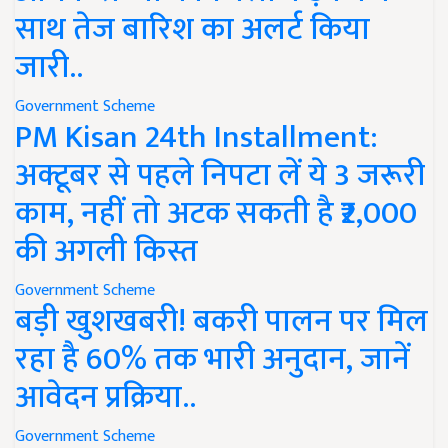
साथ तेज बारिश का अलर्ट किया
जारी..
Government Scheme
PM Kisan 24th Installment:
अक्टूबर से पहले निपटा लें ये 3 जरूरी
काम, नहीं तो अटक सकती है ₹2,000
की अगली किस्त
Government Scheme
बड़ी खुशखबरी! बकरी पालन पर मिल
रहा है 60% तक भारी अनुदान, जानें
आवेदन प्रक्रिया..
Government Scheme