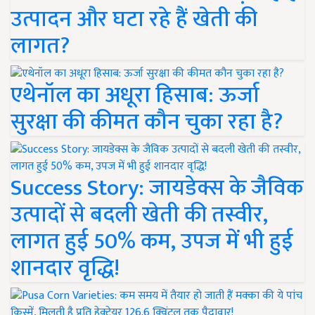
उत्पादन और घटा रहे हैं खेती की
लागत?
एथेनॉल का अधूरा हिसाब: ऊर्जा
सुरक्षा की कीमत कौन चुका रहा है?
Success Story: जायडेक्स के जैविक
उत्पादों से बदली खेती की तस्वीर,
लागत हुई 50% कम, उपज में भी हुई
शानदार वृद्धि!