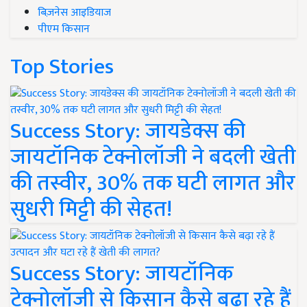
बिज़नेस आइडियाज
पीएम किसान
Top Stories
Success Story: जायडेक्स की
जायटॉनिक टेक्नोलॉजी ने बदली खेती
की तस्वीर, 30% तक घटी लागत और
सुधरी मिट्टी की सेहत!
Success Story: जायटॉनिक
टेक्नोलॉजी से किसान कैसे बढ़ा रहे हैं