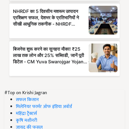
#Top on Krishi Jagran
सफल किसान
मिलेनियर फार्मर ऑफ इंडिया अवॉर्ड
महिंद्रा ट्रैक्टर्स
कृषि मशीनरी
जायद की फसल