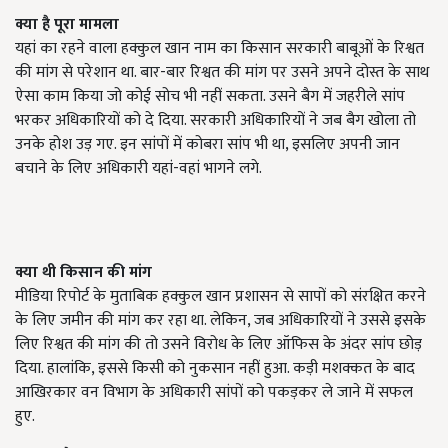
क्या है पूरा मामला
यहां का रहने वाला हक्कुल खान नाम का किसान सरकारी बाबूओं के रिश्वत
की मांग से परेशान था. बार-बार रिश्वत की मांग पर उसने अपने दोस्त के साथ
ऐसा काम किया जो कोई सोच भी नहीं सकता. उसने बैग में जहरीले सांप
भरकर अधिकारियों को दे दिया. सरकारी अधिकारियों ने जब बैग खोला तो
उनके होश उड़ गए. इन सांपों में कोबरा सांप भी था, इसलिए अपनी जान
बचाने के लिए अधिकारी यहां-वहां भागने लगे.
क्या थी किसान की मांग
मीडिया रिपोर्ट के मुताबिक हक्कुल खान प्रशासन से सापों को संरक्षित करने
के लिए जमीन की मांग कर रहा था. लेकिन, जब अधिकारियों ने उससे इसके
लिए रिश्वत की मांग की तो उसने विरोध के लिए ऑफिस के अंदर सांप छोड़
दिया. हालांकि, इससे किसी को नुकसान नहीं हुआ. कड़ी मशक्कत के बाद
आखिरकार वन विभाग के अधिकारी सांपों को पकड़कर ले जाने में सफल
हुए.