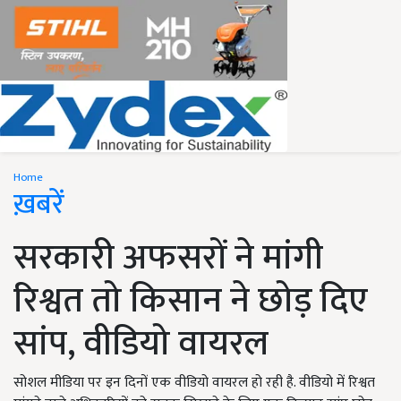
Home
ख़बरें
सरकारी अफसरों ने मांगी
रिश्वत तो किसान ने छोड़ दिए
सांप, वीडियो वायरल
सोशल मीडिया पर इन दिनों एक वीडियो वायरल हो रही है. वीडियो में रिश्वत