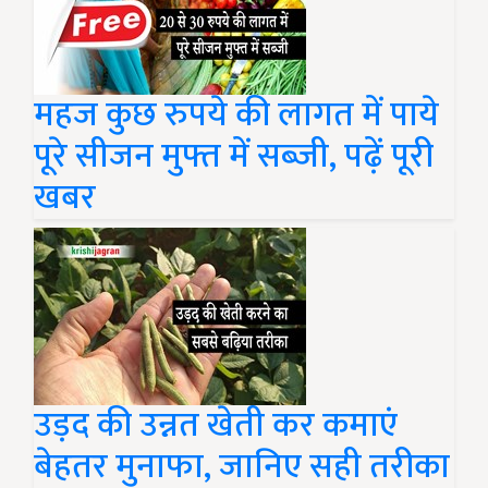
महज कुछ रुपये की लागत में पाये
पूरे सीजन मुफ्त में सब्जी, पढ़ें पूरी
खबर
उड़द की उन्नत खेती कर कमाएं
बेहतर मुनाफा, जानिए सही तरीका