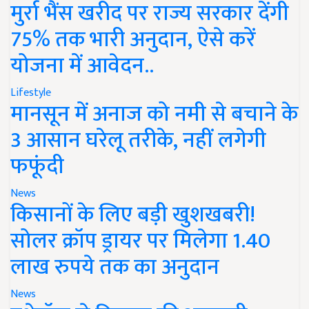
मुर्रा भैंस खरीद पर राज्य सरकार देंगी
75% तक भारी अनुदान, ऐसे करें
योजना में आवेदन..
Lifestyle
मानसून में अनाज को नमी से बचाने के
3 आसान घरेलू तरीके, नहीं लगेगी
फफूंदी
News
किसानों के लिए बड़ी खुशखबरी!
सोलर क्रॉप ड्रायर पर मिलेगा 1.40
लाख रुपये तक का अनुदान
News