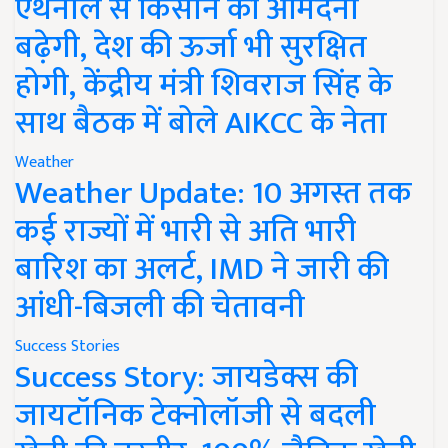
एथेनॉल से किसान की आमदनी
बढ़ेगी, देश की ऊर्जा भी सुरक्षित
होगी, केंद्रीय मंत्री शिवराज सिंह के
साथ बैठक में बोले AIKCC के नेता
Weather
Weather Update: 10 अगस्त तक
कई राज्यों में भारी से अति भारी
बारिश का अलर्ट, IMD ने जारी की
आंधी-बिजली की चेतावनी
Success Stories
Success Story: जायडेक्स की
जायटॉनिक टेक्नोलॉजी से बदली