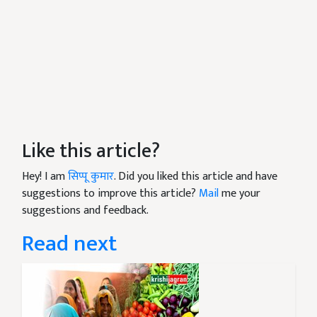
Like this article?
Hey! I am
सिप्पू कुमार
. Did you liked this article and have
suggestions to improve this article?
Mail
me your
suggestions and feedback.
Read next