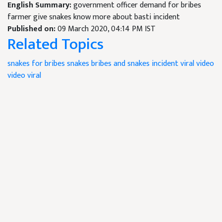
English Summary:
government officer demand for bribes
farmer give snakes know more about basti incident
Published on:
09 March 2020, 04:14 PM IST
Related Topics
snakes for bribes
snakes
bribes and snakes incident
viral video
video viral