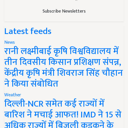
Subscribe Newsletters
Latest feeds
News
रानी लक्ष्मीबाई कृषि विश्वविद्यालय में
तीन दिवसीय किसान प्रशिक्षण संपन्न,
केंद्रीय कृषि मंत्री शिवराज सिंह चौहान
ने किया संबोधित
Weather
दिल्ली-NCR समेत कई राज्यों में
बारिश ने मचाई आफत! IMD ने 15 से
अधिक राज्यों में बिजली कड़कने के