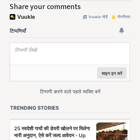
Share your comments