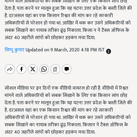
मांगने वाले अधिकारियों को सबक सिखाने के लिए एक किसान सांप छोड़
देता है. पता करने पर मालूम हुआ कि यह घटना उत्तर प्रदेश के बस्ती जिले की
है. दरअसल यहां का एक किसान रिश्वत की मांग कर रहे सरकारी
अधिकारियों से परेशान हो गया था. आखिर में थक कर उसने अधिकारियों को
सबक सिखाने का नायाब तरीका ढूंढ़ निकाला. किसा न ने टैक्स ऑफिस के
अंदर 40 जहरीले सांपों को छोड़कर हड़कंप मचा दिया.
सिप्पू कुमार
Updated on 9 March, 2020 4:18 PM IST
सोशल मीडिया पर इन दिनों एक वीडियो वायरल हो रही है. वीडियो में रिश्वत
मांगने वाले अधिकारियों को सबक सिखाने के लिए एक किसान सांप छोड़
देता है. पता करने पर मालूम हुआ कि यह घटना उत्तर प्रदेश के बस्ती जिले की
है. दरअसल यहां का एक किसान रिश्वत की मांग कर रहे सरकारी
अधिकारियों से परेशान हो गया था. आखिर में थक कर उसने अधिकारियों को
सबक सिखाने का नायाब तरीका ढूंढ़ निकाला. किसान ने टैक्स ऑफिस के
अंदर 40 जहरीले सांपों को छोड़कर हड़कंप मचा दिया.