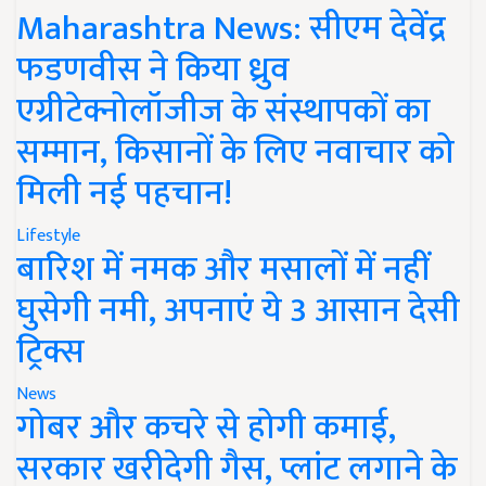
Maharashtra News: सीएम देवेंद्र
फडणवीस ने किया ध्रुव
एग्रीटेक्नोलॉजीज के संस्थापकों का
सम्मान, किसानों के लिए नवाचार को
मिली नई पहचान!
Lifestyle
बारिश में नमक और मसालों में नहीं
घुसेगी नमी, अपनाएं ये 3 आसान देसी
ट्रिक्स
News
गोबर और कचरे से होगी कमाई,
सरकार खरीदेगी गैस, प्लांट लगाने के