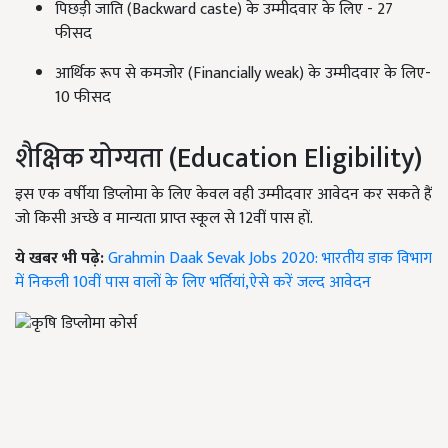
पिछड़ी जाति (Backward caste) के उम्मीदवार के लिए - 27
फीसद
आर्थिक रूप से कमजोर (Financially weak) के उम्मीदवार के लिए-
10 फीसद
शैक्षिक योग्यता (Education Eligibility)
इस एक वर्षीया डिप्लोमा के लिए केवल वही उम्मीदवार आवेदन कर सकते हैं
जो किसी अच्छे व मान्यता प्राप्त स्कूल से 12वीं पास हों.
ये खबर भी पढ़े:
Grahmin Daak Sevak Jobs 2020: भारतीय डाक विभाग
में निकली 10वीं पास वालों के लिए भर्तियां,ऐसे करें जल्द आवेदन