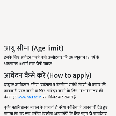
आयु सीमा (Age limit)
इसके लिए आवेदन करने वाले उम्मीदवार की उम्र न्यूनतम 18 वर्ष से
अधिकतम 55वर्ष तक होनी चाहिए
आवेदन कैसे करें (How to apply)
इच्छुक उम्मीदवार फीस, दाखिला व डिप्लोमा संबंधी किसी भी प्रकार की
जानकारी प्राप्त करने या फिर आवेदन करने के लिए विश्वविद्यालय की
वेबसाइट
www.hau.ac.in
पर विजिट कर सकते हैं.
कृषि महाविद्यालय बावल के प्राचार्य डॉ नरेश कौशिक ने जानकारी देते हुए
बताया कि यह एक वर्षीया डिप्लोमा अभ्यार्थियों के लिए बहुत ही फायदेमंद