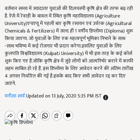
वर्तमान समय में ज्यादातर युवाओं की दिलचस्पी कृषि क्षेत्र की तरफ बढ़ रही
है. ऐसे में रेवाड़ी के बावल में स्थित कृषि महाविद्यालय (Agriculture
University)एचएयू में पहली बार कृषि रसायन एवं उर्वरक (Agricultural
Chemicals & Fertilizers) में जल्द ही 1 वर्षीय डिप्लोमा (Diploma) शुरू
किया जाएगा. जो युवाओं के लिए एक महत्वपूर्ण भूमिका निभाने के साथ
-साथ भविष्य में कई रोजगार भी प्रदान करेगा.इसलिए युवाओं के लिए
कुलपति विश्वविद्यालय (Kulpati University) में भी इस तरह के कई कोर्स
शुरू किए गए हैं.जोकि कृषि क्षेत्र में जुड़े लोगों को आत्मनिर्भर बनाने में काफी
अहम साबित हो रहे हैं. इस डिप्लोमा के लिए आवेदन करने की अंतिम तारीख
4 अगस्त निर्धारित की गई है.इसके बाद किए सभी आवेदन रद्द कर दिए
जाएंगे.
मनीशा शर्मा
Updated on 13 July, 2020 5:35 PM IST