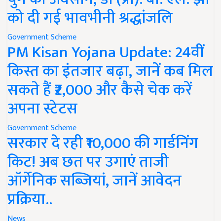
को दी गई भावभीनी श्रद्धांजलि
Government Scheme
PM Kisan Yojana Update: 24वीं
किस्त का इंतजार बढ़ा, जानें कब मिल
सकते हैं ₹2,000 और कैसे चेक करें
अपना स्टेटस
Government Scheme
सरकार दे रही ₹10,000 की गार्डनिंग
किट! अब छत पर उगाएं ताजी
ऑर्गेनिक सब्जियां, जानें आवेदन
प्रक्रिया..
News