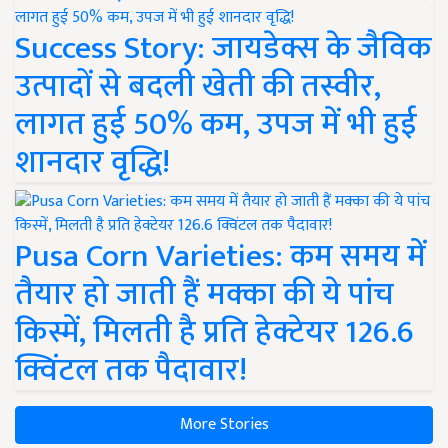
Success Story: जायडेक्स के जैविक
उत्पादों से बदली खेती की तस्वीर,
लागत हुई 50% कम, उपज में भी हुई
शानदार वृद्धि!
Pusa Corn Varieties: कम समय में
तैयार हो जाती हैं मक्का की ये पांच
किस्में, मिलती है प्रति हेक्टेयर 126.6
क्विंटल तक पैदावार!
More Stories