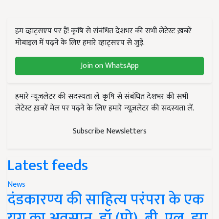
हम व्हाट्सएप पर हैं! कृषि से संबंधित देशभर की सभी लेटेस्ट ख़बरें
मोबाइल में पढ़ने के लिए हमारे व्हाट्सएप से जुड़ें.
Join on WhatsApp
हमारे न्यूज़लेटर की सदस्यता लें. कृषि से संबंधित देशभर की सभी
लेटेस्ट ख़बरें मेल पर पढ़ने के लिए हमारे न्यूज़लेटर की सदस्यता लें.
Subscribe Newsletters
Latest feeds
News
दंडकारण्य की साहित्य परंपरा के एक
युग का अवसान, डॉ (प्रो). बी. एल. झा