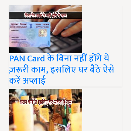
PAN Card के बिना नहीं होंगे ये
ज़रूरी काम, इसलिए घर बैठे ऐसे
करें अप्लाई