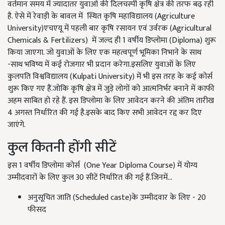
वर्तमान समय में ज्यादातर युवाओं की दिलचस्पी कृषि क्षेत्र की तरफ बढ़ रही
है. ऐसे में रेवाड़ी के बावल में स्थित कृषि महाविद्यालय (Agriculture
University)एचएयू में पहली बार कृषि रसायन एवं उर्वरक (Agricultural
Chemicals & Fertilizers) में जल्द ही 1 वर्षीय डिप्लोमा (Diploma) शुरू
किया जाएगा. जो युवाओं के लिए एक महत्वपूर्ण भूमिका निभाने के साथ
-साथ भविष्य में कई रोजगार भी प्रदान करेगा.इसलिए युवाओं के लिए
कुलपति विश्वविद्यालय (Kulpati University) में भी इस तरह के कई कोर्स
शुरू किए गए हैं.जोकि कृषि क्षेत्र में जुड़े लोगों को आत्मनिर्भर बनाने में काफी
अहम साबित हो रहे हैं. इस डिप्लोमा के लिए आवेदन करने की अंतिम तारीख
4 अगस्त निर्धारित की गई है.इसके बाद किए सभी आवेदन रद्द कर दिए
जाएंगे.
कुल कितनी होंगी सीटें
इस 1 वर्षीय डिप्लोमा कोर्स (One Year Diploma Course) में योग्य
उम्मीदवारों के लिए कुल 30 सीटें निर्धारित की गई हैं.जिनमें...
अनुसूचित जाति (Scheduled caste)के उम्मीदवार के लिए - 20
फीसद