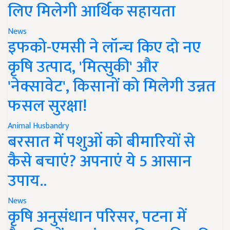
लिए मिलेगी आर्थिक सहायता
News
इफको-एमसी ने लॉन्च किए दो नए
कृषि उत्पाद, 'मित्सुकी' और
'नेक्सावेट', किसानों को मिलेगी उन्नत
फसल सुरक्षा!
Animal Husbandry
बरसात में पशुओं को बीमारियों से
कैसे बचाएं? अपनाएं ये 5 आसान
उपाय..
News
कृषि अनुसंधान परिसर, पटना में