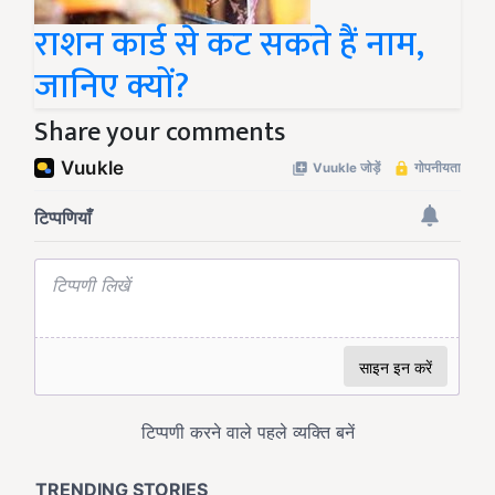
राशन कार्ड से कट सकते हैं नाम,
जानिए क्यों?
Share your comments