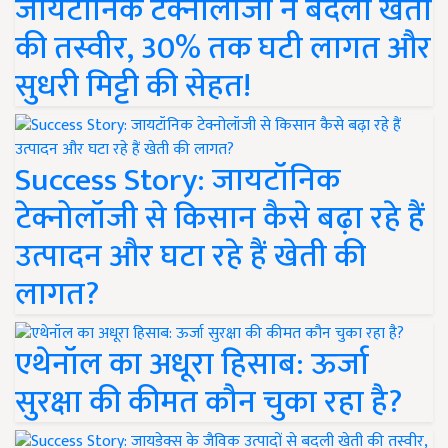
जायटॉनिक टेक्नोलॉजी ने बदली खेती
की तस्वीर, 30% तक घटी लागत और
सुधरी मिट्टी की सेहत!
Success Story: जायटॉनिक
टेक्नोलॉजी से किसान कैसे बढ़ा रहे हैं
उत्पादन और घटा रहे हैं खेती की
लागत?
एथेनॉल का अधूरा हिसाब: ऊर्जा
सुरक्षा की कीमत कौन चुका रहा है?