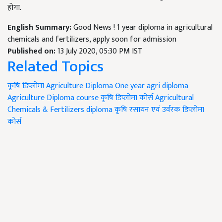
होगा.
English Summary:
Good News ! 1 year diploma in agricultural
chemicals and fertilizers, apply soon for admission
Published on:
13 July 2020, 05:30 PM IST
Related Topics
कृषि डिप्लोमा
Agriculture Diploma
One year agri diploma
Agriculture Diploma course
कृषि डिप्लोमा कोर्स
Agricultural
Chemicals & Fertilizers diploma
कृषि रसायन एवं उर्वरक डिप्लोमा
कोर्स