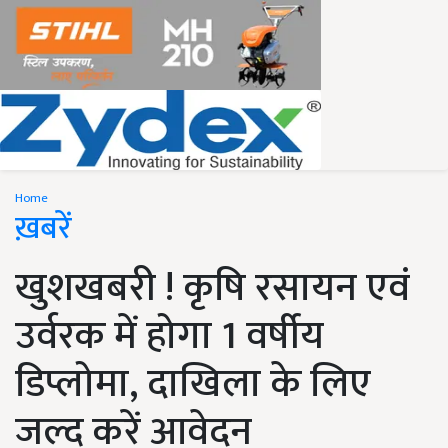
Home
ख़बरें
खुशखबरी ! कृषि रसायन एवं
उर्वरक में होगा 1 वर्षीय
डिप्लोमा, दाखिला के लिए
जल्द करें आवेदन