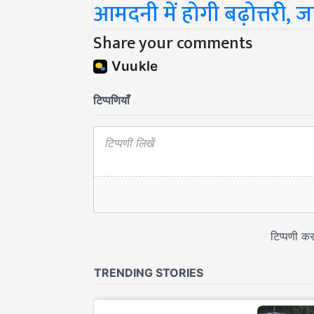
आमदनी में होगी बढ़ोत्तरी, जा
Share your comments