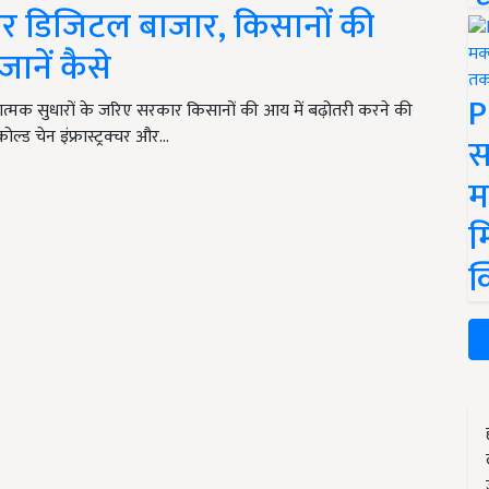
र डिजिटल बाजार, किसानों की
जानें कैसे
P
त्मक सुधारों के जरिए सरकार किसानों की आय में बढ़ोतरी करने की
ोल्ड चेन इंफ्रास्ट्रक्चर और…
स
म
म
क