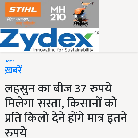
Home
ख़बरें
लहसुन का बीज 37 रुपये
मिलेगा सस्ता, किसानों को
प्रति किलो देने होंगे मात्र इतने
रुपये