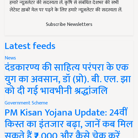
हमारे न्यूज़लेटर की सदस्यता लें. कृषि से संबंधित देशभर की सभी
लेटेस्ट ख़बरें मेल पर पढ़ने के लिए हमारे न्यूज़लेटर की सदस्यता लें.
Subscribe Newsletters
Latest feeds
News
दंडकारण्य की साहित्य परंपरा के एक
युग का अवसान, डॉ (प्रो). बी. एल. झा
को दी गई भावभीनी श्रद्धांजलि
Government Scheme
PM Kisan Yojana Update: 24वीं
किस्त का इंतजार बढ़ा, जानें कब मिल
सकते हैं ₹2,000 और कैसे चेक करें