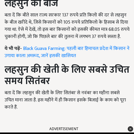
लहसुन का बीज
बता दें कि बीते साल राज्य सरकार 137 रुपये प्रति किलो की दर से लहसुन
के बीज खरीदे थे, जिसे किसानों को 105 रुपये प्रतिकिलो के हिसाब से दिया
गया था. ऐसे में देखें, तो इस बार किसानों को इसकी कीमत मात्र 68.05 रुपये
चुकानी होगी, जो कि पिछले बार की तुलना में लगभग 37 रुपये सस्ता है.
ये भी पढ़ें-
Black Guava Farming: पहली बार हिमाचल प्रदेश में किसान ने
उगाया काला अमरूद, जानें इसकी खासियत
लहसुन की खेती के लिए सबसे उचित
समय सितंबर
बता दें कि लहसुन की खेती के लिए सितंबर से नवंबर का महीना सबसे
उचित माना जाता है. इस महीने में ही किसान इसके बिजाई के काम को पूरा
करते हैं.
ADVERTISEMENT