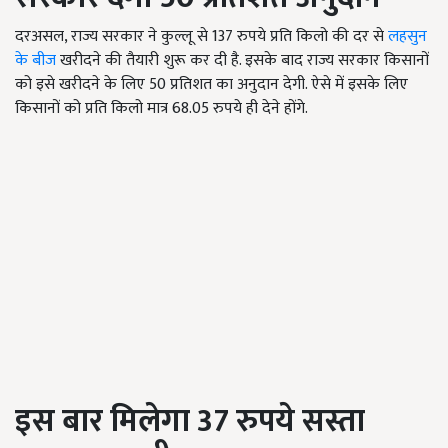
दरअसल, राज्य सरकार ने कुल्लू से 137 रुपये प्रति किलो की दर से
लहसुन
के बीज
खरीदने की तैयारी शुरू कर दी है. इसके बाद राज्य सरकार किसानों
को इसे खरीदने के लिए 50 प्रतिशत का अनुदान देगी. ऐसे में इसके लिए
किसानों को प्रति किलो मात्र 68.05 रुपये ही देने होंगे.
इस बार मिलेगा 37 रुपये सस्ता