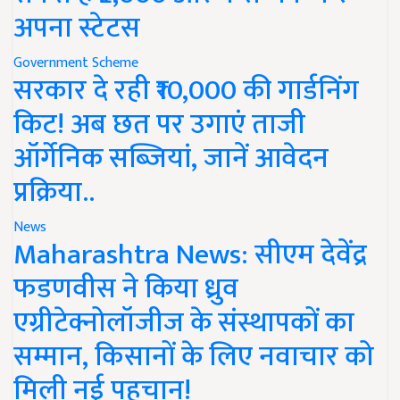
अपना स्टेटस
Government Scheme
सरकार दे रही ₹10,000 की गार्डनिंग
किट! अब छत पर उगाएं ताजी
ऑर्गेनिक सब्जियां, जानें आवेदन
प्रक्रिया..
News
Maharashtra News: सीएम देवेंद्र
फडणवीस ने किया ध्रुव
एग्रीटेक्नोलॉजीज के संस्थापकों का
सम्मान, किसानों के लिए नवाचार को
मिली नई पहचान!