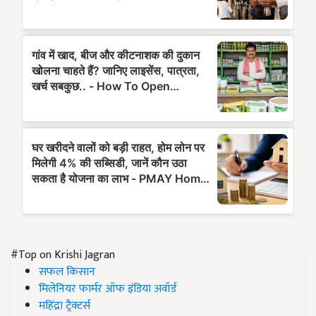
#Top on Krishi Jagran
सफल किसान
मिलेनियर फार्मर ऑफ इंडिया अवॉर्ड
महिंद्रा ट्रैक्टर्स