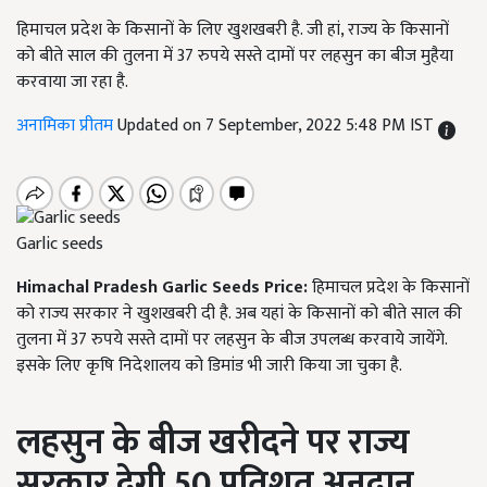
हिमाचल प्रदेश के किसानों के लिए खुशखबरी है. जी हां, राज्य के किसानों
को बीते साल की तुलना में 37 रुपये सस्ते दामों पर लहसुन का बीज मुहैया
करवाया जा रहा है.
अनामिका प्रीतम
Updated on 7 September, 2022 5:48 PM IST
Garlic seeds
Himachal Pradesh Garlic Seeds Price:
हिमाचल प्रदेश के किसानों
को राज्य सरकार ने खुशखबरी दी है. अब यहां के किसानों को बीते साल की
तुलना में 37 रुपये सस्ते दामों पर लहसुन के बीज उपलब्ध करवाये जायेंगे.
इसके लिए कृषि निदेशालय को डिमांड भी जारी किया जा चुका है.
लहसुन के बीज खरीदने पर राज्य
सरकार देगी 50 प्रतिशत अनुदान