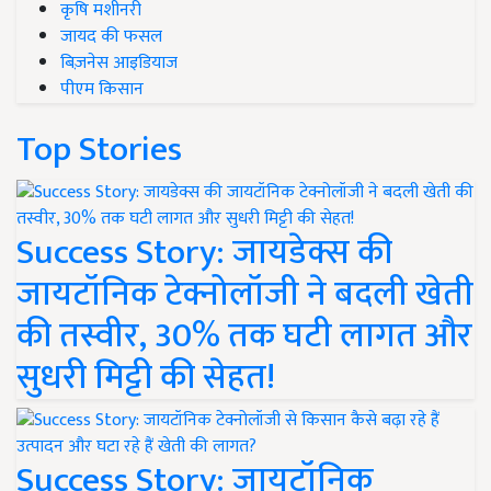
कृषि मशीनरी
जायद की फसल
बिज़नेस आइडियाज
पीएम किसान
Top Stories
Success Story: जायडेक्स की
जायटॉनिक टेक्नोलॉजी ने बदली खेती
की तस्वीर, 30% तक घटी लागत और
सुधरी मिट्टी की सेहत!
Success Story: जायटॉनिक