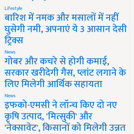
Lifestyle
बारिश में नमक और मसालों में नहीं
घुसेगी नमी, अपनाएं ये 3 आसान देसी
ट्रिक्स
News
गोबर और कचरे से होगी कमाई,
सरकार खरीदेगी गैस, प्लांट लगाने के
लिए मिलेगी आर्थिक सहायता
News
इफको-एमसी ने लॉन्च किए दो नए
कृषि उत्पाद, 'मित्सुकी' और
'नेक्सावेट', किसानों को मिलेगी उन्नत