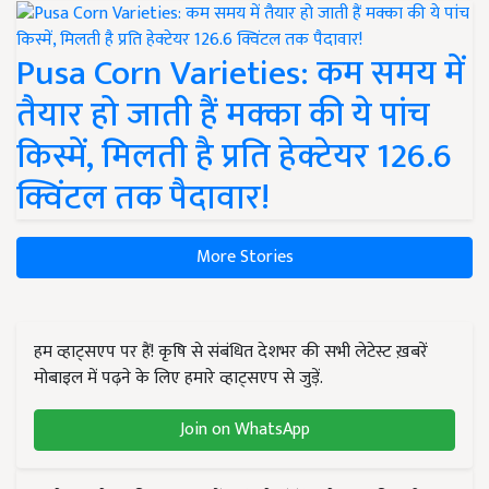
Pusa Corn Varieties: कम समय में
तैयार हो जाती हैं मक्का की ये पांच
किस्में, मिलती है प्रति हेक्टेयर 126.6
क्विंटल तक पैदावार!
More Stories
हम व्हाट्सएप पर हैं! कृषि से संबंधित देशभर की सभी लेटेस्ट ख़बरें
मोबाइल में पढ़ने के लिए हमारे व्हाट्सएप से जुड़ें.
Join on WhatsApp