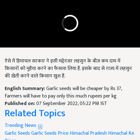
ऐसे में हिमाचल सरकार ने इसी मद्देनजर लहसुन के बीज कम दाम में
किसानों को मुहैया करने का फैसला लिया है. इसके बाद से राज्य में लहसुन
की खेती करने वाले किसान खुश हैं.
English Summary:
Garlic seeds will be cheaper by Rs 37,
farmers will have to pay only this much rupees per kg
Published on:
07 September 2022, 05:22 PM IST
Related Topics
Trending News
Garlic Seeds
Garlic Seeds Price
Himachal Pradesh
Himachal Ke