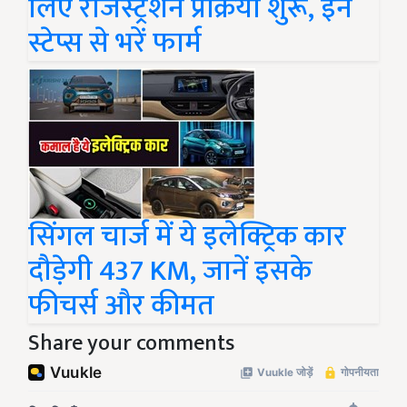
लिए रजिस्ट्रेशन प्रक्रिया शुरू, इन
स्टेप्स से भरें फार्म
सिंगल चार्ज में ये इलेक्ट्रिक कार
दौड़ेगी 437 KM, जानें इसके
फीचर्स और कीमत
Share your comments