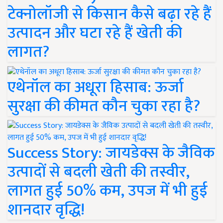
टेक्नोलॉजी से किसान कैसे बढ़ा रहे हैं
उत्पादन और घटा रहे हैं खेती की
लागत?
एथेनॉल का अधूरा हिसाब: ऊर्जा
सुरक्षा की कीमत कौन चुका रहा है?
Success Story: जायडेक्स के जैविक
उत्पादों से बदली खेती की तस्वीर,
लागत हुई 50% कम, उपज में भी हुई
शानदार वृद्धि!