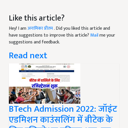
Like this article?
Hey! I am
अनामिका प्रीतम
. Did you liked this article and
have suggestions to improve this article?
Mail
me your
suggestions and feedback.
Read next
BTech Admission 2022: जॉइंट
एडमिशन काउंसलिंग में बीटेक के