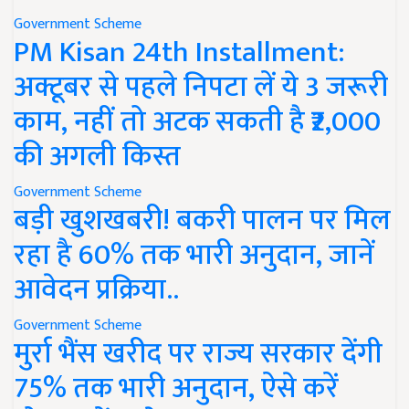
Government Scheme
PM Kisan 24th Installment:
अक्टूबर से पहले निपटा लें ये 3 जरूरी
काम, नहीं तो अटक सकती है ₹2,000
की अगली किस्त
Government Scheme
बड़ी खुशखबरी! बकरी पालन पर मिल
रहा है 60% तक भारी अनुदान, जानें
आवेदन प्रक्रिया..
Government Scheme
मुर्रा भैंस खरीद पर राज्य सरकार देंगी
75% तक भारी अनुदान, ऐसे करें