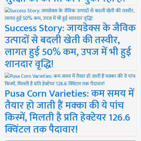
Success Story: जायडेक्स के जैविक
उत्पादों से बदली खेती की तस्वीर,
लागत हुई 50% कम, उपज में भी हुई
शानदार वृद्धि!
Pusa Corn Varieties: कम समय में
तैयार हो जाती हैं मक्का की ये पांच
किस्में, मिलती है प्रति हेक्टेयर 126.6
क्विंटल तक पैदावार!