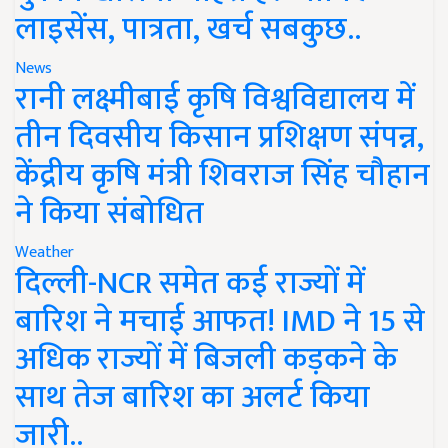
लाइसेंस, पात्रता, खर्च सबकुछ..
News
रानी लक्ष्मीबाई कृषि विश्वविद्यालय में
तीन दिवसीय किसान प्रशिक्षण संपन्न,
केंद्रीय कृषि मंत्री शिवराज सिंह चौहान
ने किया संबोधित
Weather
दिल्ली-NCR समेत कई राज्यों में
बारिश ने मचाई आफत! IMD ने 15 से
अधिक राज्यों में बिजली कड़कने के
साथ तेज बारिश का अलर्ट किया
जारी..