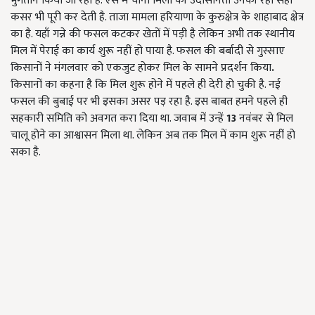
भुगतान किया जा रहा है. ऐसे में चीनी मिलों की उदासीनता उनकी रही सही
कसर भी पूरी कर देती है. ताजा मामला हरियाणा के कुरुक्षेत्र के शाहाबाद क्षेत्र
का है. यहाँ गन्ने की फसल कटकर खेतों में पड़ी है लेकिन अभी तक स्थानीय
मिल में पेराई का कार्य शुरू नहीं हो पाया है. फसल की बर्बादी से गुस्साए
किसानों ने मंगलवार को एकजुट होकर मिल के सामने प्रदर्शन किया
.
किसानों का कहना है कि मिल शुरू होने में पहले ही देरी हो चुकी है. नई
फसल की बुबाई पर भी इसका असर पड़ रहा है. इस बाबत हमने पहले ही
सहकारी समिति को अवगत करा दिया था. जवाब में उन्हें
13
नवंबर से मिल
चालू होने का आश्वासन मिला था. लेकिन अब तक मिल में काम शुरू नहीं हो
सका है.