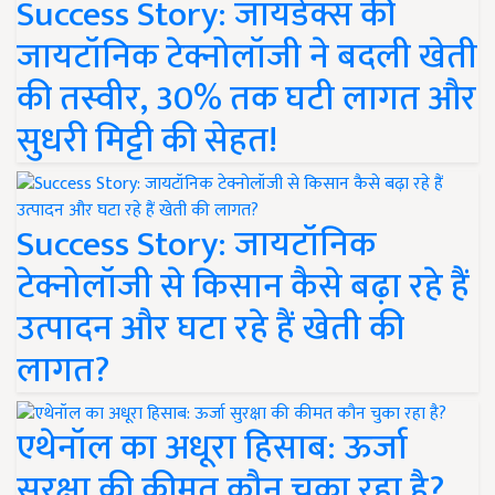
Success Story: जायडेक्स की
जायटॉनिक टेक्नोलॉजी ने बदली खेती
की तस्वीर, 30% तक घटी लागत और
सुधरी मिट्टी की सेहत!
Success Story: जायटॉनिक
टेक्नोलॉजी से किसान कैसे बढ़ा रहे हैं
उत्पादन और घटा रहे हैं खेती की
लागत?
एथेनॉल का अधूरा हिसाब: ऊर्जा
सुरक्षा की कीमत कौन चुका रहा है?