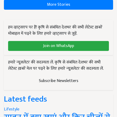
More Stories
हम व्हाट्सएप पर हैं! कृषि से संबंधित देशभर की सभी लेटेस्ट ख़बरें
मोबाइल में पढ़ने के लिए हमारे व्हाट्सएप से जुड़ें.
Join on WhatsApp
हमारे न्यूज़लेटर की सदस्यता लें. कृषि से संबंधित देशभर की सभी
लेटेस्ट ख़बरें मेल पर पढ़ने के लिए हमारे न्यूज़लेटर की सदस्यता लें.
Subscribe Newsletters
Latest feeds
Lifestyle