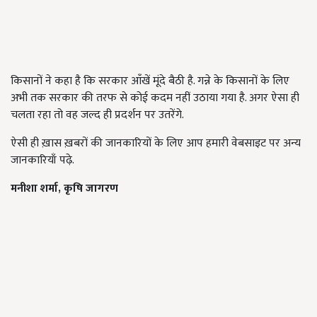
किसानों ने कहा है कि सरकार आँखें मूंदे बैठी है. गन्ने के किसानों के लिए
अभी तक सरकार की तरफ से कोई कदम नहीं उठाया गया है. अगर ऐसा ही
चलता रहा तो वह जल्द ही प्रदर्शन पर उतरेंगे.
ऐसी ही ख़ास ख़बरों की जानकारियों के लिए आप हमारी वेबसाइट पर अन्य
जानकारियाँ पढ़े.
मनीशा
शर्मा
,
कृषि
जागरण