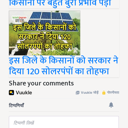
किसानों पर बहुत बुरा प्रभाव पड़ा
इस जिले के किसानों को सरकार ने
दिया 120 सोलरपंपों का तोहफा
Share your comments