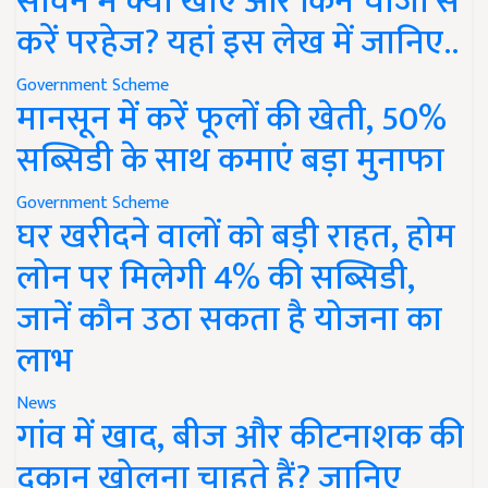
सावन में क्या खाएं और किन चीजों से
करें परहेज? यहां इस लेख में जानिए..
Government Scheme
मानसून में करें फूलों की खेती, 50%
सब्सिडी के साथ कमाएं बड़ा मुनाफा
Government Scheme
घर खरीदने वालों को बड़ी राहत, होम
लोन पर मिलेगी 4% की सब्सिडी,
जानें कौन उठा सकता है योजना का
लाभ
News
गांव में खाद, बीज और कीटनाशक की
दुकान खोलना चाहते हैं? जानिए