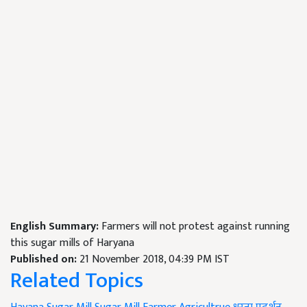
English Summary:
Farmers will not protest against running
this sugar mills of Haryana
Published on:
21 November 2018, 04:39 PM IST
Related Topics