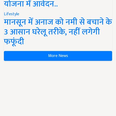
योजना में आवेदन..
Lifestyle
मानसून में अनाज को नमी से बचाने के
3 आसान घरेलू तरीके, नहीं लगेगी
फफूंदी
More News