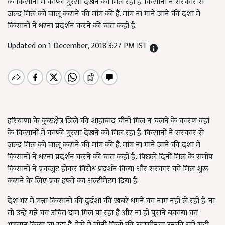
के किसानों में काफी गुस्सा देखने को मिल रहा है. किसानों ने सरकार से
जल्द मिल को चालू कराने की मांग की है. मांग ना माने जाने की दशा में
किसानों ने धरना प्रदर्शन करने की बात कही है.
Updated on 1 December, 2018 3:27 PM IST
हरियाणा के कुरुक्षेत्र जिले की शाहाबाद चीनी मिल न चलने के कारण वहां
के किसानों में काफी गुस्सा देखने को मिल रहा है. किसानों ने सरकार से
जल्द मिल को चालू कराने की मांग की है. मांग ना माने जाने की दशा में
किसानों ने धरना प्रदर्शन करने की बात कही है
.
पिछले दिनों मिल के समीप
किसानों ने एकजुट होकर विरोध प्रदर्शन किया और सरकार को मिल शुरू
कराने के लिए एक हफ्ते का अल्टीमेटम दिया है.
देश भर में गन्ना किसानों की दुर्दशा की ख़बरें थमने का नाम नहीं ले रही हैं. ना
तो उन्हें गन्ने का उचित दाम मिल पा रहा है और ना ही पुराने बकाया का