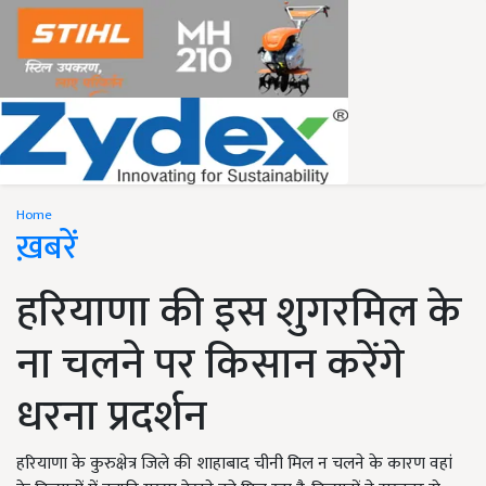
Home
ख़बरें
हरियाणा की इस शुगरमिल के
ना चलने पर किसान करेंगे
धरना प्रदर्शन
हरियाणा के कुरुक्षेत्र जिले की शाहाबाद चीनी मिल न चलने के कारण वहां