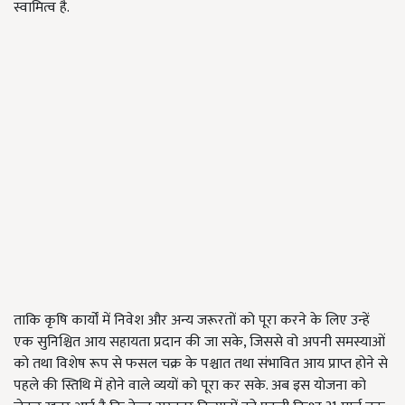
स्वामित्व है.
ताकि कृषि कार्यों में निवेश और अन्य जरूरतों को पूरा करने के लिए उन्हें
एक सुनिश्चित आय सहायता प्रदान की जा सके, जिससे वो अपनी समस्याओं
को तथा विशेष रूप से फसल चक्र के पश्चात तथा संभावित आय प्राप्त होने से
पहले की स्तिथि में होने वाले व्ययों को पूरा कर सके. अब इस योजना को