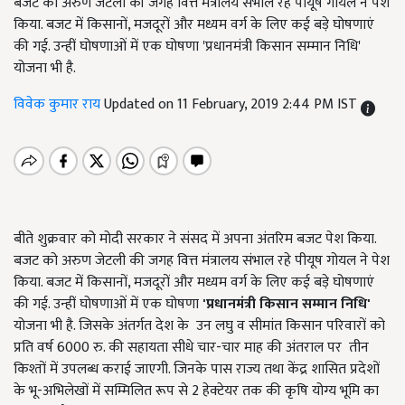
बजट को अरुण जेटली की जगह वित्त मंत्रालय संभाल रहे पीयूष गोयल ने पेश
किया. बजट में किसानों, मजदूरों और मध्यम वर्ग के लिए कई बड़े घोषणाएं
की गई. उन्हीं घोषणाओं में एक घोषणा 'प्रधानमंत्री किसान सम्मान निधि'
योजना भी है.
विवेक कुमार राय
Updated on 11 February, 2019 2:44 PM IST
बीते शुक्रवार को मोदी सरकार ने संसद में अपना अंतरिम बजट पेश किया.
बजट को अरुण जेटली की जगह वित्त मंत्रालय संभाल रहे पीयूष गोयल ने पेश
किया. बजट में किसानों, मजदूरों और मध्यम वर्ग के लिए कई बड़े घोषणाएं
की गई. उन्हीं घोषणाओं में एक घोषणा
'प्रधानमंत्री किसान सम्मान निधि'
योजना भी है. जिसके अंतर्गत देश के उन लघु व सीमांत किसान परिवारों को
प्रति वर्ष 6000 रु. की सहायता सीधे चार-चार माह की अंतराल पर तीन
किश्तों में उपलब्ध कराई जाएगी. जिनके पास राज्य तथा केंद्र शासित प्रदेशों
के भू-अभिलेखों में सम्मिलित रूप से 2 हेक्टेयर तक की कृषि योग्य भूमि का