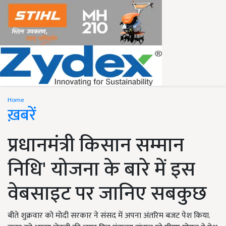
Home
ख़बरें
प्रधानमंत्री किसान सम्मान
निधि' योजना के बारे में इस
वेबसाइट पर जानिए सबकुछ
बीते शुक्रवार को मोदी सरकार ने संसद में अपना अंतरिम बजट पेश किया.