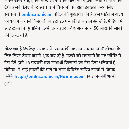
लेकर खबर आई है कि केन्द्र सरकार किसानों को पहली किश्त 31 मार्च तक
देगी. इसके लिए केन्द्र सरकार ने किसानों का डाटा इक्ठठा करने लिए
सरकार ने
pmkisan.nic.in
पोर्टल की शुरुआत की है. इस पोर्टल में राज्य
फायदा पाने वाले किसानों का डेटा 25 फरवरी तक डाल सकते है. मीडिया में
आई ख़बरों के मुताबिक, अभी तक उत्तर प्रदेश सरकार ने 50 लाख किसानों
की लिस्ट दी है.
गौरतलब है कि केंद्र सरकार ने 'प्रधानमंत्री किसान सम्मान निधि' योजना के
लिए लिस्ट तैयार करनी शुरू कर दी है. राज्यों को किसानों के नए फॉर्मेट में
डेटा देने होंगे. 25 फरवरी तक लाभार्थी किसानों का डेटा देना अनिवार्य है.
मीडिया में आई ख़बरों की माने तो आज कैबिनेट सचिव राज्यों में बैठक
करेंगे.
http://pmkisan.nic.in/Home.aspx
पर जानकारी भरनी
होगी.