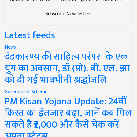
Subscribe Newsletters
Latest feeds
News
दंडकारण्य की साहित्य परंपरा के एक
युग का अवसान, डॉ (प्रो). बी. एल. झा
को दी गई भावभीनी श्रद्धांजलि
Government Scheme
PM Kisan Yojana Update: 24वीं
किस्त का इंतजार बढ़ा, जानें कब मिल
सकते हैं ₹2,000 और कैसे चेक करें
अपना स्टेटस