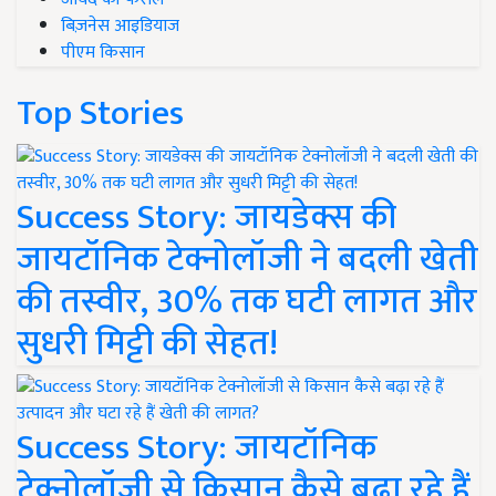
बिज़नेस आइडियाज
पीएम किसान
Top Stories
Success Story: जायडेक्स की
जायटॉनिक टेक्नोलॉजी ने बदली खेती
की तस्वीर, 30% तक घटी लागत और
सुधरी मिट्टी की सेहत!
Success Story: जायटॉनिक
टेक्नोलॉजी से किसान कैसे बढ़ा रहे हैं