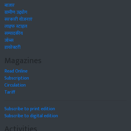
बाजार
ग्रामीण उद्द्योग
सरकारी योजनाएं
लाइफ स्टाइल
सम्पादकीय
जॉब्स
डायरेक्टरी
Magazines
Read Online
Subscription
Circulation
Tariff
Subscribe to print edition
Subscribe to digital edition
Activities