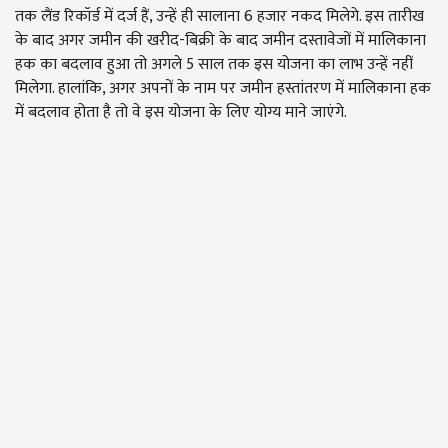
तक लैंड रिकॉर्ड में दर्ज हैं, उन्हें ही सालाना 6 हजार नकद मिलेगे. इस तारीख
के बाद अगर जमीन की खरीद-बिक्री के बाद जमीन दस्तावेजों में मालिकाना
हक का बदलाव हुआ तो अगले 5 साल तक इस योजना का लाभ उन्हें नहीं
मिलेगा. हालांकि, अगर अपनों के नाम पर जमीन हस्तांतरण में मालिकाना हक
में बदलाव होता है तो वे इस योजना के लिए योग्य माने जाएंगे.