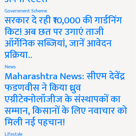
Government Scheme
सरकार दे रही ₹10,000 की गार्डनिंग
किट! अब छत पर उगाएं ताजी
ऑर्गेनिक सब्जियां, जानें आवेदन
प्रक्रिया..
News
Maharashtra News: सीएम देवेंद्र
फडणवीस ने किया ध्रुव
एग्रीटेक्नोलॉजीज के संस्थापकों का
सम्मान, किसानों के लिए नवाचार को
मिली नई पहचान!
Lifestyle