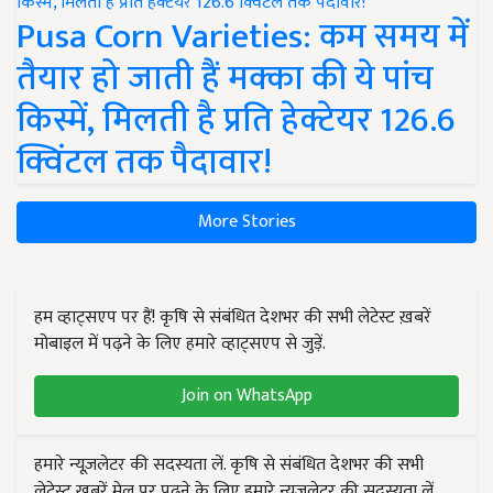
Pusa Corn Varieties: कम समय में
तैयार हो जाती हैं मक्का की ये पांच
किस्में, मिलती है प्रति हेक्टेयर 126.6
क्विंटल तक पैदावार!
More Stories
हम व्हाट्सएप पर हैं! कृषि से संबंधित देशभर की सभी लेटेस्ट ख़बरें
मोबाइल में पढ़ने के लिए हमारे व्हाट्सएप से जुड़ें.
Join on WhatsApp
हमारे न्यूज़लेटर की सदस्यता लें. कृषि से संबंधित देशभर की सभी
लेटेस्ट ख़बरें मेल पर पढ़ने के लिए हमारे न्यूज़लेटर की सदस्यता लें.