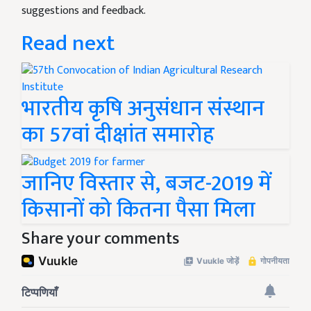
suggestions and feedback.
Read next
भारतीय कृषि अनुसंधान संस्थान
का 57वां दीक्षांत समारोह
जानिए विस्तार से, बजट-2019 में
किसानों को कितना पैसा मिला
Share your comments