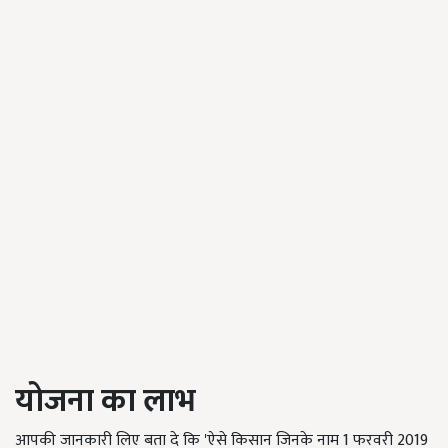
योजना का लाभ
आपकी जानकारी लिए बता दे कि 'ऐसे किसान जिनके नाम 1 फरवरी 2019