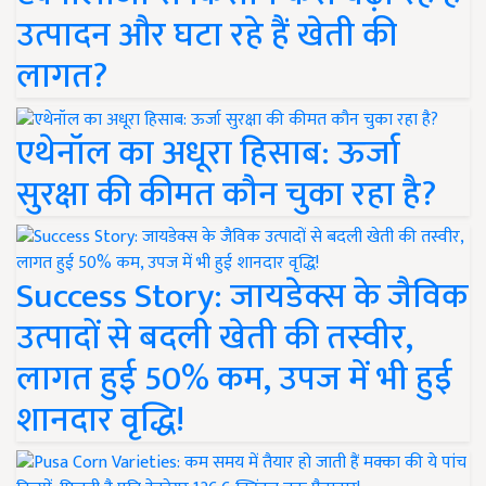
उत्पादन और घटा रहे हैं खेती की
लागत?
एथेनॉल का अधूरा हिसाब: ऊर्जा
सुरक्षा की कीमत कौन चुका रहा है?
Success Story: जायडेक्स के जैविक
उत्पादों से बदली खेती की तस्वीर,
लागत हुई 50% कम, उपज में भी हुई
शानदार वृद्धि!