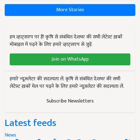
More Stories
हम व्हाट्सएप पर हैं! कृषि से संबंधित देशभर की सभी लेटेस्ट ख़बरें
मोबाइल में पढ़ने के लिए हमारे व्हाट्सएप से जुड़ें.
Join on WhatsApp
हमारे न्यूज़लेटर की सदस्यता लें. कृषि से संबंधित देशभर की सभी
लेटेस्ट ख़बरें मेल पर पढ़ने के लिए हमारे न्यूज़लेटर की सदस्यता लें.
Subscribe Newsletters
Latest feeds
News