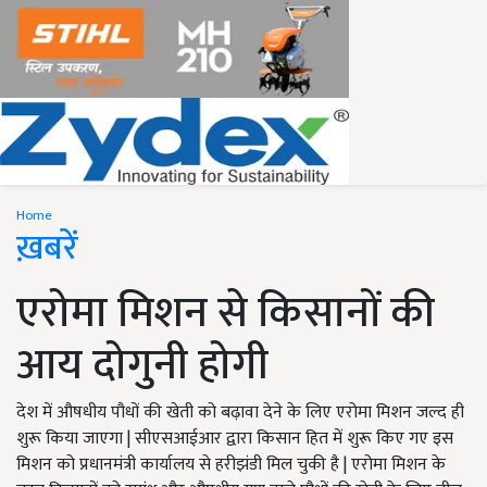
Home
ख़बरें
एरोमा मिशन से किसानों की
आय दोगुनी होगी
देश में औषधीय पौधों की खेती को बढ़ावा देने के लिए एरोमा मिशन जल्द ही
शुरू किया जाएगा | सीएसआईआर द्वारा किसान हित में शुरू किए गए इस
मिशन को प्रधानमंत्री कार्यालय से हरीझंडी मिल चुकी है | एरोमा मिशन के