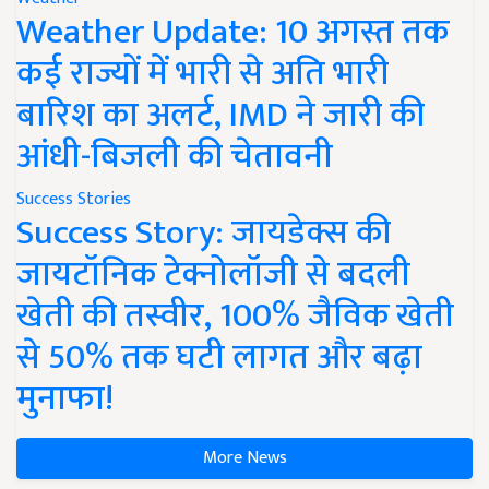
Weather Update: 10 अगस्त तक
कई राज्यों में भारी से अति भारी
बारिश का अलर्ट, IMD ने जारी की
आंधी-बिजली की चेतावनी
Success Stories
Success Story: जायडेक्स की
जायटॉनिक टेक्नोलॉजी से बदली
खेती की तस्वीर, 100% जैविक खेती
से 50% तक घटी लागत और बढ़ा
मुनाफा!
More News