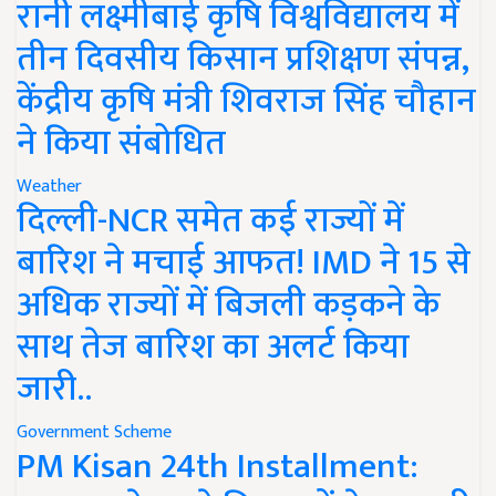
रानी लक्ष्मीबाई कृषि विश्वविद्यालय में
तीन दिवसीय किसान प्रशिक्षण संपन्न,
केंद्रीय कृषि मंत्री शिवराज सिंह चौहान
ने किया संबोधित
Weather
दिल्ली-NCR समेत कई राज्यों में
बारिश ने मचाई आफत! IMD ने 15 से
अधिक राज्यों में बिजली कड़कने के
साथ तेज बारिश का अलर्ट किया
जारी..
Government Scheme
PM Kisan 24th Installment: