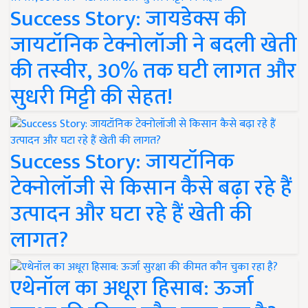
Success Story: जायडेक्स की
जायटॉनिक टेक्नोलॉजी ने बदली खेती
की तस्वीर, 30% तक घटी लागत और
सुधरी मिट्टी की सेहत!
Success Story: जायटॉनिक
टेक्नोलॉजी से किसान कैसे बढ़ा रहे हैं
उत्पादन और घटा रहे हैं खेती की
लागत?
एथेनॉल का अधूरा हिसाब: ऊर्जा