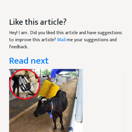
Like this article?
Hey! I am
. Did you liked this article and have suggestions
to improve this article?
Mail
me your suggestions and
feedback.
Read next