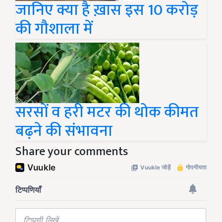
जानिए क्या है ख़ास इस 10 करोड़
की गौशाला में
सरसों व हरी मटर की थोक कीमत
बढ़ने की संभावना
Share your comments