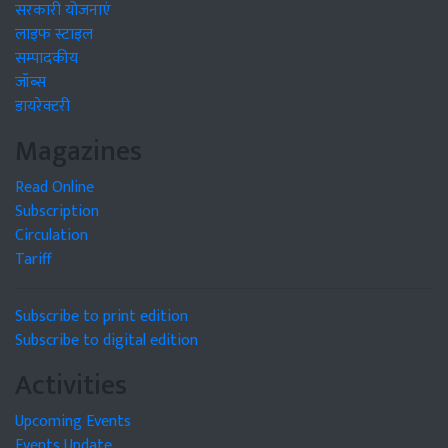
सरकारी योजनाएं
लाइफ स्टाइल
सम्पादकीय
जॉब्स
डायरेक्टरी
Magazines
Read Online
Subscription
Circulation
Tariff
Subscribe to print edition
Subscribe to digital edition
Activities
Upcoming Events
Events Update