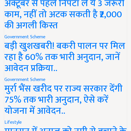
अक्टूबर से पहले निपटा लें ये 3 जरूरी
काम, नहीं तो अटक सकती है ₹2,000
की अगली किस्त
Government Scheme
बड़ी खुशखबरी! बकरी पालन पर मिल
रहा है 60% तक भारी अनुदान, जानें
आवेदन प्रक्रिया..
Government Scheme
मुर्रा भैंस खरीद पर राज्य सरकार देंगी
75% तक भारी अनुदान, ऐसे करें
योजना में आवेदन..
Lifestyle