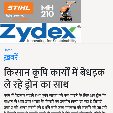
Home
ख़बरें
किसान कृषि कार्यों में बेधड़क
ले रहे ड्रोन का साथ
कृषि में पैदावार बढाने तथा कृषि लागत को कम करने के लिए अब ड्रोन के
माध्यम से अति उच्च क्षमता के कैमरों का उपयोग किया जा रहा है जिससे
प्रकाश की अलग तरंगों को दर्शाने वाले उच्च गुणवत्ता की तस्वीरें ली जा रही