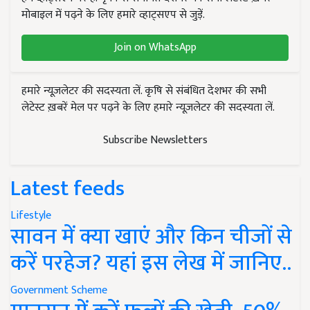
मोबाइल में पढ़ने के लिए हमारे व्हाट्सएप से जुड़ें.
Join on WhatsApp
हमारे न्यूज़लेटर की सदस्यता लें. कृषि से संबंधित देशभर की सभी
लेटेस्ट ख़बरें मेल पर पढ़ने के लिए हमारे न्यूज़लेटर की सदस्यता लें.
Subscribe Newsletters
Latest feeds
Lifestyle
सावन में क्या खाएं और किन चीजों से
करें परहेज? यहां इस लेख में जानिए..
Government Scheme