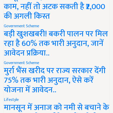
काम, नहीं तो अटक सकती है ₹2,000
की अगली किस्त
Government Scheme
बड़ी खुशखबरी! बकरी पालन पर मिल
रहा है 60% तक भारी अनुदान, जानें
आवेदन प्रक्रिया..
Government Scheme
मुर्रा भैंस खरीद पर राज्य सरकार देंगी
75% तक भारी अनुदान, ऐसे करें
योजना में आवेदन..
Lifestyle
मानसून में अनाज को नमी से बचाने के