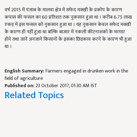
वर्ष 2015 में पंजाब के मालवा क्षेत्र में सफेद मक्खी के प्रकोप के कारण
कपास की फसल का 60 प्रतिशत तक नुकसान हुआ था । करीब 6.75 लाख
एकड़ में इस फसल को नुकसान हुआ था । यह नुकसान केवल सफेद मक्खी
के कारण ही नहीं हुआ था बल्कि बाजार में नकली कीटनाशकों के भरमार
होने तथा जाने अनजाने किसानों के इसका छिड़काव करने के कारण भी हुआ
था ।
English Summary:
Farmers engaged in drunken work in the
field of agriculture
Published on:
23 October 2017, 01:30 AM IST
Related Topics