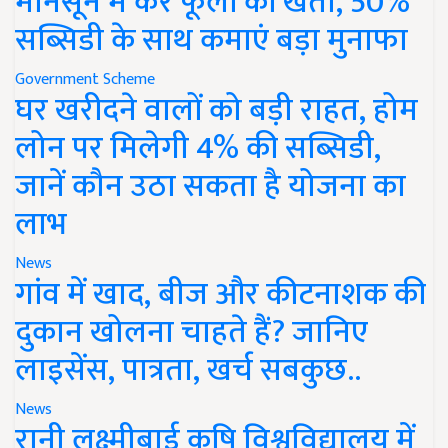
मानसून में करें फूलों की खेती, 50%
सब्सिडी के साथ कमाएं बड़ा मुनाफा
Government Scheme
घर खरीदने वालों को बड़ी राहत, होम
लोन पर मिलेगी 4% की सब्सिडी,
जानें कौन उठा सकता है योजना का
लाभ
News
गांव में खाद, बीज और कीटनाशक की
दुकान खोलना चाहते हैं? जानिए
लाइसेंस, पात्रता, खर्च सबकुछ..
News
रानी लक्ष्मीबाई कृषि विश्वविद्यालय में