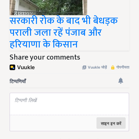
सरकारी रोक के बाद भी बेधड़क
पराली जला रहें पंजाब और
हरियाणा के किसान
Share your comments