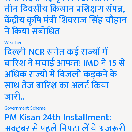
तीन दिवसीय किसान प्रशिक्षण संपन्न,
केंद्रीय कृषि मंत्री शिवराज सिंह चौहान
ने किया संबोधित
Weather
दिल्ली-NCR समेत कई राज्यों में
बारिश ने मचाई आफत! IMD ने 15 से
अधिक राज्यों में बिजली कड़कने के
साथ तेज बारिश का अलर्ट किया
जारी..
Government Scheme
PM Kisan 24th Installment:
अक्टूबर से पहले निपटा लें ये 3 जरूरी