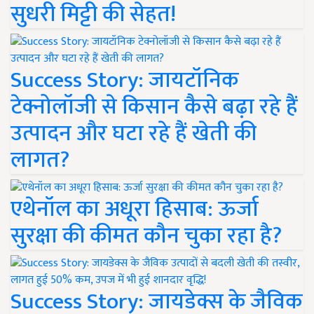
सुधरी मिट्टी की सेहत!
Success Story: जायटॉनिक
टेक्नोलॉजी से किसान कैसे बढ़ा रहे हैं
उत्पादन और घटा रहे हैं खेती की
लागत?
एथेनॉल का अधूरा हिसाब: ऊर्जा
सुरक्षा की कीमत कौन चुका रहा है?
Success Story: जायडेक्स के जैविक