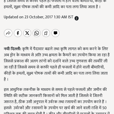
हैं जिससे समय से काफी पहले ही फसलों में होने वाली बीमारियों, कीड़ों के
हमलों, सूक्ष्म पोषक तत्वों की कमी आदि का पता लगा लिया जाता है ।
Updated on 23 October, 2017 1:30 AM IST
नयी दिल्ली:
कृषि में पैदावार बढाने तथा कृषि लागत को कम करने के लिए
अब ड्रोन के माध्यम से अति उच्च क्षमता के कैमरों का उपयोग किया जा रहा है
जिससे प्रकाश की अलग तरंगों को दर्शाने वाले उच्च गुणवत्ता की तस्वीरें ली
जा रही हैं जिससे समय से काफी पहले ही फसलों में होने वाली बीमारियों,
कीड़ों के हमलों, सूक्ष्म पोषक तत्वों की कमी आदि का पता लगा लिया जाता
है ।
इस आधुनिक तकनीक के माध्यम से समय से पहले फसलों और जमीन की
स्थिति की सटीक जानकारी किसानों को मिल जाती है जिससे वे जितनी
जरुरत है, ठीक उसी अनुपात में उर्वरक तथा रसायनों का उपयोग करते हैं ।
इससे उर्वरकों और रसायनों के उपयोग पर खर्च की जाने वाली राशि में 50