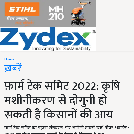
Home
ख़बरें
फ़ार्म टेक समिट 2022: कृषि
मशीनीकरण से दोगुनी हो
सकती है किसानों की आय
फ़ार्म टेक समिट का पहला संस्करण और अपोलो टायर्स फार्म पॉवर अवार्ड्स-