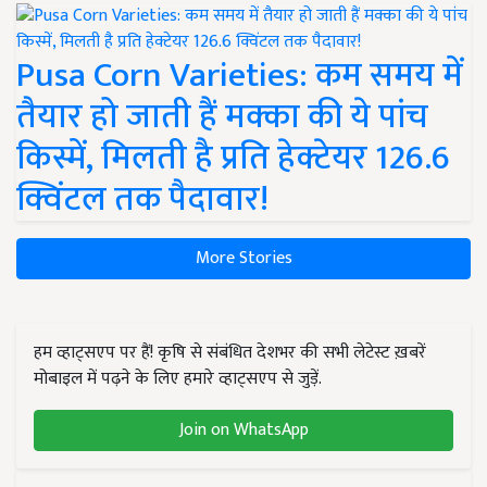
Pusa Corn Varieties: कम समय में
तैयार हो जाती हैं मक्का की ये पांच
किस्में, मिलती है प्रति हेक्टेयर 126.6
क्विंटल तक पैदावार!
More Stories
हम व्हाट्सएप पर हैं! कृषि से संबंधित देशभर की सभी लेटेस्ट ख़बरें
मोबाइल में पढ़ने के लिए हमारे व्हाट्सएप से जुड़ें.
Join on WhatsApp