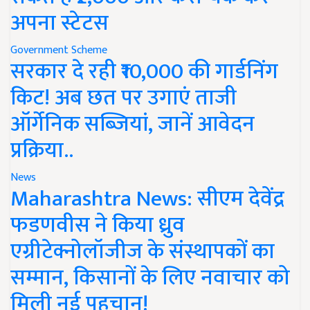
अपना स्टेटस
Government Scheme
सरकार दे रही ₹10,000 की गार्डनिंग
किट! अब छत पर उगाएं ताजी
ऑर्गेनिक सब्जियां, जानें आवेदन
प्रक्रिया..
News
Maharashtra News: सीएम देवेंद्र
फडणवीस ने किया ध्रुव
एग्रीटेक्नोलॉजीज के संस्थापकों का
सम्मान, किसानों के लिए नवाचार को
मिली नई पहचान!