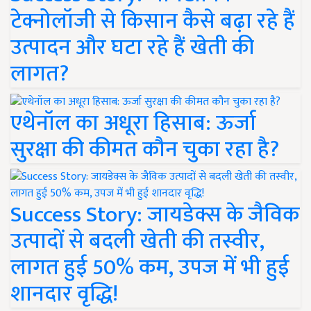
टेक्नोलॉजी से किसान कैसे बढ़ा रहे हैं
उत्पादन और घटा रहे हैं खेती की
लागत?
एथेनॉल का अधूरा हिसाब: ऊर्जा
सुरक्षा की कीमत कौन चुका रहा है?
Success Story: जायडेक्स के जैविक
उत्पादों से बदली खेती की तस्वीर,
लागत हुई 50% कम, उपज में भी हुई
शानदार वृद्धि!