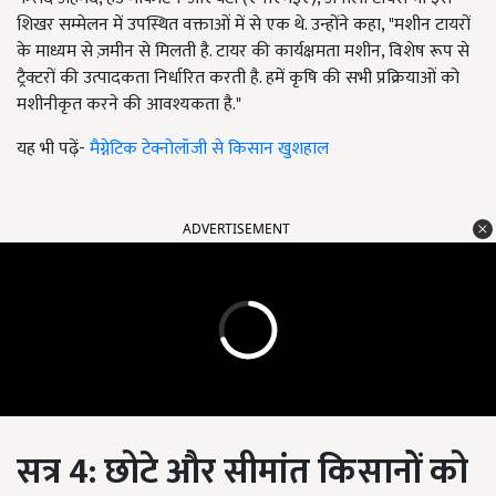
शिखर सम्मेलन में उपस्थित वक्ताओं में से एक थे. उन्होंने कहा, "मशीन टायरों
के माध्यम से ज़मीन से मिलती है. टायर की कार्यक्षमता मशीन, विशेष रूप से
ट्रैक्टरों की उत्पादकता निर्धारित करती है. हमें कृषि की सभी प्रक्रियाओं को
मशीनीकृत करने की आवश्यकता है."
यह भी पढ़ें-
मैग्नेटिक टेक्नोलॉजी से किसान खुशहाल
ADVERTISEMENT
सत्र 4: छोटे और सीमांत किसानों को