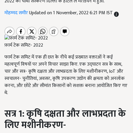
2022 का चौथा संस्करण दिल्ली के होटल ले मेरेडियन में हुआ.
मोहम्मद समीर
Updated on 1 November, 2022 6:21 PM IST
फ़ार्म टेक समिट- 2022
फार्म टेक समिट में एक ही छत के नीचे कई प्रख्यात वक्ताओं ने कई
महत्वपूर्ण विषयों पर अपने विचार साझा किए. एक उद्घाटन सत्र के साथ,
चार और सत्र- कृषि दक्षता और लाभप्रदता के लिए मशीनीकरण, IoT और
स्वचालन- चुनौतियां, अवसर, कृषि उपकरण उद्योग की क्षमता को अनलॉक
करना, और छोटे और सीमांत किसानों को सशक्त बनाना आयोजित किए गए
थे.
सत्र 1: कृषि दक्षता और लाभप्रदता के
लिए मशीनीकरण-