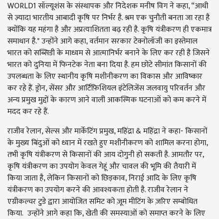
WORLD1 सॉल्यूशंस के संस्थापक और निदेशक मनीष विग ने कहा, “आधी
से ज़्यादा भारतीय आबादी कृषि पर निर्भर है. श्रम एक चुनौती बनता जा रहा है
क्योंकि यह महंगा है और अप्रत्याशितता बढ़ रही है. कृषि यंत्रीकरण ही एकमात्र
समाधान है." उन्होंने आगे कहा, वर्तमान सरकार टेक्नोलॉजी का इस्तेमाल
भारत को सब्सिडी के माध्यम से आत्मानिर्भर बनाने के लिए कर रही है जिसने
भारत को दुनिया में फिनटेक नेता बना दिया है. हम छोटे सीमांत किसानों की
उपलब्धता के लिए स्थानीय कृषि मशीनीकरण का विकास और आविष्कार
कर रहे हैं. ड्रोन, सेंसर और आर्टिफ़िशियल इंटेलिजेंस जलवायु परिवर्तन और
अन्य प्रमुख मुद्दों के कारण आने वाली आकस्मिक घटनाओं को कम करने में
मदद कर रहे हैं.
राजीव रेलान, सेल्स और मार्केटिंग प्रमुख, महिंद्रा & महिंद्रा ने कहा- किसानों
के मुख्य बिंदुओं को ध्यान में रखते हुए मशीनीकरण को शामिल करना होगा,
तभी कृषि यंत्रीकरण से किसानों की आय दोगुनी हो सकती है. आमतौर पर,
कृषि यंत्रीकरण का उपयोग केवल गेहूं और चावल की भूमि की तैयारी में
किया जाता है, लेकिन किसानों को छिड़काव, निराई आदि के लिए कृषि
यंत्रीकरण का उपयोग करने की आवश्यकता होती है. राजीव रेलान ने
एग्रीकल्चर टुडे द्वारा आयोजित समिट को ज़ूम मीटिंग के ज़रिए सम्बोधित
किया. उन्होंने आगे कहा कि, खेती की समस्याओं को समाप्त करने के लिए