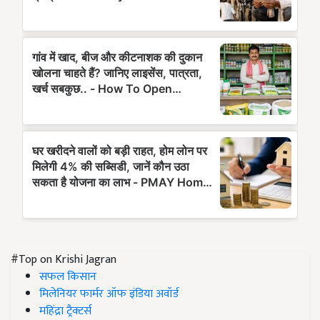
#Top on Krishi Jagran
सफल किसान
मिलेनियर फार्मर ऑफ इंडिया अवॉर्ड
महिंद्रा ट्रैक्टर्स