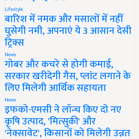
Lifestyle
बारिश में नमक और मसालों में नहीं
घुसेगी नमी, अपनाएं ये 3 आसान देसी
ट्रिक्स
News
गोबर और कचरे से होगी कमाई,
सरकार खरीदेगी गैस, प्लांट लगाने के
लिए मिलेगी आर्थिक सहायता
News
इफको-एमसी ने लॉन्च किए दो नए
कृषि उत्पाद, 'मित्सुकी' और
'नेक्सावेट', किसानों को मिलेगी उन्नत