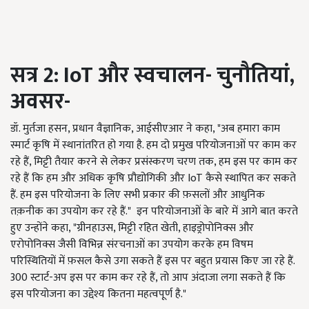
सत्र 2: IoT
और स्वचालन- चुनौतियां,
अवसर-
डॉ. मुर्तजा हसन, प्रधान वैज्ञानिक, आईसीएआर ने कहा, "अब हमारा काम
स्मार्ट कृषि में स्थानांतरित हो गया है. हम दो प्रमुख परियोजनाओं पर काम कर
रहे हैं, मिट्टी तैयार करने से लेकर प्रसंस्करण चरण तक, हम इस पर काम कर
रहे हैं कि हम और अधिक कृषि प्रौद्योगिकी और IoT कैसे स्थापित कर सकते
हैं. हम इस परियोजना के लिए सभी प्रकार की फ़सलों और आधुनिक
तक़नीक का उपयोग कर रहे हैं." इन परियोजनाओं के बारे में आगे बात करते
हुए उन्होंने कहा, "ग्रीनहाउस, मिट्टी रहित खेती, हाइड्रोपोनिक्स और
एरोपोनिक्स जैसी विभिन्न संरचनाओं का उपयोग करके हम विषम
परिस्थितियों में फ़सल कैसे उगा सकते हैं इस पर बहुत प्रयास किए जा रहे हैं.
300 स्टार्ट-अप इस पर काम कर रहे हैं, तो आप अंदाजा लगा सकते हैं कि
इस परियोजना का उद्देश्य कितना महत्वपूर्ण है."