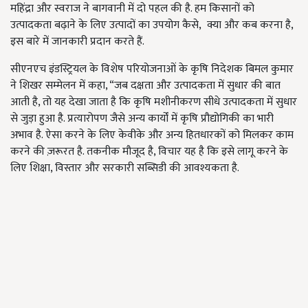
महिंद्रा और स्वराज ने बागवानी में दो पहल की है. हम किसानों को
उत्पादकता बढ़ाने के लिए उत्पादों का उपयोग कैसे, क्या और कब करना है,
इस बारे में जानकारी प्रदान करते हैं.
सीएनएच इंडस्ट्रियल के विशेष परियोजनाओं के कृषि निदेशक बिमल कुमार
ने शिखर सम्मेलन में कहा, “जब दक्षता और उत्पादकता में सुधार की बात
आती है, तो यह देखा जाता है कि कृषि मशीनीकरण सीधे उत्पादकता में सुधार
से जुड़ा हुआ है. प्रत्यारोपण जैसे अन्य कार्यों में कृषि प्रौद्योगिकी का भारी
अभाव है. ऐसा करने के लिए केवीके और अन्य हितधारकों को मिलकर काम
करने की ज़रूरत है. तकनीक मौजूद है, विचार यह है कि इसे लागू करने के
लिए शिक्षा, विस्तार और सरकारी सब्सिडी की आवश्यकता है.