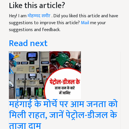
Like this article?
Hey! I am
मोहम्मद समीर
. Did you liked this article and have
suggestions to improve this article?
Mail
me your
suggestions and feedback.
Read next
महंगाई के मोर्चे पर आम जनता को
मिली राहत, जानें पेट्रोल-डीजल के
ताजा दाम