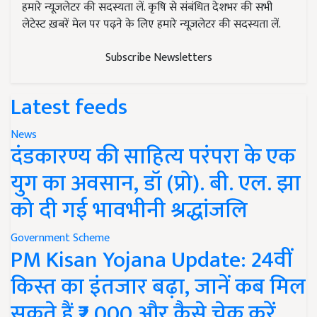
हमारे न्यूज़लेटर की सदस्यता लें. कृषि से संबंधित देशभर की सभी
लेटेस्ट ख़बरें मेल पर पढ़ने के लिए हमारे न्यूज़लेटर की सदस्यता लें.
Subscribe Newsletters
Latest feeds
News
दंडकारण्य की साहित्य परंपरा के एक
युग का अवसान, डॉ (प्रो). बी. एल. झा
को दी गई भावभीनी श्रद्धांजलि
Government Scheme
PM Kisan Yojana Update: 24वीं
किस्त का इंतजार बढ़ा, जानें कब मिल
सकते हैं ₹2,000 और कैसे चेक करें