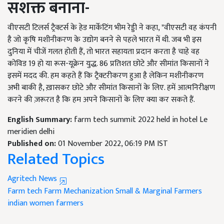
सशक्त बनाना-
वीएसटी टिलर्स ट्रैक्टर्स के हेड मार्केटिंग भीम रेड्डी ने कहा, "वीएसटी वह कंपनी
है जो कृषि मशीनीकरण के उद्योग बनने से पहले भारत में थी. जब भी इस
दुनिया में चीजें गलत होती हैं, तो भारत सहायता प्रदान करता है चाहे वह
कोविड 19 हो या रूस-यूक्रेन युद्ध. 86 प्रतिशत छोटे और सीमांत किसानों ने
इसमें मदद की. हम कहते हैं कि ट्रैक्टरीकरण हुआ है लेकिन मशीनीकरण
अभी बाकी है, ख़ासकर छोटे और सीमांत किसानों के लिए. हमें आत्मनिरीक्षण
करने की ज़रूरत है कि हम अपने किसानों के लिए क्या कर सकते हैं.
English Summary:
farm tech summit 2022 held in hotel Le
meridien delhi
Published on:
01 November 2022, 06:19 PM IST
Related Topics
Agritech News
Farm tech
Farm Mechanization
Small & Marginal Farmers
indian women farmers