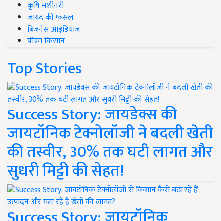
कृषि मशीनरी
जायद की फसल
बिज़नेस आइडियाज
पीएम किसान
Top Stories
Success Story: जायडेक्स की
जायटॉनिक टेक्नोलॉजी ने बदली खेती
की तस्वीर, 30% तक घटी लागत और
सुधरी मिट्टी की सेहत!
Success Story: जायटॉनिक