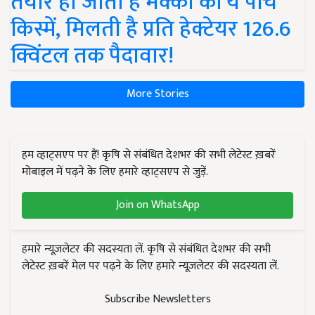
तैयार हो जाती हैं मक्का की ये पांच
किस्में, मिलती है प्रति हेक्टेयर 126.6
क्विंटल तक पैदावार!
More Stories
हम व्हाट्सएप पर हैं! कृषि से संबंधित देशभर की सभी लेटेस्ट ख़बरें
मोबाइल में पढ़ने के लिए हमारे व्हाट्सएप से जुड़ें.
Join on WhatsApp
हमारे न्यूज़लेटर की सदस्यता लें. कृषि से संबंधित देशभर की सभी
लेटेस्ट ख़बरें मेल पर पढ़ने के लिए हमारे न्यूज़लेटर की सदस्यता लें.
Subscribe Newsletters