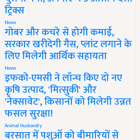
ट्रिक्स
News
गोबर और कचरे से होगी कमाई,
सरकार खरीदेगी गैस, प्लांट लगाने के
लिए मिलेगी आर्थिक सहायता
News
इफको-एमसी ने लॉन्च किए दो नए
कृषि उत्पाद, 'मित्सुकी' और
'नेक्सावेट', किसानों को मिलेगी उन्नत
फसल सुरक्षा!
Animal Husbandry
बरसात में पशुओं को बीमारियों से