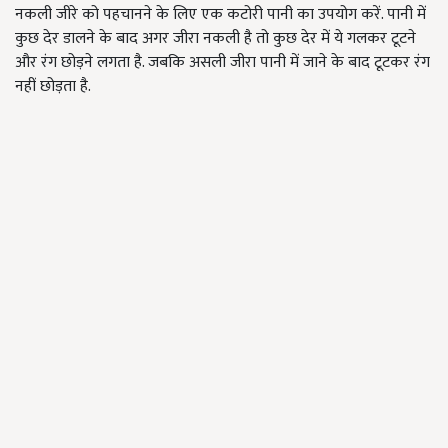
नकली जीरे को पहचानने के लिए एक कटोरी पानी का उपयोग करें. पानी में
कुछ देर डालने के बाद अगर जीरा नकली है तो कुछ देर में ये गलकर टूटने
और रंग छोड़ने लगता है. जबकि असली जीरा पानी में जाने के बाद टूटकर रंग
नहीं छोड़ता है.