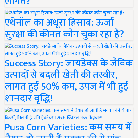
लागत?
एथेनॉल का अधूरा हिसाब: ऊर्जा
सुरक्षा की कीमत कौन चुका रहा है?
Success Story: जायडेक्स के जैविक
उत्पादों से बदली खेती की तस्वीर,
लागत हुई 50% कम, उपज में भी हुई
शानदार वृद्धि!
Pusa Corn Varieties: कम समय में