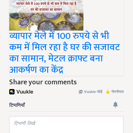
व्यापार मेले में 100 रुपये से भी
कम में मिल रहा है घर की सजावट
का सामान, मेटल क्राफ्ट बना
आकर्षण का केंद्र
Share your comments