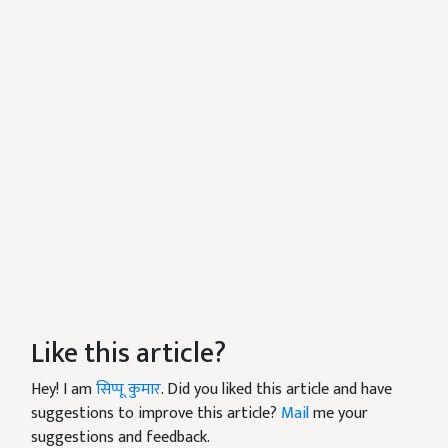
Like this article?
Hey! I am
सिप्पू कुमार
. Did you liked this article and have
suggestions to improve this article?
Mail
me your
suggestions and feedback.