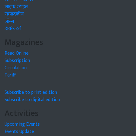
लाइफ स्टाइल
सम्पादकीय
जॉब्स
डायरेक्टरी
Magazines
Read Online
Subscription
Circulation
Tariff
Subscribe to print edition
Subscribe to digital edition
Activities
Upcoming Events
Events Update