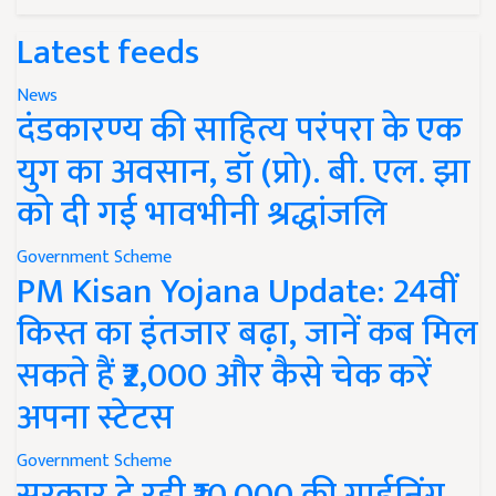
Latest feeds
News
दंडकारण्य की साहित्य परंपरा के एक
युग का अवसान, डॉ (प्रो). बी. एल. झा
को दी गई भावभीनी श्रद्धांजलि
Government Scheme
PM Kisan Yojana Update: 24वीं
किस्त का इंतजार बढ़ा, जानें कब मिल
सकते हैं ₹2,000 और कैसे चेक करें
अपना स्टेटस
Government Scheme
सरकार दे रही ₹10,000 की गार्डनिंग