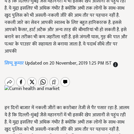
ये है कि दिल्ली-मुंबई जैसे महानगरों में भी इसकी खेप आसानी से पहुंच रही
है. ये मुद्दा इसलिए भी अधिक गंभीर है क्योंकि अभी तक लोगों के साथ-साथ
खुद पुलिस को भी असली-नकली जीरे की आम तौर पर पहचान नहीं है.
नकली जारे का सेवन आपकी स्वास्थ के लिए बहुत हानिकारक है. इससे
आपको कैंसर, हार्ट अटैक और अन्य तरह की बीमारियां भी हो सकती है. इसे
बनाने का तरीका भी कम जहरीला नहीं है. इसे जंगली घास, गुड़ की पात और
पत्थर के पाउडर की सहायता से बनाया जाता है. ये पदार्थ सीधे तौर पर
आपकी
सिप्पू कुमार
Updated on 20 November, 2019 1:25 PM IST
इन दिनों बाजार में नकली जीरों का कारोबार तेजी से पैर पसार रहा है. आलम
ये है कि दिल्ली-मुंबई जैसे महानगरों में भी इसकी खेप आसानी से पहुंच रही
है. ये मुद्दा इसलिए भी अधिक गंभीर है क्योंकि अभी तक लोगों के साथ-साथ
खुद पुलिस को भी असली-नकली जीरे की आम तौर पर पहचान नहीं है.