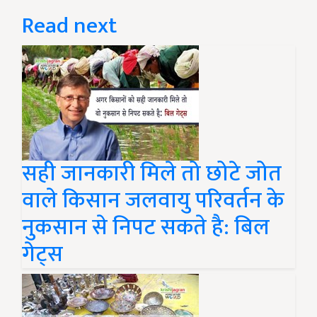
Read next
सही जानकारी मिले तो छोटे जोत
वाले किसान जलवायु परिवर्तन के
नुकसान से निपट सकते है: बिल
गेट्स