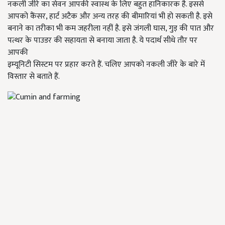
नकली जीरे का सेवन आपकी स्वास्थ के लिए बहुत हानिकारक है. इससे
आपको कैंसर, हार्ट अटैक और अन्य तरह की बीमारियां भी हो सकती है. इसे
बनाने का तरीका भी कम जहरीला नहीं है. इसे जंगली घास, गुड़ की पात और
पत्थर के पाउडर की सहायता से बनाया जाता है. ये पदार्थ सीधे तौर पर
आपकी
इम्यूनिटी सिस्टम पर प्रहार करते हैं. चलिए आपको नकली जीरे के बारे में
विस्तार से बताते हैं.