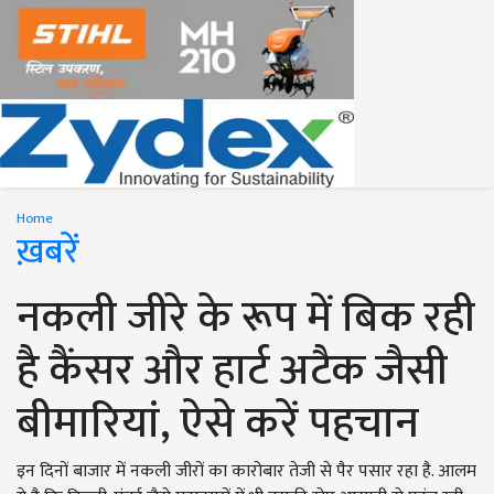
Home
ख़बरें
नकली जीरे के रूप में बिक रही
है कैंसर और हार्ट अटैक जैसी
बीमारियां, ऐसे करें पहचान
इन दिनों बाजार में नकली जीरों का कारोबार तेजी से पैर पसार रहा है. आलम