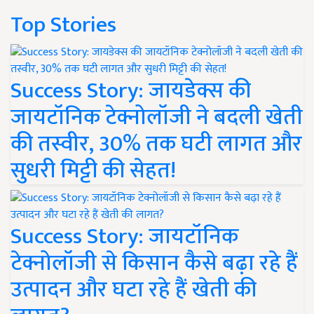
Top Stories
Success Story: जायडेक्स की
जायटॉनिक टेक्नोलॉजी ने बदली खेती
की तस्वीर, 30% तक घटी लागत और
सुधरी मिट्टी की सेहत!
Success Story: जायटॉनिक
टेक्नोलॉजी से किसान कैसे बढ़ा रहे हैं
उत्पादन और घटा रहे हैं खेती की