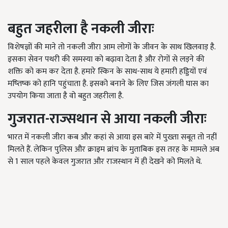
बहुत जहरीला
है
नकली जीराः
विशेषज्ञों की माने तो नकली जीरा आम लोगों के जीवन के साथ खिलवाड़ है.
इसका सेवन पथरी की समस्या को बढ़ावा देता है और रोगों से लड़ने की
शक्ति को कम कर देता है. हमारे स्किन के साथ-साथ ये हमारी हड्डियों एवं
मष्तिष्क को हानि पहुंचाता है. इसको बनाने के लिए जिस जंगली घास का
उपयोग किया जाता है वो बहुत जहरीला है.
गुजरात
-
राज्सथान से आया नकली जीराः
भारत में नकली जीरा कब और कहां से आया इस बारे में पुख्ता सबूत तो नहीं
मिलते हैं. लेकिन पुलिस और क्राइम ब्रांच के मुताबिक इस तरह के मामले अब
से 1 साल पहले केवल गुजरात और राजस्थान में ही देखने को मिलते थे.