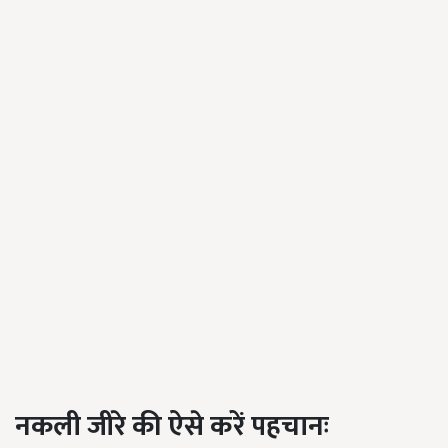
नकली जीरे की ऐसे करें पहचानः