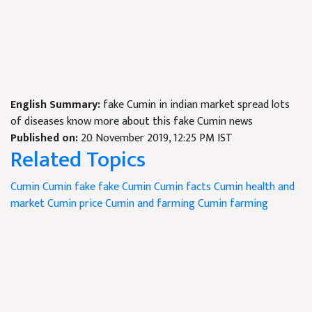
English Summary:
fake Cumin in indian market spread lots
of diseases know more about this fake Cumin news
Published on:
20 November 2019, 12:25 PM IST
Related Topics
Cumin
Cumin fake
fake Cumin
Cumin facts
Cumin health and
market
Cumin price
Cumin and farming
Cumin farming