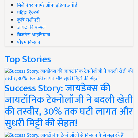
मिलेनियर फार्मर ऑफ इंडिया अवॉर्ड
महिंद्रा ट्रैक्टर्स
कृषि मशीनरी
जायद की फसल
बिज़नेस आइडियाज
पीएम किसान
Top Stories
Success Story: जायडेक्स की
जायटॉनिक टेक्नोलॉजी ने बदली खेती
की तस्वीर, 30% तक घटी लागत और
सुधरी मिट्टी की सेहत!