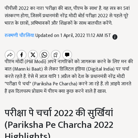
पीपीसी 2022 का नारा 'परीक्षा की बात, पीएम के साथ' है. यह सत्र का 5वां
संस्करण होगा, जिसमें प्रधानमंत्री नरेंद्र मोदी बोर्ड परीक्षा 2022 से पहले पूरे
भारत के छात्रों, अभिभावकों और शिक्षकों के साथ बातचीत करेंगे.
रुक्मणी चौरसिया
Updated on 1 April, 2022 11:12 AM IST
पीएम मोदी (PM Modi) अपने नागरिकों को जागरूक करने के लिए मन की
बात (Mann ki Baat) से लेकर डिजिटल इंडिया (Digital India) पर चर्चा
करते रहते हैं. ऐसे में आज यानि 1 अप्रैल को देश के प्रधानमंत्री नरेंद्र मोदी
"परीक्षा पे चर्चा" (Pariksha Pe Charcha) करने जा रहे हैं. तो आइये जानते
हैं इस दिलचस्प प्रोग्राम में पीएम क्या कुछ करने वाले हैं खास.
परीक्षा पे चर्चा 2022 की सुर्खियां
(Pariksha Pe Charcha 2022
Highlights)