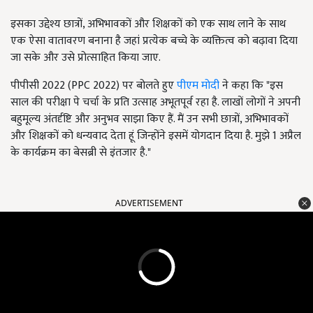
इसका उद्देश्य छात्रों, अभिभावकों और शिक्षकों को एक साथ लाने के साथ
एक ऐसा वातावरण बनाना है जहां प्रत्येक बच्चे के व्यक्तित्व को बढ़ावा दिया
जा सके और उसे प्रोत्साहित किया जाए.
पीपीसी 2022 (PPC 2022) पर बोलते हुए
पीएम मोदी
ने कहा कि "इस
साल की परीक्षा पे चर्चा के प्रति उत्साह अभूतपूर्व रहा है. लाखों लोगों ने अपनी
बहुमूल्य अंतर्दृष्टि और अनुभव साझा किए हैं. मैं उन सभी छात्रों, अभिभावकों
और शिक्षकों को धन्यवाद देता हूं जिन्होंने इसमें योगदान दिया है. मुझे 1 अप्रैल
के कार्यक्रम का बेसब्री से इंतजार है."
ADVERTISEMENT