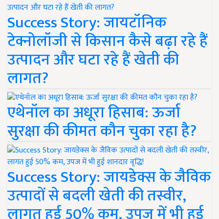
Success Story: जायटॉनिक
टेक्नोलॉजी से किसान कैसे बढ़ा रहे हैं
उत्पादन और घटा रहे हैं खेती की
लागत?
एथेनॉल का अधूरा हिसाब: ऊर्जा
सुरक्षा की कीमत कौन चुका रहा है?
Success Story: जायडेक्स के जैविक
उत्पादों से बदली खेती की तस्वीर,
लागत हुई 50% कम, उपज में भी हुई