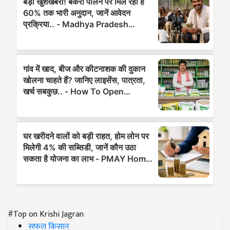
#Top on Krishi Jagran
सफल किसान