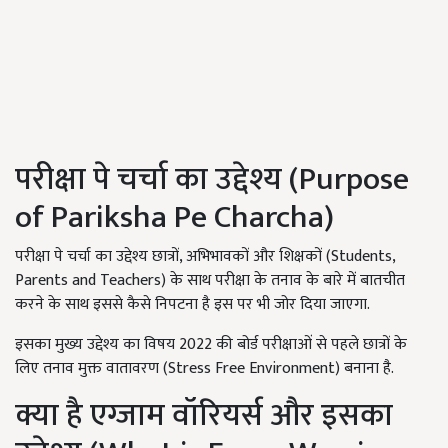
परीक्षा पे चर्चा का उद्देश्य (Purpose
of Pariksha Pe Charcha)
परीक्षा पे चर्चा का उद्देश्य छात्रों, अभिभावकों और शिक्षकों (Students,
Parents and Teachers) के साथ परीक्षा के तनाव के बारे में बातचीत
करने के साथ इससे कैसे निपटना है इस पर भी जोर दिया जाएगा.
इसका मुख्य उद्देश्य का विषय 2022 की बोर्ड परीक्षाओं से पहले छात्रों के
लिए तनाव मुक्त वातावरण (Stress Free Environment) बनाना है.
क्या है एग्जाम वॉरियर्स और इसका