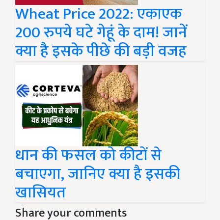
Wheat Price 2022: एकाएक
200 रुपये घटे गेहूं के दाम! जानें
क्या है इसके पीछे की बड़ी वजह
धान की फसल को कीटों से
बचाएगा, जानिए क्या है इसकी
खासियत
Share your comments