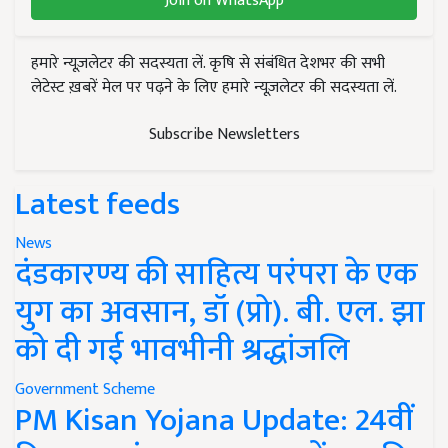
Join on WhatsApp
हमारे न्यूज़लेटर की सदस्यता लें. कृषि से संबंधित देशभर की सभी
लेटेस्ट ख़बरें मेल पर पढ़ने के लिए हमारे न्यूज़लेटर की सदस्यता लें.
Subscribe Newsletters
Latest feeds
News
दंडकारण्य की साहित्य परंपरा के एक
युग का अवसान, डॉ (प्रो). बी. एल. झा
को दी गई भावभीनी श्रद्धांजलि
Government Scheme
PM Kisan Yojana Update: 24वीं