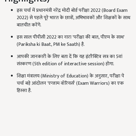
इस चर्चा में प्रधानमंत्री नरेंद्र मोदी बोर्ड परीक्षा 2022 (Board Exam
2022) से पहले पूरे भारत के छात्रों, अभिभावकों और शिक्षकों के साथ
बातचीत करेंगे.
इस साल पीपीसी 2022 का नारा 'परीक्षा की बात, पीएम के साथ'
(Pariksha ki Baat, PM ke Saath) है.
आपकी जानकारी के लिए बता दें कि यह इंटरैक्टिव सत्र का 5वां
संस्करण (5th edition of interactive session) होगा.
शिक्षा मंत्रालय (Ministry of Education) के अनुसार, परीक्षा पे
चर्चा बड़े आंदोलन 'एग्जाम वॉरियर्स' (Exam Warriors) का एक
हिस्सा है.