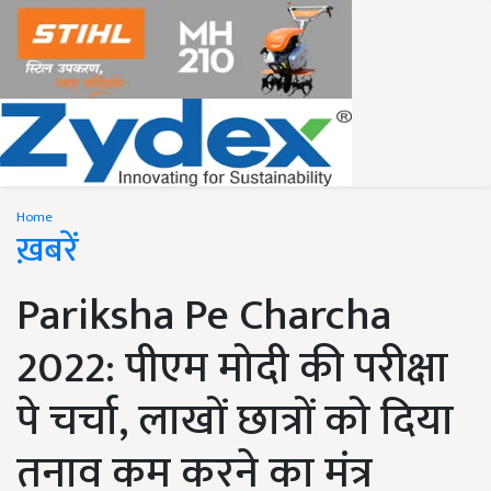
Home
ख़बरें
Pariksha Pe Charcha
2022: पीएम मोदी की परीक्षा
पे चर्चा, लाखों छात्रों को दिया
तनाव कम करने का मंत्र