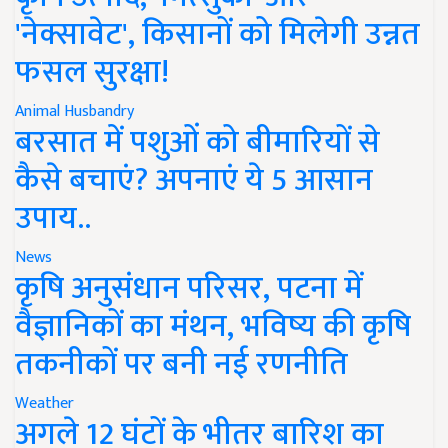
'नेक्सावेट', किसानों को मिलेगी उन्नत
फसल सुरक्षा!
Animal Husbandry
बरसात में पशुओं को बीमारियों से
कैसे बचाएं? अपनाएं ये 5 आसान
उपाय..
News
कृषि अनुसंधान परिसर, पटना में
वैज्ञानिकों का मंथन, भविष्य की कृषि
तकनीकों पर बनी नई रणनीति
Weather
अगले 12 घंटों के भीतर बारिश का