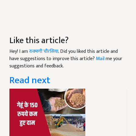
Like this article?
Hey! I am
रुक्मणी चौरसिया
. Did you liked this article and
have suggestions to improve this article?
Mail
me your
suggestions and feedback.
Read next