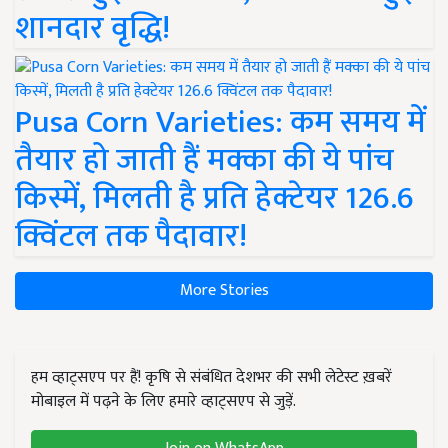
शानदार वृद्धि!
Pusa Corn Varieties: कम समय में
तैयार हो जाती हैं मक्का की ये पांच
किस्में, मिलती है प्रति हेक्टेयर 126.6
क्विंटल तक पैदावार!
More Stories
हम व्हाट्सएप पर हैं! कृषि से संबंधित देशभर की सभी लेटेस्ट ख़बरें
मोबाइल में पढ़ने के लिए हमारे व्हाट्सएप से जुड़ें.