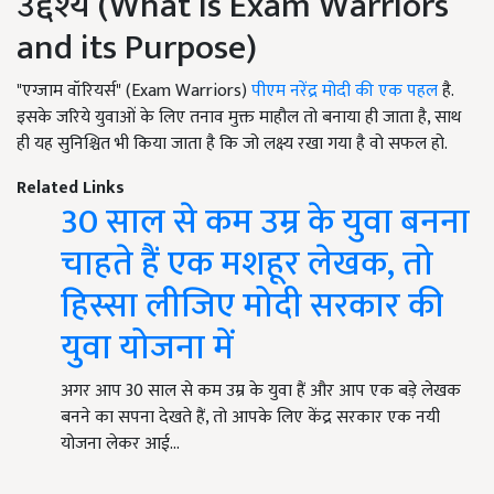
उद्देश्य (What is Exam Warriors
and its Purpose)
"एग्जाम वॉरियर्स" (Exam Warriors)
पीएम नरेंद्र मोदी की एक पहल
है.
इसके जरिये युवाओं के लिए तनाव मुक्त माहौल तो बनाया ही जाता है, साथ
ही यह सुनिश्चित भी किया जाता है कि जो लक्ष्य रखा गया है वो सफल हो.
Related Links
30 साल से कम उम्र के युवा बनना
चाहते हैं एक मशहूर लेखक, तो
हिस्सा लीजिए मोदी सरकार की
युवा योजना में
अगर आप 30 साल से कम उम्र के युवा हैं और आप एक बड़े लेखक
बनने का सपना देखते हैं, तो आपके लिए केंद्र सरकार एक नयी
योजना लेकर आई…