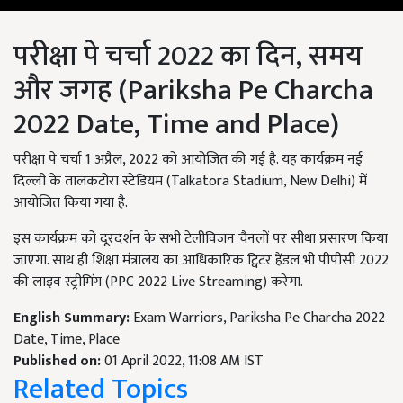
परीक्षा पे चर्चा 2022 का दिन, समय
और जगह (Pariksha Pe Charcha
2022 Date, Time and Place)
परीक्षा पे चर्चा 1 अप्रैल, 2022 को आयोजित की गई है. यह कार्यक्रम नई
दिल्ली के तालकटोरा स्टेडियम (Talkatora Stadium, New Delhi) में
आयोजित किया गया है.
इस कार्यक्रम को दूरदर्शन के सभी टेलीविजन चैनलों पर सीधा प्रसारण किया
जाएगा. साथ ही शिक्षा मंत्रालय का आधिकारिक ट्विटर हैंडल भी पीपीसी 2022
की लाइव स्ट्रीमिंग (PPC 2022 Live Streaming) करेगा.
English Summary:
Exam Warriors, Pariksha Pe Charcha 2022
Date, Time, Place
Published on:
01 April 2022, 11:08 AM IST
Related Topics