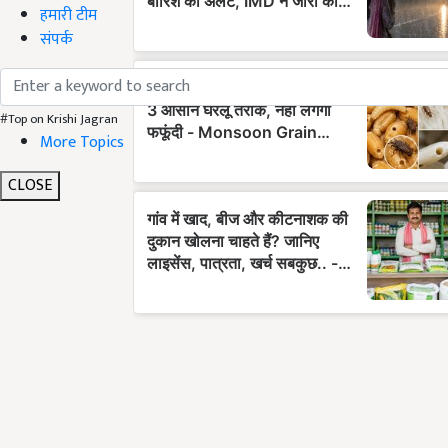
हमारी टीम
संपर्क
#Top on Krishi Jagran
More Topics
CLOSE