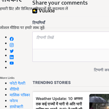
Share your comments
हमारी प्रिंट और डिजिटल पत्रिकाओं की सदस्यता लें
सोशल मीडिया पर हमारे साथ जुड़ें:
More Links
फोटो गैलरी
वीडियो
मासिक पत्रिका
फोरम
डायरेक्टरी