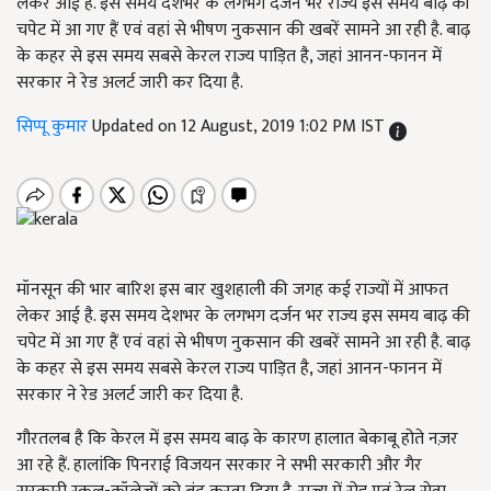
लेकर आई है. इस समय देशभर के लगभग दर्जन भर राज्य इस समय बाढ़ की
चपेट में आ गए हैं एवं वहां से भीषण नुकसान की खबरें सामने आ रही है. बाढ़
के कहर से इस समय सबसे केरल राज्य पाड़ित है, जहां आनन-फानन में
सरकार ने रेड अलर्ट जारी कर दिया है.
सिप्पू कुमार
Updated on 12 August, 2019 1:02 PM IST
मॉनसून की भार बारिश इस बार खुशहाली की जगह कई राज्यों में आफत
लेकर आई है. इस समय देशभर के लगभग दर्जन भर राज्य इस समय बाढ़ की
चपेट में आ गए हैं एवं वहां से भीषण नुकसान की खबरें सामने आ रही है. बाढ़
के कहर से इस समय सबसे केरल राज्य पाड़ित है, जहां आनन-फानन में
सरकार ने रेड अलर्ट जारी कर दिया है.
गौरतलब है कि केरल में इस समय बाढ़ के कारण हालात बेकाबू होते नज़र
आ रहे हैं. हालांकि पिनराई विजयन सरकार ने सभी सरकारी और गैर