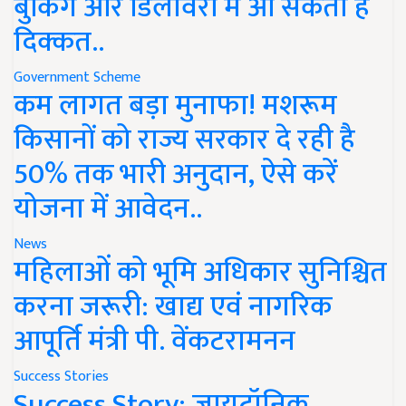
बुकिंग और डिलीवरी में आ सकती है
दिक्कत..
Government Scheme
कम लागत बड़ा मुनाफा! मशरूम
किसानों को राज्य सरकार दे रही है
50% तक भारी अनुदान, ऐसे करें
योजना में आवेदन..
News
महिलाओं को भूमि अधिकार सुनिश्चित
करना जरूरी: खाद्य एवं नागरिक
आपूर्ति मंत्री पी. वेंकटरामनन
Success Stories
Success Story: जायटॉनिक