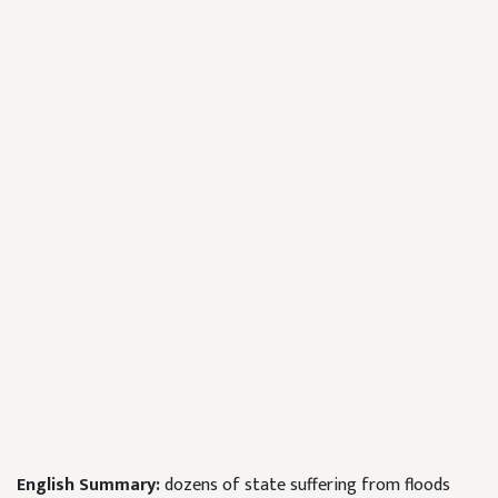
English Summary:
dozens of state suffering from floods