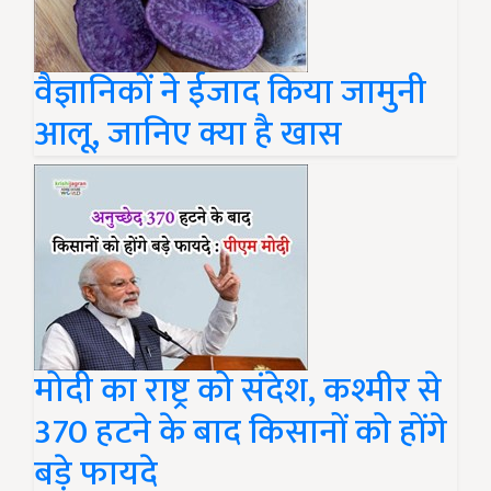
वैज्ञानिकों ने ईजाद किया जामुनी
आलू, जानिए क्या है खास
मोदी का राष्ट्र को संदेश, कश्मीर से
370 हटने के बाद किसानों को होंगे
बड़े फायदे