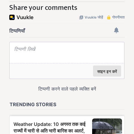
Share your comments