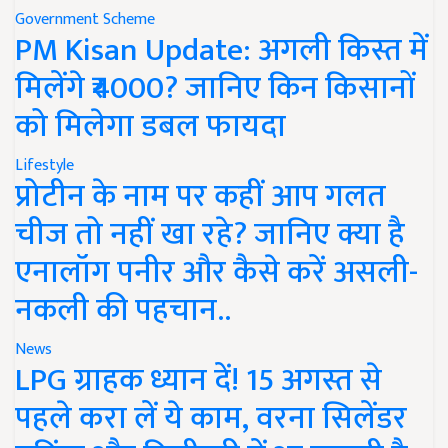
Government Scheme
PM Kisan Update: अगली किस्त में
मिलेंगे ₹4000? जानिए किन किसानों
को मिलेगा डबल फायदा
Lifestyle
प्रोटीन के नाम पर कहीं आप गलत
चीज तो नहीं खा रहे? जानिए क्या है
एनालॉग पनीर और कैसे करें असली-
नकली की पहचान..
News
LPG ग्राहक ध्यान दें! 15 अगस्त से
पहले करा लें ये काम, वरना सिलेंडर