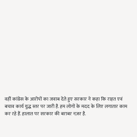
वहीं कांग्रेस के आरोपों का जवाब देते हुए सरकार ने कहा कि राहत एवं
बचाव कार्य युद्ध स्तर पर जारी है. हम लोगों के मदद के लिए लगातार काम
कर रहे हैं. हालात पर सरकार की बराबर नज़र है.