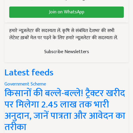
Join on WhatsApp
हमारे न्यूज़लेटर की सदस्यता लें. कृषि से संबंधित देशभर की सभी
लेटेस्ट ख़बरें मेल पर पढ़ने के लिए हमारे न्यूज़लेटर की सदस्यता लें.
Subscribe Newsletters
Latest feeds
Government Scheme
किसानों की बल्ले-बल्ले! ट्रैक्टर खरीद
पर मिलेगा 2.45 लाख तक भारी
अनुदान, जानें पात्रता और आवेदन का
तरीका