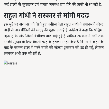
कई राज्यों से भूस्खलन एवं संचार व्यवस्था ठप होने की खबरे भी आ रही है.
राहुल गांधी ने सरकार से मांगी मददः
इस मुद्दे पर सरकार को घेरते हुए कांग्रेस नेता राहुल गांधी ने प्रधानमंत्री नरेन्द्र
मोदी से बाढ़ पीड़ितों की मदद की गुहार लगाई है. कांग्रेस ने कहा कि पश्चिम
महाराष्ट्र के पांच जिलों में भीषण बाढ़ आई हुई है, लेकिन सरकार ने अभी तक
उनकी सुरक्षा के लिए किसी तरह के इंतजाम नहीं किए हैं. विपक्ष ने कहा कि
बाढ़ के कारण राज्य में मरने वालों की संख्या शुक्रवार को 30 हो गई, लेकिन
सरकार अभी तक सो रही है.