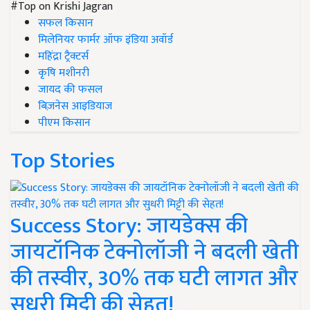
#Top on Krishi Jagran
सफल किसान
मिलेनियर फार्मर ऑफ इंडिया अवॉर्ड
महिंद्रा ट्रैक्टर्स
कृषि मशीनरी
जायद की फसल
बिज़नेस आइडियाज
पीएम किसान
Top Stories
Success Story: जायडेक्स की
जायटॉनिक टेक्नोलॉजी ने बदली खेती
की तस्वीर, 30% तक घटी लागत और
सुधरी मिट्टी की सेहत!