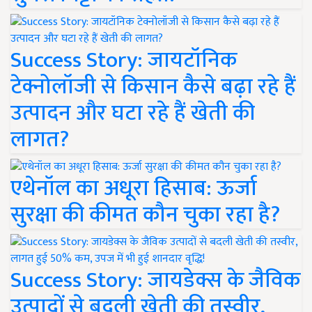
Success Story: जायटॉनिक
टेक्नोलॉजी से किसान कैसे बढ़ा रहे हैं
उत्पादन और घटा रहे हैं खेती की
लागत?
एथेनॉल का अधूरा हिसाब: ऊर्जा
सुरक्षा की कीमत कौन चुका रहा है?
Success Story: जायडेक्स के जैविक
उत्पादों से बदली खेती की तस्वीर,