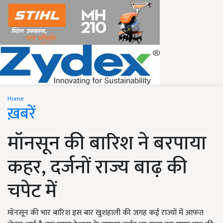
Home
ख़बरें
मॉनसून की बारिश ने बरपाया
कहर, दर्जनों राज्य बाढ़ की
चपेट में
मॉनसून की भार बारिश इस बार खुशहाली की जगह कई राज्यों में आफत