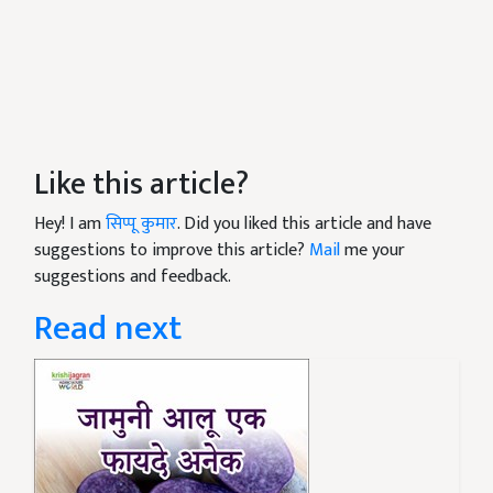
Like this article?
Hey! I am
सिप्पू कुमार
. Did you liked this article and have
suggestions to improve this article?
Mail
me your
suggestions and feedback.
Read next