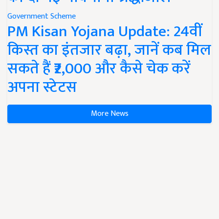
Government Scheme
PM Kisan Yojana Update: 24वीं
किस्त का इंतजार बढ़ा, जानें कब मिल
सकते हैं ₹2,000 और कैसे चेक करें
अपना स्टेटस
More News