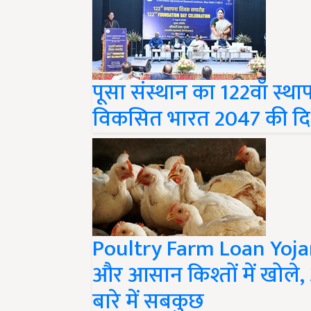
पूसा संस्थान का 122वाँ स्था
विकसित भारत 2047 की दिशा 
Poultry Farm Loan Yoja
और आसान किश्तों में खोले, अ
बारे में सबकुछ