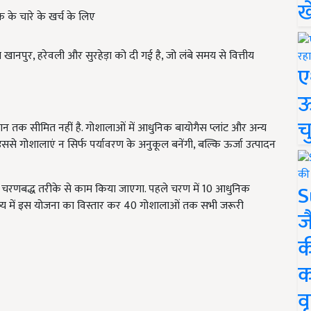
ख
 के चारे के खर्च के लिए
ानपुर, हरेवली और सुरहेड़ा को दी गई है, जो लंबे समय से वित्तीय
ए
ऊ
च
न तक सीमित नहीं है. गोशालाओं में आधुनिक बायोगैस प्लांट और अन्य
से गोशालाएं न सिर्फ पर्यावरण के अनुकूल बनेंगी, बल्कि ऊर्जा उत्पादन
S
ए चरणबद्ध तरीके से काम किया जाएगा. पहले चरण में 10 आधुनिक
ष्य में इस योजना का विस्तार कर 40 गोशालाओं तक सभी जरूरी
ज
क
क
वृ