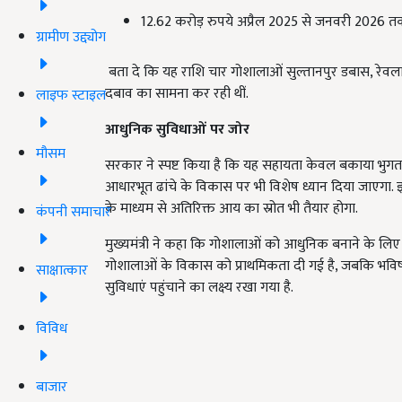
12.62 करोड़ रुपये अप्रैल 2025 से जनवरी 2026 तक
ग्रामीण उद्द्योग
बता दे कि यह राशि चार गोशालाओं सुल्तानपुर डबास, रेवला ख
दबाव का सामना कर रही थीं.
लाइफ स्टाइल
आधुनिक सुविधाओं पर जोर
मौसम
सरकार ने स्पष्ट किया है कि यह सहायता केवल बकाया भुगता
आधारभूत ढांचे के विकास पर भी विशेष ध्यान दिया जाएगा. इस
के माध्यम से अतिरिक्त आय का स्रोत भी तैयार होगा.
कंपनी समाचार
मुख्यमंत्री ने कहा कि गोशालाओं को आधुनिक बनाने के लि
गोशालाओं के विकास को प्राथमिकता दी गई है, जबकि भवि
साक्षात्कार
सुविधाएं पहुंचाने का लक्ष्य रखा गया है.
विविध
बाजार