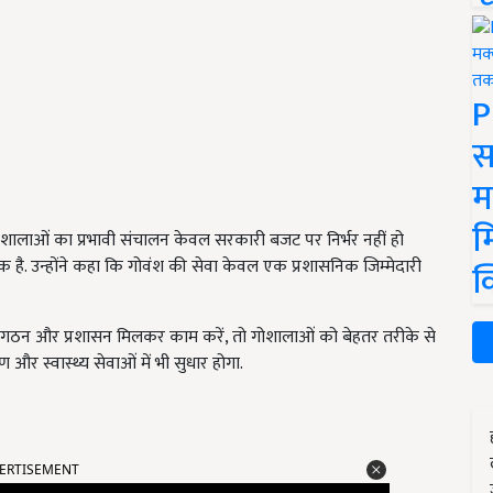
P
स
म
म
ि गोशालाओं का प्रभावी संचालन केवल सरकारी बजट पर निर्भर नहीं हो
ै. उन्होंने कहा कि गोवंश की सेवा केवल एक प्रशासनिक जिम्मेदारी
क
ंगठन और प्रशासन मिलकर काम करें, तो गोशालाओं को बेहतर तरीके से
र स्वास्थ्य सेवाओं में भी सुधार होगा.
ERTISEMENT