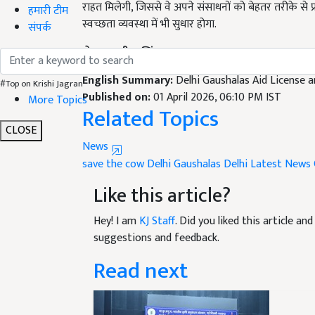
स्वच्छता व्यवस्था में भी सुधार होगा.
हमारी टीम
संपर्क
लेखक: रवीना सिंह
English Summary:
Delhi Gaushalas Aid License
Published on:
01 April 2026, 06:10 PM IST
#Top on Krishi Jagran
Related Topics
More Topics
News
CLOSE
save the cow
Delhi Gaushalas
Delhi Latest News
Like this article?
Hey! I am
KJ Staff
. Did you liked this article a
suggestions and feedback.
Read next