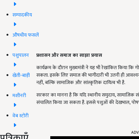
सम्पादकीय
औषधीय फसलें
पशुपालन
प्रशासन और समाज का साझा प्रयास
कार्यक्रम के दौरान मुख्यमंत्री ने यह भी रेखांकित किया क
सकता. इसके लिए समाज की भागीदारी भी उतनी ही आवश्यक ह
खेती-बाड़ी
नहीं, बल्कि सामाजिक और सांस्कृतिक दायित्व भी है.
सरकार का मानना है कि यदि स्थानीय समुदाय, सामाजिक स
मशीनरी
संचालित किया जा सकता है. इससे पशुओं की देखभाल, पोषण औ
वेब स्टोरी
ADV
पत्रिकाएँ