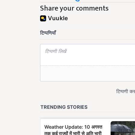
Share your comments