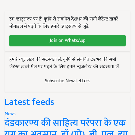
हम व्हाट्सएप पर हैं! कृषि से संबंधित देशभर की सभी लेटेस्ट ख़बरें
मोबाइल में पढ़ने के लिए हमारे व्हाट्सएप से जुड़ें.
Join on WhatsApp
हमारे न्यूज़लेटर की सदस्यता लें. कृषि से संबंधित देशभर की सभी
लेटेस्ट ख़बरें मेल पर पढ़ने के लिए हमारे न्यूज़लेटर की सदस्यता लें.
Subscribe Newsletters
Latest feeds
News
दंडकारण्य की साहित्य परंपरा के एक
युग का अवसान, डॉ (प्रो). बी. एल. झा