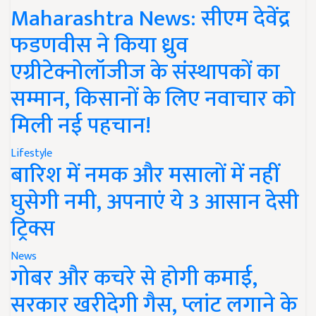
Maharashtra News: सीएम देवेंद्र
फडणवीस ने किया ध्रुव
एग्रीटेक्नोलॉजीज के संस्थापकों का
सम्मान, किसानों के लिए नवाचार को
मिली नई पहचान!
Lifestyle
बारिश में नमक और मसालों में नहीं
घुसेगी नमी, अपनाएं ये 3 आसान देसी
ट्रिक्स
News
गोबर और कचरे से होगी कमाई,
सरकार खरीदेगी गैस, प्लांट लगाने के