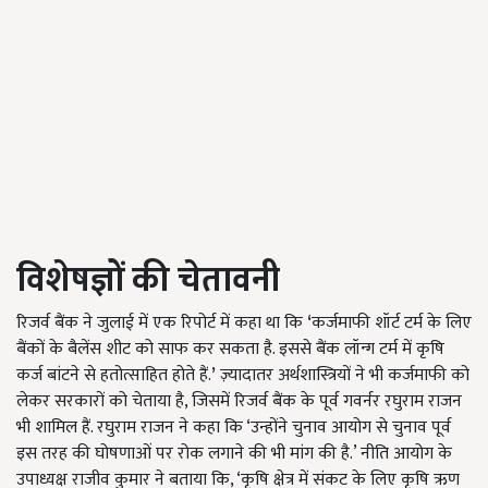
विशेषज्ञों की चेतावनी
रिजर्व बैंक ने जुलाई में एक रिपोर्ट में कहा था कि
‘
कर्जमाफी शॉर्ट टर्म के लिए
बैंकों के बैलेंस शीट को साफ कर सकता है. इससे बैंक लॉन्ग टर्म में कृषि
कर्ज बांटने से हतोत्साहित होते हैं.
’
ज़्यादातर अर्थशास्त्रियों ने भी कर्जमाफी को
लेकर सरकारों को चेताया है, जिसमें रिजर्व बैंक के पूर्व गवर्नर रघुराम राजन
भी शामिल हैं. रघुराम राजन ने कहा कि ‘उन्होंने चुनाव आयोग से चुनाव पूर्व
इस तरह की घोषणाओं पर रोक लगाने की भी मांग की है.’ नीति आयोग के
उपाध्यक्ष राजीव कुमार ने बताया कि, ‘कृषि क्षेत्र में संकट के लिए कृषि ऋण