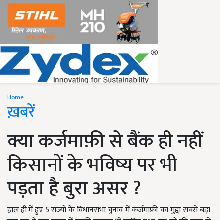
Home
ख़बरें
क्या कर्जमाफ़ी से बैंक ही नहीं
किसानों के भविष्य पर भी
पड़ता है बुरा असर ?
हाल ही में हुए 5 राज्यों के विधानसभा चुनाव में कर्जमाफ़ी का मुद्दा सबसे बड़ा