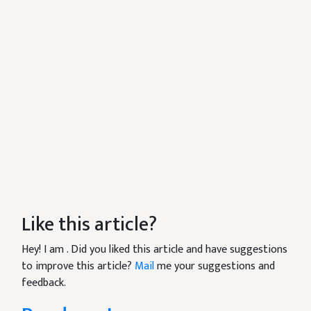
Like this article?
Hey! I am
. Did you liked this article and have suggestions
to improve this article?
Mail
me your suggestions and
feedback.