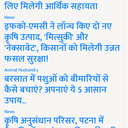
लिए मिलेगी आर्थिक सहायता
News
इफको-एमसी ने लॉन्च किए दो नए
कृषि उत्पाद, 'मित्सुकी' और
'नेक्सावेट', किसानों को मिलेगी उन्नत
फसल सुरक्षा!
Animal Husbandry
बरसात में पशुओं को बीमारियों से
कैसे बचाएं? अपनाएं ये 5 आसान
उपाय..
News
कृषि अनुसंधान परिसर, पटना में