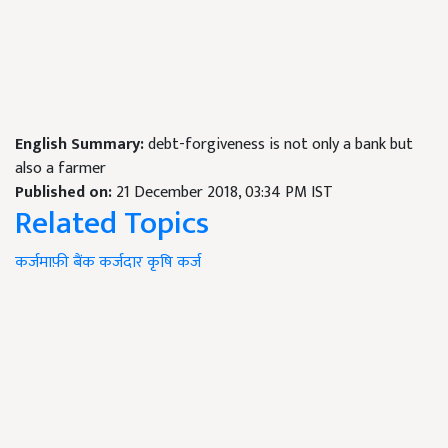
English Summary:
debt-forgiveness is not only a bank but
also a farmer
Published on:
21 December 2018, 03:34 PM IST
Related Topics
कर्जमाफ़ी
बैंक
कर्जदार
कृषि कर्ज