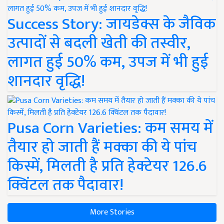
Success Story: जायडेक्स के जैविक
उत्पादों से बदली खेती की तस्वीर,
लागत हुई 50% कम, उपज में भी हुई
शानदार वृद्धि!
Pusa Corn Varieties: कम समय में
तैयार हो जाती हैं मक्का की ये पांच
किस्में, मिलती है प्रति हेक्टेयर 126.6
क्विंटल तक पैदावार!
More Stories