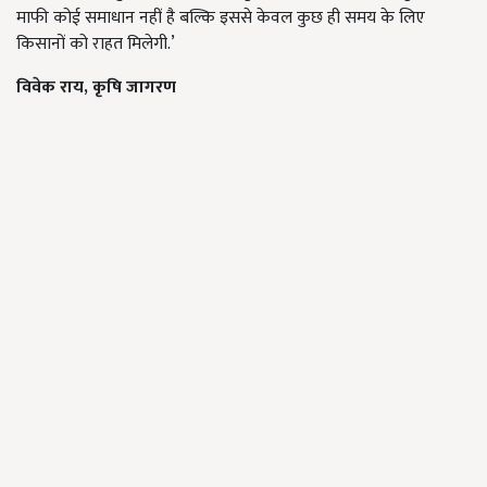
माफी कोई समाधान नहीं है बल्कि इससे केवल कुछ ही समय के लिए
किसानों को राहत मिलेगी.’
विवेक राय
,
कृषि जागरण