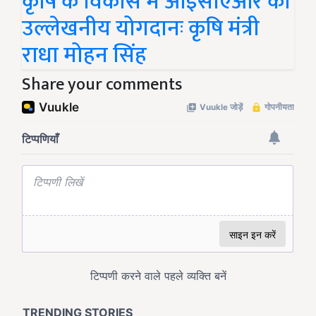
कृषि के विकास में आईसीएआर का
उल्लेखनीय योगदानः कृषि मंत्री
राधा मोहन सिंह
Share your comments