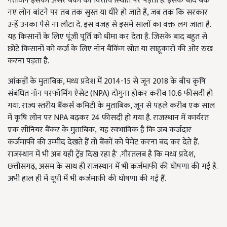
नतीजन इसका असर बैंकों की वित्तीय स्थिति पर पड़ता है. इसके बाद बैंक
नए लोन बांटने पर तब तक सुस्त या धीरे हो जाते हैं, जब तक कि सरकार
उन्हें उनका पैसे ना लौटा दे. इस वजह से इसमें सालों का वक्त लग जाता है.
यह किसानों के लिए पूंजी पूर्ति को धीमा कर देता है. जिसके बाद बहुत से
छोटे किसानों को कर्ज के लिए नॉन बैंकिंग स्रोत या साहूकारों की ओर रुख
करना पड़ता है.
आंकड़ों के मुताबिक, मध्य प्रदेश में 2014-15 से जून 2018 के बीच कृषि
संबंधित नॉन परफॉर्मिंग ऐसेट (NPA) दोगुना होकर करीब 10.6 फीसदी हो
गया. राज्य स्तरीय बैंकर्स कमिटी के मुताबिक, जून से पहले करीब एक साल
में कृषि लोन पर NPA बढ़कर 24 फीसदी हो गया है. राजस्थान में कार्यरत
एक सीनियर बैंकर के मुताबिक, 'यह स्वभाविक है कि जब कर्जदार
कर्जमाफी की उम्मीद देखते हैं तो बैंकों को पेमेंट करना बंद कर देते हैं.
राजस्थान में भी अब यही ट्रेंड दिख रहा है' .गौरतलब है कि मध्य प्रदेश,
छत्तीसगढ़, असम के साथ ही राजस्थान में भी कर्जमाफी की घोषणा की गई है.
अभी हाल ही में यूपी में भी कर्जमाफ़ी की घोषणा की गई हैं.