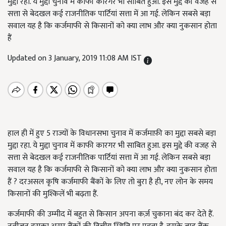
मुद्दा रहा. ये मुद्दा चुनाव में काफी कारगर भी साबित हुआ. इस मुद्दे की वजह से
सत्ता से बेदखल कई राजनीतिक पार्टियां सत्ता में आ गई. लेकिन सबसे बड़ा
सवाल यह है कि कर्जमाफी से किसानों को क्या लाभ और क्या नुकसान होता
हैं
Updated on 3 January, 2019 11:08 AM IST
हाल ही में हुए 5 राज्यों के विधानसभा चुनाव में कर्जमाफ़ी का मुद्दा सबसे बड़ा
मुद्दा रहा. ये मुद्दा चुनाव में काफी कारगर भी साबित हुआ. इस मुद्दे की वजह से
सत्ता से बेदखल कई राजनीतिक पार्टियां सत्ता में आ गई. लेकिन सबसे बड़ा
सवाल यह है कि कर्जमाफी से किसानों को क्या लाभ और क्या नुकसान होता
हैं ? दरअसल कृषि कर्जमाफी बैंकों के लिए तो बुरा है ही, नए लोन के समय
किसानों की मुश्किलें भी बढ़ता हैं.
कर्जमाफी की उम्मीद में बहुत से किसान अपना कर्ज़ चुकाना बंद कर देते हैं.