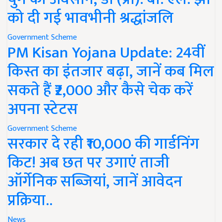
को दी गई भावभीनी श्रद्धांजलि
Government Scheme
PM Kisan Yojana Update: 24वीं
किस्त का इंतजार बढ़ा, जानें कब मिल
सकते हैं ₹2,000 और कैसे चेक करें
अपना स्टेटस
Government Scheme
सरकार दे रही ₹10,000 की गार्डनिंग
किट! अब छत पर उगाएं ताजी
ऑर्गेनिक सब्जियां, जानें आवेदन
प्रक्रिया..
News