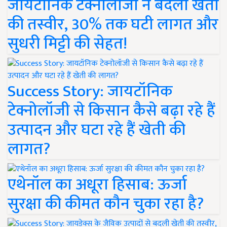
जायटॉनिक टेक्नोलॉजी ने बदली खेती
की तस्वीर, 30% तक घटी लागत और
सुधरी मिट्टी की सेहत!
Success Story: जायटॉनिक
टेक्नोलॉजी से किसान कैसे बढ़ा रहे हैं
उत्पादन और घटा रहे हैं खेती की
लागत?
एथेनॉल का अधूरा हिसाब: ऊर्जा
सुरक्षा की कीमत कौन चुका रहा है?