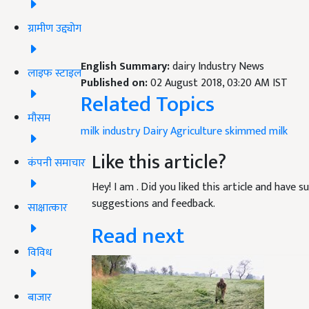
ग्रामीण उद्द्योग
English Summary:
dairy Industry News
लाइफ स्टाइल
Published on:
02 August 2018, 03:20 AM IST
Related Topics
मौसम
milk industry
Dairy
Agriculture
skimmed milk
Like this article?
कंपनी समाचार
Hey! I am
. Did you liked this article and have 
suggestions and feedback.
साक्षात्कार
Read next
विविध
बाजार