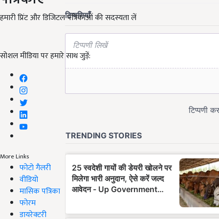
हमारी प्रिंट और डिजिटल पत्रिकाओं की सदस्यता लें
सोशल मीडिया पर हमारे साथ जुड़ें:
More Links
फोटो गैलरी
वीडियो
मासिक पत्रिका
फोरम
डायरेक्टरी