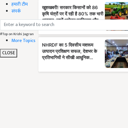
हमारी टीम
संपर्क
#Top on Krishi Jagran
More Topics
CLOSE