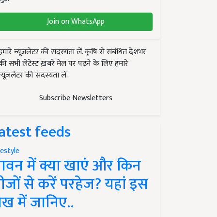
Join on WhatsApp
हमारे न्यूज़लेटर की सदस्यता लें. कृषि से संबंधित देशभर
की सभी लेटेस्ट ख़बरें मेल पर पढ़ने के लिए हमारे
न्यूज़लेटर की सदस्यता लें.
Subscribe Newsletters
atest feeds
festyle
ावन में क्या खाएं और किन
ीजों से करें परहेज? यहां इस
ेख में जानिए..