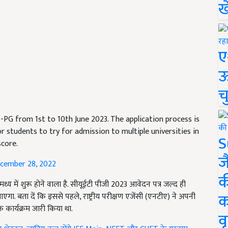
ख
ए
ऊ
च
PG from 1st to 10th June 2023. The application process is
 students to try for admission to multiple universities in
S
core.
ज
cember 28, 2022
क
ध्य में शुरू होने वाला है. सीयूईटी पीजी 2023 आवेदन पत्र जल्द ही
क
 बता दें कि इससे पहले, राष्ट्रीय परीक्षण एजेंसी (एनटीए) ने अपनी
 कार्यक्रम जारी किया था.
वृ