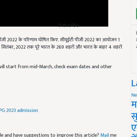
Subscribe
ईटी पीजी 2022 के परिणाम घोषित किए. सीयूईटी पीजी 2022 का आयोजन 1
 सितंबर, 2022 तक पूरे भारत के 269 शहरों और भारत के बाहर 4 शहरों
ill start from mid-March, check exam dates and other
L
Ne
म
PG 2023 admission
स
ए
ticle and have suggestions to improve this article?
Mail
me