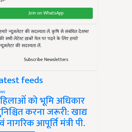
Join on WhatsApp
हमारे न्यूज़लेटर की सदस्यता लें. कृषि से संबंधित देशभर
की सभी लेटेस्ट ख़बरें मेल पर पढ़ने के लिए हमारे
न्यूज़लेटर की सदस्यता लें.
Subscribe Newsletters
atest feeds
ws
हिलाओं को भूमि अधिकार
ुनिश्चित करना जरूरी: खाद्य
वं नागरिक आपूर्ति मंत्री पी.