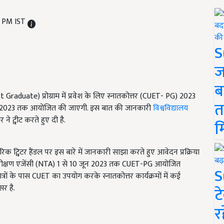
7 PM IST
S
ज
ब
(Post Graduate) प्रोग्राम में प्रवेश के लिए स्नातकोत्तर (CUET- PG) 2023
त
10 जून 2023 तक आयोजित की जाएगी. इस बात की जानकारी
विश्वविद्यालय
े ट्वीट करते हुए दी है.
म
 ट्विटर हैंडल पर इस बारे में जानकारी साझा करते हुए आवेदन प्रक्रिया
्रीय परीक्षण एजेंसी (NTA) 1 से 10 जून 2023 तक CUET-PG आयोजित
S
 छात्रों के पास CUET का उपयोग करके स्नातकोत्तर कार्यक्रमों में कई
सर है.
ट
र