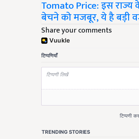
बेचने को मजबूर, ये है बड़ी
Share your comments