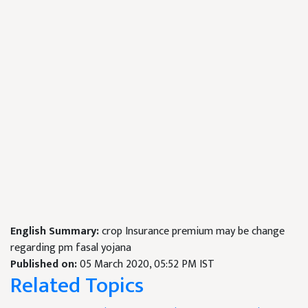
English Summary:
crop Insurance premium may be change
regarding pm fasal yojana
Published on:
05 March 2020, 05:52 PM IST
Related Topics