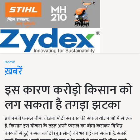
Home
ख़बरें
इस कारण करोड़ो किसान को
लग सकता है तगड़ा झटका
प्रधानमंत्री फसल बीमा योजना मोदी सरकार की सफल योजनाओं में से एक
है. किसान इस योजना के तहत अपने फसल का बीमा कराकर विभिन्न
कारकों से हुई फ़सल बर्बादी (नुकसान) की भरपाई कर सकता है. सबसे