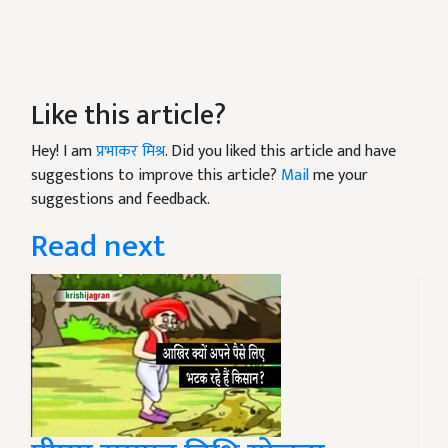
Like this article?
Hey! I am
प्रभाकर मिश्र
. Did you liked this article and have
suggestions to improve this article?
Mail
me your
suggestions and feedback.
Read next