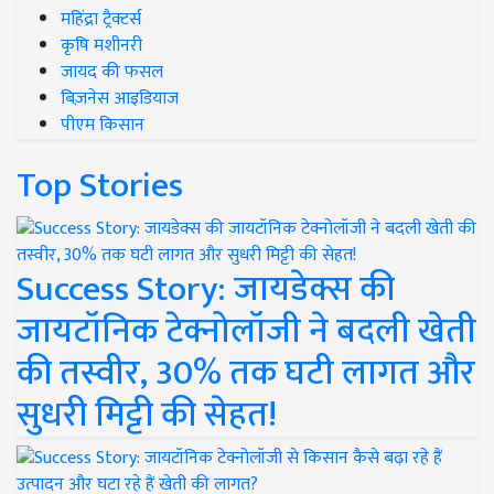
महिंद्रा ट्रैक्टर्स
कृषि मशीनरी
जायद की फसल
बिज़नेस आइडियाज
पीएम किसान
Top Stories
Success Story: जायडेक्स की
जायटॉनिक टेक्नोलॉजी ने बदली खेती
की तस्वीर, 30% तक घटी लागत और
सुधरी मिट्टी की सेहत!