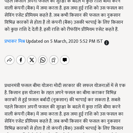
पहले किसान अपनी फसल की सुरक्षा के बदले में कुछ राशि बीमा करने
वाली कंपनी (बैंक) में जमा करता है. इस जमा हुई राशि को उस फसल का
सेविंग एसेट प्रीमियम कहते है. जब कभी किसान की फसल का नुकसान
विभिन्न कारकों से होता है तो कंपनी (बैंक) उसकी भरपाई के लिए किसान
को कुछ राशि दे देती है. इसी राशि को रीफंडिंग प्रीमियम एसेट कहते हैं.
प्रभाकर मिश्र
Updated on 5 March, 2020 5:52 PM IST
प्रधानमंत्री फसल बीमा योजना मोदी सरकार की सफल योजनाओं में से एक
है. किसान इस योजना के तहत अपने फसल का बीमा कराकर विभिन्न
कारकों से हुई फ़सल बर्बादी (नुकसान) की भरपाई कर सकता है. सबसे
पहले किसान अपनी फसल की सुरक्षा के बदले में कुछ राशि बीमा करने
वाली कंपनी (बैंक) में जमा करता है. इस जमा हुई राशि को उस फसल का
सेविंग एसेट प्रीमियम कहते है. जब कभी किसान की फसल का नुकसान
विभिन्न कारकों से होता है तो कंपनी (बैंक) उसकी भरपाई के लिए किसान