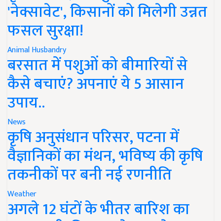
'नेक्सावेट', किसानों को मिलेगी उन्नत
फसल सुरक्षा!
Animal Husbandry
बरसात में पशुओं को बीमारियों से
कैसे बचाएं? अपनाएं ये 5 आसान
उपाय..
News
कृषि अनुसंधान परिसर, पटना में
वैज्ञानिकों का मंथन, भविष्य की कृषि
तकनीकों पर बनी नई रणनीति
Weather
अगले 12 घंटों के भीतर बारिश का