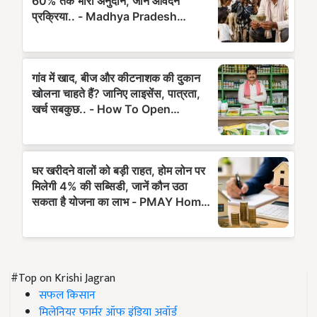
#Top on Krishi Jagran
सफल किसान
मिलेनियर फार्मर ऑफ इंडिया अवॉर्ड