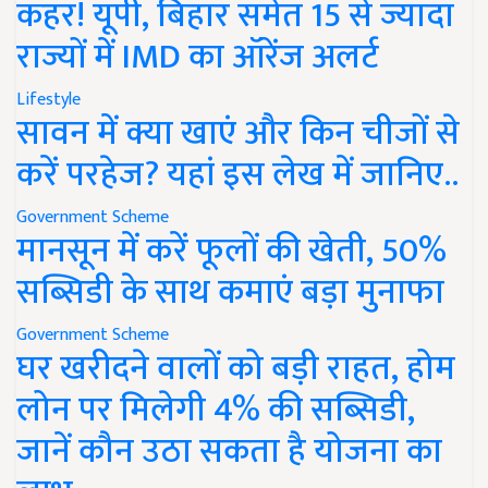
कहर! यूपी, बिहार समेत 15 से ज्यादा
राज्यों में IMD का ऑरेंज अलर्ट
Lifestyle
सावन में क्या खाएं और किन चीजों से
करें परहेज? यहां इस लेख में जानिए..
Government Scheme
मानसून में करें फूलों की खेती, 50%
सब्सिडी के साथ कमाएं बड़ा मुनाफा
Government Scheme
घर खरीदने वालों को बड़ी राहत, होम
लोन पर मिलेगी 4% की सब्सिडी,
जानें कौन उठा सकता है योजना का