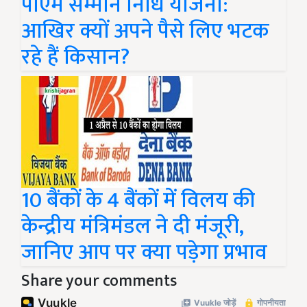
पीएम सम्मान निधि योजना:
आखिर क्यों अपने पैसे लिए भटक
रहे हैं किसान?
10 बैंकों के 4 बैंकों में विलय की
केन्द्रीय मंत्रिमंडल ने दी मंजूरी,
जानिए आप पर क्या पड़ेगा प्रभाव
Share your comments