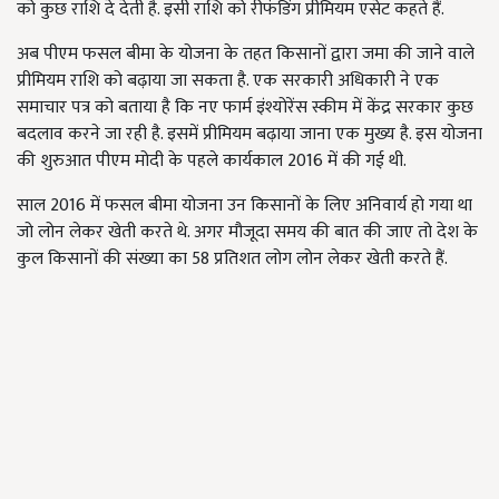
को कुछ राशि दे देती है. इसी राशि को रीफंडिंग प्रीमियम एसेट कहते हैं.
अब पीएम फसल बीमा के योजना के तहत किसानों द्वारा जमा की जाने वाले
प्रीमियम राशि को बढ़ाया जा सकता है. एक सरकारी अधिकारी ने एक
समाचार पत्र को बताया है कि नए फार्म इंश्योरेंस स्कीम में केंद्र सरकार कुछ
बदलाव करने जा रही है. इसमें प्रीमियम बढ़ाया जाना एक मुख्य है. इस योजना
की शुरुआत पीएम मोदी के पहले कार्यकाल 2016 में की गई थी.
साल 2016 में फसल बीमा योजना उन किसानों के लिए अनिवार्य हो गया था
जो लोन लेकर खेती करते थे. अगर मौजूदा समय की बात की जाए तो देश के
कुल किसानों की संख्या का 58 प्रतिशत लोग लोन लेकर खेती करते हैं.