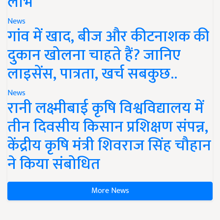
लाभ
News
गांव में खाद, बीज और कीटनाशक की
दुकान खोलना चाहते हैं? जानिए
लाइसेंस, पात्रता, खर्च सबकुछ..
News
रानी लक्ष्मीबाई कृषि विश्वविद्यालय में
तीन दिवसीय किसान प्रशिक्षण संपन्न,
केंद्रीय कृषि मंत्री शिवराज सिंह चौहान
ने किया संबोधित
More News