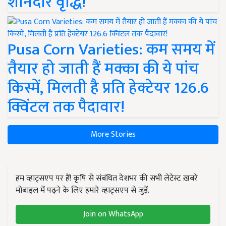
शानदार वृद्धि!
Pusa Corn Varieties: कम समय में
तैयार हो जाती हैं मक्का की ये पांच
किस्में, मिलती है प्रति हेक्टेयर 126.6
क्विंटल तक पैदावार!
More Stories
हम व्हाट्सएप पर हैं! कृषि से संबंधित देशभर की सभी लेटेस्ट ख़बरें
मोबाइल में पढ़ने के लिए हमारे व्हाट्सएप से जुड़ें.
Join on WhatsApp