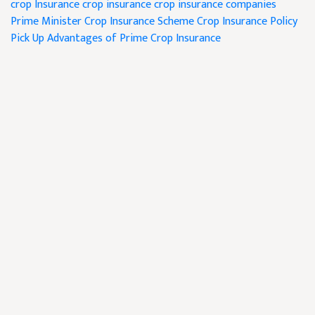
crop Insurance
crop insurance
crop insurance companies
Prime Minister Crop Insurance Scheme
Crop Insurance Policy
Pick Up Advantages of Prime Crop Insurance