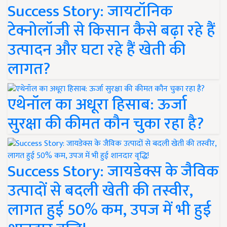
Success Story: जायटॉनिक
टेक्नोलॉजी से किसान कैसे बढ़ा रहे हैं
उत्पादन और घटा रहे हैं खेती की
लागत?
एथेनॉल का अधूरा हिसाब: ऊर्जा
सुरक्षा की कीमत कौन चुका रहा है?
Success Story: जायडेक्स के जैविक
उत्पादों से बदली खेती की तस्वीर,
लागत हुई 50% कम, उपज में भी हुई