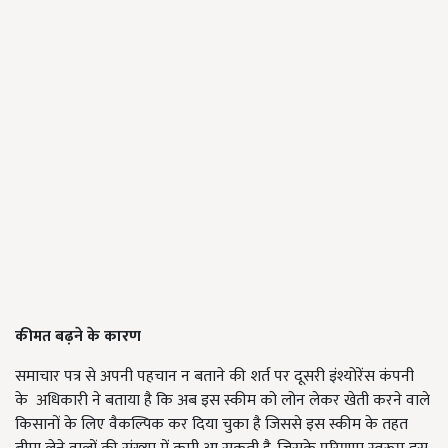
कीमत बढ़ने के कारण
समाचार पत्र से अपनी पहचान न बताने की शर्त पर दूसरी इंश्योरेंस कंपनी
के अधिकारी ने बताया है कि अब इस स्कीम को लोन लेकर खेती करने वाले
किसानों के लिए वैकल्पिक कर दिया चुका है जिससे इस स्कीम के तहत