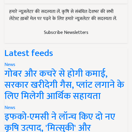
हमारे न्यूज़लेटर की सदस्यता लें. कृषि से संबंधित देशभर की सभी
लेटेस्ट ख़बरें मेल पर पढ़ने के लिए हमारे न्यूज़लेटर की सदस्यता लें.
Subscribe Newsletters
Latest feeds
News
गोबर और कचरे से होगी कमाई,
सरकार खरीदेगी गैस, प्लांट लगाने के
लिए मिलेगी आर्थिक सहायता
News
इफको-एमसी ने लॉन्च किए दो नए
कृषि उत्पाद, 'मित्सुकी' और