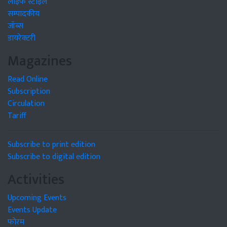
लाइफ स्टाइल
सम्पादकीय
जॉब्स
डायरेक्टरी
Magazines
Read Online
Subscription
Circulation
Tariff
Subscribe to print edition
Subscribe to digital edition
Activities
Upcoming Events
Events Update
फोरम