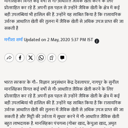
मानसिंहका विगत कई वर्षों से गौ-आधारित जैविक खेती करने के लिए
प्रोत्साहित कर रहे हैं. अपनी इस पहल से उन्होंने जैविक खेती के क्षेत्र में कई
बड़ी उपलब्धियां भी हासिल की हैं. उन्होंने यह साबित किया है कि रासायनिक
उर्वरक आधारित खेती की तुलना में जैविक खेती से अधिक उपज प्राप्त की जा
सकती है
मनीशा शर्मा
Updated on 2 May, 2020 5:37 PM IST
भारत सरकार के गौ– विज्ञान अनुसंधान केंद्र देवलापार, नागपुर के सुनील
मानसिंहका विगत कई वर्षों से गौ-आधारित जैविक खेती करने के लिए
प्रोत्साहित कर रहे हैं. अपनी इस पहल से उन्होंने जैविक खेती के क्षेत्र में कई
बड़ी उपलब्धियां भी हासिल की हैं. उन्होंने यह साबित किया है कि रासायनिक
उर्वरक आधारित खेती की तुलना में जैविक खेती से अधिक उपज प्राप्त की जा
सकती है और मिट्टी की उर्वरता में सुधार करने में गौ-आधारित जैविक खेती
बहुत लाभदायक है. मानसिंहका पंचगव्य (गोबर खाद, केचुआ खाद, अमृत