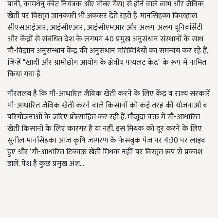
पानी, कामधेनु कीट नियंत्रक और गोबर गैस) से होने वाले लाभ और जैविक
खेती पर विस्तृत जानकारी भी अकसर देते रहते हैं. मानसिंहका फिलहाल
सीएसआईआर, आईसीएआर, आईसीएमआर और अलग-अलग यूनिवर्सिटी
और केंद्रों से संबंधित देश के लगभग 40 प्रमुख अनुसंधान संस्थानों के साथ
गौ-विज्ञान अनुसन्धान केंद्र की अनुसंधान गतिविधियों का समन्वय कर रहे हैं,
जिन्हें "खादी और ग्रामोद्योग आयोग के क्षेत्रीय पायलट केंद्र" के रूप में नामित
किया गया है.
गौरतलब है कि गौ-आधारित जैविक खेती करने के लिए केंद्र व राज्य सरकारें
गौ-आधारित जैविक खेती करने वाले किसानों को कई तरह की योजनाओं व
परियोजनाओं के जरिए प्रोत्साहित कर रही हैं. मौजूदा वक्त में गौ-आधारित
खेती किसानों के लिए कारगर है या नहीं. इस मिथक को दूर करने के लिए
सुनील मानसिंहका आज कृषि जागरण के फेसबुक पेज पर 4:30 पर लाइव
हुए और ‘गौ-आधारित टिकाऊ खेती मिथक नहीं’ पर विस्तृत रूप से प्रकाश
डालें. पेश है कुछ प्रमुख अंश…