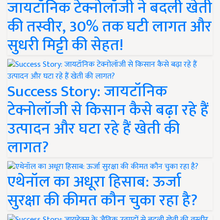
जायटॉनिक टेक्नोलॉजी ने बदली खेती
की तस्वीर, 30% तक घटी लागत और
सुधरी मिट्टी की सेहत!
Success Story: जायटॉनिक
टेक्नोलॉजी से किसान कैसे बढ़ा रहे हैं
उत्पादन और घटा रहे हैं खेती की
लागत?
एथेनॉल का अधूरा हिसाब: ऊर्जा
सुरक्षा की कीमत कौन चुका रहा है?