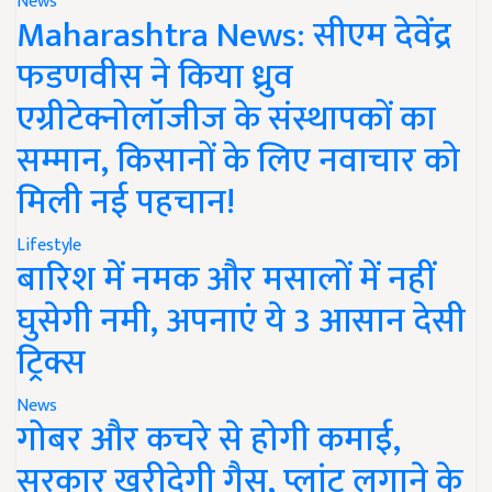
News
Maharashtra News: सीएम देवेंद्र
फडणवीस ने किया ध्रुव
एग्रीटेक्नोलॉजीज के संस्थापकों का
सम्मान, किसानों के लिए नवाचार को
मिली नई पहचान!
Lifestyle
बारिश में नमक और मसालों में नहीं
घुसेगी नमी, अपनाएं ये 3 आसान देसी
ट्रिक्स
News
गोबर और कचरे से होगी कमाई,
सरकार खरीदेगी गैस, प्लांट लगाने के