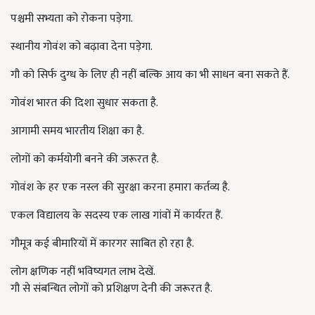
पश्चमी सभ्यता को रोकना पड़ेगा.
स्थानीय गोवंश को बढ़ावा देना पड़ेगा.
गौ को सिर्फ दुग्ध के लिए ही नहीं बल्कि आय का भी साधन बना सकते हैं.
गोवंश भारत की दिशा सुधार सकता है.
आगामी समय भारतीय शिक्षा का है.
लोगों को कर्मयोगी बनने की जरूरत है.
गोवंश के हर एक नस्ल की सुरक्षा करना हमारा कर्तव्य है.
एकल विद्यालय के सदस्य एक लाख गांवों में कार्यरत हैं.
गौमूत्र कई बीमारियों में कारगर साबित हो रहा है.
लोग क्षणिक नहीं भविष्यगत लाभ देखें.
गौ से संबन्धित लोगों को प्रशिक्षण देनी की जरूरत है.