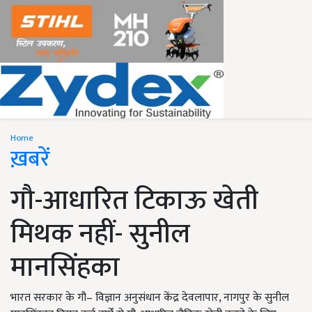
Home
ख़बरें
गौ-आधारित टिकाऊ खेती
मिथक नहीं- सुनील
मानसिंहका
भारत सरकार के गौ– विज्ञान अनुसंधान केंद्र देवलापार, नागपुर के सुनील