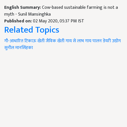
English Summary:
Cow-based sustainable farming is not a
myth - Sunil Mansinghka
Published on:
02 May 2020, 05:37 PM IST
Related Topics
गौ-आधारित टिकाऊ खेती
जैविक खेती
गाय से लाभ
गाय पालन
डेयरी उद्योग
सुनील मानसिंहका