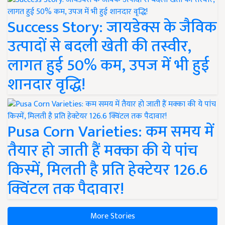
Success Story: जायडेक्स के जैविक
उत्पादों से बदली खेती की तस्वीर,
लागत हुई 50% कम, उपज में भी हुई
शानदार वृद्धि!
Pusa Corn Varieties: कम समय में
तैयार हो जाती हैं मक्का की ये पांच
किस्में, मिलती है प्रति हेक्टेयर 126.6
क्विंटल तक पैदावार!
More Stories