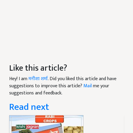
Like this article?
Hey! I am
मनीशा शर्मा
. Did you liked this article and have
suggestions to improve this article?
Mail
me your
suggestions and feedback.
Read next