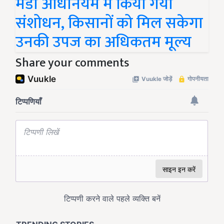
मंडी अधिनियम में किया गया
संशोधन, किसानों को मिल सकेगा
उनकी उपज का अधिकतम मूल्य
Share your comments