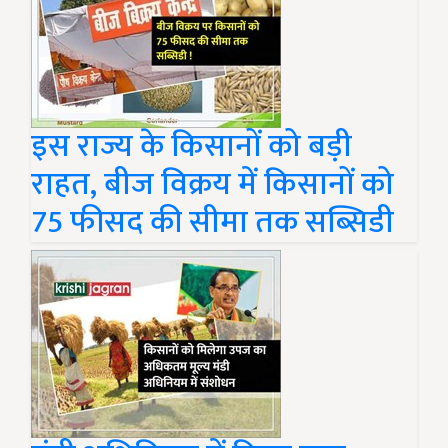
इस राज्य के किसानों को बड़ी
राहत, बीज विक्रय में किसानों को
75 फीसद की सीमा तक सब्सिडी