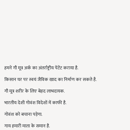
हमने गौ मूत्र अर्क का अंतर्राष्ट्रीय पेटेंट कराया है.
किसान घर पर स्वयं जैविक खाद का निर्माण कर सकते है.
गौ मूत्र शरीर के लिए बेहद लाभदायक.
भारतीय देशी गोवंश विदेशों में काफी है.
गोवंश को बचाना पड़ेगा.
गाय हमारी माता के समान है.