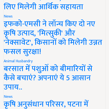
लिए मिलेगी आर्थिक सहायता
News
इफको-एमसी ने लॉन्च किए दो नए
कृषि उत्पाद, 'मित्सुकी' और
'नेक्सावेट', किसानों को मिलेगी उन्नत
फसल सुरक्षा!
Animal Husbandry
बरसात में पशुओं को बीमारियों से
कैसे बचाएं? अपनाएं ये 5 आसान
उपाय..
News
कृषि अनुसंधान परिसर, पटना में