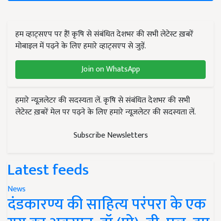
हम व्हाट्सएप पर हैं! कृषि से संबंधित देशभर की सभी लेटेस्ट ख़बरें
मोबाइल में पढ़ने के लिए हमारे व्हाट्सएप से जुड़ें.
Join on WhatsApp
हमारे न्यूज़लेटर की सदस्यता लें. कृषि से संबंधित देशभर की सभी
लेटेस्ट ख़बरें मेल पर पढ़ने के लिए हमारे न्यूज़लेटर की सदस्यता लें.
Subscribe Newsletters
Latest feeds
News
दंडकारण्य की साहित्य परंपरा के एक