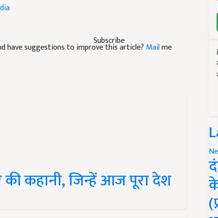
 and have suggestions to improve this article?
Mail
me
Subscribe
L
Ne
द
 की कहानी, जिन्हें आज पूरा देश
क
(