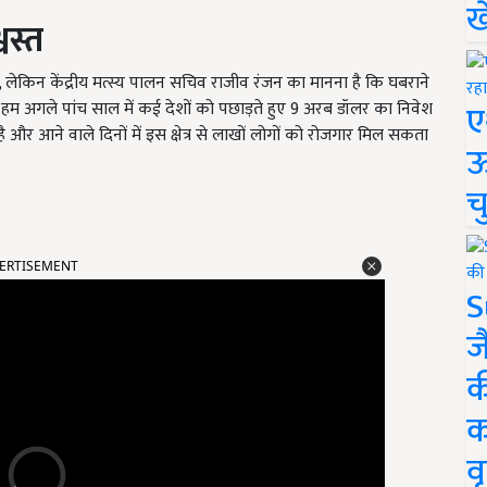
ख
वस्त
 लेकिन केंद्रीय मत्स्य पालन सचिव राजीव रंजन का मानना है कि घबराने
ए
में हम अगले पांच साल में कई देशों को पछाड़ते हुए 9 अरब डॉलर का निवेश
ं है और आने वाले दिनों में इस क्षेत्र से लाखों लोगों को रोजगार मिल सकता
ऊ
च
ERTISEMENT
S
ज
क
क
वृ