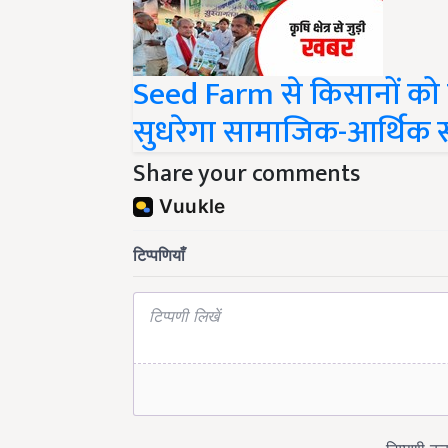
Seed Farm से किसानों को मि
सुधरेगा सामाजिक-आर्थिक स
Share your comments