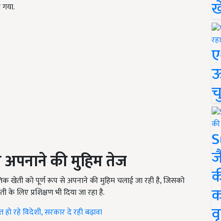
ख
 गया.
ए
ऊ
च
S
ज
से अपनाने की मुहिम तेज
क
ृतिक खेती को पूर्ण रूप से अपनाने की मुहिम चलाई जा रही है, जिसको
क
 के लिए प्रशिक्षण भी दिया जा रहा है.
वृ
ित हो रहे विदेशी, सरकार दे रही बढ़ावा