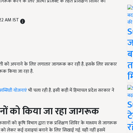
गरूक करने के लिए आत्मा प्रोजेक्ट के तहत प्रशिक्षण शिविर का
:22 AM IST
S
ज
ब
त
 खेती को अपनाने के लिए लगातार जागरूक कर रही है. इसके लिए सरकार
रूक किया जा रहा है.
म
सब्सिडी योजनाएं
भी चला रही है. इसी कड़ी में हिमाचल प्रदेश सरकार ने
S
ानों को किया जा रहा जागरूक
ट
किसानों को कृषि विभाग द्वारा एक प्रशिक्षण शिविर के माध्यम से जागरूक
र
ग को लेकर कई दवाइयां बनाने के लिए सिखाई गई. यही नहीं इसमें