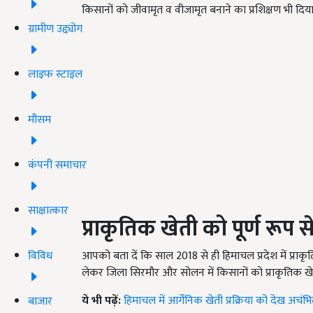
किसानों को जीवामृत व वीजामृत बनाने का प्रशिक्षण भी दिया
ग्रामीण उद्द्योग
लाइफ स्टाइल
मौसम
कंपनी समाचार
साक्षात्कार
प्राकृतिक खेती को पूर्ण रूप 
विविध
आपको बता दें कि साल 2018 से ही हिमाचल प्रदेश में प्राक
लेकर जिला सिरमौर और सोलन में किसानों को प्राकृतिक खेती
ये भी पढ़ें:
हिमाचल में आर्गेनिक खेती प्रक्रिया को देख अचंभ
बाजार